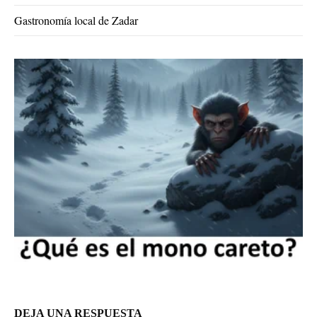
Gastronomía local de Zadar
DEJA UNA RESPUESTA