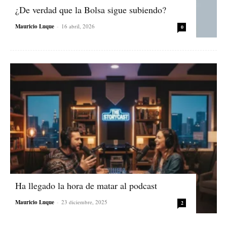
¿De verdad que la Bolsa sigue subiendo?
Mauricio Luque
-
16 abril, 2026
0
Ha llegado la hora de matar al podcast
Mauricio Luque
-
23 diciembre, 2025
2