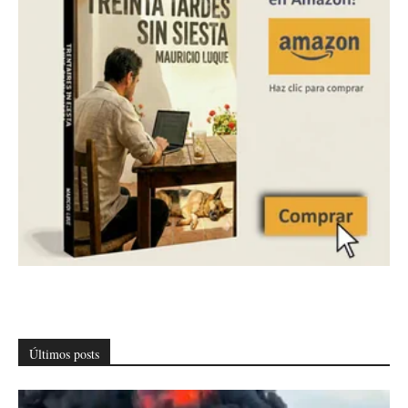
Últimos posts