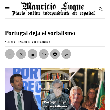
Portugal deja el socialismo
Vídeos
Portugal deja el socialismo