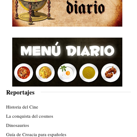
Reportajes
Historia del Cine
La conquista del cosmos
Dinosaurios
Guía de Croacia para españoles