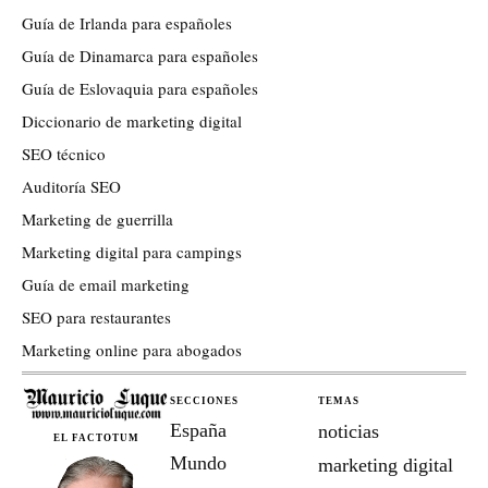
Guía de Irlanda para españoles
Guía de Dinamarca para españoles
Guía de Eslovaquia para españoles
Diccionario de marketing digital
SEO técnico
Auditoría SEO
Marketing de guerrilla
Marketing digital para campings
Guía de email marketing
SEO para restaurantes
Marketing online para abogados
SECCIONES
TEMAS
España
noticias
EL FACTOTUM
Mundo
marketing digital