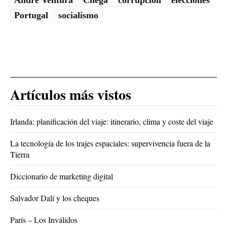
Portugal
socialismo
Artículos más vistos
Irlanda: planificación del viaje: itinerario, clima y coste del viaje
La tecnología de los trajes espaciales: supervivencia fuera de la
Tierra
Diccionario de marketing digital
Salvador Dalí y los cheques
París – Los Inválidos