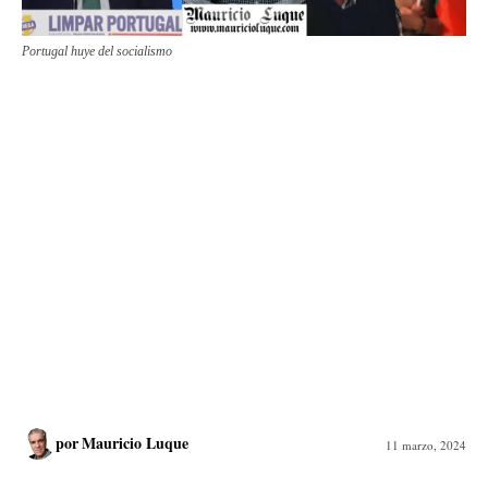
Portugal huye del socialismo
por
Mauricio Luque
11 marzo, 2024