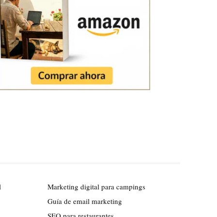
l
Marketing digital para campings
Guía de email marketing
SEO para restaurantes