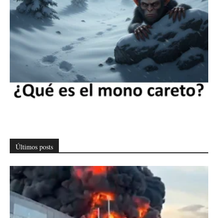
Últimos posts