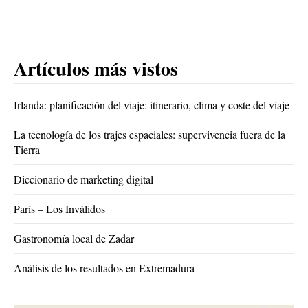
Artículos más vistos
Irlanda: planificación del viaje: itinerario, clima y coste del viaje
La tecnología de los trajes espaciales: supervivencia fuera de la
Tierra
Diccionario de marketing digital
París – Los Inválidos
Gastronomía local de Zadar
Análisis de los resultados en Extremadura