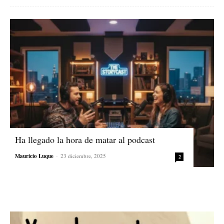
Ha llegado la hora de matar al podcast
Mauricio Luque
-
23 diciembre, 2025
2