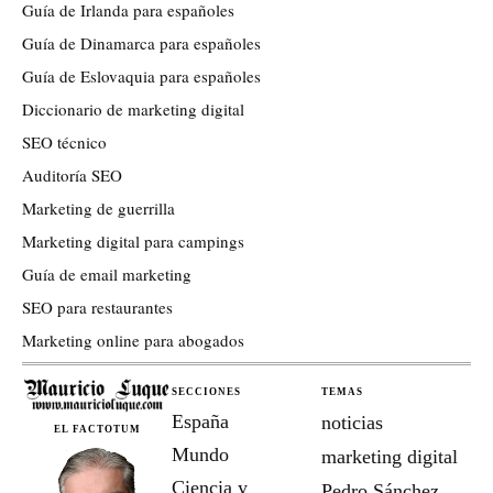
Guía de Irlanda para españoles
Guía de Dinamarca para españoles
Guía de Eslovaquia para españoles
Diccionario de marketing digital
SEO técnico
Auditoría SEO
Marketing de guerrilla
Marketing digital para campings
Guía de email marketing
SEO para restaurantes
Marketing online para abogados
SECCIONES
TEMAS
España
noticias
EL FACTOTUM
Mundo
marketing digital
Ciencia y
Pedro Sánchez