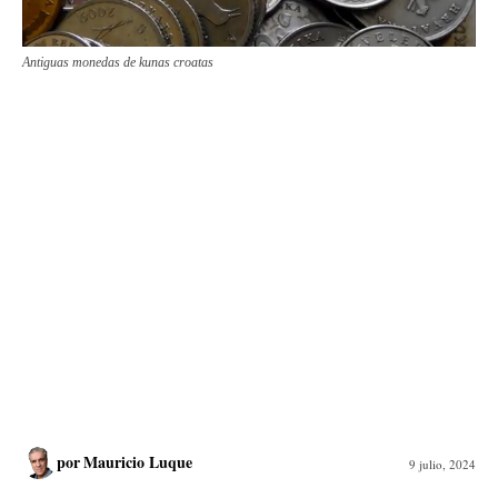
Antiguas monedas de kunas croatas
por
Mauricio Luque
9 julio, 2024