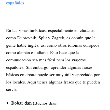
españoles
En las zonas turísticas, especialmente en ciudades
como Dubrovnik, Split y Zagreb, es común que la
gente hable inglés, así como otros idiomas europeos
como alemán e italiano. Esto hace que la
comunicación sea más fácil para los viajeros
españoles. Sin embargo, aprender algunas frases
básicas en croata puede ser muy útil y apreciado por
los locales. Aquí tienes algunas frases que te pueden
servir:
Dobar dan
(Buenos días)