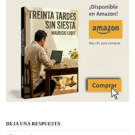
DEJA UNA RESPUESTA