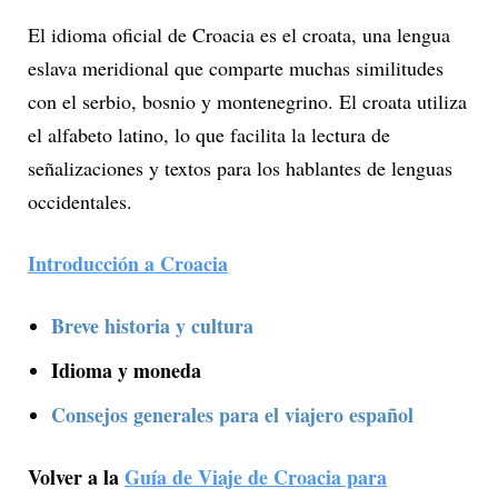
El idioma oficial de Croacia es el croata, una lengua
eslava meridional que comparte muchas similitudes
con el serbio, bosnio y montenegrino. El croata utiliza
el alfabeto latino, lo que facilita la lectura de
señalizaciones y textos para los hablantes de lenguas
occidentales.
Introducción a Croacia
Breve historia y cultura
Idioma y moneda
Consejos generales para el viajero español
Volver a la
Guía de Viaje de Croacia para