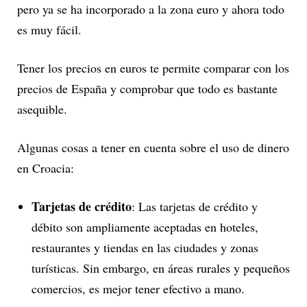
pero ya se ha incorporado a la zona euro y ahora todo
es muy fácil.
Tener los precios en euros te permite comparar con los
precios de España y comprobar que todo es bastante
asequible.
Algunas cosas a tener en cuenta sobre el uso de dinero
en Croacia:
Tarjetas de crédito
: Las tarjetas de crédito y
débito son ampliamente aceptadas en hoteles,
restaurantes y tiendas en las ciudades y zonas
turísticas. Sin embargo, en áreas rurales y pequeños
comercios, es mejor tener efectivo a mano.