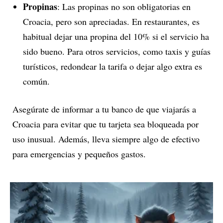
Propinas
: Las propinas no son obligatorias en
Croacia, pero son apreciadas. En restaurantes, es
habitual dejar una propina del 10% si el servicio ha
sido bueno. Para otros servicios, como taxis y guías
turísticos, redondear la tarifa o dejar algo extra es
común.
Asegúrate de informar a tu banco de que viajarás a
Croacia para evitar que tu tarjeta sea bloqueada por
uso inusual. Además, lleva siempre algo de efectivo
para emergencias y pequeños gastos.