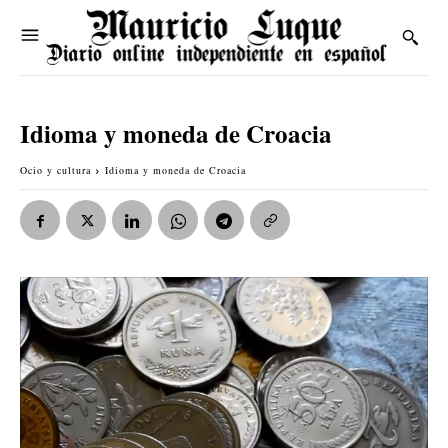
Idioma y moneda de Croacia
Ocio y cultura
Idioma y moneda de Croacia