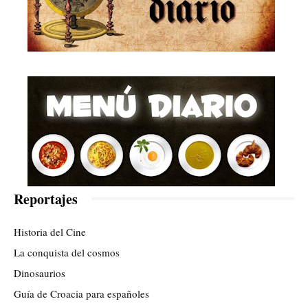
Reportajes
Historia del Cine
La conquista del cosmos
Dinosaurios
Guía de Croacia para españoles