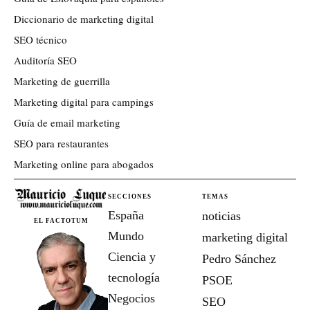
Diccionario de marketing digital
SEO técnico
Auditoría SEO
Marketing de guerrilla
Marketing digital para campings
Guía de email marketing
SEO para restaurantes
Marketing online para abogados
SECCIONES
TEMAS
España
noticias
EL FACTOTUM
Mundo
marketing digital
Ciencia y
Pedro Sánchez
tecnología
PSOE
Negocios
SEO