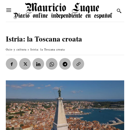
Istria: la Toscana croata
Ocio y cultura
Istria: la Toscana croata