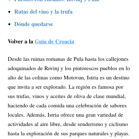
Rutas del vino y la trufa
Dónde quedarse
Volver a la
Guía de Croacia
Desde las ruinas romanas de Pula hasta los callejones
adoquinados de Rovinj y los pintorescos pueblos en lo
alto de las colinas como Motovun, Istria es un destino
que invita a ser explorado. La región es famosa por
sus trufas, vinos y aceites de oliva de clase mundial,
haciendo de cada comida una celebración de sabores
locales. Además, Istria ofrece una gran variedad de
actividades al aire libre, desde senderismo y ciclismo
hasta la exploración de sus parques naturales y playas.