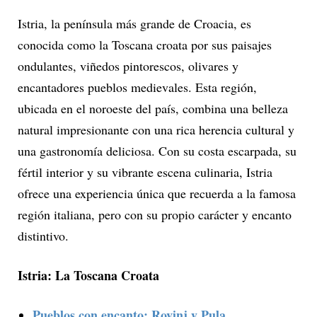
Istria, la península más grande de Croacia, es
conocida como la Toscana croata por sus paisajes
ondulantes, viñedos pintorescos, olivares y
encantadores pueblos medievales. Esta región,
ubicada en el noroeste del país, combina una belleza
natural impresionante con una rica herencia cultural y
una gastronomía deliciosa. Con su costa escarpada, su
fértil interior y su vibrante escena culinaria, Istria
ofrece una experiencia única que recuerda a la famosa
región italiana, pero con su propio carácter y encanto
distintivo.
Istria: La Toscana Croata
Pueblos con encanto: Rovinj y Pula