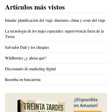
Artículos más vistos
Irlanda: planificación del viaje: itinerario, clima y coste del viaje
La tecnología de los trajes espaciales: supervivencia fuera de la
Tierra
Salvador Dalí y los cheques
Wildberries ¿y ahora qué?
Diccionario de marketing digital
Roomba en bancarrota