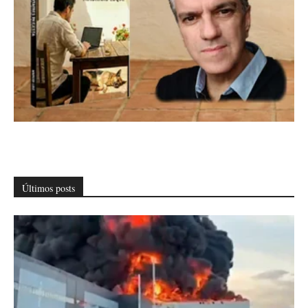
Últimos posts