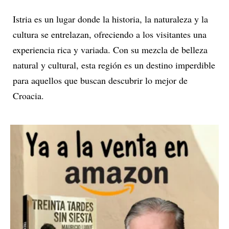
Istria es un lugar donde la historia, la naturaleza y la
cultura se entrelazan, ofreciendo a los visitantes una
experiencia rica y variada. Con su mezcla de belleza
natural y cultural, esta región es un destino imperdible
para aquellos que buscan descubrir lo mejor de
Croacia.