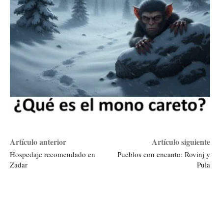
Artículo anterior
Artículo siguiente
Hospedaje recomendado en
Pueblos con encanto: Rovinj y
Zadar
Pula