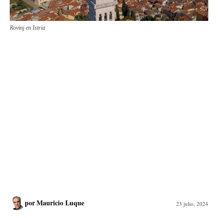
Rovinj en Istria
por
Mauricio Luque
23 julio, 2024