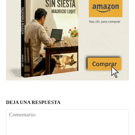
DEJA UNA RESPUESTA