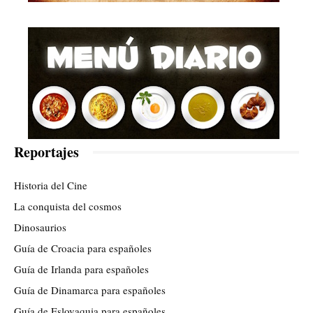
Reportajes
Historia del Cine
La conquista del cosmos
Dinosaurios
Guía de Croacia para españoles
Guía de Irlanda para españoles
Guía de Dinamarca para españoles
Guía de Eslovaquia para españoles