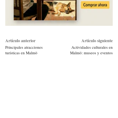
Artículo anterior
Artículo siguiente
Principales atracciones
Actividades culturales en
turísticas en Malmö
Malmö: museos y eventos