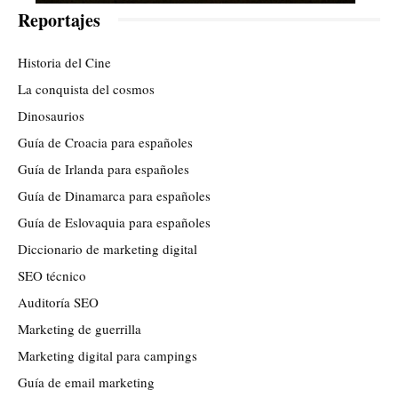
Reportajes
Historia del Cine
La conquista del cosmos
Dinosaurios
Guía de Croacia para españoles
Guía de Irlanda para españoles
Guía de Dinamarca para españoles
Guía de Eslovaquia para españoles
Diccionario de marketing digital
SEO técnico
Auditoría SEO
Marketing de guerrilla
Marketing digital para campings
Guía de email marketing