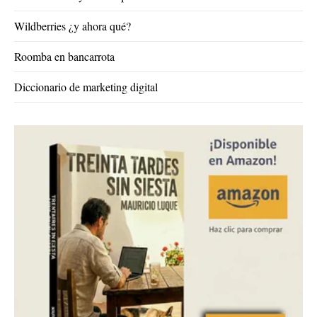
Wildberries ¿y ahora qué?
Roomba en bancarrota
Diccionario de marketing digital