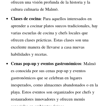
ofrecen una visión profunda de la historia y la
cultura culinaria de Malmö.
Clases de cocina
: Para aquellos interesados en
aprender a cocinar platos suecos tradicionales, hay
varias escuelas de cocina y chefs locales que
ofrecen clases prácticas. Estas clases son una
excelente manera de llevarse a casa nuevas
habilidades y recetas.
Cenas pop-up y eventos gastronómicos
: Malmö
es conocida por sus cenas pop-up y eventos
gastronómicos que se celebran en lugares
inesperados, como almacenes abandonados o en la
playa. Estos eventos son organizados por chefs y
restauradores innovadores y ofrecen menús
especiales en ambientes únicos.