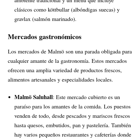
clásicos como köttbullar (albóndigas suecas) y
gravlax (salmón marinado).
Mercados gastronómicos
Los mercados de Malmö son una parada obligada para
cualquier amante de la gastronomía. Estos mercados
ofrecen una amplia variedad de productos frescos,
alimentos artesanales y especialidades locales.
Malmö Saluhall
: Este mercado cubierto es un
paraíso para los amantes de la comida. Los puestos
venden de todo, desde pescados y mariscos frescos
hasta quesos, embutidos, pan y pastelería. También
hay varios pequeños restaurantes y cafeterías donde