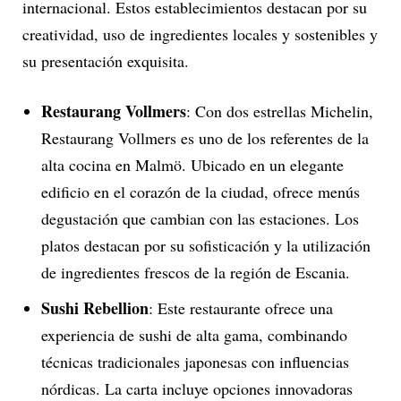
internacional. Estos establecimientos destacan por su
creatividad, uso de ingredientes locales y sostenibles y
su presentación exquisita.
Restaurang Vollmers
: Con dos estrellas Michelin,
Restaurang Vollmers es uno de los referentes de la
alta cocina en Malmö. Ubicado en un elegante
edificio en el corazón de la ciudad, ofrece menús
degustación que cambian con las estaciones. Los
platos destacan por su sofisticación y la utilización
de ingredientes frescos de la región de Escania.
Sushi Rebellion
: Este restaurante ofrece una
experiencia de sushi de alta gama, combinando
técnicas tradicionales japonesas con influencias
nórdicas. La carta incluye opciones innovadoras