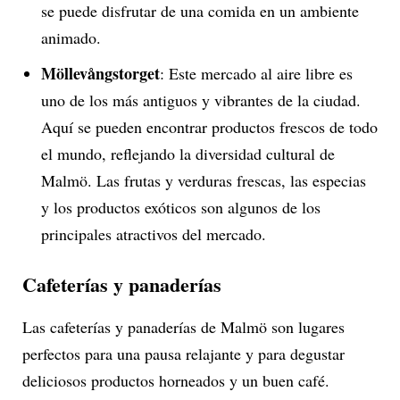
se puede disfrutar de una comida en un ambiente
animado.
Möllevångstorget
: Este mercado al aire libre es
uno de los más antiguos y vibrantes de la ciudad.
Aquí se pueden encontrar productos frescos de todo
el mundo, reflejando la diversidad cultural de
Malmö. Las frutas y verduras frescas, las especias
y los productos exóticos son algunos de los
principales atractivos del mercado.
Cafeterías y panaderías
Las cafeterías y panaderías de Malmö son lugares
perfectos para una pausa relajante y para degustar
deliciosos productos horneados y un buen café.