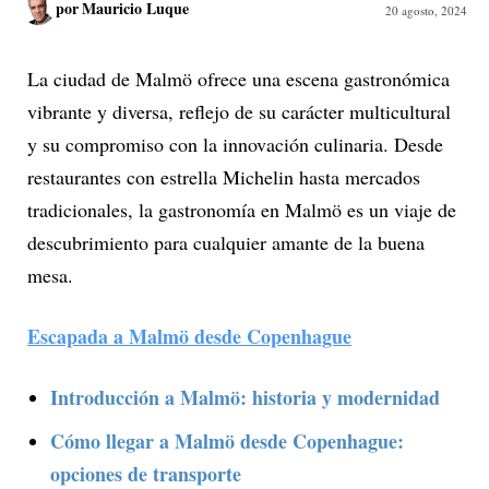
por
Mauricio Luque
20 agosto, 2024
La ciudad de Malmö ofrece una escena gastronómica
vibrante y diversa, reflejo de su carácter multicultural
y su compromiso con la innovación culinaria. Desde
restaurantes con estrella Michelin hasta mercados
tradicionales, la gastronomía en Malmö es un viaje de
descubrimiento para cualquier amante de la buena
mesa.
Escapada a Malmö desde Copenhague
Introducción a Malmö: historia y modernidad
Cómo llegar a Malmö desde Copenhague:
opciones de transporte