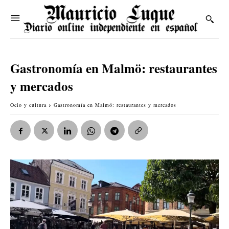
Gastronomía en Malmö: restaurantes
y mercados
Ocio y cultura
Gastronomía en Malmö: restaurantes y mercados