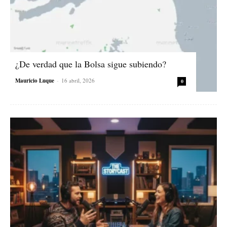
¿De verdad que la Bolsa sigue subiendo?
Mauricio Luque
-
16 abril, 2026
0