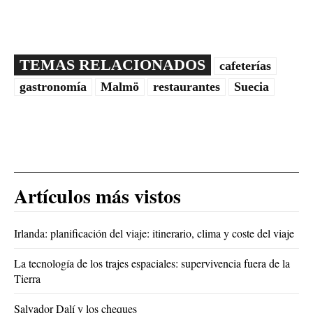
TEMAS RELACIONADOS
cafeterías
gastronomía
Malmö
restaurantes
Suecia
Artículos más vistos
Irlanda: planificación del viaje: itinerario, clima y coste del viaje
La tecnología de los trajes espaciales: supervivencia fuera de la
Tierra
Salvador Dalí y los cheques