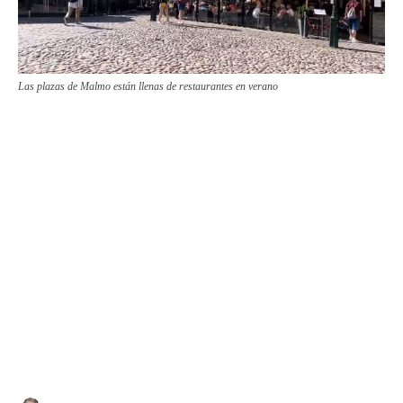
Las plazas de Malmo están llenas de restaurantes en verano