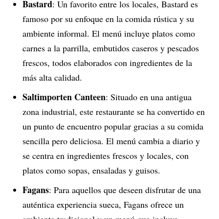
Bastard
: Un favorito entre los locales, Bastard es
famoso por su enfoque en la comida rústica y su
ambiente informal. El menú incluye platos como
carnes a la parrilla, embutidos caseros y pescados
frescos, todos elaborados con ingredientes de la
más alta calidad.
Saltimporten Canteen
: Situado en una antigua
zona industrial, este restaurante se ha convertido en
un punto de encuentro popular gracias a su comida
sencilla pero deliciosa. El menú cambia a diario y
se centra en ingredientes frescos y locales, con
platos como sopas, ensaladas y guisos.
Fagans
: Para aquellos que deseen disfrutar de una
auténtica experiencia sueca, Fagans ofrece un
ambiente tradicional y un menú que incluye