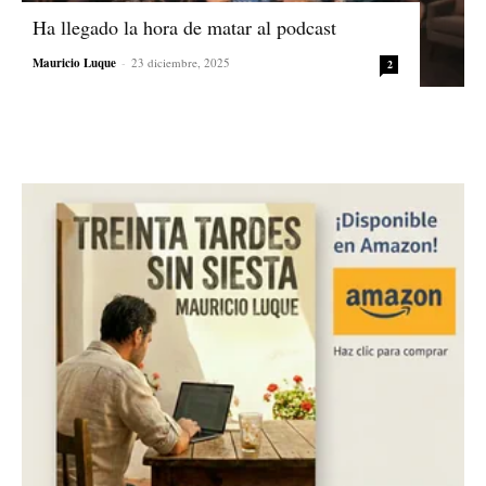
Ha llegado la hora de matar al podcast
Mauricio Luque
-
23 diciembre, 2025
2