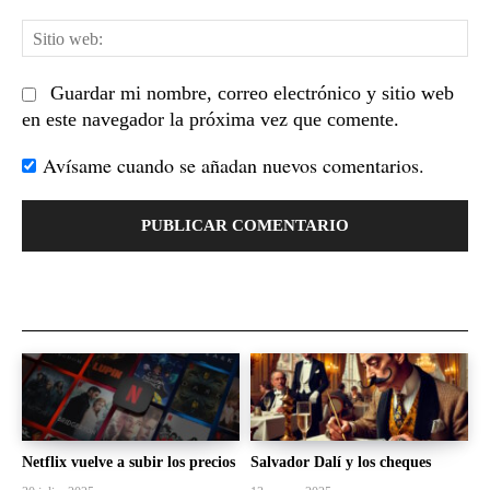
Sit
we
Guardar mi nombre, correo electrónico y sitio web
en este navegador la próxima vez que comente.
Avísame cuando se añadan nuevos comentarios.
Netflix vuelve a subir los precios
Salvador Dalí y los cheques