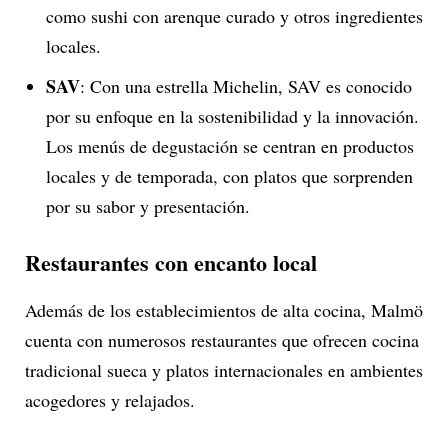
como sushi con arenque curado y otros ingredientes
locales.
SAV
: Con una estrella Michelin, SAV es conocido
por su enfoque en la sostenibilidad y la innovación.
Los menús de degustación se centran en productos
locales y de temporada, con platos que sorprenden
por su sabor y presentación.
Restaurantes con encanto local
Además de los establecimientos de alta cocina, Malmö
cuenta con numerosos restaurantes que ofrecen cocina
tradicional sueca y platos internacionales en ambientes
acogedores y relajados.