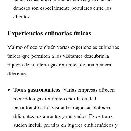
danesas son especialmente populares entre los
clientes.
Experiencias culinarias únicas
Malmö ofrece también varias experiencias culinarias
únicas que permiten a los visitantes descubrir la
riqueza de su oferta gastronómica de una manera
diferente.
Tours gastronómicos
: Varias empresas ofrecen
recorridos gastronómicos por la ciudad,
permitiendo a los visitantes degustar platos en
diferentes restaurantes y mercados. Estos tours
suelen incluir paradas en lugares emblemáticos y