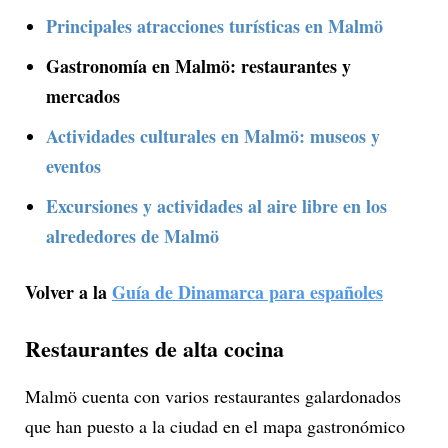
Principales atracciones turísticas en Malmö
Gastronomía en Malmö: restaurantes y
mercados
Actividades culturales en Malmö: museos y
eventos
Excursiones y actividades al aire libre en los
alrededores de Malmö
Volver a la
Guía de Dinamarca para españoles
Restaurantes de alta cocina
Malmö cuenta con varios restaurantes galardonados
que han puesto a la ciudad en el mapa gastronómico