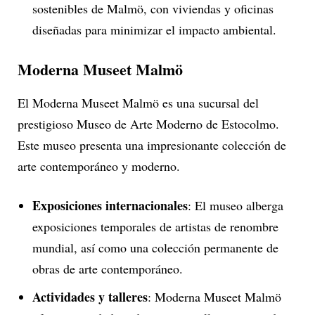
sostenibles de Malmö, con viviendas y oficinas
diseñadas para minimizar el impacto ambiental.
Moderna Museet Malmö
El Moderna Museet Malmö es una sucursal del
prestigioso Museo de Arte Moderno de Estocolmo.
Este museo presenta una impresionante colección de
arte contemporáneo y moderno.
Exposiciones internacionales
: El museo alberga
exposiciones temporales de artistas de renombre
mundial, así como una colección permanente de
obras de arte contemporáneo.
Actividades y talleres
: Moderna Museet Malmö