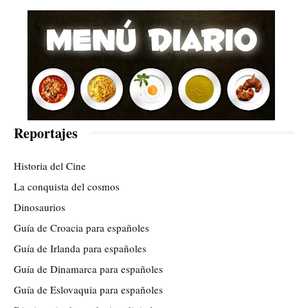
Reportajes
Historia del Cine
La conquista del cosmos
Dinosaurios
Guía de Croacia para españoles
Guía de Irlanda para españoles
Guía de Dinamarca para españoles
Guía de Eslovaquia para españoles