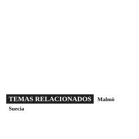
TEMAS RELACIONADOS
Malmö
Suecia