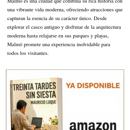
Malmö es una ciudad que combina su rica historia con
una vibrante vida moderna, ofreciendo atracciones que
capturan la esencia de su carácter único. Desde
explorar el casco antiguo y disfrutar de la arquitectura
moderna hasta relajarse en sus parques y playas,
Malmö promete una experiencia inolvidable para
todos los visitantes.