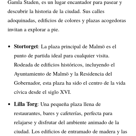
Gamla Staden, es un lugar encantador para pasear y
descubrir la historia de la ciudad. Sus calles
adoquinadas, edificios de colores y plazas acogedoras
invitan a explorar a pie.
Stortorget
: La plaza principal de Malmö es el
punto de partida ideal para cualquier visita.
Rodeada de edificios históricos, incluyendo el
Ayuntamiento de Malmö y la Residencia del
Gobernador, esta plaza ha sido el centro de la vida
cívica desde el siglo XVI.
Lilla Torg
: Una pequeña plaza llena de
restaurantes, bares y cafeterías, perfecta para
relajarse y disfrutar del ambiente animado de la
ciudad. Los edificios de entramado de madera y las