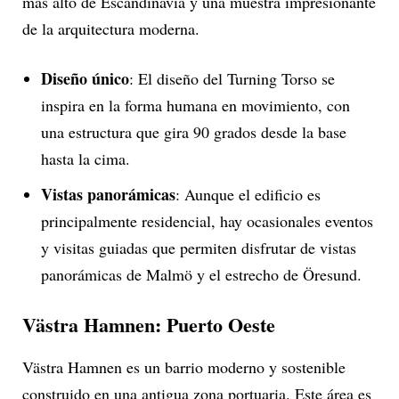
más alto de Escandinavia y una muestra impresionante
de la arquitectura moderna.
Diseño único
: El diseño del Turning Torso se
inspira en la forma humana en movimiento, con
una estructura que gira 90 grados desde la base
hasta la cima.
Vistas panorámicas
: Aunque el edificio es
principalmente residencial, hay ocasionales eventos
y visitas guiadas que permiten disfrutar de vistas
panorámicas de Malmö y el estrecho de Öresund.
Västra Hamnen: Puerto Oeste
Västra Hamnen es un barrio moderno y sostenible
construido en una antigua zona portuaria. Este área es