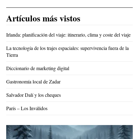
Artículos más vistos
Irlanda: planificación del viaje: itinerario, clima y coste del viaje
La tecnología de los trajes espaciales: supervivencia fuera de la
Tierra
Diccionario de marketing digital
Gastronomía local de Zadar
Salvador Dalí y los cheques
París – Los Inválidos