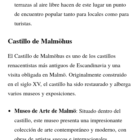
terrazas al aire libre hacen de este lugar un punto
de encuentro popular tanto para locales como para
turistas.
Castillo de Malmöhus
El Castillo de Malmöhus es uno de los castillos
renacentistas más antiguos de Escandinavia y una
visita obligada en Malmö. Originalmente construido
en el siglo XV, el castillo ha sido restaurado y alberga
varios museos y exposiciones.
Museo de Arte de Malmö
: Situado dentro del
castillo, este museo presenta una impresionante
colección de arte contemporáneo y moderno, con
obras de artistas suecos e internacionales.