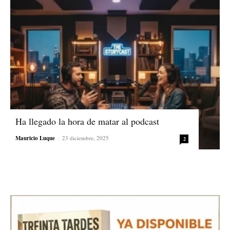
Ha llegado la hora de matar al podcast
Mauricio Luque
-
23 diciembre, 2025
2