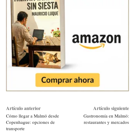
Artículo anterior
Artículo siguiente
Cómo llegar a Malmö desde
Gastronomía en Malmö:
Copenhague: opciones de
restaurantes y mercados
transporte