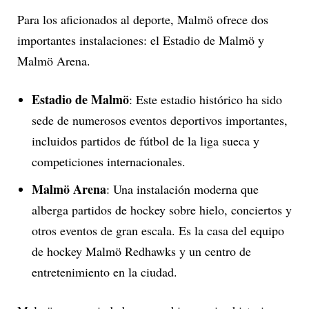
Para los aficionados al deporte, Malmö ofrece dos
importantes instalaciones: el Estadio de Malmö y
Malmö Arena.
Estadio de Malmö
: Este estadio histórico ha sido
sede de numerosos eventos deportivos importantes,
incluidos partidos de fútbol de la liga sueca y
competiciones internacionales.
Malmö Arena
: Una instalación moderna que
alberga partidos de hockey sobre hielo, conciertos y
otros eventos de gran escala. Es la casa del equipo
de hockey Malmö Redhawks y un centro de
entretenimiento en la ciudad.