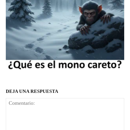
DEJA UNA RESPUESTA