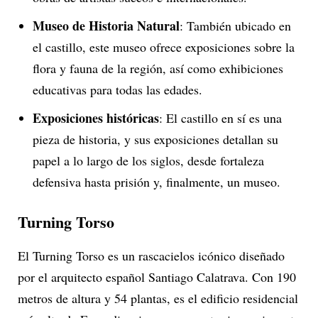
Museo de Historia Natural
: También ubicado en
el castillo, este museo ofrece exposiciones sobre la
flora y fauna de la región, así como exhibiciones
educativas para todas las edades.
Exposiciones históricas
: El castillo en sí es una
pieza de historia, y sus exposiciones detallan su
papel a lo largo de los siglos, desde fortaleza
defensiva hasta prisión y, finalmente, un museo.
Turning Torso
El Turning Torso es un rascacielos icónico diseñado
por el arquitecto español Santiago Calatrava. Con 190
metros de altura y 54 plantas, es el edificio residencial