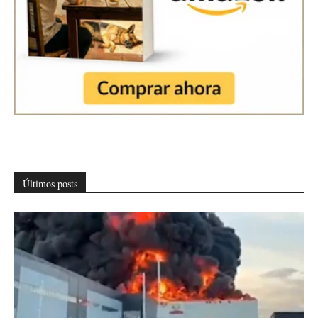
Últimos posts