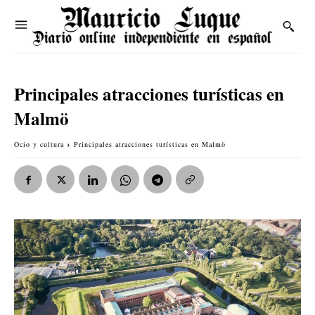
Principales atracciones turísticas en
Malmö
Ocio y cultura
Principales atracciones turísticas en Malmö