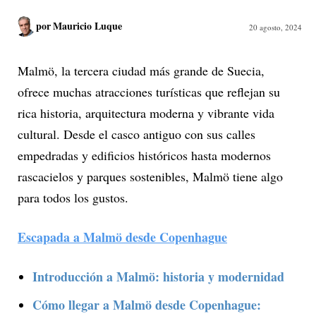
por
Mauricio Luque
20 agosto, 2024
Malmö, la tercera ciudad más grande de Suecia,
ofrece muchas atracciones turísticas que reflejan su
rica historia, arquitectura moderna y vibrante vida
cultural. Desde el casco antiguo con sus calles
empedradas y edificios históricos hasta modernos
rascacielos y parques sostenibles, Malmö tiene algo
para todos los gustos.
Escapada a Malmö desde Copenhague
Introducción a Malmö: historia y modernidad
Cómo llegar a Malmö desde Copenhague: