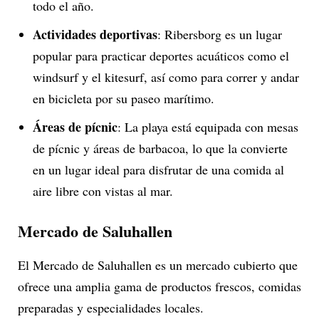
todo el año.
Actividades deportivas
: Ribersborg es un lugar
popular para practicar deportes acuáticos como el
windsurf y el kitesurf, así como para correr y andar
en bicicleta por su paseo marítimo.
Áreas de pícnic
: La playa está equipada con mesas
de pícnic y áreas de barbacoa, lo que la convierte
en un lugar ideal para disfrutar de una comida al
aire libre con vistas al mar.
Mercado de Saluhallen
El Mercado de Saluhallen es un mercado cubierto que
ofrece una amplia gama de productos frescos, comidas
preparadas y especialidades locales.