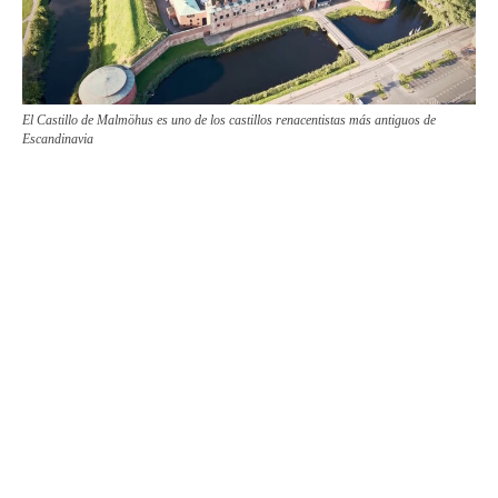
El Castillo de Malmöhus es uno de los castillos renacentistas más antiguos de
Escandinavia