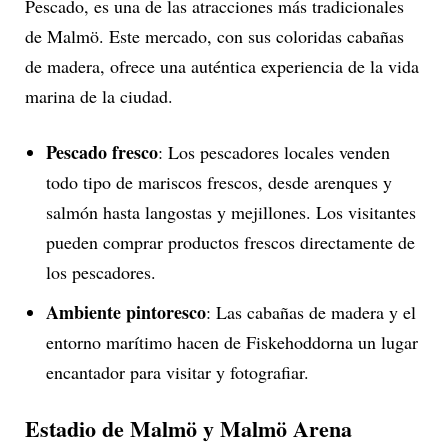
Pescado, es una de las atracciones más tradicionales
de Malmö. Este mercado, con sus coloridas cabañas
de madera, ofrece una auténtica experiencia de la vida
marina de la ciudad.
Pescado fresco
: Los pescadores locales venden
todo tipo de mariscos frescos, desde arenques y
salmón hasta langostas y mejillones. Los visitantes
pueden comprar productos frescos directamente de
los pescadores.
Ambiente pintoresco
: Las cabañas de madera y el
entorno marítimo hacen de Fiskehoddorna un lugar
encantador para visitar y fotografiar.
Estadio de Malmö y Malmö Arena