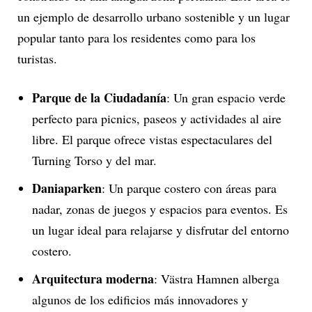
un ejemplo de desarrollo urbano sostenible y un lugar
popular tanto para los residentes como para los
turistas.
Parque de la Ciudadanía
: Un gran espacio verde
perfecto para picnics, paseos y actividades al aire
libre. El parque ofrece vistas espectaculares del
Turning Torso y del mar.
Daniaparken
: Un parque costero con áreas para
nadar, zonas de juegos y espacios para eventos. Es
un lugar ideal para relajarse y disfrutar del entorno
costero.
Arquitectura moderna
: Västra Hamnen alberga
algunos de los edificios más innovadores y