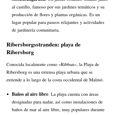
al castillo, famoso por sus jardines temáticos y su
producción de flores y plantas orgánicas. Es un
lugar popular para paseos relajantes y actividades
de jardinería comunitaria.
Ribersborgsstranden: playa de
Ribersborg
Conocida localmente como «Ribban», la Playa de
Ribersborg es una extensa playa urbana que se
extiende a lo largo de la costa occidental de Malmö.
Baños al aire libre
: La playa cuenta con áreas
designadas para nadar, así como instalaciones de
baños de mar al aire libre, muy populares durante