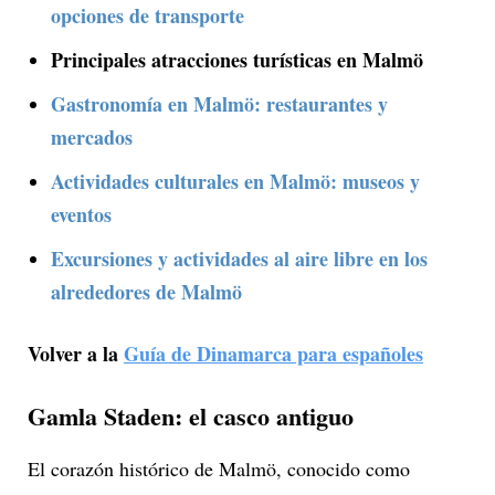
opciones de transporte
Principales atracciones turísticas en Malmö
Gastronomía en Malmö: restaurantes y
mercados
Actividades culturales en Malmö: museos y
eventos
Excursiones y actividades al aire libre en los
alrededores de Malmö
Volver a la
Guía de Dinamarca para españoles
Gamla Staden: el casco antiguo
El corazón histórico de Malmö, conocido como