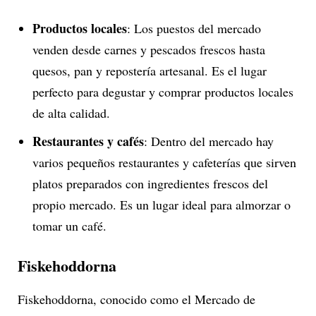
Productos locales
: Los puestos del mercado
venden desde carnes y pescados frescos hasta
quesos, pan y repostería artesanal. Es el lugar
perfecto para degustar y comprar productos locales
de alta calidad.
Restaurantes y cafés
: Dentro del mercado hay
varios pequeños restaurantes y cafeterías que sirven
platos preparados con ingredientes frescos del
propio mercado. Es un lugar ideal para almorzar o
tomar un café.
Fiskehoddorna
Fiskehoddorna, conocido como el Mercado de