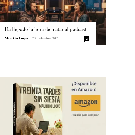
Ha llegado la hora de matar al podcast
Mauricio Luque
-
23 diciembre, 2025
2