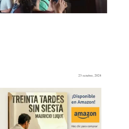
23 octubre, 2024