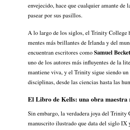
envejecido, hace que cualquier amante de la 
pasear por sus pasillos.
A lo largo de los siglos, el Trinity College
mentes más brillantes de Irlanda y del mu
Samuel Becket
encuentran escritores como
uno de los autores más influyentes de la lit
mantiene viva, y el Trinity sigue siendo un
disciplinas, desde las ciencias hasta las h
El Libro de Kells: una obra maestra
Sin embargo, la verdadera joya del Trinity 
manuscrito ilustrado que data del siglo IX