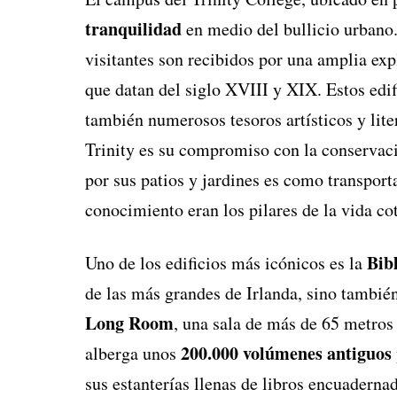
tranquilidad
en medio del bullicio urbano.
visitantes son recibidos por una amplia exp
que datan del siglo XVIII y XIX. Estos edifi
también numerosos tesoros artísticos y lite
Trinity es su compromiso con la conservaci
por sus patios y jardines es como transport
conocimiento eran los pilares de la vida co
Bibl
Uno de los edificios más icónicos es la
de las más grandes de Irlanda, sino tambi
Long Room
, una sala de más de 65 metros
200.000 volúmenes antiguos
alberga unos
sus estanterías llenas de libros encuadernad