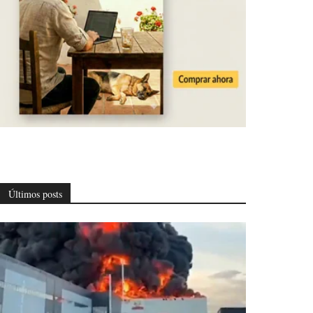
Últimos posts