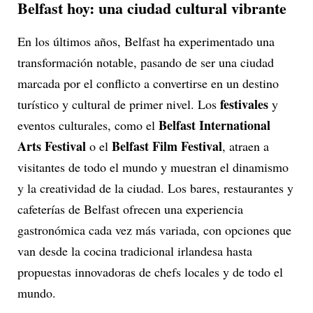
Belfast hoy: una ciudad cultural vibrante
En los últimos años, Belfast ha experimentado una
transformación notable, pasando de ser una ciudad
marcada por el conflicto a convertirse en un destino
festivales
turístico y cultural de primer nivel. Los
y
Belfast International
eventos culturales, como el
Arts Festival
Belfast Film Festival
o el
, atraen a
visitantes de todo el mundo y muestran el dinamismo
y la creatividad de la ciudad. Los bares, restaurantes y
cafeterías de Belfast ofrecen una experiencia
gastronómica cada vez más variada, con opciones que
van desde la cocina tradicional irlandesa hasta
propuestas innovadoras de chefs locales y de todo el
mundo.