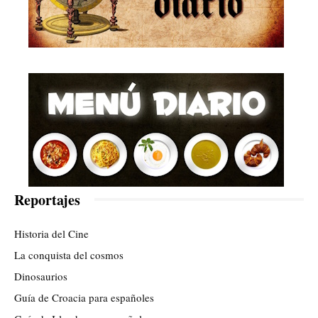
Reportajes
Historia del Cine
La conquista del cosmos
Dinosaurios
Guía de Croacia para españoles