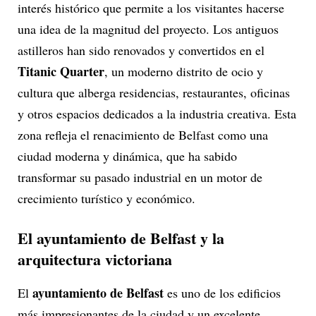
interés histórico que permite a los visitantes hacerse
una idea de la magnitud del proyecto. Los antiguos
astilleros han sido renovados y convertidos en el
Titanic Quarter
, un moderno distrito de ocio y
cultura que alberga residencias, restaurantes, oficinas
y otros espacios dedicados a la industria creativa. Esta
zona refleja el renacimiento de Belfast como una
ciudad moderna y dinámica, que ha sabido
transformar su pasado industrial en un motor de
crecimiento turístico y económico.
El ayuntamiento de Belfast y la
arquitectura victoriana
ayuntamiento de Belfast
El
es uno de los edificios
más impresionantes de la ciudad y un excelente