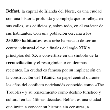
Belfast
, la capital de Irlanda del Norte, es una ciudad
con una historia profunda y compleja que se refleja en
sus calles, sus edificios y, sobre todo, en el carácter de
sus habitantes. Con una población cercana a los
350.000 habitantes
, esta urbe ha pasado de ser un
centro industrial clave a finales del siglo XIX y
principios del XX a convertirse en un símbolo de la
reconciliación
y el resurgimiento en tiempos
recientes. La ciudad es famosa por su implicación en
Titanic
la construcción del
, su papel central durante
los años del conflicto norirlandés conocido como «The
Troubles» y su renacimiento como destino turístico y
cultural en las últimas décadas. Belfast es una ciudad
que invita a conocer su historia sin censuras, a