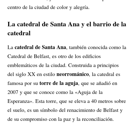
centro de la ciudad de color y alegría.
La catedral de Santa Ana y el barrio de la
catedral
catedral de Santa Ana
La
, también conocida como la
Catedral de Belfast, es otro de los edificios
emblemáticos de la ciudad. Construida a principios
neorrománico
del siglo XX en estilo
, la catedral es
torre de la aguja
famosa por su
, que se añadió en
2007 y que se conoce como la «Aguja de la
Esperanza». Esta torre, que se eleva a 40 metros sobre
el suelo, es un símbolo del renacimiento de Belfast y
de su compromiso con la paz y la reconciliación.