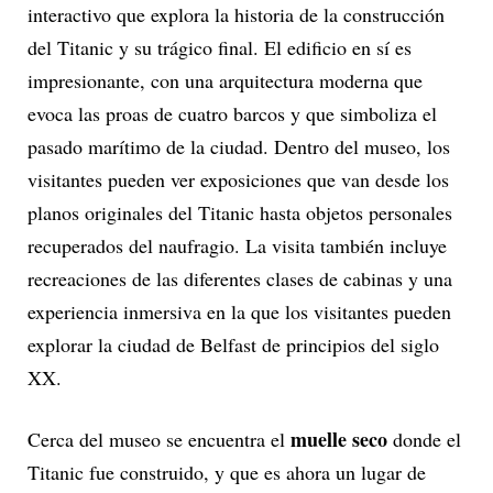
interactivo que explora la historia de la construcción
del Titanic y su trágico final. El edificio en sí es
impresionante, con una arquitectura moderna que
evoca las proas de cuatro barcos y que simboliza el
pasado marítimo de la ciudad. Dentro del museo, los
visitantes pueden ver exposiciones que van desde los
planos originales del Titanic hasta objetos personales
recuperados del naufragio. La visita también incluye
recreaciones de las diferentes clases de cabinas y una
experiencia inmersiva en la que los visitantes pueden
explorar la ciudad de Belfast de principios del siglo
XX.
muelle seco
Cerca del museo se encuentra el
donde el
Titanic fue construido, y que es ahora un lugar de