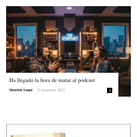
Ha llegado la hora de matar al podcast
Mauricio Luque
-
23 diciembre, 2025
2