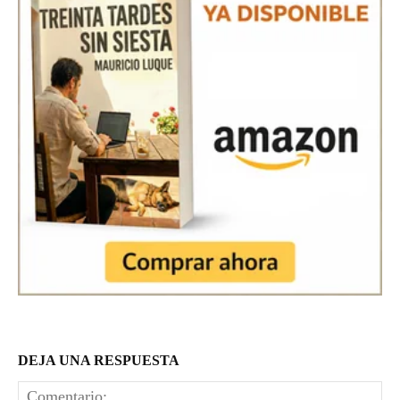
DEJA UNA RESPUESTA