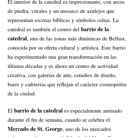
El interior de la catedral es impresionante, con arcos
de piedra, vitrales y un mosaico de azulejos que
representan escenas bíblicas y símbolos celtas. La
barrio de la
catedral es también el centro del
catedral
, una de las zonas más dinámicas de Belfast,
conocida por su oferta cultural y artística. Este barrio
ha experimentado una gran transformación en las
últimas décadas y es ahora un centro de actividad
creativa, con galerías de arte, estudios de diseño,
bares y cafeterías que reflejan el carácter cosmopolita
de la ciudad.
barrio de la catedral
El
es especialmente animado
durante el fin de semana, cuando se celebra el
Mercado de St. George
, uno de los mercados