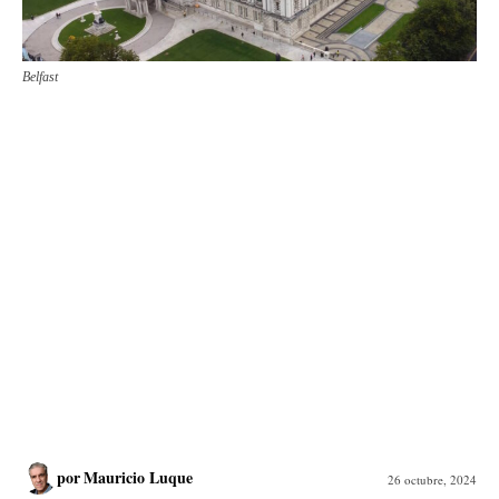
Belfast
por
Mauricio Luque
26 octubre, 2024