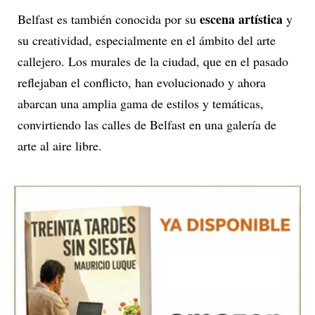
escena artística
Belfast es también conocida por su
y
su creatividad, especialmente en el ámbito del arte
callejero. Los murales de la ciudad, que en el pasado
reflejaban el conflicto, han evolucionado y ahora
abarcan una amplia gama de estilos y temáticas,
convirtiendo las calles de Belfast en una galería de
arte al aire libre.