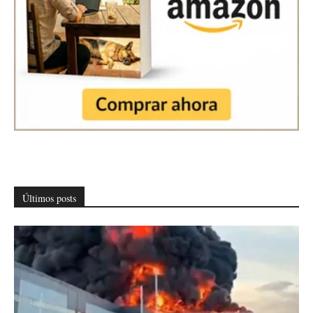
Últimos posts