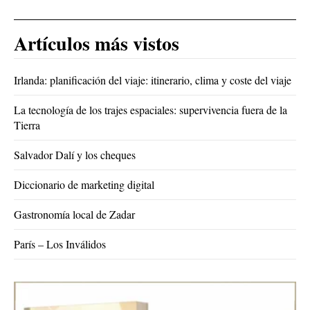
Artículos más vistos
Irlanda: planificación del viaje: itinerario, clima y coste del viaje
La tecnología de los trajes espaciales: supervivencia fuera de la
Tierra
Salvador Dalí y los cheques
Diccionario de marketing digital
Gastronomía local de Zadar
París – Los Inválidos