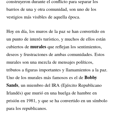
construyeron durante el conflicto para separar los
barrios de una y otra comunidad, son uno de los
vestigios más visibles de aquella época.
Hoy en día, los muros de la paz se han convertido en
un punto de interés turístico, y muchos de ellos están
murales
cubiertos de
que reflejan los sentimientos,
deseos y frustraciones de ambas comunidades. Estos
murales son una mezcla de mensajes políticos,
tributos a figuras importantes y llamamientos a la paz.
Bobby
Uno de los murales más famosos es el de
Sands
, un miembro del IRA (Ejército Republicano
Irlandés) que murió en una huelga de hambre en
prisión en 1981, y que se ha convertido en un símbolo
para los republicanos.