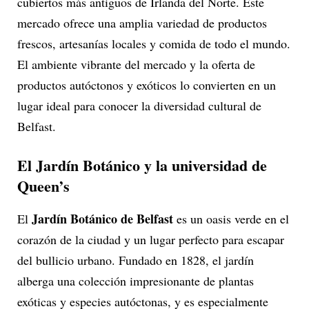
cubiertos más antiguos de Irlanda del Norte. Este
mercado ofrece una amplia variedad de productos
frescos, artesanías locales y comida de todo el mundo.
El ambiente vibrante del mercado y la oferta de
productos autóctonos y exóticos lo convierten en un
lugar ideal para conocer la diversidad cultural de
Belfast.
El Jardín Botánico y la universidad de
Queen’s
Jardín Botánico de Belfast
El
es un oasis verde en el
corazón de la ciudad y un lugar perfecto para escapar
del bullicio urbano. Fundado en 1828, el jardín
alberga una colección impresionante de plantas
exóticas y especies autóctonas, y es especialmente