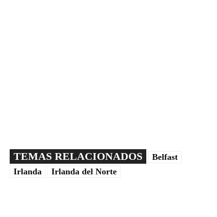
TEMAS RELACIONADOS
Belfast
Irlanda
Irlanda del Norte