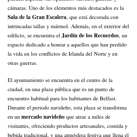
cámaras. Uno de los elementos más destacados es la
Sala de la Gran Escalera
, que está decorada con
intrincadas tallas y mármol. Además, en el exterior del
Jardín de los Recuerdos
edificio, se encuentra el
, un
espacio dedicado a honrar a aquellos que han perdido
la vida en los conflictos de Irlanda del Norte y en
otras guerras.
El ayuntamiento se encuentra en el centro de la
ciudad, en una plaza pública que es un punto de
encuentro habitual para los habitantes de Belfast.
Durante el periodo navideño, esta plaza se transforma
mercado navideño
en un
que atrae a miles de
visitantes, ofreciendo productos artesanales, comida y
bebida tradicional, y una atmósfera festiva que llena el