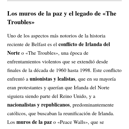
Los muros de la paz y el legado de «The
Troubles»
Uno de los aspectos más notorios de la historia
conflicto de Irlanda del
reciente de Belfast es el
Norte
o «The Troubles», una época de
enfrentamientos violentos que se extendió desde
finales de la década de 1960 hasta 1998. Este conflicto
unionistas y lealistas
enfrentó a
, que en su mayoría
eran protestantes y querían que Irlanda del Norte
siguiera siendo parte del Reino Unido, y a
nacionalistas y republicanos
, predominantemente
católicos, que buscaban la reunificación de Irlanda.
muros de la paz
Los
o «Peace Walls», que se