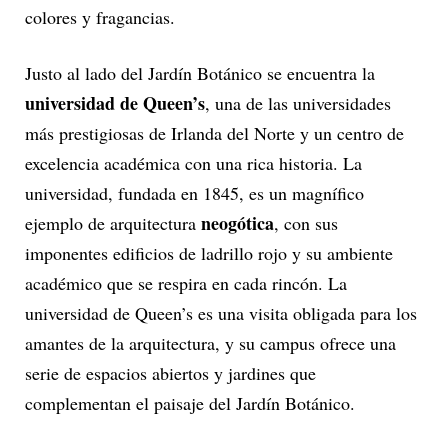
colores y fragancias.
Justo al lado del Jardín Botánico se encuentra la
universidad de Queen’s
, una de las universidades
más prestigiosas de Irlanda del Norte y un centro de
excelencia académica con una rica historia. La
universidad, fundada en 1845, es un magnífico
neogótica
ejemplo de arquitectura
, con sus
imponentes edificios de ladrillo rojo y su ambiente
académico que se respira en cada rincón. La
universidad de Queen’s es una visita obligada para los
amantes de la arquitectura, y su campus ofrece una
serie de espacios abiertos y jardines que
complementan el paisaje del Jardín Botánico.