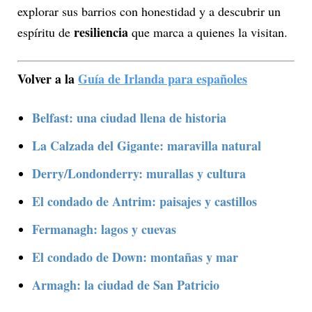
explorar sus barrios con honestidad y a descubrir un
resiliencia
espíritu de
que marca a quienes la visitan.
Volver a la
Guía de Irlanda para españoles
Belfast: una ciudad llena de historia
La Calzada del Gigante: maravilla natural
Derry/Londonderry: murallas y cultura
El condado de Antrim: paisajes y castillos
Fermanagh: lagos y cuevas
El condado de Down: montañas y mar
Armagh: la ciudad de San Patricio