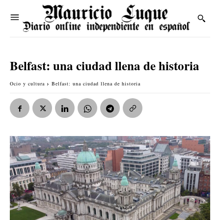
Belfast: una ciudad llena de historia
Ocio y cultura
Belfast: una ciudad llena de historia