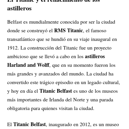
astilleros
Belfast es mundialmente conocida por ser la ciudad
RMS Titanic
donde se construyó el
, el famoso
transatlántico que se hundió en su viaje inaugural en
1912. La construcción del Titanic fue un proyecto
astilleros
ambicioso que se llevó a cabo en los
Harland and Wolff
, que en su momento fueron los
más grandes y avanzados del mundo. La ciudad ha
convertido este trágico episodio en un legado cultural,
Titanic Belfast
y hoy en día el
es uno de los museos
más importantes de Irlanda del Norte y una parada
obligatoria para quienes visitan la ciudad.
Titanic Belfast
El
, inaugurado en 2012, es un museo