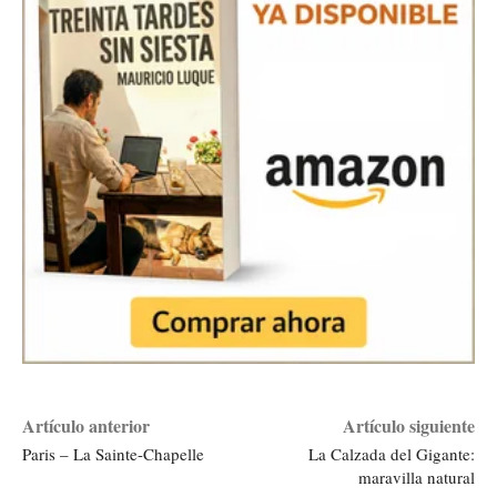
Artículo anterior
Artículo siguiente
Paris – La Sainte-Chapelle
La Calzada del Gigante:
maravilla natural