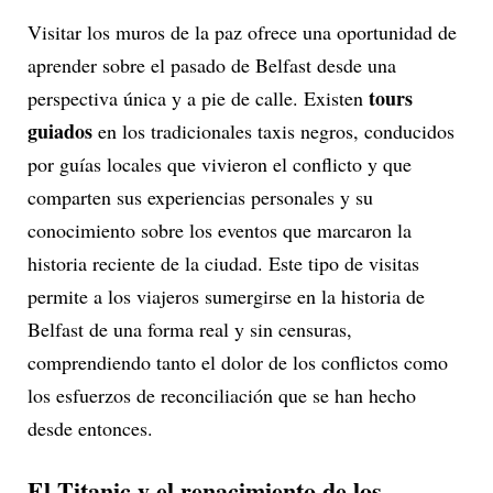
Visitar los muros de la paz ofrece una oportunidad de
aprender sobre el pasado de Belfast desde una
tours
perspectiva única y a pie de calle. Existen
guiados
en los tradicionales taxis negros, conducidos
por guías locales que vivieron el conflicto y que
comparten sus experiencias personales y su
conocimiento sobre los eventos que marcaron la
historia reciente de la ciudad. Este tipo de visitas
permite a los viajeros sumergirse en la historia de
Belfast de una forma real y sin censuras,
comprendiendo tanto el dolor de los conflictos como
los esfuerzos de reconciliación que se han hecho
desde entonces.
El Titanic y el renacimiento de los