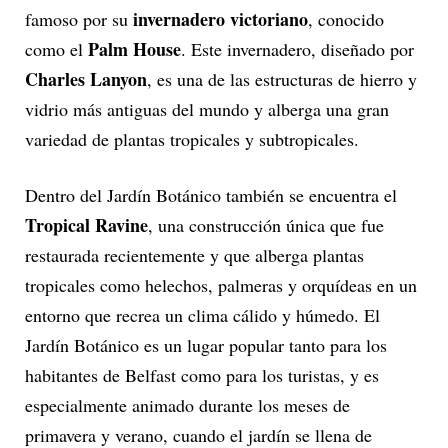
invernadero victoriano
famoso por su
, conocido
Palm House
como el
. Este invernadero, diseñado por
Charles Lanyon
, es una de las estructuras de hierro y
vidrio más antiguas del mundo y alberga una gran
variedad de plantas tropicales y subtropicales.
Dentro del Jardín Botánico también se encuentra el
Tropical Ravine
, una construcción única que fue
restaurada recientemente y que alberga plantas
tropicales como helechos, palmeras y orquídeas en un
entorno que recrea un clima cálido y húmedo. El
Jardín Botánico es un lugar popular tanto para los
habitantes de Belfast como para los turistas, y es
especialmente animado durante los meses de
primavera y verano, cuando el jardín se llena de