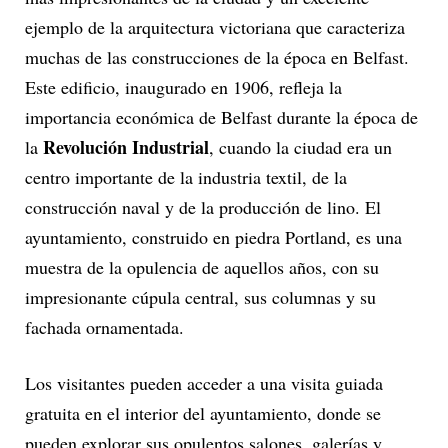
ejemplo de la arquitectura victoriana que caracteriza
muchas de las construcciones de la época en Belfast.
Este edificio, inaugurado en 1906, refleja la
importancia económica de Belfast durante la época de
Revolución Industrial
la
, cuando la ciudad era un
centro importante de la industria textil, de la
construcción naval y de la producción de lino. El
ayuntamiento, construido en piedra Portland, es una
muestra de la opulencia de aquellos años, con su
impresionante cúpula central, sus columnas y su
fachada ornamentada.
Los visitantes pueden acceder a una visita guiada
gratuita en el interior del ayuntamiento, donde se
pueden explorar sus opulentos salones, galerías y