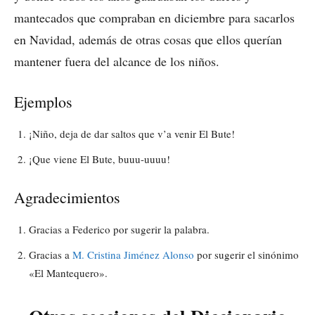
mantecados que compraban en diciembre para sacarlos
en Navidad, además de otras cosas que ellos querían
mantener fuera del alcance de los niños.
Ejemplos
¡Niño, deja de dar saltos que v’a venir El Bute!
¡Que viene El Bute, buuu-uuuu!
Agradecimientos
Gracias a Federico por sugerir la palabra.
Gracias a
M. Cristina Jiménez Alonso
por sugerir el sinónimo
«El Mantequero».