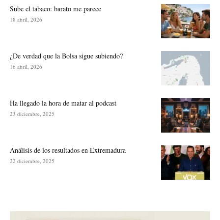
Sube el tabaco: barato me parece
18 abril, 2026
¿De verdad que la Bolsa sigue subiendo?
16 abril, 2026
Ha llegado la hora de matar al podcast
23 diciembre, 2025
Análisis de los resultados en Extremadura
22 diciembre, 2025