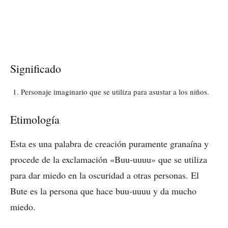
Significado
Personaje imaginario que se utiliza para asustar a los niños.
Etimología
Esta es una palabra de creación puramente granaína y
procede de la exclamación «Buu-uuuu» que se utiliza
para dar miedo en la oscuridad a otras personas. El
Bute es la persona que hace buu-uuuu y da mucho
miedo.