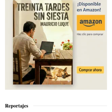
Reportajes