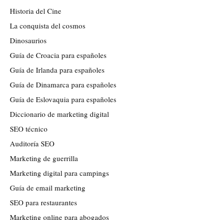
Historia del Cine
La conquista del cosmos
Dinosaurios
Guía de Croacia para españoles
Guía de Irlanda para españoles
Guía de Dinamarca para españoles
Guía de Eslovaquia para españoles
Diccionario de marketing digital
SEO técnico
Auditoría SEO
Marketing de guerrilla
Marketing digital para campings
Guía de email marketing
SEO para restaurantes
Marketing online para abogados