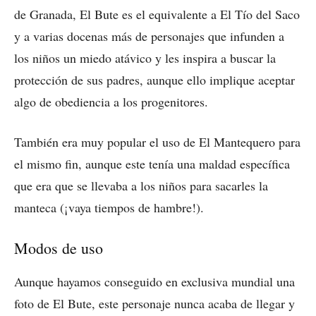
de Granada, El Bute es el equivalente a El Tío del Saco
y a varias docenas más de personajes que infunden a
los niños un miedo atávico y les inspira a buscar la
protección de sus padres, aunque ello implique aceptar
algo de obediencia a los progenitores.
También era muy popular el uso de El Mantequero para
el mismo fin, aunque este tenía una maldad específica
que era que se llevaba a los niños para sacarles la
manteca (¡vaya tiempos de hambre!).
Modos de uso
Aunque hayamos conseguido en exclusiva mundial una
foto de El Bute, este personaje nunca acaba de llegar y