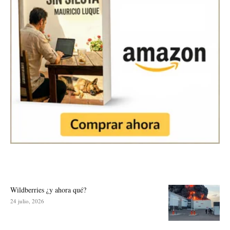
Wildberries ¿y ahora qué?
24 julio, 2026