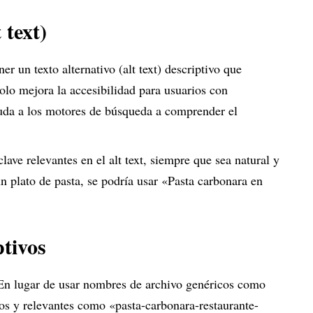
 text)
r un texto alternativo (alt text) descriptivo que
olo mejora la accesibilidad para usuarios con
yuda a los motores de búsqueda a comprender el
 clave relevantes en el alt text, siempre que sea natural y
 plato de pasta, se podría usar «Pasta carbonara en
tivos
 En lugar de usar nombres de archivo genéricos como
os y relevantes como «pasta-carbonara-restaurante-