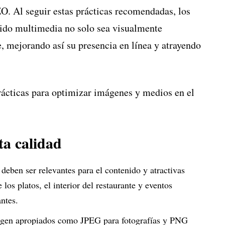
SEO. Al seguir estas prácticas recomendadas, los
nido multimedia no solo sea visualmente
e, mejorando así su presencia en línea y atrayendo
rácticas para optimizar imágenes y medios en el
ta calidad
deben ser relevantes para el contenido y atractivas
los platos, el interior del restaurante y eventos
antes.
magen apropiados como JPEG para fotografías y PNG