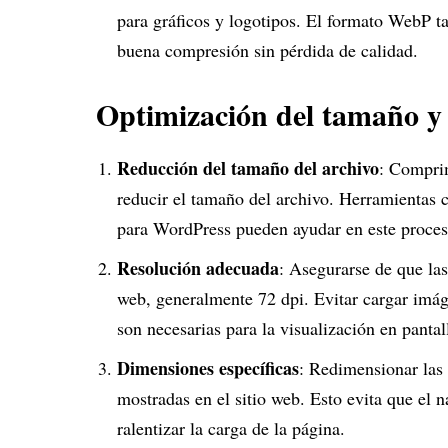
para gráficos y logotipos. El formato WebP t
buena compresión sin pérdida de calidad.
Optimización del tamaño y 
Reducción del tamaño del archivo
: Comprim
reducir el tamaño del archivo. Herramient
para WordPress pueden ayudar en este proces
Resolución adecuada
: Asegurarse de que la
web, generalmente 72 dpi. Evitar cargar imá
son necesarias para la visualización en pantal
Dimensiones específicas
: Redimensionar las 
mostradas en el sitio web. Esto evita que el 
ralentizar la carga de la página.