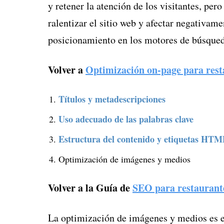
y retener la atención de los visitantes, pe
ralentizar el sitio web y afectar negativame
posicionamiento en los motores de búsqued
Volver a
Optimización on-page para rest
Títulos y metadescripciones
Uso adecuado de las palabras clave
Estructura del contenido y etiquetas HT
Optimización de imágenes y medios
Volver a la Guía de
SEO para restaurant
La optimización de imágenes y medios es es