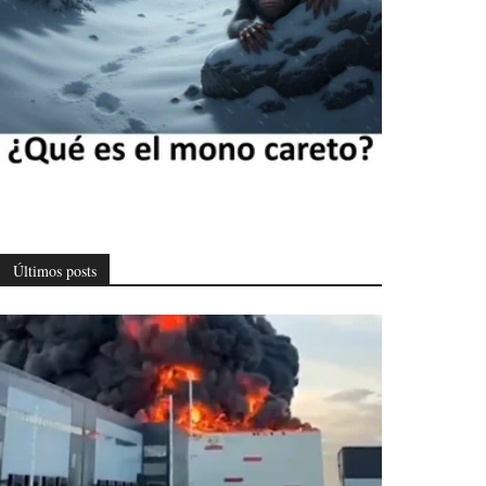
Últimos posts