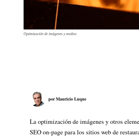
Optimización de imágenes y medios
por
Mauricio Luque
La optimización de imágenes y otros eleme
SEO on-page para los sitios web de restaur