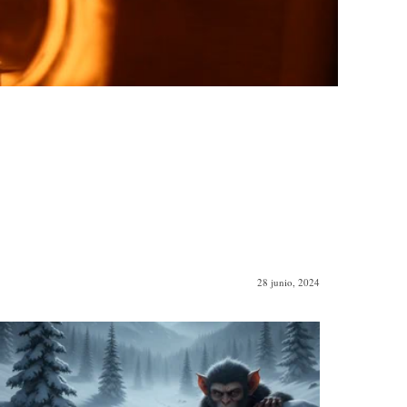
28 junio, 2024