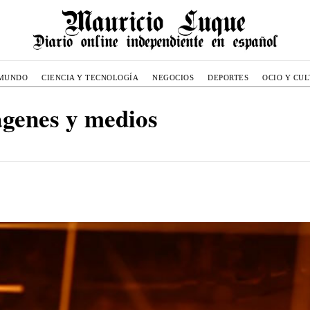
MUNDO
CIENCIA Y TECNOLOGÍA
NEGOCIOS
DEPORTES
OCIO Y CU
genes y medios