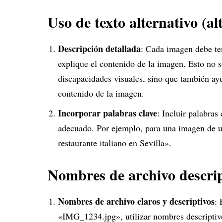
Uso de texto alternativo (alt
Descripción detallada
: Cada imagen debe tene
explique el contenido de la imagen. Esto no s
discapacidades visuales, sino que también a
contenido de la imagen.
Incorporar palabras clave
: Incluir palabras
adecuado. Por ejemplo, para una imagen de un
restaurante italiano en Sevilla».
Nombres de archivo descrip
Nombres de archivo claros y descriptivos
:
«IMG_1234.jpg», utilizar nombres descriptiv