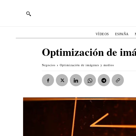
VÍDEOS
ESPAÑA
Optimización de imá
Negocios
Optimización de imágenes y medios