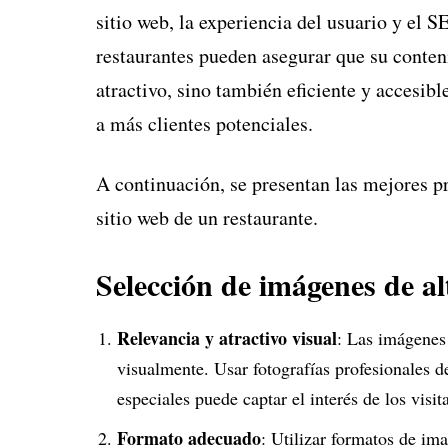
sitio web, la experiencia del usuario y el 
restaurantes pueden asegurar que su conte
atractivo, sino también eficiente y accesibl
a más clientes potenciales.
A continuación, se presentan las mejores p
sitio web de un restaurante.
Selección de imágenes de al
Relevancia y atractivo visual
: Las imágenes 
visualmente. Usar fotografías profesionales de 
especiales puede captar el interés de los visit
Formato adecuado
: Utilizar formatos de i