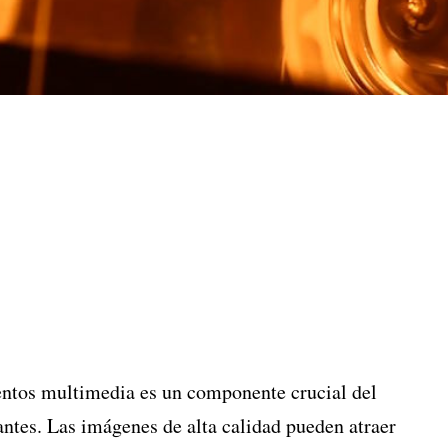
ntos multimedia es un componente crucial del
antes. Las imágenes de alta calidad pueden atraer