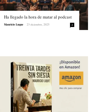
Ha llegado la hora de matar al podcast
Mauricio Luque
-
23 diciembre, 2025
2