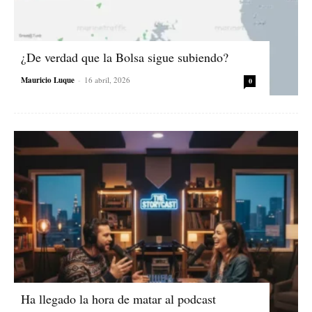
¿De verdad que la Bolsa sigue subiendo?
Mauricio Luque
-
16 abril, 2026
0
Ha llegado la hora de matar al podcast