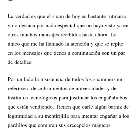
La verdad es que el spam de hoy es bastante rutinario
y no destaca por nada especial que no haya visto ya en
otros muchos mensajes recibidos hasta ahora. Lo
único que me ha llamado la atención y que se repite
en los mensajes que tienes a continuación son un par
de detalles:
Por un lado la insistencia de todos los spammers en
referirse a descubrimientos de universidades y de
institutos tecnológicos para justificar los engañabobos
que están vendiendo. Tienen que darle algún barniz de
legitimidad a su mentirijilla para intentar engañar a los
pardillos que compran sus crecepelos mágicos.