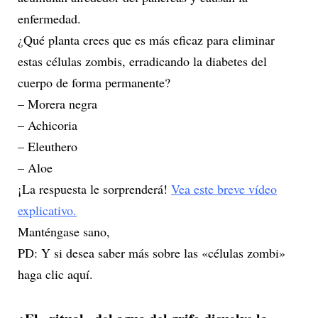
enfermedad.
¿Qué planta crees que es más eficaz para eliminar
estas células zombis, erradicando la diabetes del
cuerpo de forma permanente?
– Morera negra
– Achicoria
– Eleuthero
– Aloe
¡La respuesta le sorprenderá!
Vea este breve vídeo
explicativo.
Manténgase sano,
PD: Y si desea saber más sobre las «células zombi»
haga clic aquí.