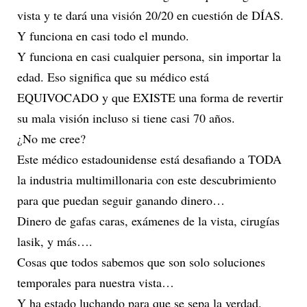
vista y te dará una visión 20/20 en cuestión de DÍAS.
Y funciona en casi todo el mundo.
Y funciona en casi cualquier persona, sin importar la
edad. Eso significa que su médico está
EQUIVOCADO y que EXISTE una forma de revertir
su mala visión incluso si tiene casi 70 años.
¿No me cree?
Este médico estadounidense está desafiando a TODA
la industria multimillonaria con este descubrimiento
para que puedan seguir ganando dinero…
Dinero de gafas caras, exámenes de la vista, cirugías
lasik, y más….
Cosas que todos sabemos que son solo soluciones
temporales para nuestra vista…
Y ha estado luchando para que se sepa la verdad.