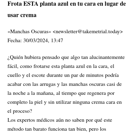
Frota ESTA planta azul en tu cara en lugar de
usar crema
«Manchas Oscuras» <newsletter@takemetrial.today>
Fecha: 30/03/2024, 13:47
¿Quién hubiera pensado que algo tan alucinantemente
fácil, como frotarse esta planta azul en la cara, el
cuello y el escote durante un par de minutos podría
acabar con las arrugas y las manchas oscuras casi de
la noche a la mañana, al tiempo que regenera por
completo la piel y sin utilizar ninguna crema cara en
el proceso?
Los expertos médicos aún no saben por qué este
método tan barato funciona tan bien, pero los