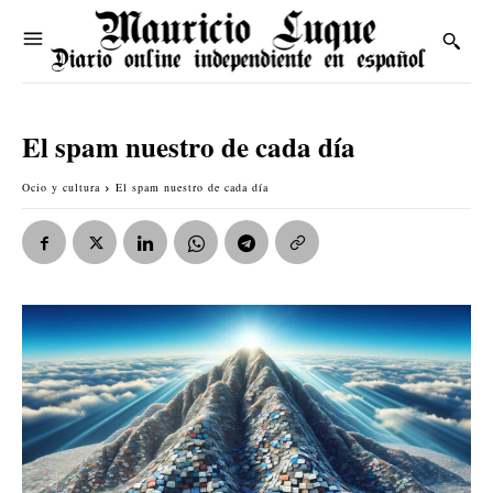
El spam nuestro de cada día
Ocio y cultura
El spam nuestro de cada día