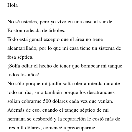
Hola
No sé ustedes, pero yo vivo en una casa al sur de
Boston rodeada de árboles.
Todo está genial excepto que el área no tiene
alcantarillado, por lo que mi casa tiene un sistema de
fosa séptica.
¡Solía odiar el hecho de tener que bombear mi tanque
todos los años!
No sólo porque mi jardín solía oler a mierda durante
todo un día, sino también porque los desatranques
solían cobrarme 500 dólares cada vez que venían.
Además de eso, cuando el tanque séptico de mi
hermana se desbordó y la reparación le costó más de
tres mil dólares, comencé a preocuparme…