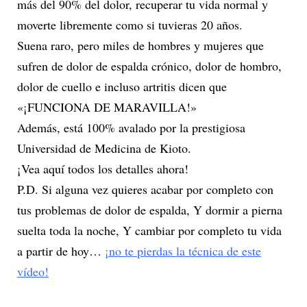
más del 90% del dolor, recuperar tu vida normal y
moverte libremente como si tuvieras 20 años.
Suena raro, pero miles de hombres y mujeres que
sufren de dolor de espalda crónico, dolor de hombro,
dolor de cuello e incluso artritis dicen que
«¡FUNCIONA DE MARAVILLA!»
Además, está 100% avalado por la prestigiosa
Universidad de Medicina de Kioto.
¡Vea aquí todos los detalles ahora!
P.D. Si alguna vez quieres acabar por completo con
tus problemas de dolor de espalda, Y dormir a pierna
suelta toda la noche, Y cambiar por completo tu vida
a partir de hoy…
¡no te pierdas la técnica de este
vídeo!