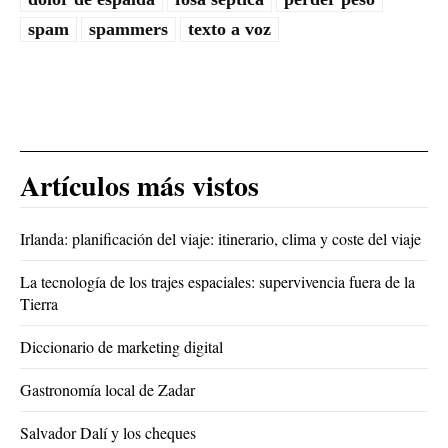
spam
spammers
texto a voz
Artículos más vistos
Irlanda: planificación del viaje: itinerario, clima y coste del viaje
La tecnología de los trajes espaciales: supervivencia fuera de la
Tierra
Diccionario de marketing digital
Gastronomía local de Zadar
Salvador Dalí y los cheques