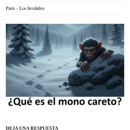
París – Los Inválidos
DEJA UNA RESPUESTA