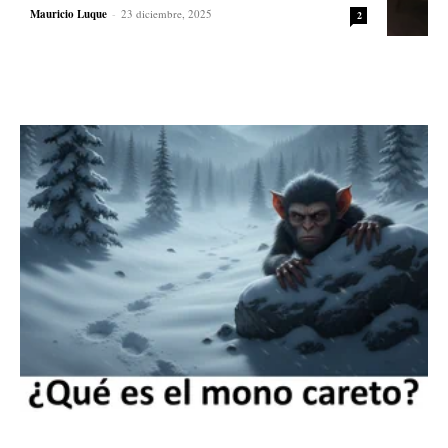
Mauricio Luque
-
23 diciembre, 2025
2