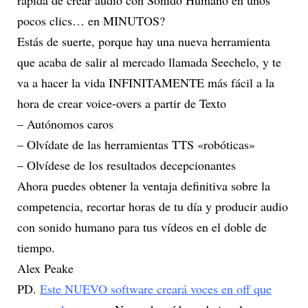
pocos clics… en MINUTOS?
Estás de suerte, porque hay una nueva herramienta
que acaba de salir al mercado llamada Seechelo, y te
va a hacer la vida INFINITAMENTE más fácil a la
hora de crear voice-overs a partir de Texto
– Autónomos caros
– Olvídate de las herramientas TTS «robóticas»
– Olvídese de los resultados decepcionantes
Ahora puedes obtener la ventaja definitiva sobre la
competencia, recortar horas de tu día y producir audio
con sonido humano para tus vídeos en el doble de
tiempo.
Alex Peake
PD.
Este NUEVO software creará voces en off que