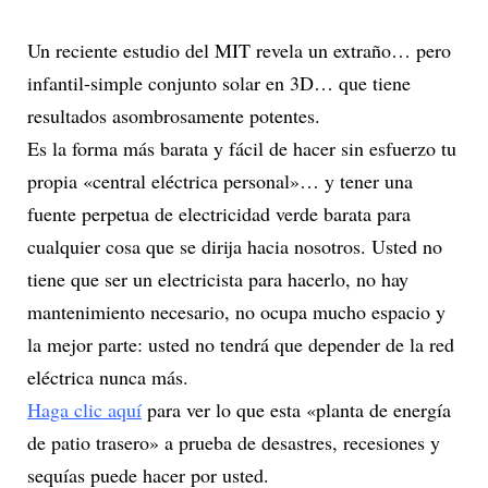
Un reciente estudio del MIT revela un extraño… pero
infantil-simple conjunto solar en 3D… que tiene
resultados asombrosamente potentes.
Es la forma más barata y fácil de hacer sin esfuerzo tu
propia «central eléctrica personal»… y tener una
fuente perpetua de electricidad verde barata para
cualquier cosa que se dirija hacia nosotros. Usted no
tiene que ser un electricista para hacerlo, no hay
mantenimiento necesario, no ocupa mucho espacio y
la mejor parte: usted no tendrá que depender de la red
eléctrica nunca más.
Haga clic aquí
para ver lo que esta «planta de energía
de patio trasero» a prueba de desastres, recesiones y
sequías puede hacer por usted.