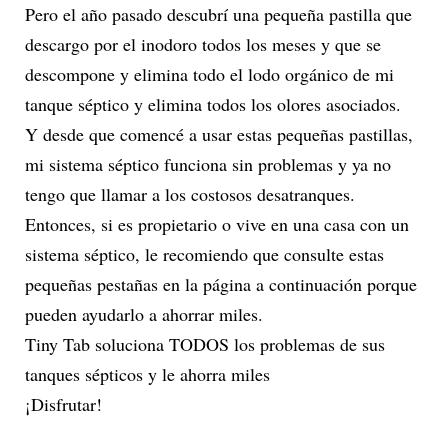
Pero el año pasado descubrí una pequeña pastilla que
descargo por el inodoro todos los meses y que se
descompone y elimina todo el lodo orgánico de mi
tanque séptico y elimina todos los olores asociados.
Y desde que comencé a usar estas pequeñas pastillas,
mi sistema séptico funciona sin problemas y ya no
tengo que llamar a los costosos desatranques.
Entonces, si es propietario o vive en una casa con un
sistema séptico, le recomiendo que consulte estas
pequeñas pestañas en la página a continuación porque
pueden ayudarlo a ahorrar miles.
Tiny Tab soluciona TODOS los problemas de sus
tanques sépticos y le ahorra miles
¡Disfrutar!