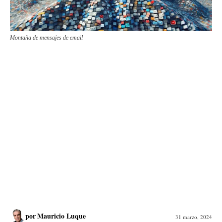
Montaña de mensajes de email
por
Mauricio Luque
31 marzo, 2024