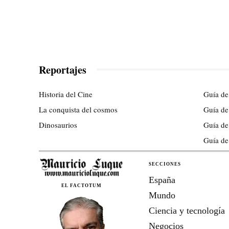
Reportajes
Historia del Cine
Guía de
La conquista del cosmos
Guía de
Dinosaurios
Guía de
Guía de
SECCIONES
España
EL FACTOTUM
Mundo
Ciencia y tecnología
Negocios