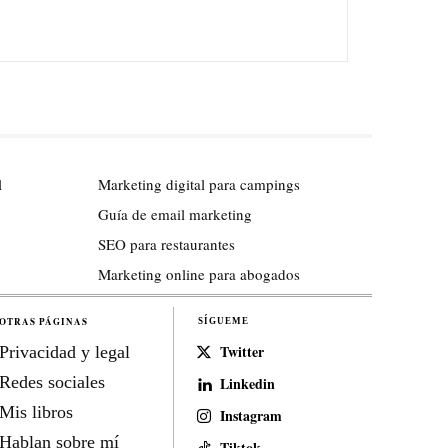
l
Marketing digital para campings
Guía de email marketing
SEO para restaurantes
Marketing online para abogados
OTRAS PÁGINAS
SÍGUEME
Twitter
Privacidad y legal
Redes sociales
Linkedin
Mis libros
Instagram
Hablan sobre mí
Tiktok