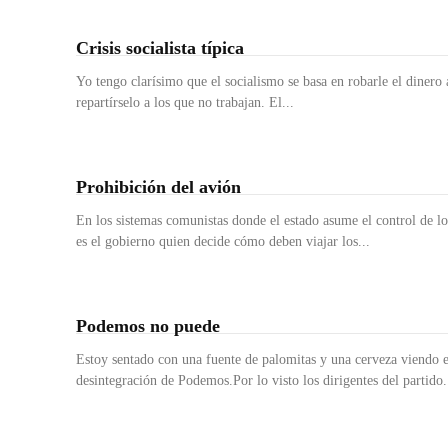
Crisis socialista típica
Yo tengo clarísimo que el socialismo se basa en robarle el dinero 
repartírselo a los que no trabajan. El...
Prohibición del avión
En los sistemas comunistas donde el estado asume el control de l
es el gobierno quien decide cómo deben viajar los...
Podemos no puede
Estoy sentado con una fuente de palomitas y una cerveza viendo e
desintegración de Podemos.Por lo visto los dirigentes del partido.