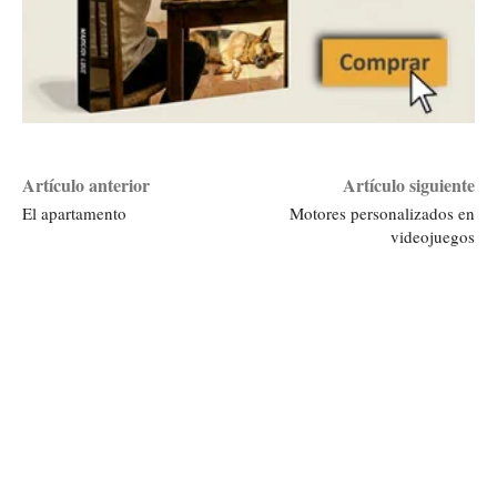
Artículo anterior
Artículo siguiente
El apartamento
Motores personalizados en
videojuegos