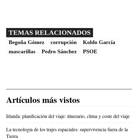
TEMAS RELACIONADOS
Begoña Gómez
corrupción
Koldo García
mascarillas
Pedro Sánchez
PSOE
Artículos más vistos
Irlanda: planificación del viaje: itinerario, clima y coste del viaje
La tecnología de los trajes espaciales: supervivencia fuera de la
Tierra