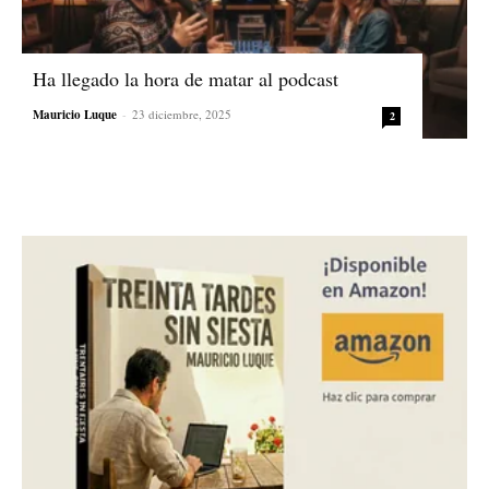
Ha llegado la hora de matar al podcast
Mauricio Luque
-
23 diciembre, 2025
2