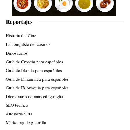
Reportajes
Historia del Cine
La conquista del cosmos
Dinosaurios
Guía de Croacia para españoles
Guía de Irlanda para españoles
Guía de Dinamarca para españoles
Guía de Eslovaquia para españoles
Diccionario de marketing digital
SEO técnico
Auditoría SEO
Marketing de guerrilla