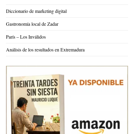
Diccionario de marketing digital
Gastronomía local de Zadar
París – Los Inválidos
Análisis de los resultados en Extremadura