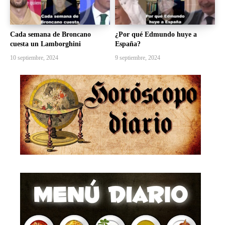
Cada semana de Broncano
¿Por qué Edmundo huye a
cuesta un Lamborghini
España?
10 septiembre, 2024
9 septiembre, 2024