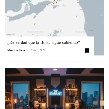
¿De verdad que la Bolsa sigue subiendo?
Mauricio Luque
-
16 abril, 2026
0