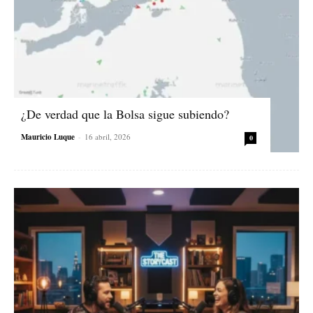
¿De verdad que la Bolsa sigue subiendo?
Mauricio Luque
-
16 abril, 2026
0