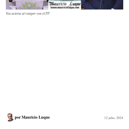
Vox acierta al romper con el PP
por
Mauricio Luque
12 julio, 2024