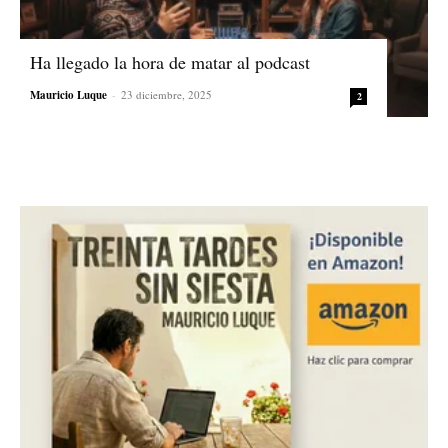
Ha llegado la hora de matar al podcast
Mauricio Luque
-
23 diciembre, 2025
2