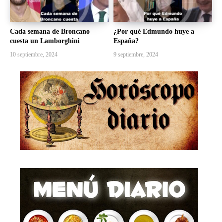
Cada semana de Broncano
¿Por qué Edmundo huye a
cuesta un Lamborghini
España?
10 septiembre, 2024
9 septiembre, 2024