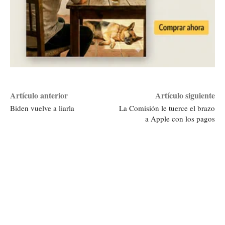
Artículo anterior
Artículo siguiente
Biden vuelve a liarla
La Comisión le tuerce el brazo
a Apple con los pagos