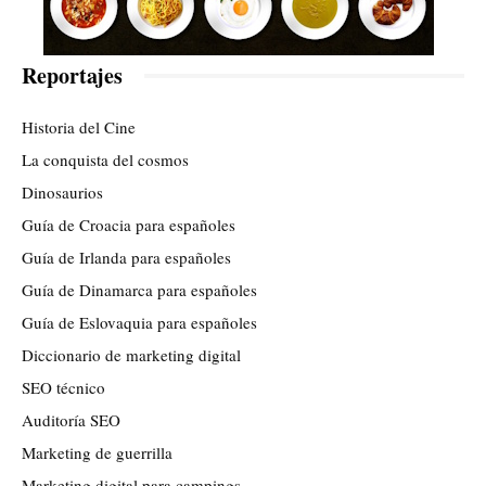
Reportajes
Historia del Cine
La conquista del cosmos
Dinosaurios
Guía de Croacia para españoles
Guía de Irlanda para españoles
Guía de Dinamarca para españoles
Guía de Eslovaquia para españoles
Diccionario de marketing digital
SEO técnico
Auditoría SEO
Marketing de guerrilla
Marketing digital para campings