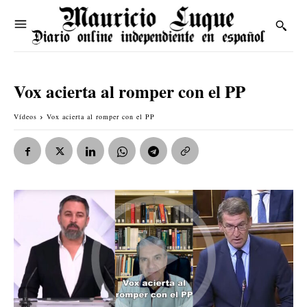
Vox acierta al romper con el PP
Vídeos
Vox acierta al romper con el PP