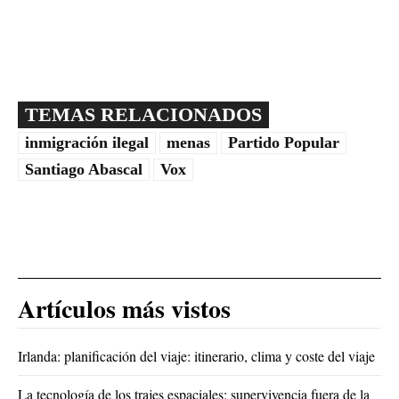
TEMAS RELACIONADOS
inmigración ilegal
menas
Partido Popular
Santiago Abascal
Vox
Artículos más vistos
Irlanda: planificación del viaje: itinerario, clima y coste del viaje
La tecnología de los trajes espaciales: supervivencia fuera de la