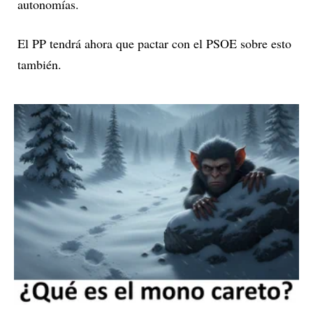
autonomías.
El PP tendrá ahora que pactar con el PSOE sobre esto
también.