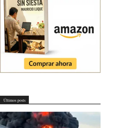
Últimos posts