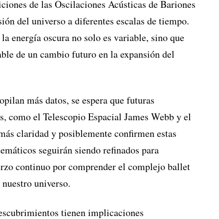
iciones de las Oscilaciones Acústicas de Bariones
ión del universo a diferentes escalas de tiempo.
 la energía oscura no solo es variable, sino que
able de un cambio futuro en la expansión del
opilan más datos, se espera que futuras
s, como el Telescopio Espacial James Webb y el
más claridad y posiblemente confirmen estas
emáticos seguirán siendo refinados para
uerzo continuo por comprender el complejo ballet
nuestro universo.
descubrimientos tienen implicaciones