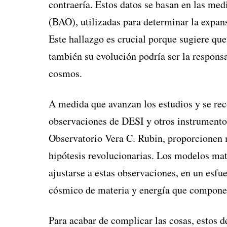
contraería. Estos datos se basan en las med
(BAO), utilizadas para determinar la expans
Este hallazgo es crucial porque sugiere que
también su evolución podría ser la respons
cosmos.
A medida que avanzan los estudios y se rec
observaciones de DESI y otros instrumento
Observatorio Vera C. Rubin, proporcionen 
hipótesis revolucionarias. Los modelos mat
ajustarse a estas observaciones, en un esf
cósmico de materia y energía que compone 
Para acabar de complicar las cosas, estos 