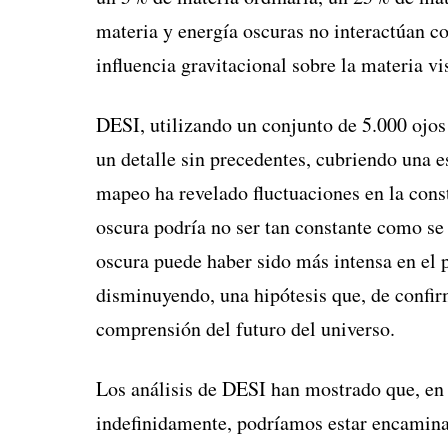
materia y energía oscuras no interactúan co
influencia gravitacional sobre la materia vi
DESI, utilizando un conjunto de 5.000 ojos
un detalle sin precedentes, cubriendo una 
mapeo ha revelado fluctuaciones en la cons
oscura podría no ser tan constante como se
oscura puede haber sido más intensa en el p
disminuyendo, una hipótesis que, de confir
comprensión del futuro del universo.
Los análisis de DESI han mostrado que, en 
indefinidamente, podríamos estar encamina