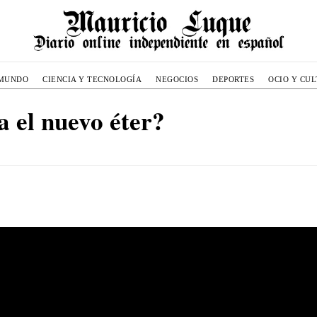
MUNDO
CIENCIA Y TECNOLOGÍA
NEGOCIOS
DEPORTES
OCIO Y CU
a el nuevo éter?