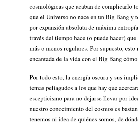
cosmológicas que acaban de complicarlo to
que el Universo no nace en un Big Bang y 
por expansión absoluta de máxima entropía 
través del tiempo hace (o puede hacer) que 
más o menos regulares. Por supuesto, esto n
encantada de la vida con el Big Bang cómo 
Por todo esto, la energía oscura y sus imp
temas peliagudos a los que hay que acerca
escepticismo para no dejarse llevar por ide
nuestro conocimiento del cosmos es bastan
tenemos ni idea de quiénes somos, de dón