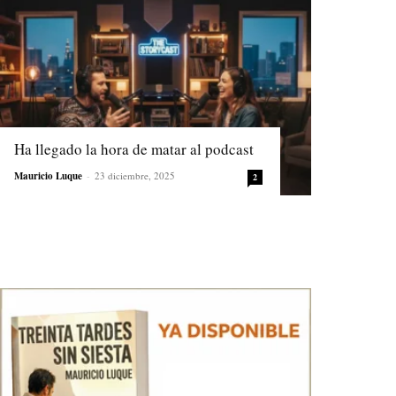
Ha llegado la hora de matar al podcast
Mauricio Luque
-
23 diciembre, 2025
2