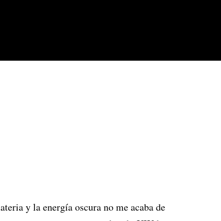
ateria y la energía oscura no me acaba de