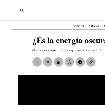
VÍDEOS
ESPAÑA
¿Es la energía oscur
Ciencia y tecnología
¿Es la energía oscura el nuevo éter?