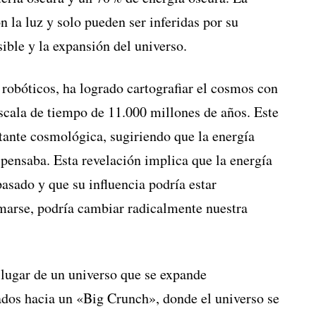
n la luz y solo pueden ser inferidas por su
sible y la expansión del universo.
 robóticos, ha logrado cartografiar el cosmos con
escala de tiempo de 11.000 millones de años. Este
tante cosmológica, sugiriendo que la energía
 pensaba. Esta revelación implica que la energía
asado y que su influencia podría estar
marse, podría cambiar radicalmente nuestra
lugar de un universo que se expande
dos hacia un «Big Crunch», donde el universo se