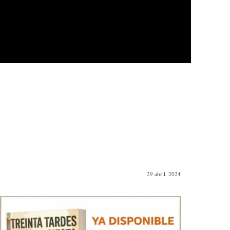
29 abril, 2024