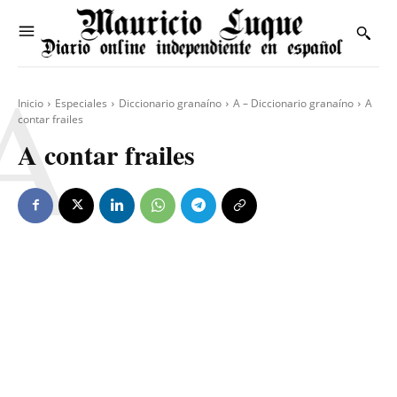
A
Inicio
Especiales
Diccionario granaíno
A – Diccionario granaíno
A
contar frailes
A contar frailes