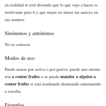
en realidad te está diciendo que lo que vaya a hacer es
irrelevante para ti y que mejor no metas tus narices en
sus asuntos.
Sinónimos y antónimos
No se conocen
Modos de uso
Puede usarse por activa o por pasiva: puede uno mismo
a contar frailes
mandar a alguien a
irse
o se puede
contar frailes
si está resultando demasiado entrometido
o estorba.
Ejemplos