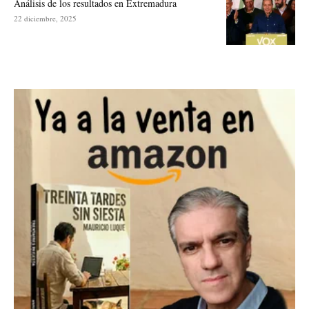
Análisis de los resultados en Extremadura
22 diciembre, 2025