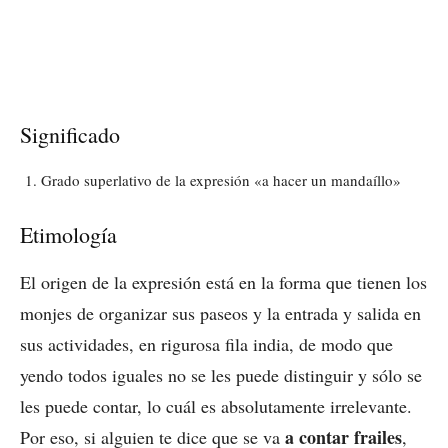
Significado
Grado superlativo de la expresión «a hacer un mandaíllo»
Etimología
El origen de la expresión está en la forma que tienen los
monjes de organizar sus paseos y la entrada y salida en
sus actividades, en rigurosa fila india, de modo que
yendo todos iguales no se les puede distinguir y sólo se
les puede contar, lo cuál es absolutamente irrelevante.
a contar frailes
Por eso, si alguien te dice que se va
,