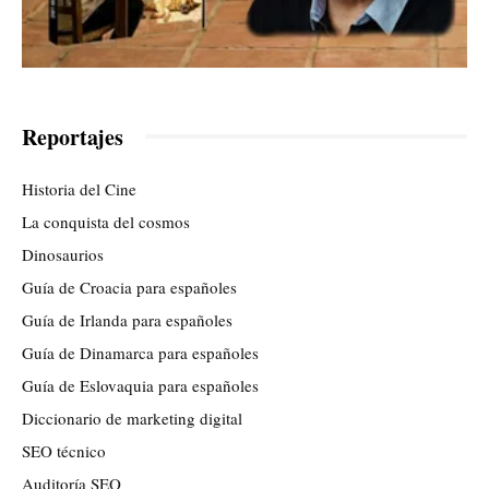
Reportajes
Historia del Cine
La conquista del cosmos
Dinosaurios
Guía de Croacia para españoles
Guía de Irlanda para españoles
Guía de Dinamarca para españoles
Guía de Eslovaquia para españoles
Diccionario de marketing digital
SEO técnico
Auditoría SEO