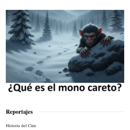
Reportajes
Historia del Cine