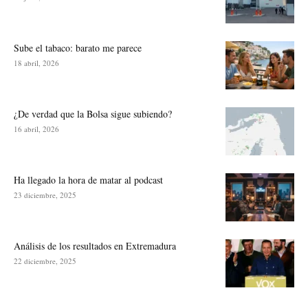
Sube el tabaco: barato me parece
18 abril, 2026
¿De verdad que la Bolsa sigue subiendo?
16 abril, 2026
Ha llegado la hora de matar al podcast
23 diciembre, 2025
Análisis de los resultados en Extremadura
22 diciembre, 2025