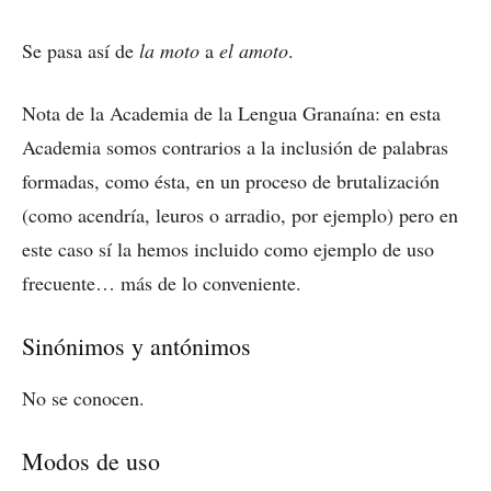
Se pasa así de
la moto
a
el amoto
.
Nota de la Academia de la Lengua Granaína: en esta
Academia somos contrarios a la inclusión de palabras
formadas, como ésta, en un proceso de brutalización
(como acendría, leuros o arradio, por ejemplo) pero en
este caso sí la hemos incluido como ejemplo de uso
frecuente… más de lo conveniente.
Sinónimos y antónimos
No se conocen.
Modos de uso