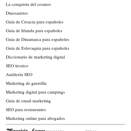
La conquista del cosmos
Dinosaurios
Guía de Croacia para españoles
Guía de Irlanda para españoles
Guía de Dinamarca para españoles
Guía de Eslovaquia para españoles
Diccionario de marketing digital
SEO técnico
Auditoría SEO
Marketing de guerrilla
Marketing digital para campings
Guía de email marketing
SEO para restaurantes
Marketing online para abogados