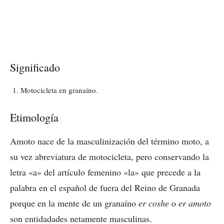
Significado
Motocicleta en granaíno.
Etimología
Amoto nace de la masculinización del término moto, a
su vez abreviatura de motocicleta, pero conservando la
letra «a» del artículo femenino «la» que precede a la
palabra en el español de fuera del Reino de Granada
porque en la mente de un granaíno
er coshe
o
er amoto
son entidadades netamente masculinas.