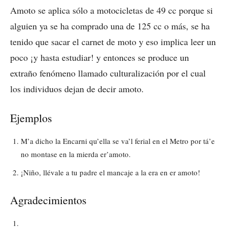
Amoto se aplica sólo a motocicletas de 49 cc porque si
alguien ya se ha comprado una de 125 cc o más, se ha
tenido que sacar el carnet de moto y eso implica leer un
poco ¡y hasta estudiar! y entonces se produce un
extraño fenómeno llamado culturalización por el cual
los individuos dejan de decir amoto.
Ejemplos
M’a dicho la Encarni qu’ella se va’l ferial en el Metro por tá’e
no montase en la mierda er’amoto.
¡Niño, llévale a tu padre el mancaje a la era en er amoto!
Agradecimientos