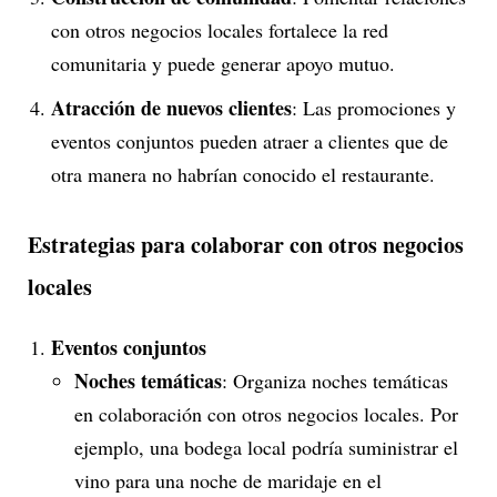
con otros negocios locales fortalece la red
comunitaria y puede generar apoyo mutuo.
Atracción de nuevos clientes
: Las promociones y
eventos conjuntos pueden atraer a clientes que de
otra manera no habrían conocido el restaurante.
Estrategias para colaborar con otros negocios
locales
Eventos conjuntos
Noches temáticas
: Organiza noches temáticas
en colaboración con otros negocios locales. Por
ejemplo, una bodega local podría suministrar el
vino para una noche de maridaje en el