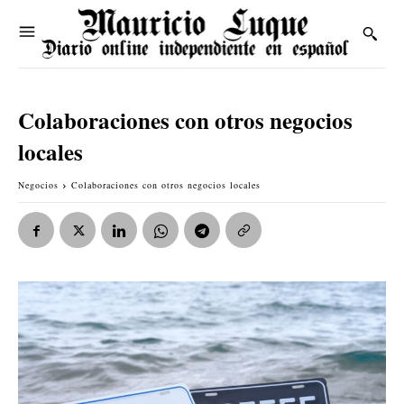
Colaboraciones con otros negocios
locales
Negocios
Colaboraciones con otros negocios locales