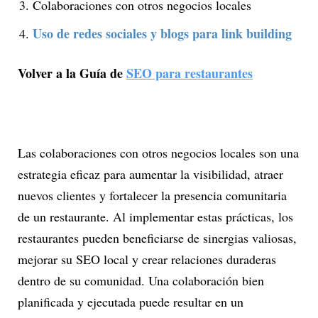
Colaboraciones con otros negocios locales
Uso de redes sociales y blogs para link building
Volver a la Guía de
SEO para restaurantes
Las colaboraciones con otros negocios locales son una
estrategia eficaz para aumentar la visibilidad, atraer
nuevos clientes y fortalecer la presencia comunitaria
de un restaurante. Al implementar estas prácticas, los
restaurantes pueden beneficiarse de sinergias valiosas,
mejorar su SEO local y crear relaciones duraderas
dentro de su comunidad. Una colaboración bien
planificada y ejecutada puede resultar en un