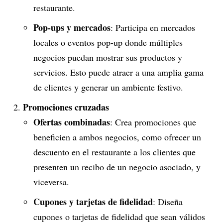
restaurante.
Pop-ups y mercados
: Participa en mercados
locales o eventos pop-up donde múltiples
negocios puedan mostrar sus productos y
servicios. Esto puede atraer a una amplia gama
de clientes y generar un ambiente festivo.
Promociones cruzadas
Ofertas combinadas
: Crea promociones que
beneficien a ambos negocios, como ofrecer un
descuento en el restaurante a los clientes que
presenten un recibo de un negocio asociado, y
viceversa.
Cupones y tarjetas de fidelidad
: Diseña
cupones o tarjetas de fidelidad que sean válidos