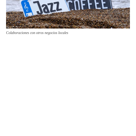
Colaboraciones con otros negocios locales