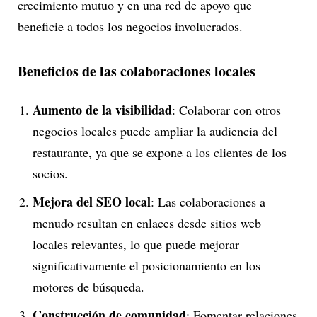
crecimiento mutuo y en una red de apoyo que
beneficie a todos los negocios involucrados.
Beneficios de las colaboraciones locales
Aumento de la visibilidad
: Colaborar con otros
negocios locales puede ampliar la audiencia del
restaurante, ya que se expone a los clientes de los
socios.
Mejora del SEO local
: Las colaboraciones a
menudo resultan en enlaces desde sitios web
locales relevantes, lo que puede mejorar
significativamente el posicionamiento en los
motores de búsqueda.
Construcción de comunidad
: Fomentar relaciones