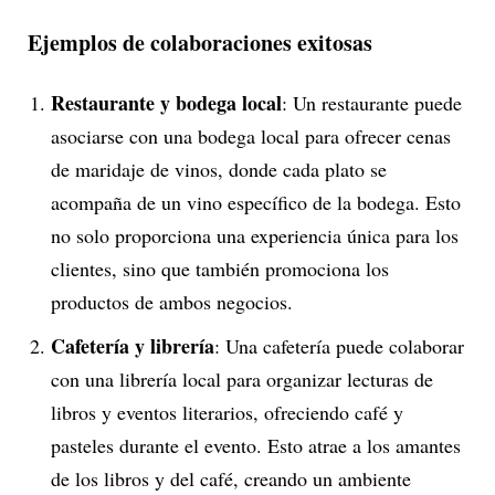
Ejemplos de colaboraciones exitosas
Restaurante y bodega local
: Un restaurante puede
asociarse con una bodega local para ofrecer cenas
de maridaje de vinos, donde cada plato se
acompaña de un vino específico de la bodega. Esto
no solo proporciona una experiencia única para los
clientes, sino que también promociona los
productos de ambos negocios.
Cafetería y librería
: Una cafetería puede colaborar
con una librería local para organizar lecturas de
libros y eventos literarios, ofreciendo café y
pasteles durante el evento. Esto atrae a los amantes
de los libros y del café, creando un ambiente