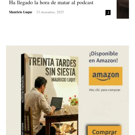
Ha llegado la hora de matar al podcast
Mauricio Luque
-
23 diciembre, 2025
2