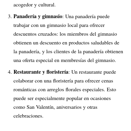
acogedor y cultural.
Panadería y gimnasio
: Una panadería puede
trabajar con un gimnasio local para ofrecer
descuentos cruzados: los miembros del gimnasio
obtienen un descuento en productos saludables de
la panadería, y los clientes de la panadería obtienen
una oferta especial en membresías del gimnasio.
Restaurante y floristería
: Un restaurante puede
colaborar con una floristería para ofrecer cenas
románticas con arreglos florales especiales. Esto
puede ser especialmente popular en ocasiones
como San Valentín, aniversarios y otras
celebraciones.