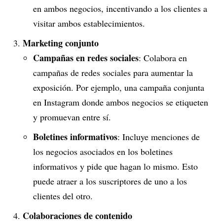
en ambos negocios, incentivando a los clientes a
visitar ambos establecimientos.
Marketing conjunto
Campañas en redes sociales
: Colabora en
campañas de redes sociales para aumentar la
exposición. Por ejemplo, una campaña conjunta
en Instagram donde ambos negocios se etiqueten
y promuevan entre sí.
Boletines informativos
: Incluye menciones de
los negocios asociados en los boletines
informativos y pide que hagan lo mismo. Esto
puede atraer a los suscriptores de uno a los
clientes del otro.
Colaboraciones de contenido