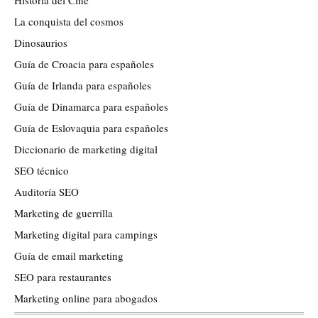
La conquista del cosmos
Dinosaurios
Guía de Croacia para españoles
Guía de Irlanda para españoles
Guía de Dinamarca para españoles
Guía de Eslovaquia para españoles
Diccionario de marketing digital
SEO técnico
Auditoría SEO
Marketing de guerrilla
Marketing digital para campings
Guía de email marketing
SEO para restaurantes
Marketing online para abogados