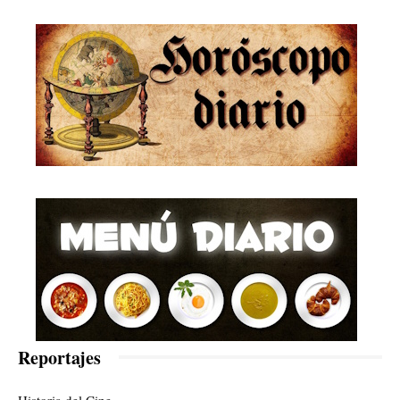
Reportajes
Historia del Cine