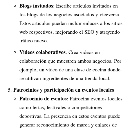
Blogs invitados
: Escribe artículos invitados en
los blogs de los negocios asociados y viceversa.
Estos artículos pueden incluir enlaces a los sitios
web respectivos, mejorando el SEO y atrayendo
tráfico nuevo.
Videos colaborativos
: Crea videos en
colaboración que muestren ambos negocios. Por
ejemplo, un video de una clase de cocina donde
se utilizan ingredientes de una tienda local.
Patrocinios y participación en eventos locales
Patrocinio de eventos
: Patrocina eventos locales
como ferias, festivales o competiciones
deportivas. La presencia en estos eventos puede
generar reconocimiento de marca y enlaces de