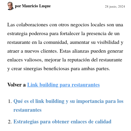
por
Mauricio Luque
28 junio, 2024
Las colaboraciones con otros negocios locales son una
estrategia poderosa para fortalecer la presencia de un
restaurante en la comunidad, aumentar su visibilidad y
atraer a nuevos clientes. Estas alianzas pueden generar
enlaces valiosos, mejorar la reputación del restaurante
y crear sinergias beneficiosas para ambas partes.
Volver a
Link building para restaurantes
Qué es el link building y su importancia para los
restaurantes
Estrategias para obtener enlaces de calidad