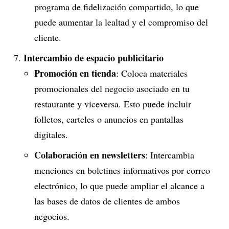
programa de fidelización compartido, lo que
puede aumentar la lealtad y el compromiso del
cliente.
Intercambio de espacio publicitario
Promoción en tienda
: Coloca materiales
promocionales del negocio asociado en tu
restaurante y viceversa. Esto puede incluir
folletos, carteles o anuncios en pantallas
digitales.
Colaboración en newsletters
: Intercambia
menciones en boletines informativos por correo
electrónico, lo que puede ampliar el alcance a
las bases de datos de clientes de ambos
negocios.