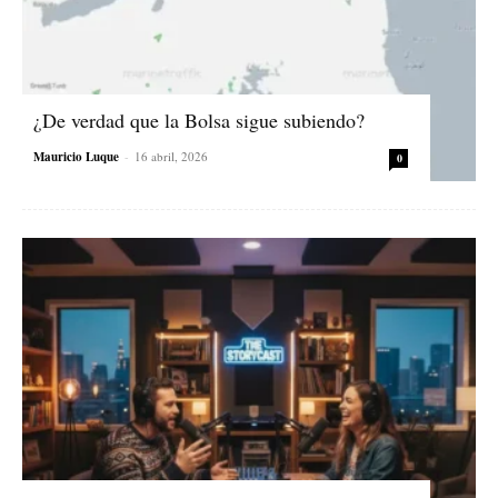
¿De verdad que la Bolsa sigue subiendo?
Mauricio Luque
-
16 abril, 2026
0