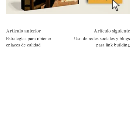
Artículo anterior
Artículo siguiente
Estrategias para obtener
Uso de redes sociales y blogs
enlaces de calidad
para link building