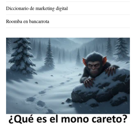
Diccionario de marketing digital
Roomba en bancarrota