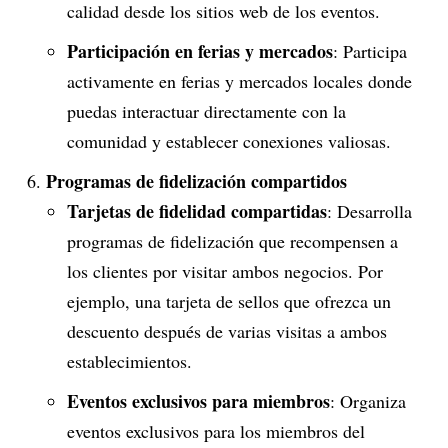
calidad desde los sitios web de los eventos.
Participación en ferias y mercados
: Participa
activamente en ferias y mercados locales donde
puedas interactuar directamente con la
comunidad y establecer conexiones valiosas.
Programas de fidelización compartidos
Tarjetas de fidelidad compartidas
: Desarrolla
programas de fidelización que recompensen a
los clientes por visitar ambos negocios. Por
ejemplo, una tarjeta de sellos que ofrezca un
descuento después de varias visitas a ambos
establecimientos.
Eventos exclusivos para miembros
: Organiza
eventos exclusivos para los miembros del