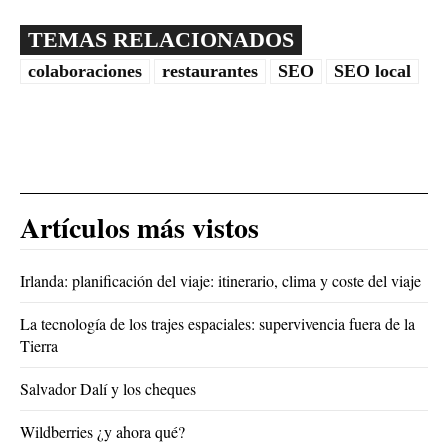
TEMAS RELACIONADOS
colaboraciones
restaurantes
SEO
SEO local
Artículos más vistos
Irlanda: planificación del viaje: itinerario, clima y coste del viaje
La tecnología de los trajes espaciales: supervivencia fuera de la
Tierra
Salvador Dalí y los cheques
Wildberries ¿y ahora qué?