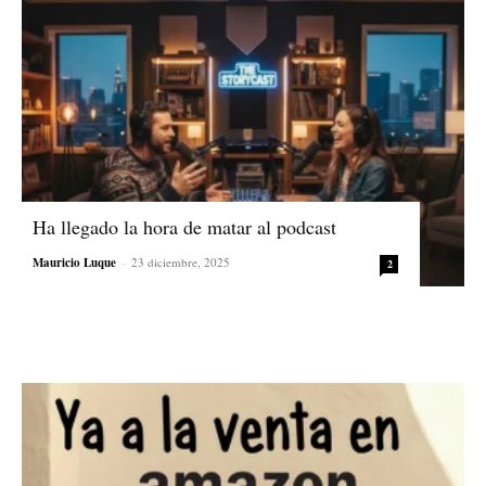
Ha llegado la hora de matar al podcast
Mauricio Luque
-
23 diciembre, 2025
2