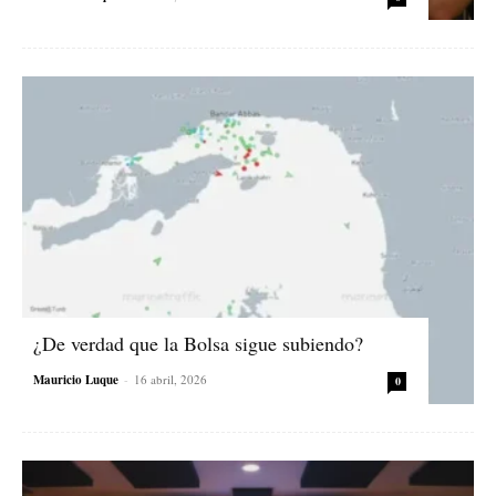
¿De verdad que la Bolsa sigue subiendo?
Mauricio Luque
-
16 abril, 2026
0