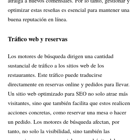
atraiga a nuevos comensales. Por lo tanto, gestionar y
optimizar estas reseñas es esencial para mantener una
buena reputación en línea.
Tráfico web y reservas
Los motores de búsqueda dirigen una cantidad
sustancial de tráfico a los sitios web de los
restaurantes. Este tráfico puede traducirse
directamente en reservas online y pedidos para llevar.
Un sitio web optimizado para SEO no solo atrae más
visitantes, sino que también facilita que estos realicen
acciones concretas, como reservar una mesa o hacer
un pedido. Los motores de búsqueda afectan, por
tanto, no solo la visibilidad, sino también las