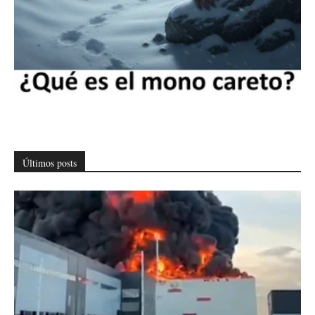
Últimos posts