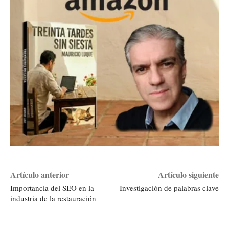
Artículo anterior
Artículo siguiente
Importancia del SEO en la
Investigación de palabras clave
industria de la restauración