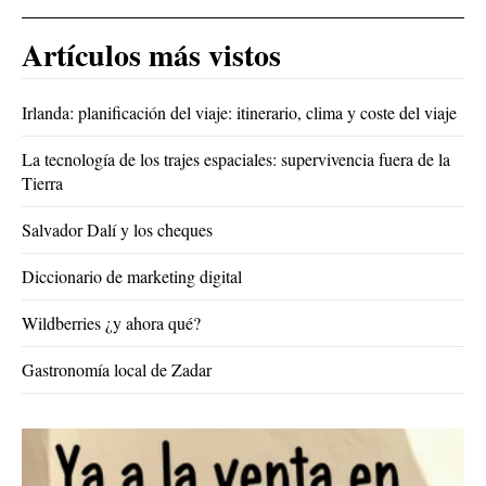
Artículos más vistos
Irlanda: planificación del viaje: itinerario, clima y coste del viaje
La tecnología de los trajes espaciales: supervivencia fuera de la
Tierra
Salvador Dalí y los cheques
Diccionario de marketing digital
Wildberries ¿y ahora qué?
Gastronomía local de Zadar