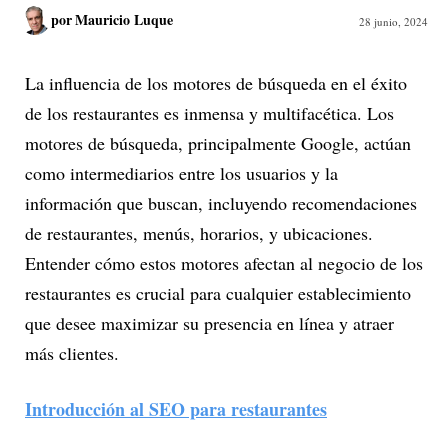
por
Mauricio Luque
28 junio, 2024
La influencia de los motores de búsqueda en el éxito
de los restaurantes es inmensa y multifacética. Los
motores de búsqueda, principalmente Google, actúan
como intermediarios entre los usuarios y la
información que buscan, incluyendo recomendaciones
de restaurantes, menús, horarios, y ubicaciones.
Entender cómo estos motores afectan al negocio de los
restaurantes es crucial para cualquier establecimiento
que desee maximizar su presencia en línea y atraer
más clientes.
Introducción al SEO para restaurantes