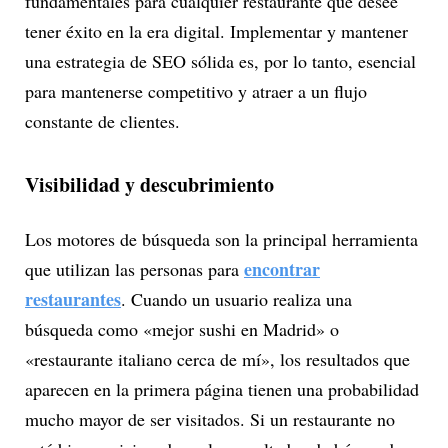
fundamentales para cualquier restaurante que desee
tener éxito en la era digital. Implementar y mantener
una estrategia de SEO sólida es, por lo tanto, esencial
para mantenerse competitivo y atraer a un flujo
constante de clientes.
Visibilidad y descubrimiento
Los motores de búsqueda son la principal herramienta
encontrar
que utilizan las personas para
restaurantes
. Cuando un usuario realiza una
búsqueda como «mejor sushi en Madrid» o
«restaurante italiano cerca de mí», los resultados que
aparecen en la primera página tienen una probabilidad
mucho mayor de ser visitados. Si un restaurante no