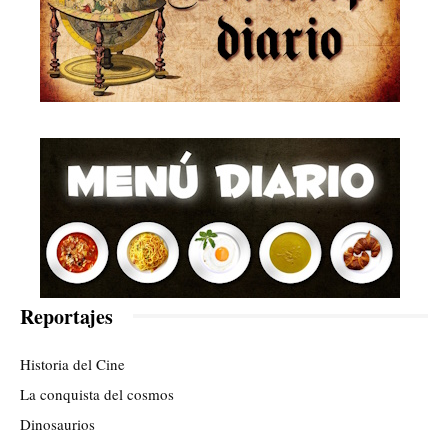
Reportajes
Historia del Cine
La conquista del cosmos
Dinosaurios