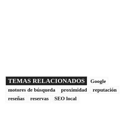
TEMAS RELACIONADOS
Google
motores de búsqueda
proximidad
reputación
reseñas
reservas
SEO local