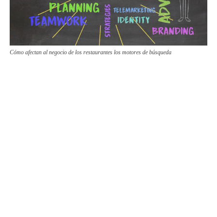
Cómo afectan al negocio de los restaurantes los motores de búsqueda