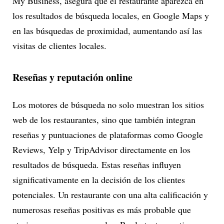
My Business, asegura que el restaurante aparezca en
los resultados de búsqueda locales, en Google Maps y
en las búsquedas de proximidad, aumentando así las
visitas de clientes locales.
Reseñas y reputación online
Los motores de búsqueda no solo muestran los sitios
web de los restaurantes, sino que también integran
reseñas y puntuaciones de plataformas como Google
Reviews, Yelp y TripAdvisor directamente en los
resultados de búsqueda. Estas reseñas influyen
significativamente en la decisión de los clientes
potenciales. Un restaurante con una alta calificación y
numerosas reseñas positivas es más probable que