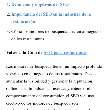
Definición y objetivos del SEO
Importancia del SEO en la industria de la
restauración
Cómo los motores de búsqueda afectan al negocio
de los restaurantes
Volver a la Guía de
SEO para restaurantes
Los motores de búsqueda tienen un impacto profundo
y variado en el negocio de los restaurantes. Desde
aumentar la visibilidad y gestionar la reputación
online hasta impulsar las reservas y entender el
comportamiento del consumidor, el SEO y el uso
efectivo de los motores de búsqueda son