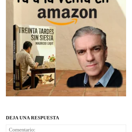
DEJA UNA RESPUESTA