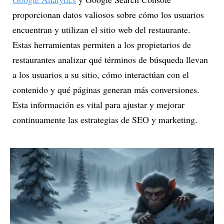
proporcionan datos valiosos sobre cómo los usuarios
encuentran y utilizan el sitio web del restaurante.
Estas herramientas permiten a los propietarios de
restaurantes analizar qué términos de búsqueda llevan
a los usuarios a su sitio, cómo interactúan con el
contenido y qué páginas generan más conversiones.
Esta información es vital para ajustar y mejorar
continuamente las estrategias de SEO y marketing.