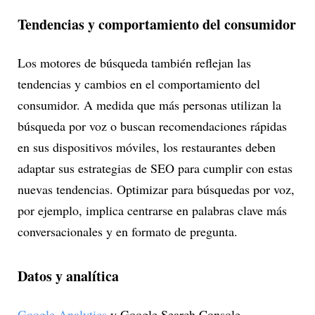
Tendencias y comportamiento del consumidor
Los motores de búsqueda también reflejan las
tendencias y cambios en el comportamiento del
consumidor. A medida que más personas utilizan la
búsqueda por voz o buscan recomendaciones rápidas
en sus dispositivos móviles, los restaurantes deben
adaptar sus estrategias de SEO para cumplir con estas
nuevas tendencias. Optimizar para búsquedas por voz,
por ejemplo, implica centrarse en palabras clave más
conversacionales y en formato de pregunta.
Datos y analítica
Google Analytics
y Google Search Console