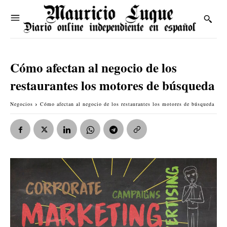
Cómo afectan al negocio de los
restaurantes los motores de búsqueda
Negocios
Cómo afectan al negocio de los restaurantes los motores de búsqueda