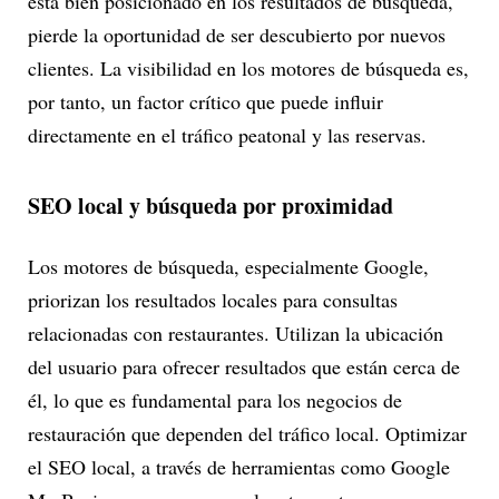
está bien posicionado en los resultados de búsqueda,
pierde la oportunidad de ser descubierto por nuevos
clientes. La visibilidad en los motores de búsqueda es,
por tanto, un factor crítico que puede influir
directamente en el tráfico peatonal y las reservas.
SEO local y búsqueda por proximidad
Los motores de búsqueda, especialmente Google,
priorizan los resultados locales para consultas
relacionadas con restaurantes. Utilizan la ubicación
del usuario para ofrecer resultados que están cerca de
él, lo que es fundamental para los negocios de
restauración que dependen del tráfico local. Optimizar
el SEO local, a través de herramientas como Google