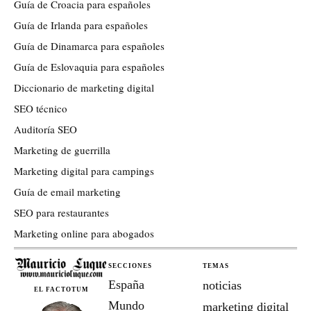
Guía de Croacia para españoles
Guía de Irlanda para españoles
Guía de Dinamarca para españoles
Guía de Eslovaquia para españoles
Diccionario de marketing digital
SEO técnico
Auditoría SEO
Marketing de guerrilla
Marketing digital para campings
Guía de email marketing
SEO para restaurantes
Marketing online para abogados
SECCIONES
TEMAS
España
noticias
EL FACTOTUM
Mundo
marketing digital