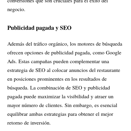
conversiones que son cruciales para el éxito del
negocio.
Publicidad pagada y SEO
Además del tráfico orgánico, los motores de búsqueda
ofrecen opciones de publicidad pagada, como Google
Ads. Estas campañas pueden complementar una
estrategia de SEO al colocar anuncios del restaurante
en posiciones prominentes en los resultados de
búsqueda. La combinación de SEO y publicidad
pagada puede maximizar la visibilidad y atraer un
mayor número de clientes. Sin embargo, es esencial
equilibrar ambas estrategias para obtener el mejor
retorno de inversión.