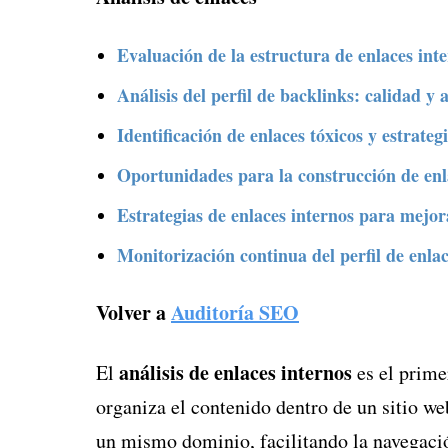
Evaluación de la estructura de enlaces inte
Análisis del perfil de backlinks: calidad y 
Identificación de enlaces tóxicos y estrateg
Oportunidades para la construcción de enl
Estrategias de enlaces internos para mejor
Monitorización continua del perfil de enlac
Volver a
Auditoría SEO
análisis de enlaces internos
El
es el prime
organiza el contenido dentro de un sitio we
un mismo dominio, facilitando la navegaci