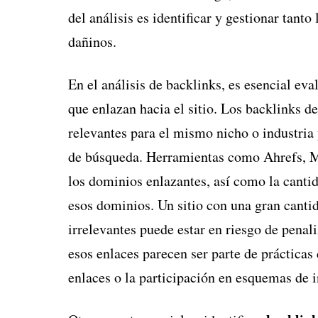
del análisis es identificar y gestionar tant
dañinos.
En el análisis de backlinks, es esencial eva
que enlazan hacia el sitio. Los backlinks de
relevantes para el mismo nicho o industria
de búsqueda. Herramientas como Ahrefs, M
los dominios enlazantes, así como la canti
esos dominios. Un sitio con una gran cantid
irrelevantes puede estar en riesgo de penal
esos enlaces parecen ser parte de práctica
enlaces o la participación en esquemas de 