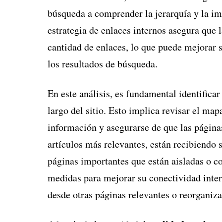
búsqueda a comprender la jerarquía y la im
estrategia de enlaces internos asegura que
cantidad de enlaces, lo que puede mejorar 
los resultados de búsqueda.
En este análisis, es fundamental identifica
largo del sitio. Esto implica revisar el mapa
información y asegurarse de que las páginas
artículos más relevantes, están recibiendo s
páginas importantes que están aisladas o c
medidas para mejorar su conectividad inter
desde otras páginas relevantes o reorganiza