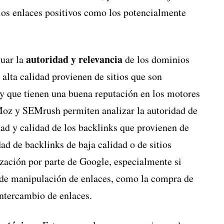
o los enlaces positivos como los potencialmente
autoridad y relevancia
luar la
de los dominios
 alta calidad provienen de sitios que son
 y que tienen una buena reputación en los motores
oz y SEMrush permiten analizar la autoridad de
dad y calidad de los backlinks que provienen de
ad de backlinks de baja calidad o de sitios
ización por parte de Google, especialmente si
s de manipulación de enlaces, como la compra de
intercambio de enlaces.