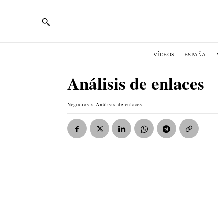
VÍDEOS
ESPAÑA
Análisis de enlaces
Negocios
Análisis de enlaces