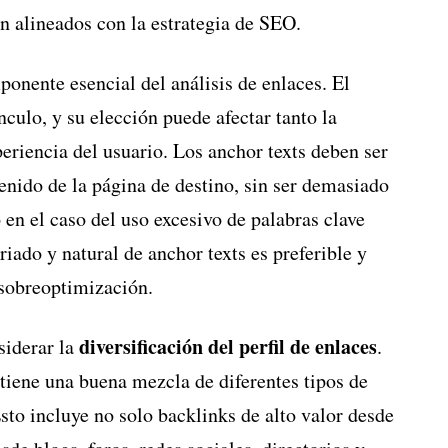
n alineados con la estrategia de SEO.
onente esencial del análisis de enlaces. El
ínculo, y su elección puede afectar tanto la
eriencia del usuario. Los anchor texts deben ser
tenido de la página de destino, sin ser demasiado
n el caso del uso excesivo de palabras clave
riado y natural de anchor texts es preferible y
 sobreoptimización.
diversificación del perfil de enlaces
siderar la
.
 tiene una buena mezcla de diferentes tipos de
Esto incluye no solo backlinks de alto valor desde