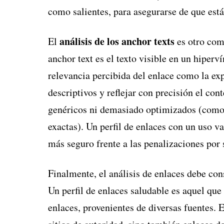
como salientes, para asegurarse de que está
análisis de los anchor texts
El
es otro comp
anchor text es el texto visible en un hiperv
relevancia percibida del enlace como la exp
descriptivos y reflejar con precisión el con
genéricos ni demasiado optimizados (como e
exactas). Un perfil de enlaces con un uso va
más seguro frente a las penalizaciones por
Finalmente, el análisis de enlaces debe con
Un perfil de enlaces saludable es aquel que
enlaces, provenientes de diversas fuentes. 