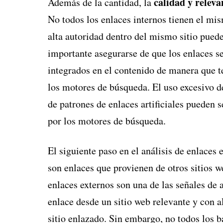
calidad y releva
Además de la cantidad, la
No todos los enlaces internos tienen el mi
alta autoridad dentro del mismo sitio pued
importante asegurarse de que los enlaces se
integrados en el contenido de manera que t
los motores de búsqueda. El uso excesivo d
de patrones de enlaces artificiales pueden 
por los motores de búsqueda.
El siguiente paso en el análisis de enlaces 
son enlaces que provienen de otros sitios 
enlaces externos son una de las señales de
enlace desde un sitio web relevante y con al
sitio enlazado. Sin embargo, no todos los b