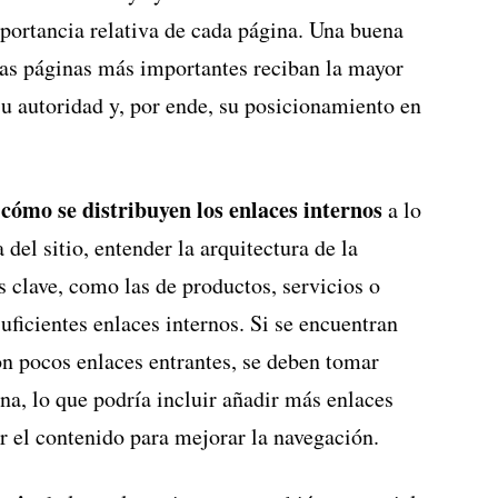
portancia relativa de cada página. Una buena
 las páginas más importantes reciban la mayor
su autoridad y, por ende, su posicionamiento en
cómo se distribuyen los enlaces internos
r
a lo
 del sitio, entender la arquitectura de la
 clave, como las de productos, servicios o
uficientes enlaces internos. Si se encuentran
on pocos enlaces entrantes, se deben tomar
na, lo que podría incluir añadir más enlaces
r el contenido para mejorar la navegación.