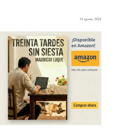
31 agosto, 2024