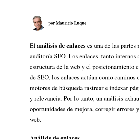
por
Mauricio Luque
análisis de enlaces
El
es una de las partes 
auditoría SEO. Los enlaces, tanto internos
estructura de la web y el posicionamiento 
de SEO, los enlaces actúan como caminos q
motores de búsqueda rastrear e indexar pág
y relevancia. Por lo tanto, un análisis exhau
oportunidades de mejora, corregir errores y 
web.
Análisis de enlaces