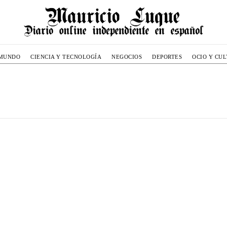
MUNDO
CIENCIA Y TECNOLOGÍA
NEGOCIOS
DEPORTES
OCIO Y CU