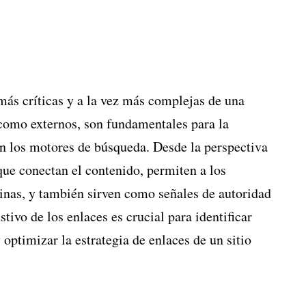
más críticas y a la vez más complejas de una
 como externos, son fundamentales para la
en los motores de búsqueda. Desde la perspectiva
ue conectan el contenido, permiten a los
inas, y también sirven como señales de autoridad
stivo de los enlaces es crucial para identificar
optimizar la estrategia de enlaces de un sitio