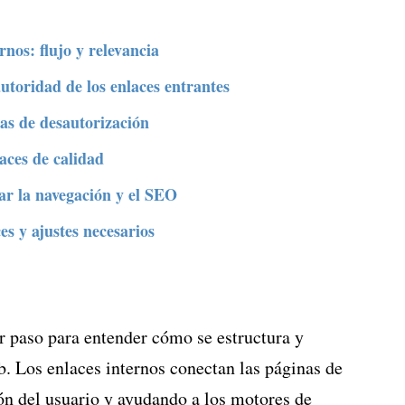
rnos: flujo y relevancia
autoridad de los enlaces entrantes
ias de desautorización
aces de calidad
ar la navegación y el SEO
es y ajustes necesarios
r paso para entender cómo se estructura y
b. Los enlaces internos conectan las páginas de
ón del usuario y ayudando a los motores de