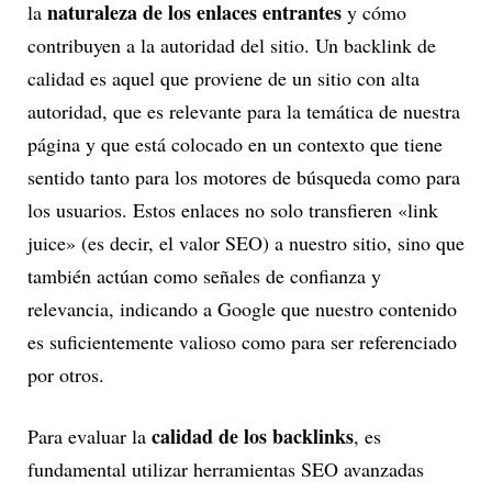
naturaleza de los enlaces entrantes
la
y cómo
contribuyen a la autoridad del sitio. Un backlink de
calidad es aquel que proviene de un sitio con alta
autoridad, que es relevante para la temática de nuestra
página y que está colocado en un contexto que tiene
sentido tanto para los motores de búsqueda como para
los usuarios. Estos enlaces no solo transfieren «link
juice» (es decir, el valor SEO) a nuestro sitio, sino que
también actúan como señales de confianza y
relevancia, indicando a Google que nuestro contenido
es suficientemente valioso como para ser referenciado
por otros.
calidad de los backlinks
Para evaluar la
, es
fundamental utilizar herramientas SEO avanzadas