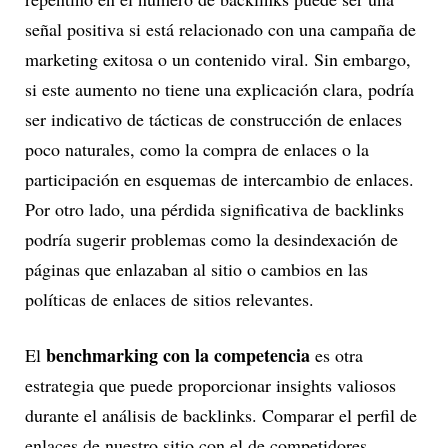
señal positiva si está relacionado con una campaña de
marketing exitosa o un contenido viral. Sin embargo,
si este aumento no tiene una explicación clara, podría
ser indicativo de tácticas de construcción de enlaces
poco naturales, como la compra de enlaces o la
participación en esquemas de intercambio de enlaces.
Por otro lado, una pérdida significativa de backlinks
podría sugerir problemas como la desindexación de
páginas que enlazaban al sitio o cambios en las
políticas de enlaces de sitios relevantes.
benchmarking con la competencia
El
es otra
estrategia que puede proporcionar insights valiosos
durante el análisis de backlinks. Comparar el perfil de
enlaces de nuestro sitio con el de competidores