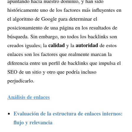
apuntando hacia nuestro dominio, y han sido
históricamente uno de los factores más influyentes en
el algoritmo de Google para determinar el
posicionamiento de una página en los resultados de
búsqueda. Sin embargo, no todos los backlinks son
calidad
autoridad
creados iguales; la
y la
de estos
enlaces son los factores que realmente marcan la
diferencia entre un perfil de backlinks que impulsa el
SEO de un sitio y otro que podría incluso
perjudicarlo.
Análisis de enlaces
Evaluación de la estructura de enlaces internos:
flujo y relevancia