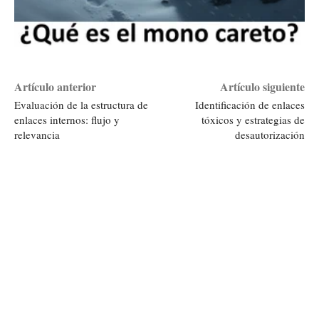
Artículo anterior
Artículo siguiente
Evaluación de la estructura de
Identificación de enlaces
enlaces internos: flujo y
tóxicos y estrategias de
relevancia
desautorización