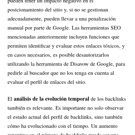
pueden tener un impacto negativo en el
posicionamiento del sitio y, si no se gestionan
adecuadamente, pueden llevar a una penalización
manual por parte de Google. Las herramientas SEO
mencionadas anteriormente incluyen funciones que
permiten identificar y evaluar estos enlaces tóxicos, y
en casos necesarios, es posible desautorizarlos
utilizando la herramienta de Disavow de Google, para
pedirle al buscador que no los tenga en cuenta al
evaluar el perfil de enlaces del sitio.
análisis de la evolución temporal
El
de los backlinks
también es relevante. Es importante no solo observar
el estado actual del perfil de backlinks, sino también
cómo ha evolucionado con el tiempo. Un aumento
repentino en el número de backlinks puede ser una