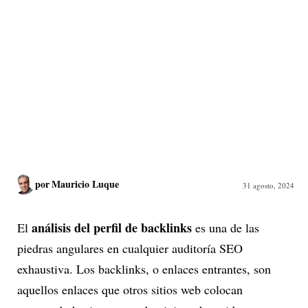
por
Mauricio Luque
31 agosto, 2024
análisis del perfil de backlinks
El
es una de las
piedras angulares en cualquier auditoría SEO
exhaustiva. Los backlinks, o enlaces entrantes, son
aquellos enlaces que otros sitios web colocan