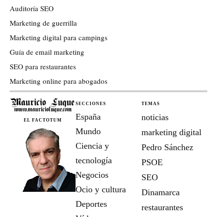
Auditoría SEO
Marketing de guerrilla
Marketing digital para campings
Guía de email marketing
SEO para restaurantes
Marketing online para abogados
SECCIONES
TEMAS
España
noticias
EL FACTOTUM
Mundo
marketing digital
Ciencia y
Pedro Sánchez
tecnología
PSOE
Negocios
SEO
Ocio y cultura
Dinamarca
Deportes
restaurantes