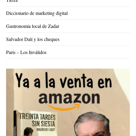
Diccionario de marketing digital
Gastronomía local de Zadar
Salvador Dalí y los cheques
París – Los Inválidos