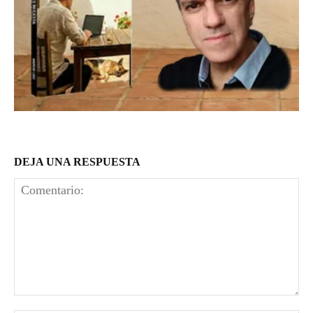
DEJA UNA RESPUESTA
Comentario: