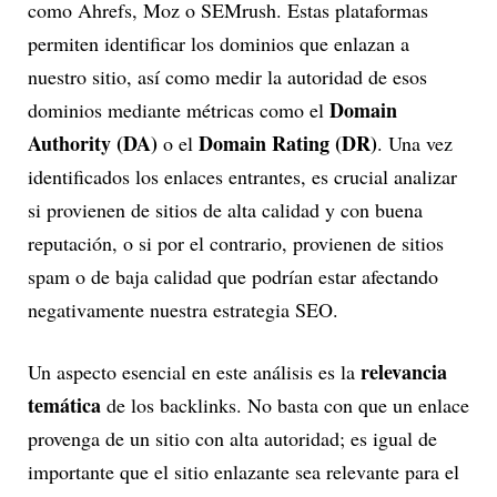
como Ahrefs, Moz o SEMrush. Estas plataformas
permiten identificar los dominios que enlazan a
nuestro sitio, así como medir la autoridad de esos
Domain
dominios mediante métricas como el
Authority (DA)
Domain Rating (DR)
o el
. Una vez
identificados los enlaces entrantes, es crucial analizar
si provienen de sitios de alta calidad y con buena
reputación, o si por el contrario, provienen de sitios
spam o de baja calidad que podrían estar afectando
negativamente nuestra estrategia SEO.
relevancia
Un aspecto esencial en este análisis es la
temática
de los backlinks. No basta con que un enlace
provenga de un sitio con alta autoridad; es igual de
importante que el sitio enlazante sea relevante para el