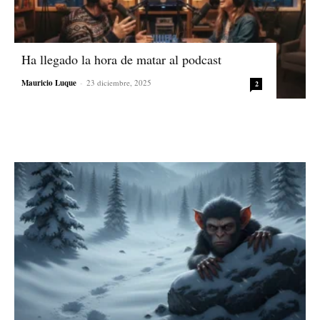
Ha llegado la hora de matar al podcast
Mauricio Luque
-
23 diciembre, 2025
2