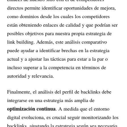
directos permite identificar oportunidades de mejora,
como dominios desde los cuales los competidores
están obteniendo enlaces de calidad y que podrían ser
posibles objetivos para nuestra propia estrategia de
link building. Además, este análisis comparativo
puede ayudar a identificar brechas en la estrategia
actual y a ajustar las tácticas para estar a la par o
incluso superar a la competencia en términos de
autoridad y relevancia.
Finalmente, el análisis del perfil de backlinks debe
integrarse en una estrategia más amplia de
optimización continua
. A medida que el entorno
digital evoluciona, es crucial seguir monitorizando los
backlinks, ajustando la estrategia según sea necesario