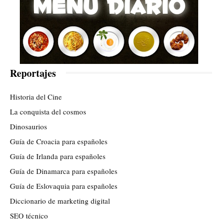
Reportajes
Historia del Cine
La conquista del cosmos
Dinosaurios
Guía de Croacia para españoles
Guía de Irlanda para españoles
Guía de Dinamarca para españoles
Guía de Eslovaquia para españoles
Diccionario de marketing digital
SEO técnico