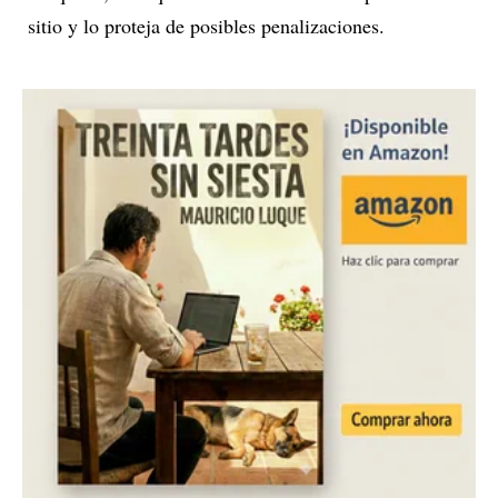
sitio y lo proteja de posibles penalizaciones.