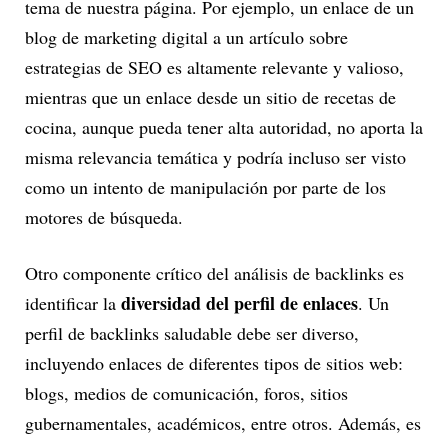
tema de nuestra página. Por ejemplo, un enlace de un
blog de marketing digital a un artículo sobre
estrategias de SEO es altamente relevante y valioso,
mientras que un enlace desde un sitio de recetas de
cocina, aunque pueda tener alta autoridad, no aporta la
misma relevancia temática y podría incluso ser visto
como un intento de manipulación por parte de los
motores de búsqueda.
Otro componente crítico del análisis de backlinks es
diversidad del perfil de enlaces
identificar la
. Un
perfil de backlinks saludable debe ser diverso,
incluyendo enlaces de diferentes tipos de sitios web:
blogs, medios de comunicación, foros, sitios
gubernamentales, académicos, entre otros. Además, es