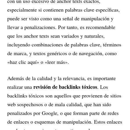
con un uso excesivo de anchor texts exactos,
especialmente si contienen palabras clave específicas,
puede ser visto como una señal de manipulación y
llevar a penalizaciones. Por tanto, es recomendable
que los anchor texts sean variados y naturales,
incluyendo combinaciones de palabras clave, términos
de marca, y textos genéricos o de navegación, como
«haz clic aquí» o «leer más».
Además de la calidad y la relevancia, es importante
revisión de backlinks tóxicos
realizar una
. Los
backlinks tóxicos son aquellos que provienen de sitios
web sospechosos o de mala calidad, que han sido
penalizados por Google, o que forman parte de redes
de enlaces o esquemas de manipulación. Estos enlaces