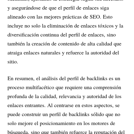
y asegurándose de que el perfil de enlaces siga
alineado con las mejores prácticas de SEO. Esto
incluye no solo la eliminación de enlaces tóxicos y la
diversificación continua del perfil de enlaces, sino
también la creación de contenido de alta calidad que
atraiga enlaces naturales y refuerce la autoridad del
sitio.
En resumen, el análisis del perfil de backlinks es un
proceso multifacético que requiere una comprensión
profunda de la calidad, relevancia y autoridad de los
enlaces entrantes. Al centrarse en estos aspectos, se
puede construir un perfil de backlinks sólido que no
solo mejore el posicionamiento en los motores de
búsqueda, sino que también refuerce la reputación del