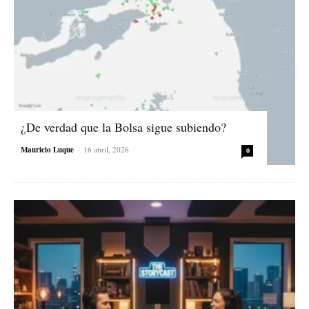
¿De verdad que la Bolsa sigue subiendo?
Mauricio Luque
-
16 abril, 2026
0