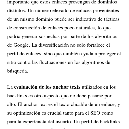
importante que estos enlaces provengan de dominios
distintos. Un número elevado de enlaces provenientes
de un mismo dominio puede ser indicativo de tácticas
de construcción de enlaces poco naturales, lo que
podría generar sospechas por parte de los algoritmos
de Google. La diversificación no solo fortalece el
perfil de enlaces, sino que también ayuda a proteger el
sitio contra las fluctuaciones en los algoritmos de
búsqueda.
evaluación de los anchor texts
La
utilizados en los
backlinks es otro aspecto que no debe pasarse por
alto. El anchor text es el texto clicable de un enlace, y
su optimización es crucial tanto para el SEO como
para la experiencia del usuario. Un perfil de backlinks