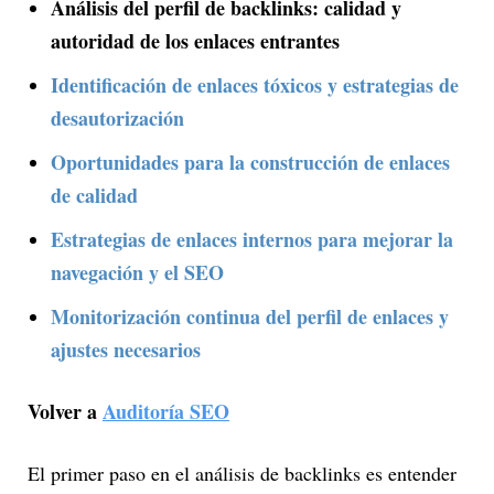
Análisis del perfil de backlinks: calidad y
autoridad de los enlaces entrantes
Identificación de enlaces tóxicos y estrategias de
desautorización
Oportunidades para la construcción de enlaces
de calidad
Estrategias de enlaces internos para mejorar la
navegación y el SEO
Monitorización continua del perfil de enlaces y
ajustes necesarios
Volver a
Auditoría SEO
El primer paso en el análisis de backlinks es entender