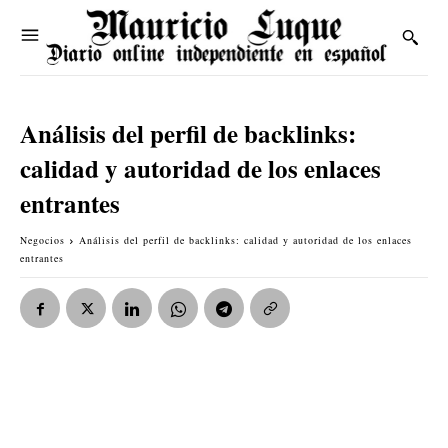
Análisis del perfil de backlinks:
calidad y autoridad de los enlaces
entrantes
Negocios
Análisis del perfil de backlinks: calidad y autoridad de los enlaces
entrantes