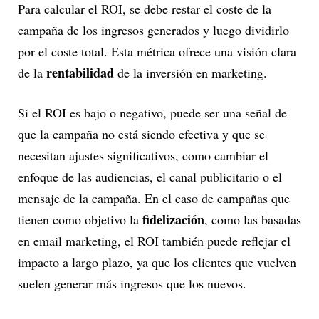
Para calcular el ROI, se debe restar el coste de la
campaña de los ingresos generados y luego dividirlo
por el coste total. Esta métrica ofrece una visión clara
rentabilidad
de la
de la inversión en marketing.
Si el ROI es bajo o negativo, puede ser una señal de
que la campaña no está siendo efectiva y que se
necesitan ajustes significativos, como cambiar el
enfoque de las audiencias, el canal publicitario o el
mensaje de la campaña. En el caso de campañas que
fidelización
tienen como objetivo la
, como las basadas
en email marketing, el ROI también puede reflejar el
impacto a largo plazo, ya que los clientes que vuelven
suelen generar más ingresos que los nuevos.