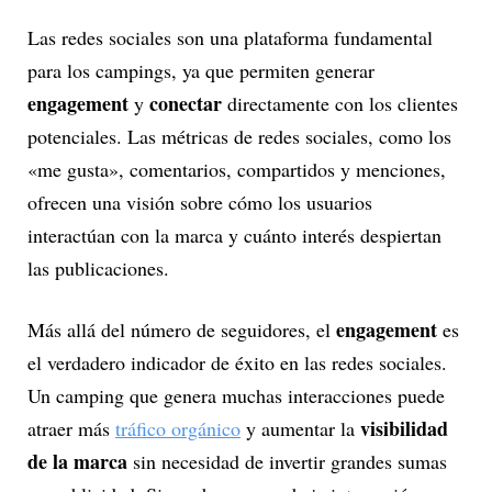
Las redes sociales son una plataforma fundamental
para los campings, ya que permiten generar
engagement
conectar
y
directamente con los clientes
potenciales. Las métricas de redes sociales, como los
«me gusta», comentarios, compartidos y menciones,
ofrecen una visión sobre cómo los usuarios
interactúan con la marca y cuánto interés despiertan
las publicaciones.
engagement
Más allá del número de seguidores, el
es
el verdadero indicador de éxito en las redes sociales.
Un camping que genera muchas interacciones puede
visibilidad
atraer más
tráfico orgánico
y aumentar la
de la marca
sin necesidad de invertir grandes sumas