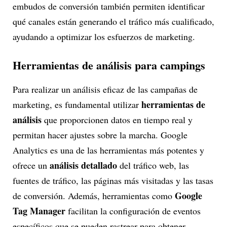
embudos de conversión también permiten identificar
qué canales están generando el tráfico más cualificado,
ayudando a optimizar los esfuerzos de marketing.
Herramientas de análisis para campings
Para realizar un análisis eficaz de las campañas de
herramientas de
marketing, es fundamental utilizar
análisis
que proporcionen datos en tiempo real y
permitan hacer ajustes sobre la marcha. Google
Analytics es una de las herramientas más potentes y
análisis detallado
ofrece un
del tráfico web, las
fuentes de tráfico, las páginas más visitadas y las tasas
Google
de conversión. Además, herramientas como
Tag Manager
facilitan la configuración de eventos
específicos que se pueden rastrear para obtener