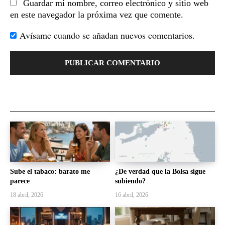
Guardar mi nombre, correo electrónico y sitio web
en este navegador la próxima vez que comente.
Avísame cuando se añadan nuevos comentarios.
Sube el tabaco: barato me
¿De verdad que la Bolsa sigue
parece
subiendo?
18 abril, 2026
16 abril, 2026