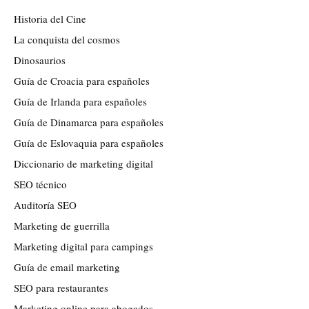
Historia del Cine
La conquista del cosmos
Dinosaurios
Guía de Croacia para españoles
Guía de Irlanda para españoles
Guía de Dinamarca para españoles
Guía de Eslovaquia para españoles
Diccionario de marketing digital
SEO técnico
Auditoría SEO
Marketing de guerrilla
Marketing digital para campings
Guía de email marketing
SEO para restaurantes
Marketing online para abogados