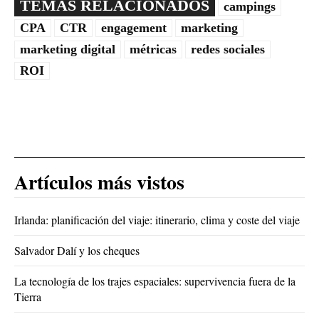
TEMAS RELACIONADOS
campings
CPA
CTR
engagement
marketing
marketing digital
métricas
redes sociales
ROI
Artículos más vistos
Irlanda: planificación del viaje: itinerario, clima y coste del viaje
Salvador Dalí y los cheques
La tecnología de los trajes espaciales: supervivencia fuera de la
Tierra