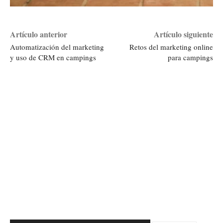
Artículo anterior
Artículo siguiente
Automatización del marketing
Retos del marketing online
y uso de CRM en campings
para campings