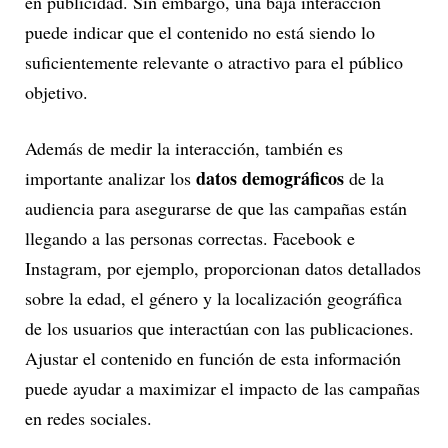
en publicidad. Sin embargo, una baja interacción
puede indicar que el contenido no está siendo lo
suficientemente relevante o atractivo para el público
objetivo.
Además de medir la interacción, también es
datos demográficos
importante analizar los
de la
audiencia para asegurarse de que las campañas están
llegando a las personas correctas. Facebook e
Instagram, por ejemplo, proporcionan datos detallados
sobre la edad, el género y la localización geográfica
de los usuarios que interactúan con las publicaciones.
Ajustar el contenido en función de esta información
puede ayudar a maximizar el impacto de las campañas
en redes sociales.