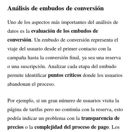
Análisis de embudos de conversión
Uno de los aspectos más importantes del análisis de
evaluación de los embudos de
datos es la
conversión
. Un embudo de conversión representa el
viaje del usuario desde el primer contacto con la
campaña hasta la conversión final, ya sea una reserva
o una suscripción. Analizar cada etapa del embudo
puntos críticos
permite identificar
donde los usuarios
abandonan el proceso.
Por ejemplo, si un gran número de usuarios visita la
página de tarifas pero no continúa con la reserva, esto
transparencia de
podría indicar un problema con la
precios
complejidad del proceso de pago
o la
. Los