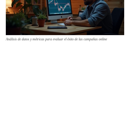
Análisis de datos y métricas para evaluar el éxito de las campañas online