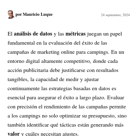
por
Mauricio Luque
24 septiembre, 2024
análisis de datos
métricas
El
y las
juegan un papel
fundamental en la evaluación del éxito de las
campañas de marketing online para campings. En un
entorno digital altamente competitivo, donde cada
acción publicitaria debe justificarse con resultados
tangibles, la capacidad de medir y ajustar
continuamente las estrategias basadas en datos es
esencial para asegurar el éxito a largo plazo. Evaluar
con precisión el rendimiento de las campañas permite
a los campings no solo optimizar su presupuesto, sino
también identificar qué tácticas están generando más
valor
y cuáles necesitan ajustes.