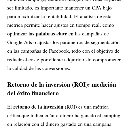
ser limitado, es importante mantener un CPA bajo
para maximizar la rentabilidad. El análisis de esta
métrica permite hacer ajustes en tiempo real, como
palabras clave
optimizar las
en las campañas de
Google Ads o ajustar los parámetros de segmentación
en las campañas de Facebook, todo con el objetivo de
reducir el coste por cliente adquirido sin comprometer
la calidad de las conversiones.
Retorno de la inversión (ROI): medición
del éxito financiero
retorno de la inversión
El
(ROI) es una métrica
crítica que indica cuánto dinero ha ganado el camping
en relación con el dinero gastado en una campaña.