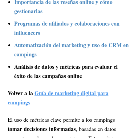
Importancia de las reseñas online y cómo
gestionarlas
Programas de afiliados y colaboraciones con
influencers
Automatización del marketing y uso de CRM en
campings
Análisis de datos y métricas para evaluar el
éxito de las campañas online
Volver a la
Guía de marketing digital para
campings
El uso de métricas clave permite a los campings
tomar decisiones informadas
, basadas en datos