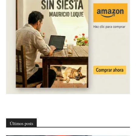
Últimos posts