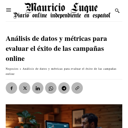
Análisis de datos y métricas para
evaluar el éxito de las campañas
online
Negocios
Análisis de datos y métricas para evaluar el éxito de las campañas
online