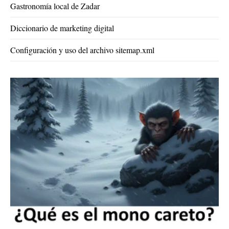
Gastronomía local de Zadar
Diccionario de marketing digital
Configuración y uso del archivo sitemap.xml