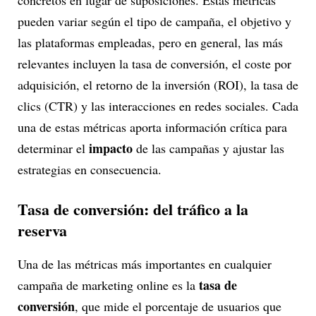
concretos en lugar de suposiciones. Estas métricas
pueden variar según el tipo de campaña, el objetivo y
las plataformas empleadas, pero en general, las más
relevantes incluyen la tasa de conversión, el coste por
adquisición, el retorno de la inversión (ROI), la tasa de
clics (CTR) y las interacciones en redes sociales. Cada
una de estas métricas aporta información crítica para
impacto
determinar el
de las campañas y ajustar las
estrategias en consecuencia.
Tasa de conversión: del tráfico a la
reserva
Una de las métricas más importantes en cualquier
tasa de
campaña de marketing online es la
conversión
, que mide el porcentaje de usuarios que