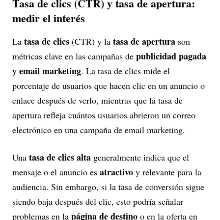
Tasa de clics (CTR) y tasa de apertura:
medir el interés
tasa de clics
tasa de apertura
La
(CTR) y la
son
publicidad pagada
métricas clave en las campañas de
email marketing
y
. La tasa de clics mide el
porcentaje de usuarios que hacen clic en un anuncio o
enlace después de verlo, mientras que la tasa de
apertura refleja cuántos usuarios abrieron un correo
electrónico en una campaña de email marketing.
tasa de clics alta
Una
generalmente indica que el
atractivo
mensaje o el anuncio es
y relevante para la
audiencia. Sin embargo, si la tasa de conversión sigue
siendo baja después del clic, esto podría señalar
página de destino
problemas en la
o en la oferta en