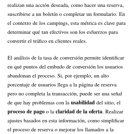
realizan una acción deseada, como hacer una reserva,
suscribirse a un boletín o completar un formulario. En
el contexto de los campings, esta métrica es clave para
determinar qué tan efectivos son los esfuerzos para
convertir el tráfico en clientes reales.
El análisis de la tasa de conversión permite identificar
en qué puntos del embudo de conversión los usuarios
abandonan el proceso. Si, por ejemplo, un alto
porcentaje de usuarios llega a la página de reserva
pero no completa la transacción, puede ser una señal
usabilidad
de que hay problemas con la
del sitio, el
proceso de pago
claridad de la oferta
o la
. Realizar
ajustes basados en esta información, como simplificar
el proceso de reserva o mejorar los llamados a la