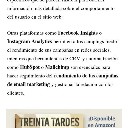
información más detallada sobre el comportamiento
del usuario en el sitio web.
Facebook Insights
Otras plataformas como
o
Instagram Analytics
permiten a los campings medir
el rendimiento de sus campañas en redes sociales,
mientras que herramientas de CRM y automatización
HubSpot
Mailchimp
como
o
son esenciales para
rendimiento de las campañas
hacer seguimiento del
de email marketing
y gestionar la relación con los
clientes.