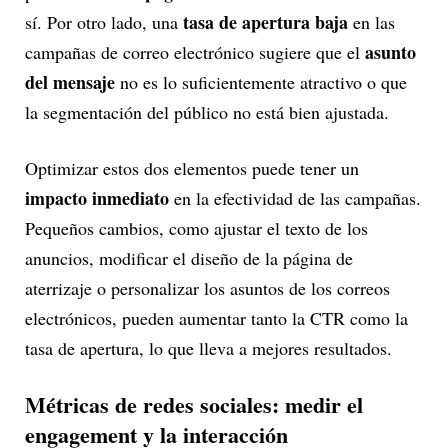
tasa de apertura baja
sí. Por otro lado, una
en las
asunto
campañas de correo electrónico sugiere que el
del mensaje
no es lo suficientemente atractivo o que
la segmentación del público no está bien ajustada.
Optimizar estos dos elementos puede tener un
impacto inmediato
en la efectividad de las campañas.
Pequeños cambios, como ajustar el texto de los
anuncios, modificar el diseño de la página de
aterrizaje o personalizar los asuntos de los correos
electrónicos, pueden aumentar tanto la CTR como la
tasa de apertura, lo que lleva a mejores resultados.
Métricas de redes sociales: medir el
engagement y la interacción