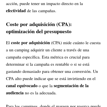
acción, puede tener un impacto directo en la
efectividad
de las campañas.
Coste por adquisición (CPA):
optimización del presupuesto
coste por adquisición
El
(CPA) mide cuánto le cuesta
a un camping adquirir un cliente a través de una
campaña específica. Esta métrica es crucial para
determinar si la campaña es rentable o si se está
gastando demasiado para obtener una conversión. Un
CPA alto puede indicar que se está invirtiendo en el
canal equivocado
segmentación de la
o que la
audiencia
no es la adecuada.
Para los campings, donde el margen por reserva puede