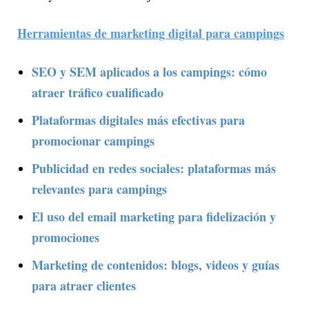
Herramientas de marketing digital para campings
SEO y SEM aplicados a los campings: cómo
atraer tráfico cualificado
Plataformas digitales más efectivas para
promocionar campings
Publicidad en redes sociales: plataformas más
relevantes para campings
El uso del email marketing para fidelización y
promociones
Marketing de contenidos: blogs, videos y guías
para atraer clientes