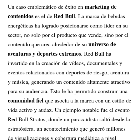
marketing de
Un caso emblemático de éxito en
contenidos
Red Bull
es el de
. La marca de bebidas
energéticas ha logrado posicionarse como líder en su
sector, no solo por el producto que vende, sino por el
universo de
contenido que crea alrededor de su
aventuras y deportes extremos
. Red Bull ha
invertido en la creación de vídeos, documentales y
eventos relacionados con deportes de riesgo, aventura
y música, generando un contenido altamente atractivo
para su audiencia. Esto le ha permitido construir una
comunidad fiel
que asocia a la marca con un estilo de
vida activo y audaz. Un ejemplo notable fue el evento
Red Bull Stratos, donde un paracaidista saltó desde la
estratósfera, un acontecimiento que generó millones
de visualizaciones y cobertura mediática a nivel