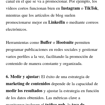
canal en el que se va a promocionar. Por ejemplo, los
Instagram
TikTok
vídeos cortos funcionan bien en
o
,
mientras que los artículos de blog suelen
LinkedIn
promocionarse mejor en
o mediante correos
electrónicos.
Buffer
Hootsuite
Herramientas como
o
permiten
programar publicaciones en redes sociales y gestionar
varios perfiles a la vez, facilitando la promoción de
contenido de manera constante y organizada.
6. Medir y ajustar:
El éxito de una estrategia de
marketing de contenidos
depende de la capacidad de
medir los resultados
y ajustar la estrategia en función
de los datos obtenidos. Las métricas clave a
tráfico web
tasa de
monitorear incluyen el
, la