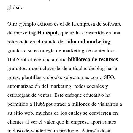
global.
Otro ejemplo exitoso es el de la empresa de software
HubSpot
de marketing
, que se ha convertido en una
inbound marketing
referencia en el mundo del
gracias a su estrategia de marketing de contenidos.
biblioteca de recursos
HubSpot ofrece una amplia
gratuitos, que incluye desde artículos de blog hasta
guías, plantillas y ebooks sobre temas como SEO,
automatización del marketing, redes sociales y
estrategias de ventas. Este enfoque educativo ha
permitido a HubSpot atraer a millones de visitantes a
su sitio web, muchos de los cuales se convierten en
clientes al ver el valor que la empresa aporta antes
incluso de venderles un producto. A través de su