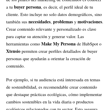
buyer persona
a tu
, es decir, el perfil ideal de tu
cliente. Esto incluye no solo datos demográficos, sino
necesidades
problemas
motivaciones
también sus
,
y
.
Crear contenido relevante y personalizado es clave
para captar su atención y generar valor. Las
Make My Persona
herramientas como
de HubSpot o
Xtensio
permiten crear perfiles detallados de buyer
personas que ayudarán a orientar la creación de
contenido.
Por ejemplo, si tu audiencia está interesada en temas
de sostenibilidad, es recomendable crear contenido
que destaque prácticas ecológicas, cómo implementar
cambios sostenibles en la vida diaria o productos
ecológicos relacionados con tu sector. Esto asegura