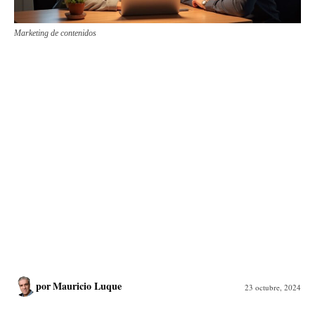
Marketing de contenidos
por
Mauricio Luque
23 octubre, 2024