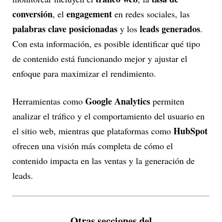
conversión
engagement
, el
en redes sociales, las
palabras clave posicionadas
leads generados
y los
.
Con esta información, es posible identificar qué tipo
de contenido está funcionando mejor y ajustar el
enfoque para maximizar el rendimiento.
Google Analytics
Herramientas como
permiten
analizar el tráfico y el comportamiento del usuario en
HubSpot
el sitio web, mientras que plataformas como
ofrecen una visión más completa de cómo el
contenido impacta en las ventas y la generación de
leads.
Otras secciones del