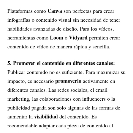
Canva
Plataformas como
son perfectas para crear
infografías o contenido visual sin necesidad de tener
habilidades avanzadas de diseño. Para los vídeos,
Loom
Vidyard
herramientas como
o
permiten crear
contenido de vídeo de manera rápida y sencilla.
5. Promover el contenido en diferentes canales:
Publicar contenido no es suficiente. Para maximizar su
promoverlo
impacto, es necesario
activamente en
diferentes canales. Las redes sociales, el email
marketing, las colaboraciones con influencers o la
publicidad pagada son solo algunas de las formas de
visibilidad
aumentar la
del contenido. Es
recomendable adaptar cada pieza de contenido al