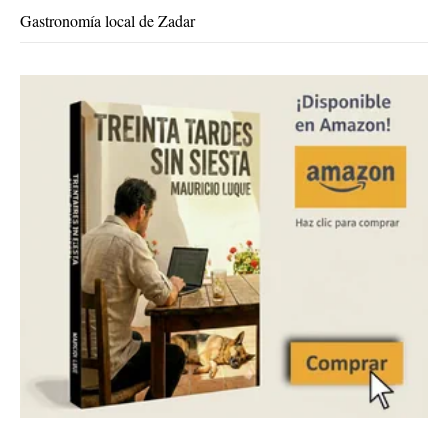
Gastronomía local de Zadar