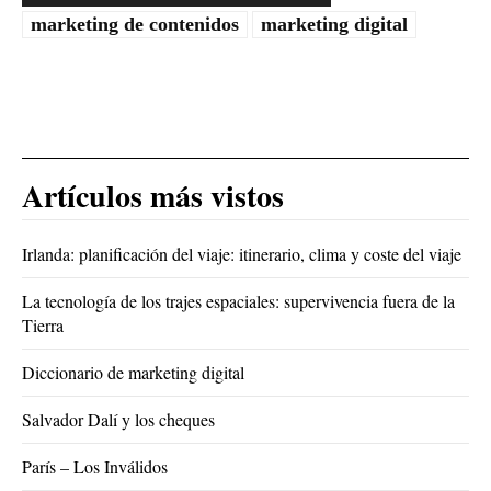
marketing de contenidos
marketing digital
Artículos más vistos
Irlanda: planificación del viaje: itinerario, clima y coste del viaje
La tecnología de los trajes espaciales: supervivencia fuera de la
Tierra
Diccionario de marketing digital
Salvador Dalí y los cheques
París – Los Inválidos