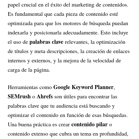
papel crucial en el éxito del marketing de contenidos.
Es fundamental que cada pieza de contenido esté
optimizada para que los motores de búsqueda puedan
indexarla y posicionarla adecuadamente. Esto incluye
palabras clave
el uso de
relevantes, la optimización
de títulos y meta descripciones, la creación de enlaces
internos y externos, y la mejora de la velocidad de
carga de la página.
Google Keyword Planner
Herramientas como
,
SEMrush
Ahrefs
o
son útiles para encontrar las
palabras clave que tu audiencia está buscando y
optimizar el contenido en función de esas búsquedas.
contenido pilar
Una buena práctica es crear
o
contenido extenso que cubra un tema en profundidad,