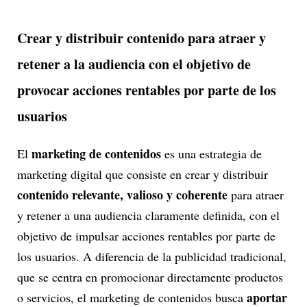
Crear y distribuir contenido para atraer y
retener a la audiencia con el objetivo de
provocar acciones rentables por parte de los
usuarios
marketing de contenidos
El
es una estrategia de
marketing digital que consiste en crear y distribuir
contenido relevante, valioso y coherente
para atraer
y retener a una audiencia claramente definida, con el
objetivo de impulsar acciones rentables por parte de
los usuarios. A diferencia de la publicidad tradicional,
que se centra en promocionar directamente productos
aportar
o servicios, el marketing de contenidos busca