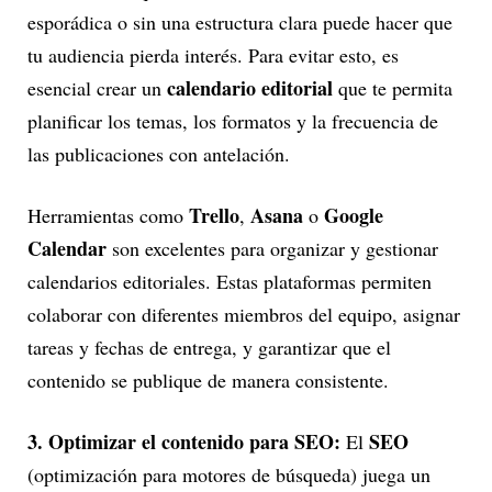
esporádica o sin una estructura clara puede hacer que
tu audiencia pierda interés. Para evitar esto, es
calendario editorial
esencial crear un
que te permita
planificar los temas, los formatos y la frecuencia de
las publicaciones con antelación.
Trello
Asana
Google
Herramientas como
,
o
Calendar
son excelentes para organizar y gestionar
calendarios editoriales. Estas plataformas permiten
colaborar con diferentes miembros del equipo, asignar
tareas y fechas de entrega, y garantizar que el
contenido se publique de manera consistente.
3. Optimizar el contenido para SEO:
SEO
El
(optimización para motores de búsqueda) juega un