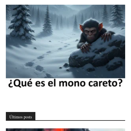
Últimos posts