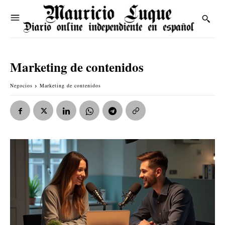
Marketing de contenidos
Negocios
Marketing de contenidos