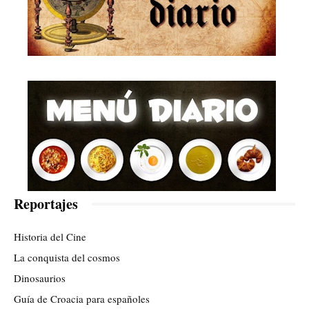
Reportajes
Historia del Cine
La conquista del cosmos
Dinosaurios
Guía de Croacia para españoles