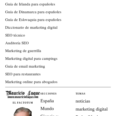
Guía de Irlanda para españoles
Guía de Dinamarca para españoles
Guía de Eslovaquia para españoles
Diccionario de marketing digital
SEO técnico
Auditoría SEO
Marketing de guerrilla
Marketing digital para campings
Guía de email marketing
SEO para restaurantes
Marketing online para abogados
SECCIONES
TEMAS
España
noticias
EL FACTOTUM
Mundo
marketing digital