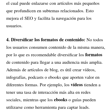
el cual puede enlazarse con artículos más pequeños
que profundicen en subtemas relacionados. Esto
mejora el SEO y facilita la navegación para los
usuarios.
4. Diversificar los formatos de contenido:
No todos
los usuarios consumen contenido de la misma manera,
formatos
por lo que es recomendable diversificar los
de contenido para llegar a una audiencia más amplia.
Además de artículos de blog, es útil crear vídeos,
infografías, podcasts o ebooks que aporten valor en
vídeos
diferentes formas. Por ejemplo, los
tienden a
tener una tasa de interacción más alta en redes
ebooks
sociales, mientras que los
o guías pueden
utilizarse como herramienta para captar leads.