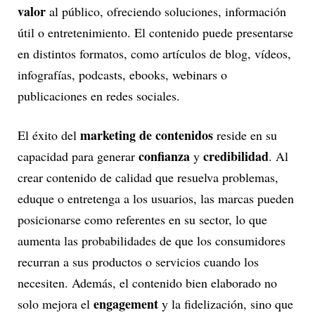
valor
al público, ofreciendo soluciones, información
útil o entretenimiento. El contenido puede presentarse
en distintos formatos, como artículos de blog, vídeos,
infografías, podcasts, ebooks, webinars o
publicaciones en redes sociales.
marketing de contenidos
El éxito del
reside en su
confianza
credibilidad
capacidad para generar
y
. Al
crear contenido de calidad que resuelva problemas,
eduque o entretenga a los usuarios, las marcas pueden
posicionarse como referentes en su sector, lo que
aumenta las probabilidades de que los consumidores
recurran a sus productos o servicios cuando los
necesiten. Además, el contenido bien elaborado no
engagement
solo mejora el
y la fidelización, sino que