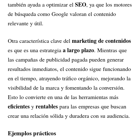
SEO
también ayuda a optimizar el
, ya que los motores
de búsqueda como Google valoran el contenido
relevante y útil.
marketing de contenidos
Otra característica clave del
a largo plazo
es que es una estrategia
. Mientras que
las campañas de publicidad pagada pueden generar
resultados inmediatos, el contenido sigue funcionando
en el tiempo, atrayendo tráfico orgánico, mejorando la
visibilidad de la marca y fomentando la conversión.
Esto lo convierte en una de las herramientas más
eficientes
rentables
y
para las empresas que buscan
crear una relación sólida y duradera con su audiencia.
Ejemplos prácticos