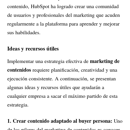
contenido, HubSpot ha logrado crear una comunidad
de usuarios y profesionales del marketing que acuden
regularmente a la plataforma para aprender y mejorar
sus habilidades.
Ideas y recursos útiles
marketing de
Implementar una estrategia efectiva de
contenidos
requiere planificación, creatividad y una
ejecución consistente. A continuación, se presentan
algunas ideas y recursos útiles que ayudarán a
cualquier empresa a sacar el máximo partido de esta
estrategia.
1. Crear contenido adaptado al buyer persona:
Uno
de los pilares del marketing de contenidos es conocer