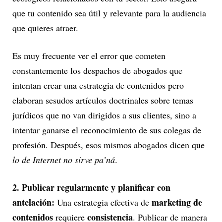
que tu contenido sea útil y relevante para la audiencia
que quieres atraer.
Es muy frecuente ver el error que cometen
constantemente los despachos de abogados que
intentan crear una estrategia de contenidos pero
elaboran sesudos artículos doctrinales sobre temas
jurídicos que no van dirigidos a sus clientes, sino a
intentar ganarse el reconocimiento de sus colegas de
profesión. Después, esos mismos abogados dicen que
lo de Internet no sirve pa’ná
.
2. Publicar regularmente y planificar con
antelación:
marketing de
Una estrategia efectiva de
contenidos
consistencia
requiere
. Publicar de manera