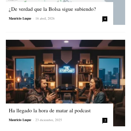
¿De verdad que la Bolsa sigue subiendo?
Mauricio Luque
-
16 abril, 2026
0
Ha llegado la hora de matar al podcast
Mauricio Luque
-
23 diciembre, 2025
2