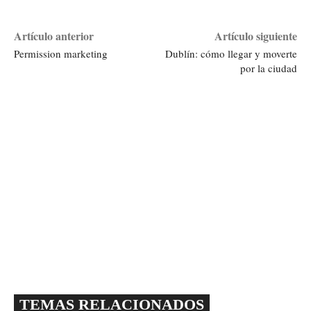
Artículo anterior
Artículo siguiente
Permission marketing
Dublín: cómo llegar y moverte
por la ciudad
TEMAS RELACIONADOS