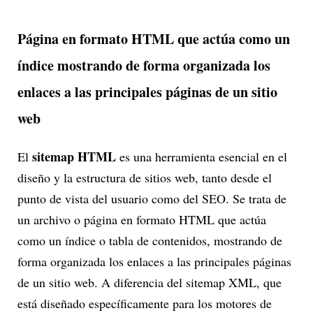
Página en formato HTML que actúa como un
índice mostrando de forma organizada los
enlaces a las principales páginas de un sitio
web
sitemap HTML
El
es una herramienta esencial en el
diseño y la estructura de sitios web, tanto desde el
punto de vista del usuario como del SEO. Se trata de
un archivo o página en formato HTML que actúa
como un índice o tabla de contenidos, mostrando de
forma organizada los enlaces a las principales páginas
de un sitio web. A diferencia del sitemap XML, que
está diseñado específicamente para los motores de