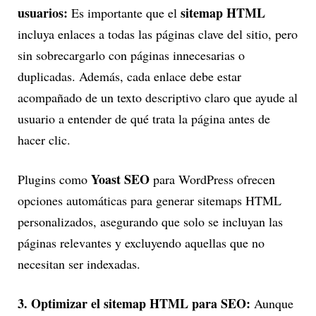
usuarios:
sitemap HTML
Es importante que el
incluya enlaces a todas las páginas clave del sitio, pero
sin sobrecargarlo con páginas innecesarias o
duplicadas. Además, cada enlace debe estar
acompañado de un texto descriptivo claro que ayude al
usuario a entender de qué trata la página antes de
hacer clic.
Yoast SEO
Plugins como
para WordPress ofrecen
opciones automáticas para generar sitemaps HTML
personalizados, asegurando que solo se incluyan las
páginas relevantes y excluyendo aquellas que no
necesitan ser indexadas.
3. Optimizar el sitemap HTML para SEO:
Aunque