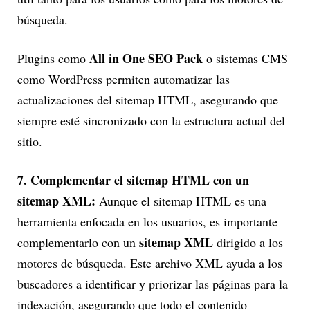
búsqueda.
All in One SEO Pack
Plugins como
o sistemas CMS
como WordPress permiten automatizar las
actualizaciones del sitemap HTML, asegurando que
siempre esté sincronizado con la estructura actual del
sitio.
7. Complementar el sitemap HTML con un
sitemap XML:
Aunque el sitemap HTML es una
herramienta enfocada en los usuarios, es importante
sitemap XML
complementarlo con un
dirigido a los
motores de búsqueda. Este archivo XML ayuda a los
buscadores a identificar y priorizar las páginas para la
indexación, asegurando que todo el contenido