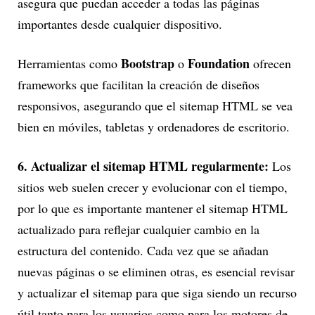
asegura que puedan acceder a todas las páginas
importantes desde cualquier dispositivo.
Bootstrap
Foundation
Herramientas como
o
ofrecen
frameworks que facilitan la creación de diseños
responsivos, asegurando que el sitemap HTML se vea
bien en móviles, tabletas y ordenadores de escritorio.
6. Actualizar el sitemap HTML regularmente:
Los
sitios web suelen crecer y evolucionar con el tiempo,
por lo que es importante mantener el sitemap HTML
actualizado para reflejar cualquier cambio en la
estructura del contenido. Cada vez que se añadan
nuevas páginas o se eliminen otras, es esencial revisar
y actualizar el sitemap para que siga siendo un recurso
útil tanto para los usuarios como para los motores de