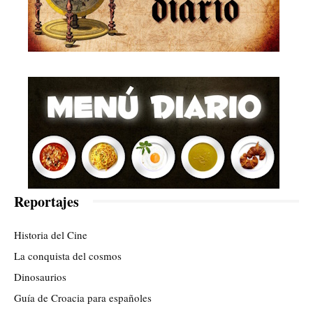
Reportajes
Historia del Cine
La conquista del cosmos
Dinosaurios
Guía de Croacia para españoles