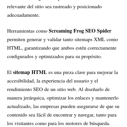
relevante del sitio sea rastreado y posicionado
adecuadamente.
Screaming Frog SEO Spider
Herramientas como
permiten generar y validar tanto sitemaps XML como
HTML, garantizando que ambos estén correctamente
configurados y optimizados para su propósito.
sitemap HTML
El
es una pieza clave para mejorar la
accesibilidad, la experiencia del usuario y el
rendimiento SEO de un sitio web. Al diseñarlo de
manera jerárquica, optimizar los enlaces y mantenerlo
actualizado, las empresas pueden asegurarse de que su
contenido sea fácil de encontrar y navegar, tanto para
los visitantes como para los motores de búsqueda.