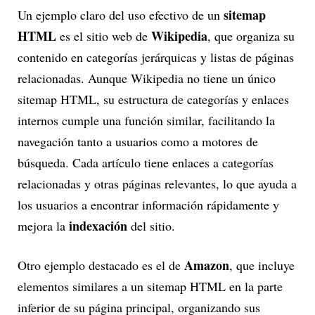
sitemap
Un ejemplo claro del uso efectivo de un
HTML
Wikipedia
es el sitio web de
, que organiza su
contenido en categorías jerárquicas y listas de páginas
relacionadas. Aunque Wikipedia no tiene un único
sitemap HTML, su estructura de categorías y enlaces
internos cumple una función similar, facilitando la
navegación tanto a usuarios como a motores de
búsqueda. Cada artículo tiene enlaces a categorías
relacionadas y otras páginas relevantes, lo que ayuda a
los usuarios a encontrar información rápidamente y
indexación
mejora la
del sitio.
Amazon
Otro ejemplo destacado es el de
, que incluye
elementos similares a un sitemap HTML en la parte
inferior de su página principal, organizando sus