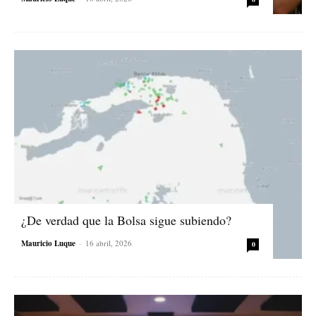
¿De verdad que la Bolsa sigue subiendo?
Mauricio Luque
-
16 abril, 2026
0