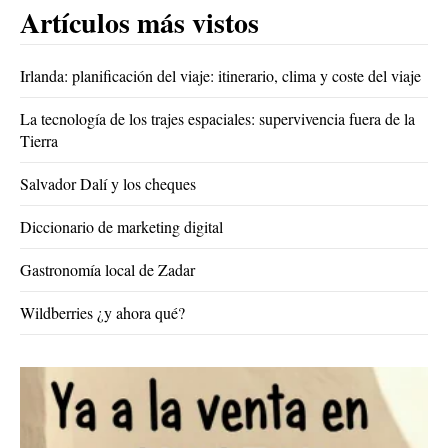
Artículos más vistos
Irlanda: planificación del viaje: itinerario, clima y coste del viaje
La tecnología de los trajes espaciales: supervivencia fuera de la
Tierra
Salvador Dalí y los cheques
Diccionario de marketing digital
Gastronomía local de Zadar
Wildberries ¿y ahora qué?