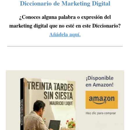
Diccionario de Marketing Digital
¿Conoces alguna palabra o expresión del
marketing digital que no esté en este Diccionario?
Añádela aquí.