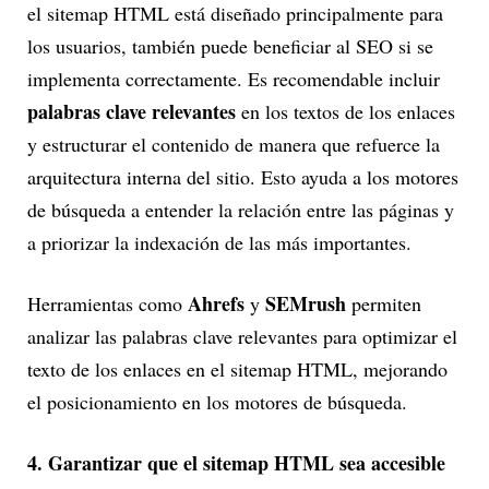
el sitemap HTML está diseñado principalmente para
los usuarios, también puede beneficiar al SEO si se
implementa correctamente. Es recomendable incluir
palabras clave relevantes
en los textos de los enlaces
y estructurar el contenido de manera que refuerce la
arquitectura interna del sitio. Esto ayuda a los motores
de búsqueda a entender la relación entre las páginas y
a priorizar la indexación de las más importantes.
Ahrefs
SEMrush
Herramientas como
y
permiten
analizar las palabras clave relevantes para optimizar el
texto de los enlaces en el sitemap HTML, mejorando
el posicionamiento en los motores de búsqueda.
4. Garantizar que el sitemap HTML sea accesible