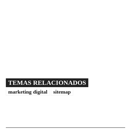
TEMAS RELACIONADOS
marketing digital
sitemap