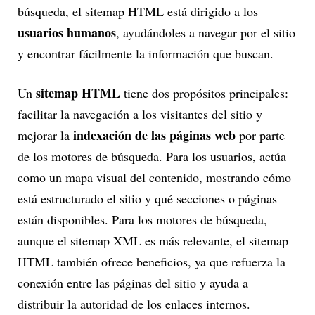
búsqueda, el sitemap HTML está dirigido a los
usuarios humanos
, ayudándoles a navegar por el sitio
y encontrar fácilmente la información que buscan.
sitemap HTML
Un
tiene dos propósitos principales:
facilitar la navegación a los visitantes del sitio y
indexación de las páginas web
mejorar la
por parte
de los motores de búsqueda. Para los usuarios, actúa
como un mapa visual del contenido, mostrando cómo
está estructurado el sitio y qué secciones o páginas
están disponibles. Para los motores de búsqueda,
aunque el sitemap XML es más relevante, el sitemap
HTML también ofrece beneficios, ya que refuerza la
conexión entre las páginas del sitio y ayuda a
distribuir la autoridad de los enlaces internos.