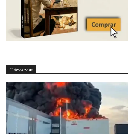
Últimos posts