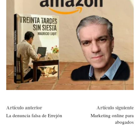
Artículo anterior
Artículo siguiente
La denuncia falsa de Errejón
Marketing online para
abogados