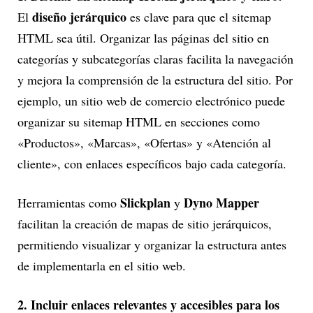
diseño jerárquico
El
es clave para que el sitemap
HTML sea útil. Organizar las páginas del sitio en
categorías y subcategorías claras facilita la navegación
y mejora la comprensión de la estructura del sitio. Por
ejemplo, un sitio web de comercio electrónico puede
organizar su sitemap HTML en secciones como
«Productos», «Marcas», «Ofertas» y «Atención al
cliente», con enlaces específicos bajo cada categoría.
Slickplan
Dyno Mapper
Herramientas como
y
facilitan la creación de mapas de sitio jerárquicos,
permitiendo visualizar y organizar la estructura antes
de implementarla en el sitio web.
2. Incluir enlaces relevantes y accesibles para los