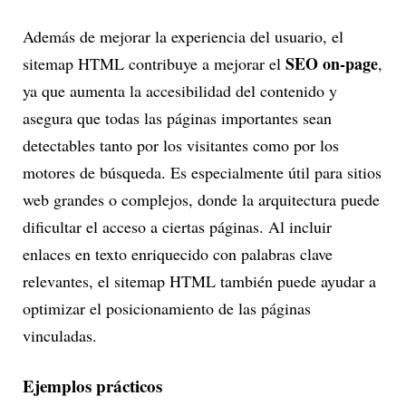
Además de mejorar la experiencia del usuario, el
SEO on-page
sitemap HTML contribuye a mejorar el
,
ya que aumenta la accesibilidad del contenido y
asegura que todas las páginas importantes sean
detectables tanto por los visitantes como por los
motores de búsqueda. Es especialmente útil para sitios
web grandes o complejos, donde la arquitectura puede
dificultar el acceso a ciertas páginas. Al incluir
enlaces en texto enriquecido con palabras clave
relevantes, el sitemap HTML también puede ayudar a
optimizar el posicionamiento de las páginas
vinculadas.
Ejemplos prácticos