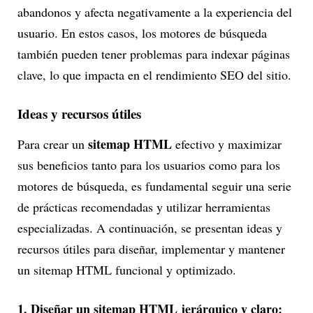
abandonos y afecta negativamente a la experiencia del
usuario. En estos casos, los motores de búsqueda
también pueden tener problemas para indexar páginas
clave, lo que impacta en el rendimiento SEO del sitio.
Ideas y recursos útiles
sitemap HTML
Para crear un
efectivo y maximizar
sus beneficios tanto para los usuarios como para los
motores de búsqueda, es fundamental seguir una serie
de prácticas recomendadas y utilizar herramientas
especializadas. A continuación, se presentan ideas y
recursos útiles para diseñar, implementar y mantener
un sitemap HTML funcional y optimizado.
1. Diseñar un sitemap HTML jerárquico y claro: