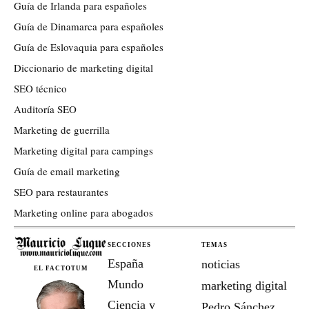
Guía de Irlanda para españoles
Guía de Dinamarca para españoles
Guía de Eslovaquia para españoles
Diccionario de marketing digital
SEO técnico
Auditoría SEO
Marketing de guerrilla
Marketing digital para campings
Guía de email marketing
SEO para restaurantes
Marketing online para abogados
SECCIONES
TEMAS
España
noticias
EL FACTOTUM
Mundo
marketing digital
Ciencia y
Pedro Sánchez