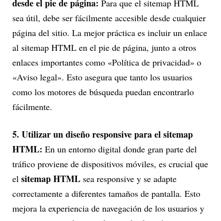
desde el pie de página:
Para que el sitemap HTML
sea útil, debe ser fácilmente accesible desde cualquier
página del sitio. La mejor práctica es incluir un enlace
al sitemap HTML en el pie de página, junto a otros
enlaces importantes como «Política de privacidad» o
«Aviso legal». Esto asegura que tanto los usuarios
como los motores de búsqueda puedan encontrarlo
fácilmente.
5. Utilizar un diseño responsive para el sitemap
HTML:
En un entorno digital donde gran parte del
tráfico proviene de dispositivos móviles, es crucial que
sitemap HTML
el
sea responsive y se adapte
correctamente a diferentes tamaños de pantalla. Esto
mejora la experiencia de navegación de los usuarios y