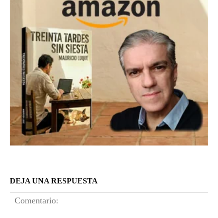
DEJA UNA RESPUESTA