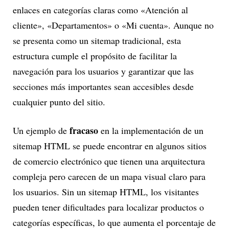
enlaces en categorías claras como «Atención al
cliente», «Departamentos» o «Mi cuenta». Aunque no
se presenta como un sitemap tradicional, esta
estructura cumple el propósito de facilitar la
navegación para los usuarios y garantizar que las
secciones más importantes sean accesibles desde
cualquier punto del sitio.
fracaso
Un ejemplo de
en la implementación de un
sitemap HTML se puede encontrar en algunos sitios
de comercio electrónico que tienen una arquitectura
compleja pero carecen de un mapa visual claro para
los usuarios. Sin un sitemap HTML, los visitantes
pueden tener dificultades para localizar productos o
categorías específicas, lo que aumenta el porcentaje de