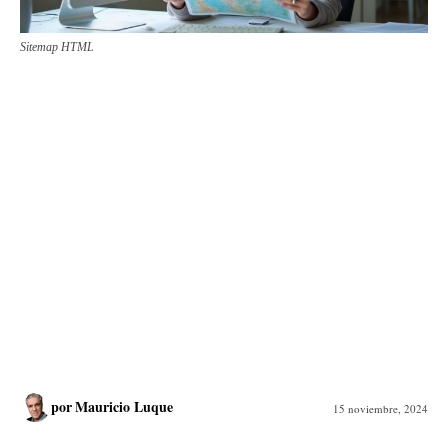
Sitemap HTML
por
Mauricio Luque
15 noviembre, 2024