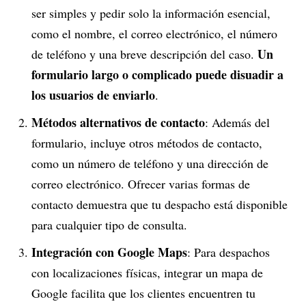
ser simples y pedir solo la información esencial,
como el nombre, el correo electrónico, el número
Un
de teléfono y una breve descripción del caso.
formulario largo o complicado puede disuadir a
los usuarios de enviarlo
.
Métodos alternativos de contacto
: Además del
formulario, incluye otros métodos de contacto,
como un número de teléfono y una dirección de
correo electrónico. Ofrecer varias formas de
contacto demuestra que tu despacho está disponible
para cualquier tipo de consulta.
Integración con Google Maps
: Para despachos
con localizaciones físicas, integrar un mapa de
Google facilita que los clientes encuentren tu