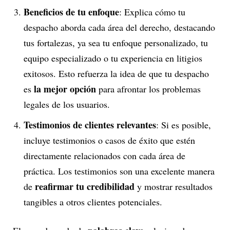
Beneficios de tu enfoque
: Explica cómo tu
despacho aborda cada área del derecho, destacando
tus fortalezas, ya sea tu enfoque personalizado, tu
equipo especializado o tu experiencia en litigios
exitosos. Esto refuerza la idea de que tu despacho
la mejor opción
es
para afrontar los problemas
legales de los usuarios.
Testimonios de clientes relevantes
: Si es posible,
incluye testimonios o casos de éxito que estén
directamente relacionados con cada área de
práctica. Los testimonios son una excelente manera
reafirmar tu credibilidad
de
y mostrar resultados
tangibles a otros clientes potenciales.