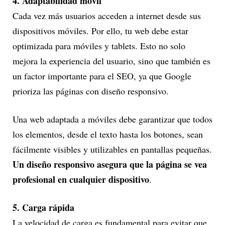
4. Adaptabilidad móvil
Cada vez más usuarios acceden a internet desde sus
dispositivos móviles. Por ello, tu web debe estar
optimizada para móviles y tablets. Esto no solo
mejora la experiencia del usuario, sino que también es
un factor importante para el SEO, ya que Google
prioriza las páginas con diseño responsivo.
Una web adaptada a móviles debe garantizar que todos
los elementos, desde el texto hasta los botones, sean
fácilmente visibles y utilizables en pantallas pequeñas.
Un diseño responsivo asegura que la página se vea
profesional en cualquier dispositivo
.
5. Carga rápida
La velocidad de carga es fundamental para evitar que