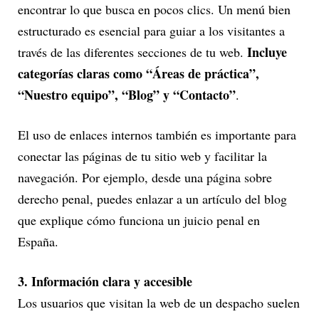
encontrar lo que busca en pocos clics. Un menú bien
estructurado es esencial para guiar a los visitantes a
Incluye
través de las diferentes secciones de tu web.
categorías claras como “Áreas de práctica”,
“Nuestro equipo”, “Blog” y “Contacto”
.
El uso de enlaces internos también es importante para
conectar las páginas de tu sitio web y facilitar la
navegación. Por ejemplo, desde una página sobre
derecho penal, puedes enlazar a un artículo del blog
que explique cómo funciona un juicio penal en
España.
3. Información clara y accesible
Los usuarios que visitan la web de un despacho suelen