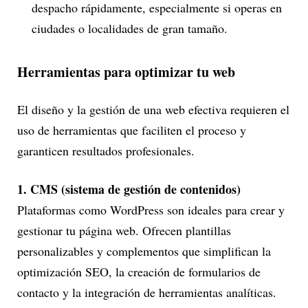
despacho rápidamente, especialmente si operas en
ciudades o localidades de gran tamaño.
Herramientas para optimizar tu web
El diseño y la gestión de una web efectiva requieren el
uso de herramientas que faciliten el proceso y
garanticen resultados profesionales.
1. CMS (sistema de gestión de contenidos)
Plataformas como WordPress son ideales para crear y
gestionar tu página web. Ofrecen plantillas
personalizables y complementos que simplifican la
optimización SEO, la creación de formularios de
contacto y la integración de herramientas analíticas.