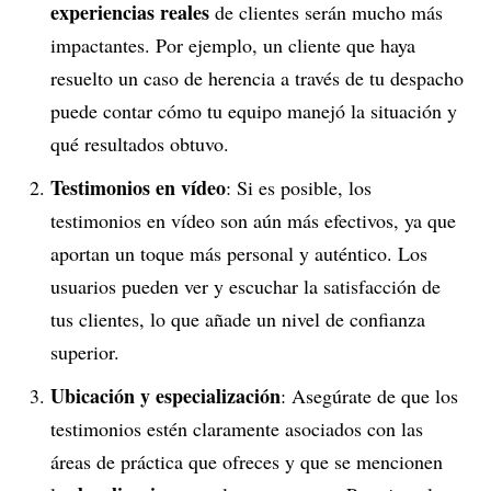
experiencias reales
de clientes serán mucho más
impactantes. Por ejemplo, un cliente que haya
resuelto un caso de herencia a través de tu despacho
puede contar cómo tu equipo manejó la situación y
qué resultados obtuvo.
Testimonios en vídeo
: Si es posible, los
testimonios en vídeo son aún más efectivos, ya que
aportan un toque más personal y auténtico. Los
usuarios pueden ver y escuchar la satisfacción de
tus clientes, lo que añade un nivel de confianza
superior.
Ubicación y especialización
: Asegúrate de que los
testimonios estén claramente asociados con las
áreas de práctica que ofreces y que se mencionen