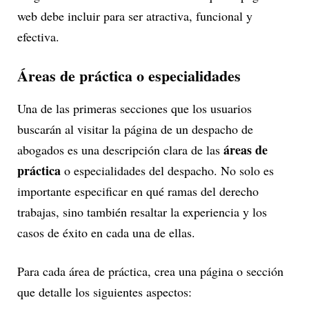
web debe incluir para ser atractiva, funcional y
efectiva.
Áreas de práctica o especialidades
Una de las primeras secciones que los usuarios
buscarán al visitar la página de un despacho de
áreas de
abogados es una descripción clara de las
práctica
o especialidades del despacho. No solo es
importante especificar en qué ramas del derecho
trabajas, sino también resaltar la experiencia y los
casos de éxito en cada una de ellas.
Para cada área de práctica, crea una página o sección
que detalle los siguientes aspectos: