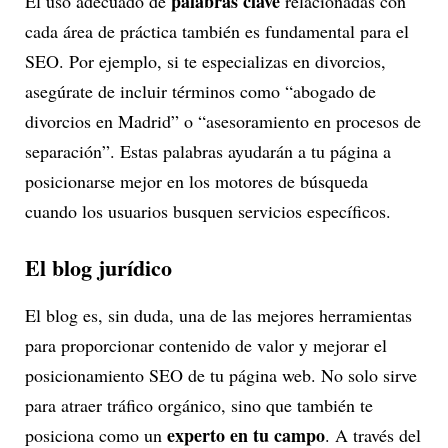
palabras clave
El uso adecuado de
relacionadas con
cada área de práctica también es fundamental para el
SEO. Por ejemplo, si te especializas en divorcios,
asegúrate de incluir términos como “abogado de
divorcios en Madrid” o “asesoramiento en procesos de
separación”. Estas palabras ayudarán a tu página a
posicionarse mejor en los motores de búsqueda
cuando los usuarios busquen servicios específicos.
El blog jurídico
El blog es, sin duda, una de las mejores herramientas
para proporcionar contenido de valor y mejorar el
posicionamiento SEO de tu página web. No solo sirve
para atraer tráfico orgánico, sino que también te
experto en tu campo
posiciona como un
. A través del