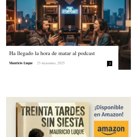
Ha llegado la hora de matar al podcast
Mauricio Luque
-
23 diciembre, 2025
2