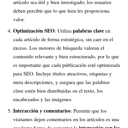
artículo sea útil y bien investigado; los usuarios
deben percibir que lo que leen les proporciona
valor.
Optimización SEO
palabras clave
: Utiliza
en
cada artículo de forma estratégica, sin caer en el
exceso. Los motores de búsqueda valoran el
contenido relevante y bien estructurado, por lo que
es importante que cada publicación esté optimizada
para SEO. Incluye títulos atractivos, etiquetas y
meta descripciones, y asegura que las palabras
clave estén bien distribuidas en el texto, los
encabezados y las imágenes.
Interacción y comentarios
: Permitir que los
visitantes dejen comentarios en los artículos es una
interacción con los
excelente forma de aumentar la