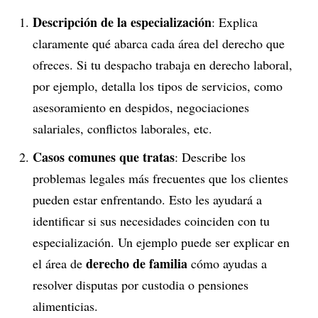
Descripción de la especialización
: Explica
claramente qué abarca cada área del derecho que
ofreces. Si tu despacho trabaja en derecho laboral,
por ejemplo, detalla los tipos de servicios, como
asesoramiento en despidos, negociaciones
salariales, conflictos laborales, etc.
Casos comunes que tratas
: Describe los
problemas legales más frecuentes que los clientes
pueden estar enfrentando. Esto les ayudará a
identificar si sus necesidades coinciden con tu
especialización. Un ejemplo puede ser explicar en
derecho de familia
el área de
cómo ayudas a
resolver disputas por custodia o pensiones
alimenticias.