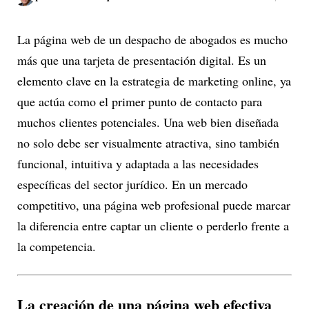
La página web de un despacho de abogados es mucho
más que una tarjeta de presentación digital. Es un
elemento clave en la estrategia de marketing online, ya
que actúa como el primer punto de contacto para
muchos clientes potenciales. Una web bien diseñada
no solo debe ser visualmente atractiva, sino también
funcional, intuitiva y adaptada a las necesidades
específicas del sector jurídico. En un mercado
competitivo, una página web profesional puede marcar
la diferencia entre captar un cliente o perderlo frente a
la competencia.
La creación de una página web efectiva