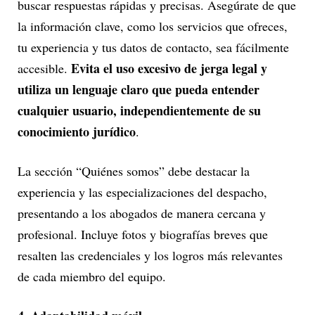
buscar respuestas rápidas y precisas. Asegúrate de que
la información clave, como los servicios que ofreces,
tu experiencia y tus datos de contacto, sea fácilmente
Evita el uso excesivo de jerga legal y
accesible.
utiliza un lenguaje claro que pueda entender
cualquier usuario, independientemente de su
conocimiento jurídico
.
La sección “Quiénes somos” debe destacar la
experiencia y las especializaciones del despacho,
presentando a los abogados de manera cercana y
profesional. Incluye fotos y biografías breves que
resalten las credenciales y los logros más relevantes
de cada miembro del equipo.