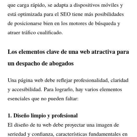
que carga rápido, se adapta a dispositivos móviles y
está optimizada para el SEO tiene más posibilidades
de posicionarse bien en los motores de búsqueda y
atraer tráfico cualificado.
Los elementos clave de una web atractiva para
un despacho de abogados
Una página web debe reflejar profesionalidad, claridad
y accesibilidad. Para lograrlo, hay varios elementos
esenciales que no pueden faltar:
1. Diseño limpio y profesional
El diseño de tu web debe proyectar una imagen de
seriedad y confianza, características fundamentales en