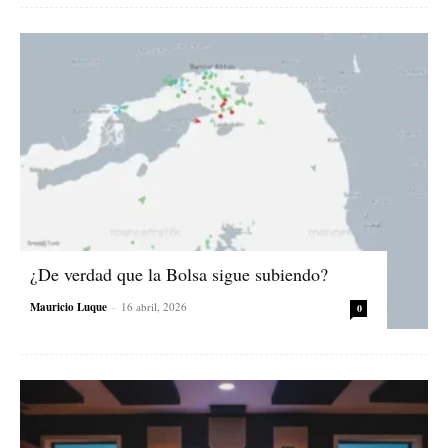
¿De verdad que la Bolsa sigue subiendo?
Mauricio Luque
-
16 abril, 2026
0