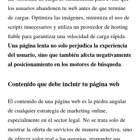
los usuarios abandonen tu web antes de que termine
de cargar. Optimiza las imágenes, minimiza el uso de
scripts innecesarios y utiliza un proveedor de hosting
fiable para garantizar una velocidad de carga rápida.
Una página lenta no solo perjudica la experiencia
del usuario, sino que también afecta negativamente
al posicionamiento en los motores de búsqueda
.
Contenido que debe incluir tu página web
El contenido de una página web es la piedra angular
de cualquier estrategia de marketing online,
especialmente en el sector legal. No se trata solo de
mostrar la oferta de servicios de manera atractiva, sino
de ofrecer valor real a los usuarios, responder sus