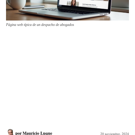
Página web típica de un despacho de abogados
por
Mauricio Luque
20 noviembre, 2024