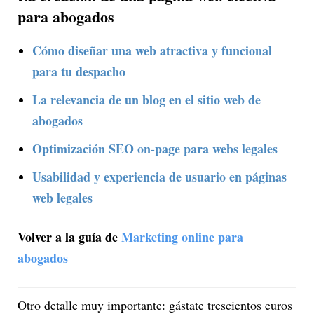
para abogados
Cómo diseñar una web atractiva y funcional
para tu despacho
La relevancia de un blog en el sitio web de
abogados
Optimización SEO on-page para webs legales
Usabilidad y experiencia de usuario en páginas
web legales
Volver a la guía de
Marketing online para
abogados
Otro detalle muy importante: gástate trescientos euros