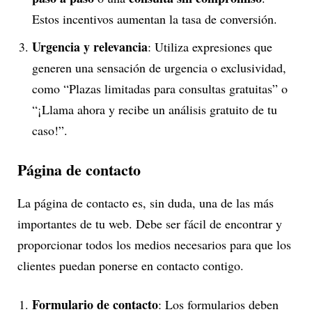
Estos incentivos aumentan la tasa de conversión.
Urgencia y relevancia
: Utiliza expresiones que
generen una sensación de urgencia o exclusividad,
como “Plazas limitadas para consultas gratuitas” o
“¡Llama ahora y recibe un análisis gratuito de tu
caso!”.
Página de contacto
La página de contacto es, sin duda, una de las más
importantes de tu web. Debe ser fácil de encontrar y
proporcionar todos los medios necesarios para que los
clientes puedan ponerse en contacto contigo.
Formulario de contacto
: Los formularios deben