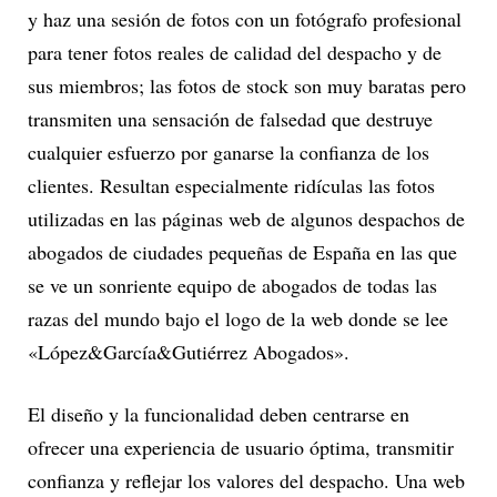
y haz una sesión de fotos con un fotógrafo profesional
para tener fotos reales de calidad del despacho y de
sus miembros; las fotos de stock son muy baratas pero
transmiten una sensación de falsedad que destruye
cualquier esfuerzo por ganarse la confianza de los
clientes. Resultan especialmente ridículas las fotos
utilizadas en las páginas web de algunos despachos de
abogados de ciudades pequeñas de España en las que
se ve un sonriente equipo de abogados de todas las
razas del mundo bajo el logo de la web donde se lee
«López&García&Gutiérrez Abogados».
El diseño y la funcionalidad deben centrarse en
ofrecer una experiencia de usuario óptima, transmitir
confianza y reflejar los valores del despacho. Una web