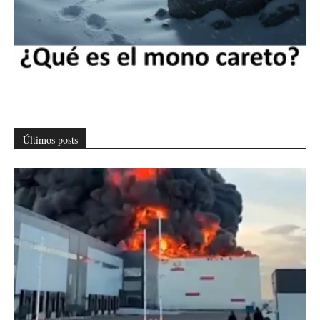
Últimos posts