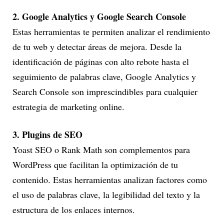
2. Google Analytics y Google Search Console
Estas herramientas te permiten analizar el rendimiento
de tu web y detectar áreas de mejora. Desde la
identificación de páginas con alto rebote hasta el
seguimiento de palabras clave, Google Analytics y
Search Console son imprescindibles para cualquier
estrategia de marketing online.
3. Plugins de SEO
Yoast SEO o Rank Math son complementos para
WordPress que facilitan la optimización de tu
contenido. Estas herramientas analizan factores como
el uso de palabras clave, la legibilidad del texto y la
estructura de los enlaces internos.