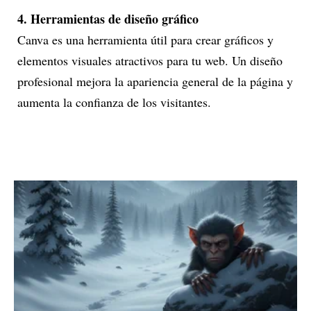
4. Herramientas de diseño gráfico
Canva es una herramienta útil para crear gráficos y
elementos visuales atractivos para tu web. Un diseño
profesional mejora la apariencia general de la página y
aumenta la confianza de los visitantes.