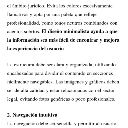
el ámbito jurídico. Evita los colores excesivamente
llamativos y opta por una paleta que refleje
profesionalidad, como tonos neutros combinados con
El diseño minimalista ayuda a que
acentos sobrios.
la información sea más fácil de encontrar y mejora
la experiencia del usuario
.
La estructura debe ser clara y organizada, utilizando
encabezados para dividir el contenido en secciones
fácilmente navegables. Las imágenes y gráficos deben
ser de alta calidad y estar relacionados con el sector
legal, evitando fotos genéricas o poco profesionales.
2. Navegación intuitiva
La navegación debe ser sencilla y permitir al usuario