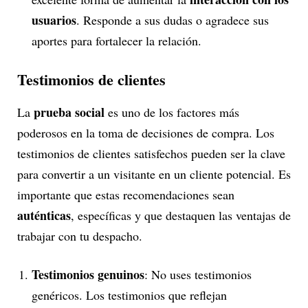
usuarios
. Responde a sus dudas o agradece sus
aportes para fortalecer la relación.
Testimonios de clientes
prueba social
La
es uno de los factores más
poderosos en la toma de decisiones de compra. Los
testimonios de clientes satisfechos pueden ser la clave
para convertir a un visitante en un cliente potencial. Es
importante que estas recomendaciones sean
auténticas
, específicas y que destaquen las ventajas de
trabajar con tu despacho.
Testimonios genuinos
: No uses testimonios
genéricos. Los testimonios que reflejan