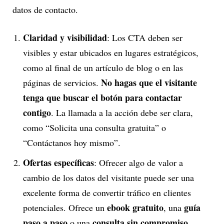
datos de contacto.
Claridad y visibilidad
: Los CTA deben ser
visibles y estar ubicados en lugares estratégicos,
como al final de un artículo de blog o en las
No hagas que el visitante
páginas de servicios.
tenga que buscar el botón para contactar
contigo
. La llamada a la acción debe ser clara,
como “Solicita una consulta gratuita” o
“Contáctanos hoy mismo”.
Ofertas específicas
: Ofrecer algo de valor a
cambio de los datos del visitante puede ser una
excelente forma de convertir tráfico en clientes
ebook gratuito
guía
potenciales. Ofrece un
, una
paso a paso
consulta sin compromiso
o una
.