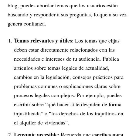
blog, puedes abordar temas que los usuarios están
buscando y responder a sus preguntas, lo que a su vez
genera confianza.
Temas relevantes y útiles
: Los temas que elijas
deben estar directamente relacionados con las
necesidades e intereses de tu audiencia. Publica
artículos sobre temas legales de actualidad,
cambios en la legislación, consejos prácticos para
problemas comunes o explicaciones claras sobre
procesos legales complejos. Por ejemplo, puedes
escribir sobre “qué hacer si te despiden de forma
injustificada” o “los derechos de los inquilinos en
el alquiler de viviendas”.
Lenguaje accesible
escribes para
: Recuerda que