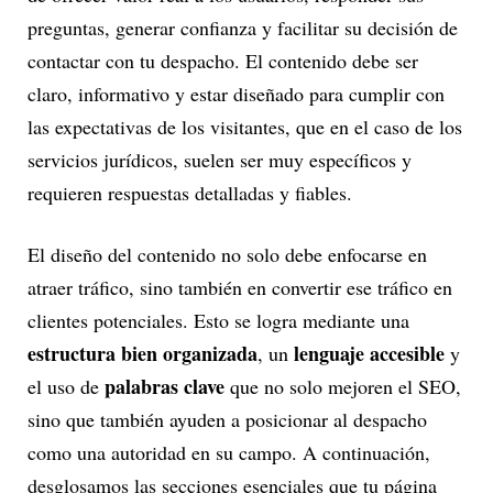
preguntas, generar confianza y facilitar su decisión de
contactar con tu despacho. El contenido debe ser
claro, informativo y estar diseñado para cumplir con
las expectativas de los visitantes, que en el caso de los
servicios jurídicos, suelen ser muy específicos y
requieren respuestas detalladas y fiables.
El diseño del contenido no solo debe enfocarse en
atraer tráfico, sino también en convertir ese tráfico en
clientes potenciales. Esto se logra mediante una
estructura bien organizada
lenguaje accesible
, un
y
palabras clave
el uso de
que no solo mejoren el SEO,
sino que también ayuden a posicionar al despacho
como una autoridad en su campo. A continuación,
desglosamos las secciones esenciales que tu página