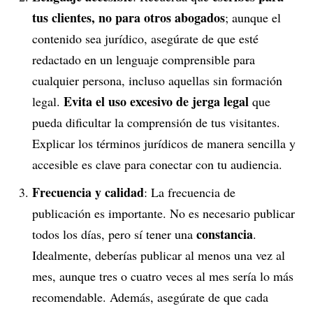
tus clientes, no para otros abogados
; aunque el
contenido sea jurídico, asegúrate de que esté
redactado en un lenguaje comprensible para
cualquier persona, incluso aquellas sin formación
Evita el uso excesivo de jerga legal
legal.
que
pueda dificultar la comprensión de tus visitantes.
Explicar los términos jurídicos de manera sencilla y
accesible es clave para conectar con tu audiencia.
Frecuencia y calidad
: La frecuencia de
publicación es importante. No es necesario publicar
constancia
todos los días, pero sí tener una
.
Idealmente, deberías publicar al menos una vez al
mes, aunque tres o cuatro veces al mes sería lo más
recomendable. Además, asegúrate de que cada