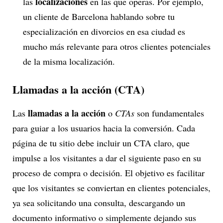
localizaciones
las
en las que operas. Por ejemplo,
un cliente de Barcelona hablando sobre tu
especialización en divorcios en esa ciudad es
mucho más relevante para otros clientes potenciales
de la misma localización.
Llamadas a la acción (CTA)
llamadas a la acción
Las
o
CTAs
son fundamentales
para guiar a los usuarios hacia la conversión. Cada
página de tu sitio debe incluir un CTA claro, que
impulse a los visitantes a dar el siguiente paso en su
proceso de compra o decisión. El objetivo es facilitar
que los visitantes se conviertan en clientes potenciales,
ya sea solicitando una consulta, descargando un
documento informativo o simplemente dejando sus