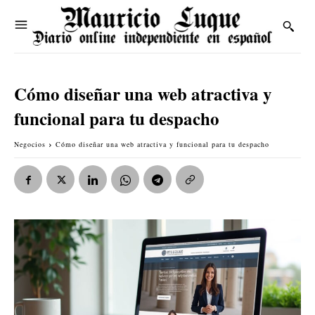
Cómo diseñar una web atractiva y
funcional para tu despacho
Negocios
Cómo diseñar una web atractiva y funcional para tu despacho