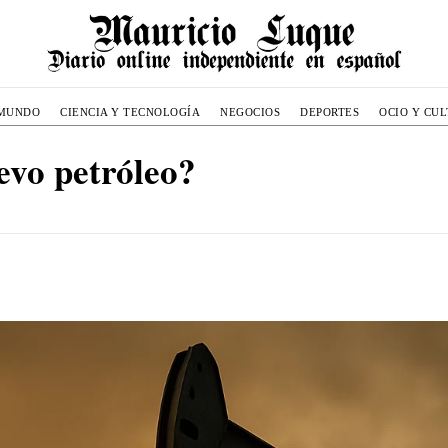
MUNDO
CIENCIA Y TECNOLOGÍA
NEGOCIOS
DEPORTES
OCIO Y CU
evo petróleo?