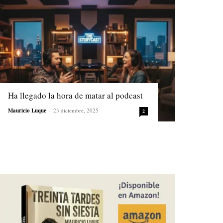
Ha llegado la hora de matar al podcast
Mauricio Luque
-
23 diciembre, 2025
2