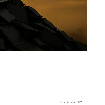
26 septiembre, 2025