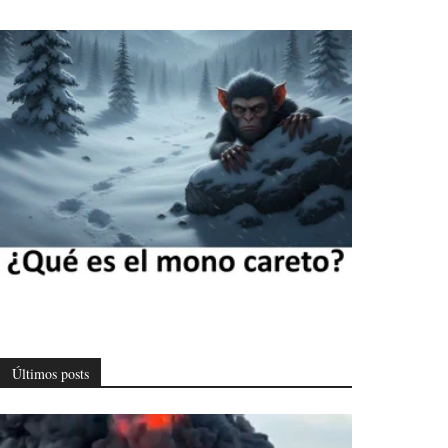
Últimos posts