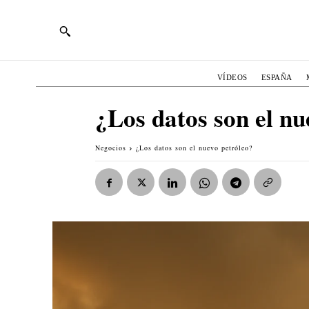
VÍDEOS
ESPAÑA
¿Los datos son el nu
Negocios
¿Los datos son el nuevo petróleo?