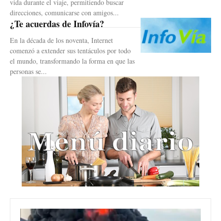
vida durante el viaje, permitiendo buscar
direcciones, comunicarse con amigos...
¿Te acuerdas de Infovía?
En la década de los noventa, Internet
comenzó a extender sus tentáculos por todo
el mundo, transformando la forma en que las
personas se...