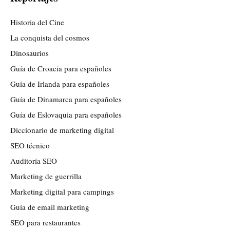
Historia del Cine
La conquista del cosmos
Dinosaurios
Guía de Croacia para españoles
Guía de Irlanda para españoles
Guía de Dinamarca para españoles
Guía de Eslovaquia para españoles
Diccionario de marketing digital
SEO técnico
Auditoría SEO
Marketing de guerrilla
Marketing digital para campings
Guía de email marketing
SEO para restaurantes