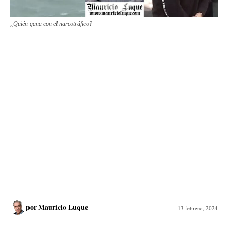
¿Quién gana con el narcotráfico?
por
Mauricio Luque
13 febrero, 2024