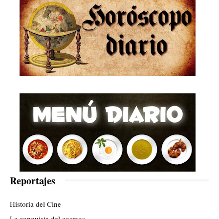
Reportajes
Historia del Cine
La conquista del cosmos