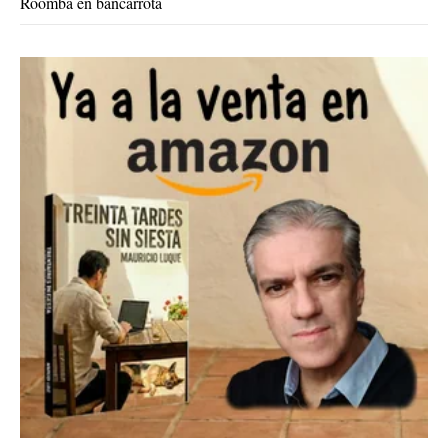
Roomba en bancarrota