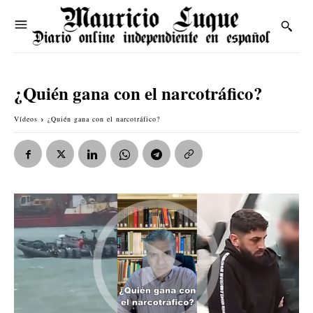
¿Quién gana con el narcotráfico?
Vídeos
¿Quién gana con el narcotráfico?