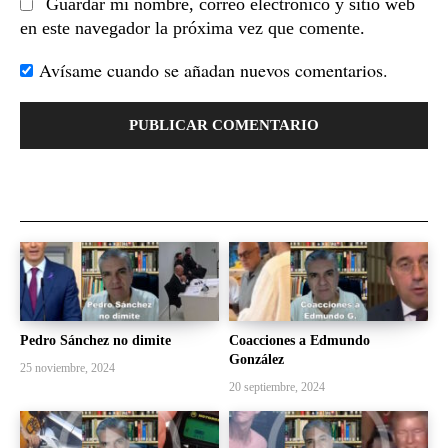
Guardar mi nombre, correo electrónico y sitio web
en este navegador la próxima vez que comente.
Avísame cuando se añadan nuevos comentarios.
Pedro Sánchez no dimite
Coacciones a Edmundo
González
25 noviembre, 2024
20 septiembre, 2024