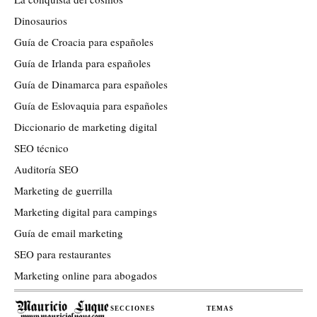
Dinosaurios
Guía de Croacia para españoles
Guía de Irlanda para españoles
Guía de Dinamarca para españoles
Guía de Eslovaquia para españoles
Diccionario de marketing digital
SEO técnico
Auditoría SEO
Marketing de guerrilla
Marketing digital para campings
Guía de email marketing
SEO para restaurantes
Marketing online para abogados
SECCIONES
TEMAS