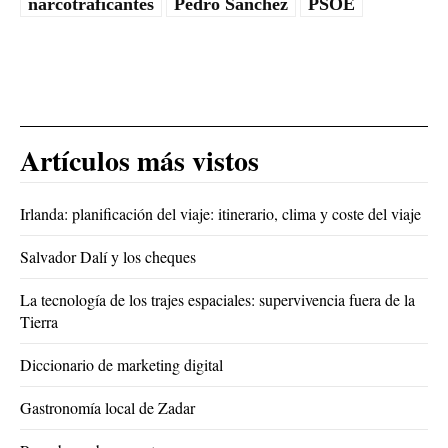
narcotraficantes
Pedro Sánchez
PSOE
Artículos más vistos
Irlanda: planificación del viaje: itinerario, clima y coste del viaje
Salvador Dalí y los cheques
La tecnología de los trajes espaciales: supervivencia fuera de la
Tierra
Diccionario de marketing digital
Gastronomía local de Zadar