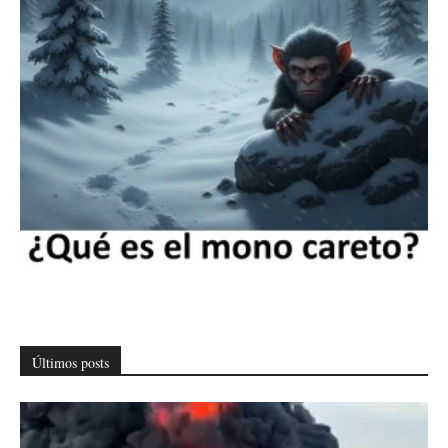
Últimos posts