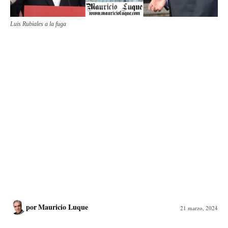
Luis Rubiales a la fuga
por
Mauricio Luque
21 marzo, 2024