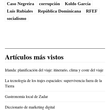
Caso Negreira
corrupción
Koldo García
Luis Rubiales
República Dominicana
RFEF
socialismo
Artículos más vistos
Irlanda: planificación del viaje: itinerario, clima y coste del viaje
La tecnología de los trajes espaciales: supervivencia fuera de la
Tierra
Gastronomía local de Zadar
Diccionario de marketing digital