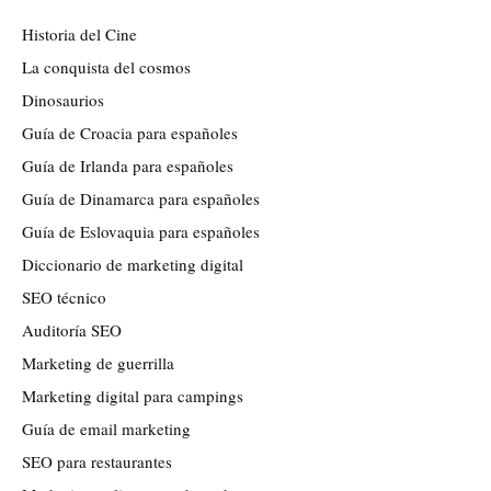
Historia del Cine
La conquista del cosmos
Dinosaurios
Guía de Croacia para españoles
Guía de Irlanda para españoles
Guía de Dinamarca para españoles
Guía de Eslovaquia para españoles
Diccionario de marketing digital
SEO técnico
Auditoría SEO
Marketing de guerrilla
Marketing digital para campings
Guía de email marketing
SEO para restaurantes