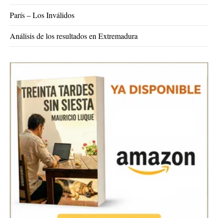
París – Los Inválidos
Análisis de los resultados en Extremadura