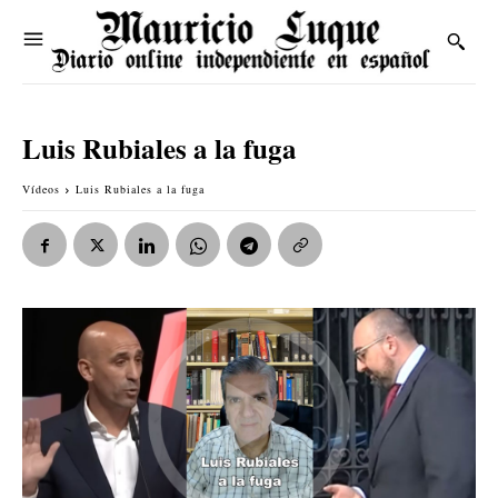
Luis Rubiales a la fuga
Vídeos
Luis Rubiales a la fuga