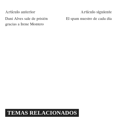
Artículo anterior
Artículo siguiente
Dani Alves sale de prisión
El spam nuestro de cada día
gracias a Irene Montero
TEMAS RELACIONADOS