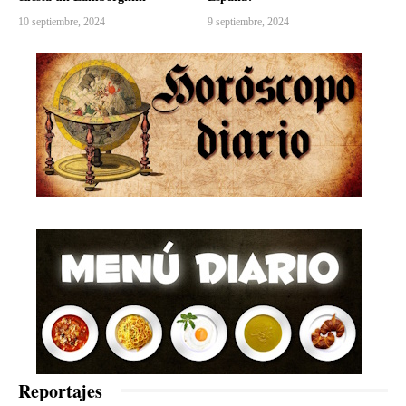
10 septiembre, 2024
9 septiembre, 2024
Reportajes