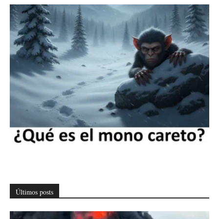
Últimos posts