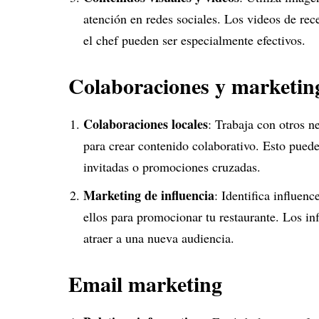
atención en redes sociales. Los videos de rece
el chef pueden ser especialmente efectivos.
Colaboraciones y marketing
Colaboraciones locales
: Trabaja con otros n
para crear contenido colaborativo. Esto puede
invitadas o promociones cruzadas.
Marketing de influencia
: Identifica influen
ellos para promocionar tu restaurante. Los in
atraer a una nueva audiencia.
Email marketing