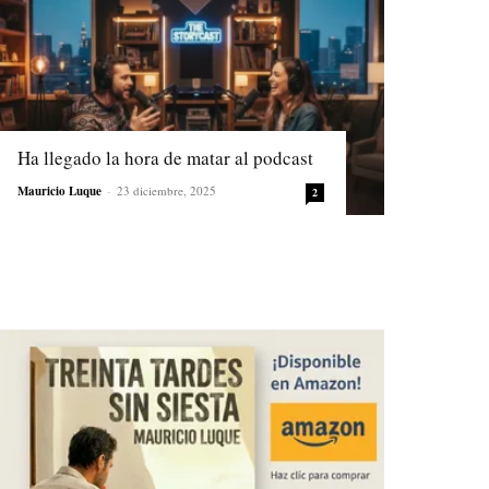
Ha llegado la hora de matar al podcast
Mauricio Luque
-
23 diciembre, 2025
2