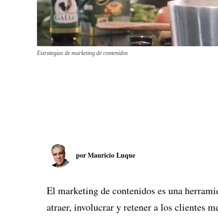
Estrategias de marketing de contenidos
por
Mauricio Luque
El marketing de contenidos es una herramie
atraer, involucrar y retener a los clientes 