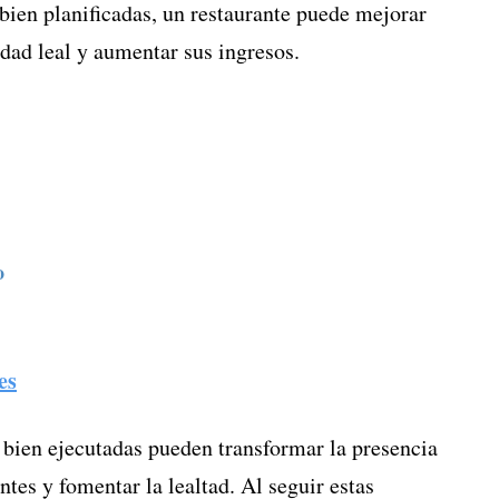
 bien planificadas, un restaurante puede mejorar
dad leal y aumentar sus ingresos.
o
es
 bien ejecutadas pueden transformar la presencia
ntes y fomentar la lealtad. Al seguir estas