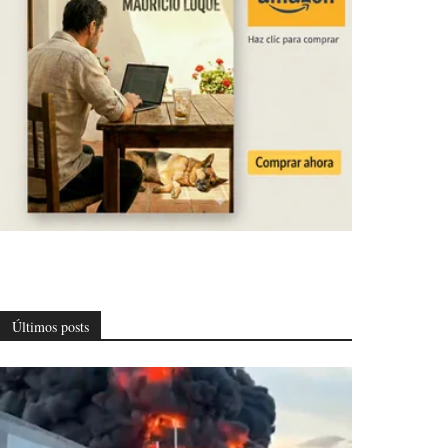
Últimos posts