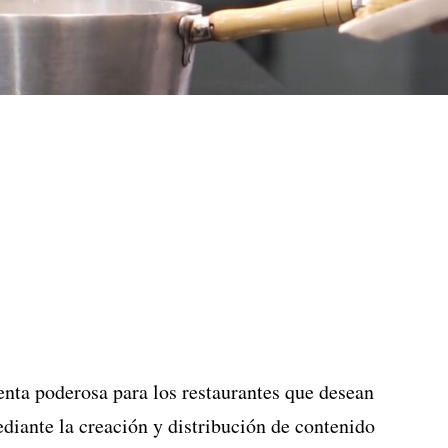
nta poderosa para los restaurantes que desean
mediante la creación y distribución de contenido