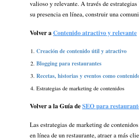
valioso y relevante. A través de estrategias
su presencia en línea, construir una comuni
Volver a
Contenido atractivo y relevante
Creación de contenido útil y atractivo
Blogging para restaurantes
Recetas, historias y eventos como contenid
Estrategias de marketing de contenidos
Volver a la Guía de
SEO para restaurant
Las estrategias de marketing de contenidos
en línea de un restaurante, atraer a más clie