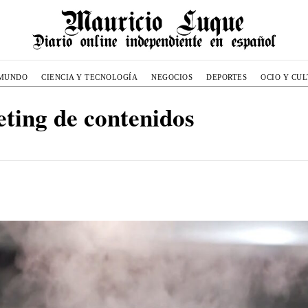
MUNDO
CIENCIA Y TECNOLOGÍA
NEGOCIOS
DEPORTES
OCIO Y CU
eting de contenidos