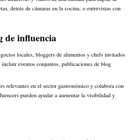
tas, detrás de cámaras en la cocina, o entrevistas con
 de influencia
egocios locales, bloggers de alimentos y chefs invitados
 incluir eventos conjuntos, publicaciones de blog
cers relevantes en el sector gastronómico y colabora con
fluencers pueden ayudar a aumentar la visibilidad y