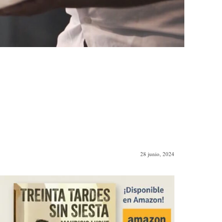
28 junio, 2024