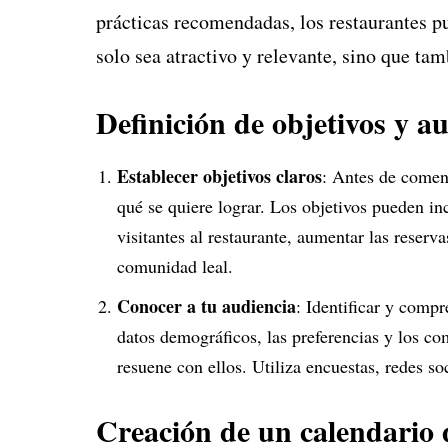
prácticas recomendadas, los restaurantes p
solo sea atractivo y relevante, sino que ta
Definición de objetivos y a
Establecer objetivos claros
: Antes de comenz
qué se quiere lograr. Los objetivos pueden inc
visitantes al restaurante, aumentar las reserv
comunidad leal.
Conocer a tu audiencia
: Identificar y compr
datos demográficos, las preferencias y los co
resuene con ellos. Utiliza encuestas, redes so
Creación de un calendario 