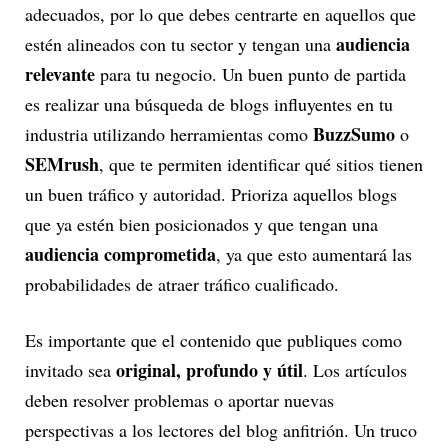
adecuados, por lo que debes centrarte en aquellos que
audiencia
estén alineados con tu sector y tengan una
relevante
para tu negocio. Un buen punto de partida
es realizar una búsqueda de blogs influyentes en tu
BuzzSumo
industria utilizando herramientas como
o
SEMrush
, que te permiten identificar qué sitios tienen
un buen tráfico y autoridad. Prioriza aquellos blogs
que ya estén bien posicionados y que tengan una
audiencia comprometida
, ya que esto aumentará las
probabilidades de atraer tráfico cualificado.
Es importante que el contenido que publiques como
original, profundo y útil
invitado sea
. Los artículos
deben resolver problemas o aportar nuevas
perspectivas a los lectores del blog anfitrión. Un truco