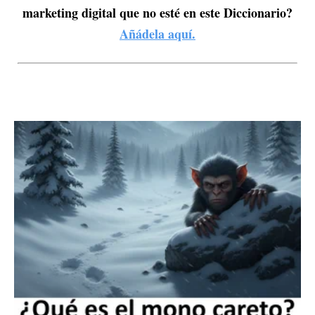
marketing digital que no esté en este Diccionario?
Añádela aquí.