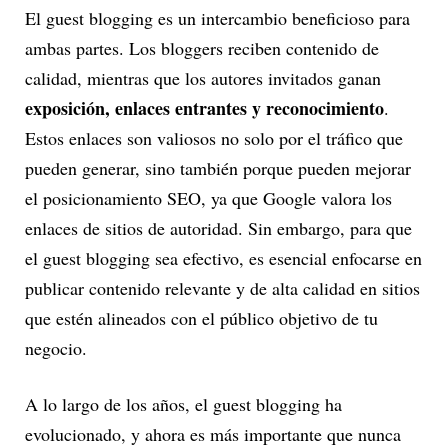
El guest blogging es un intercambio beneficioso para
ambas partes. Los bloggers reciben contenido de
calidad, mientras que los autores invitados ganan
exposición, enlaces entrantes y reconocimiento
.
Estos enlaces son valiosos no solo por el tráfico que
pueden generar, sino también porque pueden mejorar
el posicionamiento SEO, ya que Google valora los
enlaces de sitios de autoridad. Sin embargo, para que
el guest blogging sea efectivo, es esencial enfocarse en
publicar contenido relevante y de alta calidad en sitios
que estén alineados con el público objetivo de tu
negocio.
A lo largo de los años, el guest blogging ha
evolucionado, y ahora es más importante que nunca