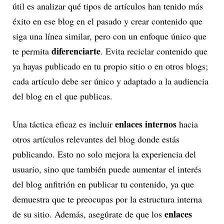
útil es analizar qué tipos de artículos han tenido más
éxito en ese blog en el pasado y crear contenido que
siga una línea similar, pero con un enfoque único que
diferenciarte
te permita
. Evita reciclar contenido que
ya hayas publicado en tu propio sitio o en otros blogs;
cada artículo debe ser único y adaptado a la audiencia
del blog en el que publicas.
enlaces internos
Una táctica eficaz es incluir
hacia
otros artículos relevantes del blog donde estás
publicando. Esto no solo mejora la experiencia del
usuario, sino que también puede aumentar el interés
del blog anfitrión en publicar tu contenido, ya que
demuestra que te preocupas por la estructura interna
enlaces
de su sitio. Además, asegúrate de que los