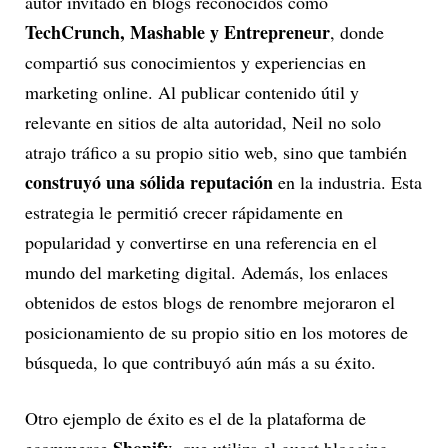
autor invitado en blogs reconocidos como
TechCrunch, Mashable y Entrepreneur
, donde
compartió sus conocimientos y experiencias en
marketing online. Al publicar contenido útil y
relevante en sitios de alta autoridad, Neil no solo
atrajo tráfico a su propio sitio web, sino que también
construyó una sólida reputación
en la industria. Esta
estrategia le permitió crecer rápidamente en
popularidad y convertirse en una referencia en el
mundo del marketing digital. Además, los enlaces
obtenidos de estos blogs de renombre mejoraron el
posicionamiento de su propio sitio en los motores de
búsqueda, lo que contribuyó aún más a su éxito.
Otro ejemplo de éxito es el de la plataforma de