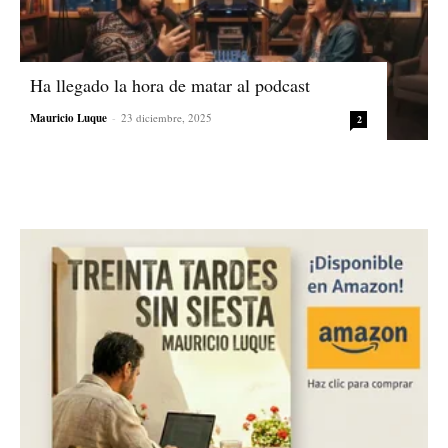
Ha llegado la hora de matar al podcast
Mauricio Luque
-
23 diciembre, 2025
2