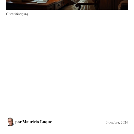
Guest blogging
por
Mauricio Luque
3 octubre, 2024