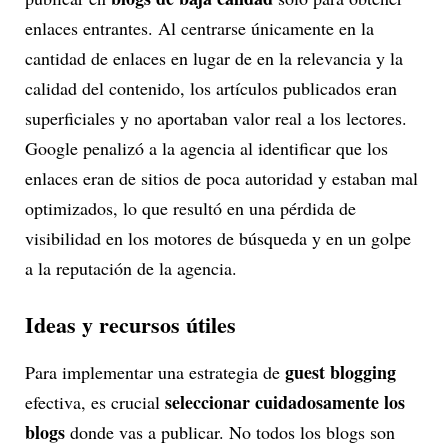
enlaces entrantes. Al centrarse únicamente en la
cantidad de enlaces en lugar de en la relevancia y la
calidad del contenido, los artículos publicados eran
superficiales y no aportaban valor real a los lectores.
Google penalizó a la agencia al identificar que los
enlaces eran de sitios de poca autoridad y estaban mal
optimizados, lo que resultó en una pérdida de
visibilidad en los motores de búsqueda y en un golpe
a la reputación de la agencia.
Ideas y recursos útiles
guest blogging
Para implementar una estrategia de
seleccionar cuidadosamente los
efectiva, es crucial
blogs
donde vas a publicar. No todos los blogs son