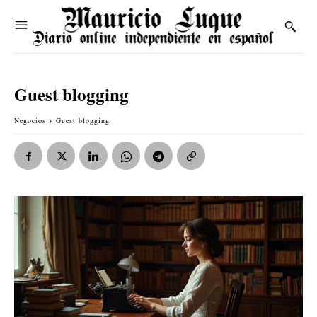
Guest blogging
Negocios
Guest blogging