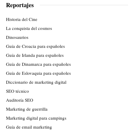
Reportajes
Historia del Cine
La conquista del cosmos
Dinosaurios
Guía de Croacia para españoles
Guía de Irlanda para españoles
Guía de Dinamarca para españoles
Guía de Eslovaquia para españoles
Diccionario de marketing digital
SEO técnico
Auditoría SEO
Marketing de guerrilla
Marketing digital para campings
Guía de email marketing