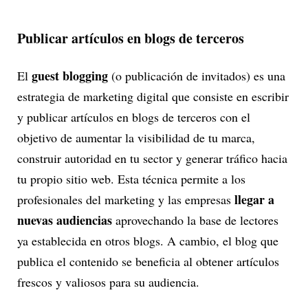
Publicar artículos en blogs de terceros
guest blogging
El
(o publicación de invitados) es una
estrategia de marketing digital que consiste en escribir
y publicar artículos en blogs de terceros con el
objetivo de aumentar la visibilidad de tu marca,
construir autoridad en tu sector y generar tráfico hacia
tu propio sitio web. Esta técnica permite a los
llegar a
profesionales del marketing y las empresas
nuevas audiencias
aprovechando la base de lectores
ya establecida en otros blogs. A cambio, el blog que
publica el contenido se beneficia al obtener artículos
frescos y valiosos para su audiencia.