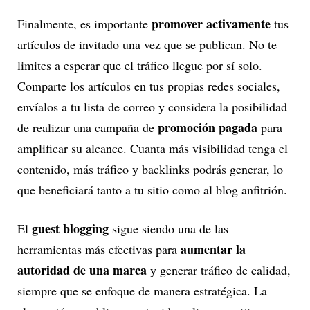
promover activamente
Finalmente, es importante
tus
artículos de invitado una vez que se publican. No te
limites a esperar que el tráfico llegue por sí solo.
Comparte los artículos en tus propias redes sociales,
envíalos a tu lista de correo y considera la posibilidad
promoción pagada
de realizar una campaña de
para
amplificar su alcance. Cuanta más visibilidad tenga el
contenido, más tráfico y backlinks podrás generar, lo
que beneficiará tanto a tu sitio como al blog anfitrión.
guest blogging
El
sigue siendo una de las
aumentar la
herramientas más efectivas para
autoridad de una marca
y generar tráfico de calidad,
siempre que se enfoque de manera estratégica. La