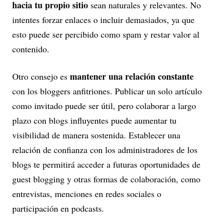
hacia tu propio sitio
sean naturales y relevantes. No
intentes forzar enlaces o incluir demasiados, ya que
esto puede ser percibido como spam y restar valor al
contenido.
mantener una relación constante
Otro consejo es
con los bloggers anfitriones. Publicar un solo artículo
como invitado puede ser útil, pero colaborar a largo
plazo con blogs influyentes puede aumentar tu
visibilidad de manera sostenida. Establecer una
relación de confianza con los administradores de los
blogs te permitirá acceder a futuras oportunidades de
guest blogging y otras formas de colaboración, como
entrevistas, menciones en redes sociales o
participación en podcasts.