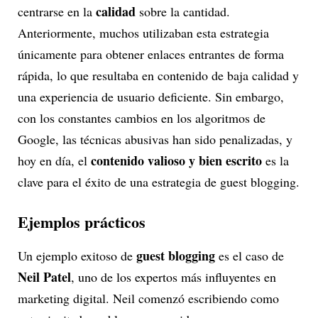
calidad
centrarse en la
sobre la cantidad.
Anteriormente, muchos utilizaban esta estrategia
únicamente para obtener enlaces entrantes de forma
rápida, lo que resultaba en contenido de baja calidad y
una experiencia de usuario deficiente. Sin embargo,
con los constantes cambios en los algoritmos de
Google, las técnicas abusivas han sido penalizadas, y
contenido valioso y bien escrito
hoy en día, el
es la
clave para el éxito de una estrategia de guest blogging.
Ejemplos prácticos
guest blogging
Un ejemplo exitoso de
es el caso de
Neil Patel
, uno de los expertos más influyentes en
marketing digital. Neil comenzó escribiendo como