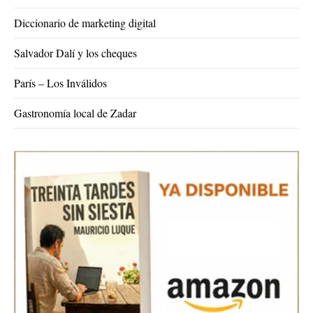
Diccionario de marketing digital
Salvador Dalí y los cheques
París – Los Inválidos
Gastronomía local de Zadar