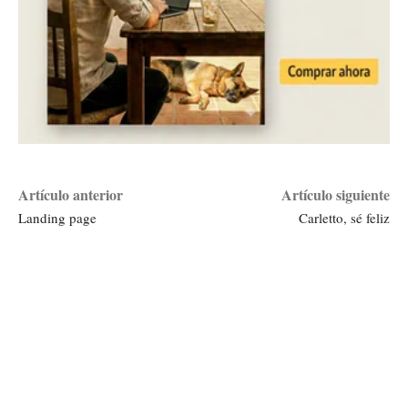
Artículo anterior
Artículo siguiente
Landing page
Carletto, sé feliz