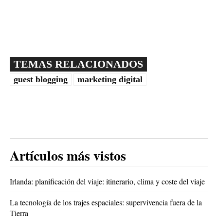
TEMAS RELACIONADOS
guest blogging
marketing digital
Artículos más vistos
Irlanda: planificación del viaje: itinerario, clima y coste del viaje
La tecnología de los trajes espaciales: supervivencia fuera de la
Tierra