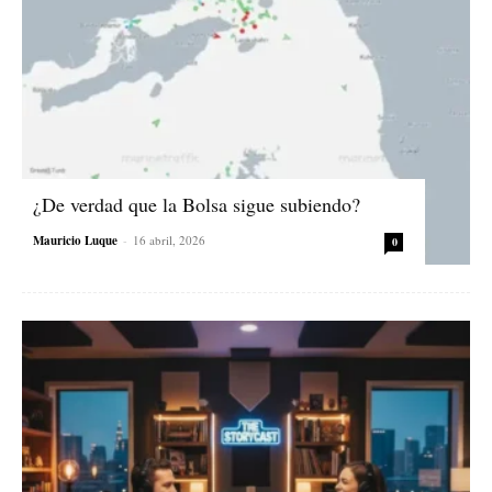
¿De verdad que la Bolsa sigue subiendo?
Mauricio Luque
-
16 abril, 2026
0