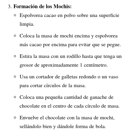
Formación de los Mochis:
Espolvorea cacao en polvo sobre una superficie
limpia.
Coloca la masa de mochi encima y espolvorea
más cacao por encima para evitar que se pegue.
Estira la masa con un rodillo hasta que tenga un
grosor de aproximadamente 1 centímetro.
Usa un cortador de galletas redondo o un vaso
para cortar círculos de la masa.
Coloca una pequeña cantidad de ganache de
chocolate en el centro de cada círculo de masa.
Envuelve el chocolate con la masa de mochi,
sellándolo bien y dándole forma de bola.