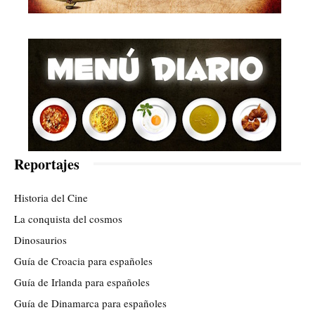
Reportajes
Historia del Cine
La conquista del cosmos
Dinosaurios
Guía de Croacia para españoles
Guía de Irlanda para españoles
Guía de Dinamarca para españoles