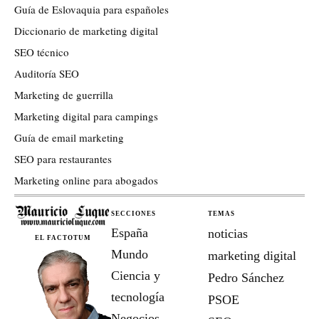
Guía de Eslovaquia para españoles
Diccionario de marketing digital
SEO técnico
Auditoría SEO
Marketing de guerrilla
Marketing digital para campings
Guía de email marketing
SEO para restaurantes
Marketing online para abogados
SECCIONES
TEMAS
España
noticias
EL FACTOTUM
Mundo
marketing digital
Ciencia y
Pedro Sánchez
tecnología
PSOE
Negocios