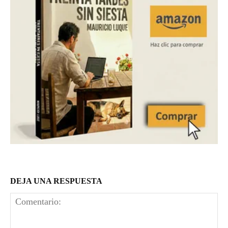
DEJA UNA RESPUESTA