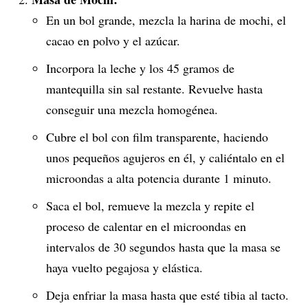
En un bol grande, mezcla la harina de mochi, el
cacao en polvo y el azúcar.
Incorpora la leche y los 45 gramos de
mantequilla sin sal restante. Revuelve hasta
conseguir una mezcla homogénea.
Cubre el bol con film transparente, haciendo
unos pequeños agujeros en él, y caliéntalo en el
microondas a alta potencia durante 1 minuto.
Saca el bol, remueve la mezcla y repite el
proceso de calentar en el microondas en
intervalos de 30 segundos hasta que la masa se
haya vuelto pegajosa y elástica.
Deja enfriar la masa hasta que esté tibia al tacto.