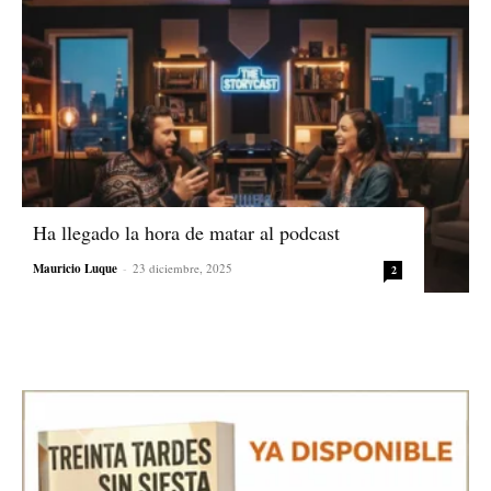
Ha llegado la hora de matar al podcast
Mauricio Luque
-
23 diciembre, 2025
2