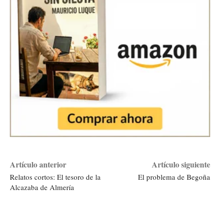
Artículo anterior
Artículo siguiente
Relatos cortos: El tesoro de la
El problema de Begoña
Alcazaba de Almería