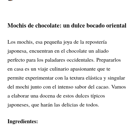
Mochis de chocolate: un dulce bocado oriental
Los mochis, esa pequeña joya de la repostería
japonesa, encuentran en el chocolate un aliado
perfecto para los paladares occidentales. Prepararlos
en casa es un viaje culinario apasionante que te
permite experimentar con la textura elástica y singular
del mochi junto con el intenso sabor del cacao. Vamos
a elaborar una docena de estos dulces típicos
japoneses, que harán las delicias de todos.
Ingredientes: