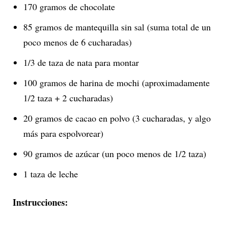
170 gramos de chocolate
85 gramos de mantequilla sin sal (suma total de un
poco menos de 6 cucharadas)
1/3 de taza de nata para montar
100 gramos de harina de mochi (aproximadamente
1/2 taza + 2 cucharadas)
20 gramos de cacao en polvo (3 cucharadas, y algo
más para espolvorear)
90 gramos de azúcar (un poco menos de 1/2 taza)
1 taza de leche
Instrucciones: