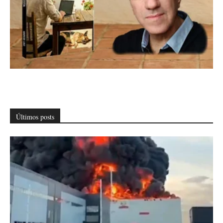
Últimos posts