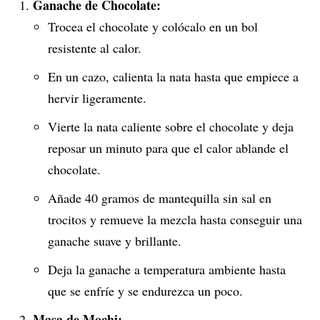
Ganache de Chocolate:
Trocea el chocolate y colócalo en un bol
resistente al calor.
En un cazo, calienta la nata hasta que empiece a
hervir ligeramente.
Vierte la nata caliente sobre el chocolate y deja
reposar un minuto para que el calor ablande el
chocolate.
Añade 40 gramos de mantequilla sin sal en
trocitos y remueve la mezcla hasta conseguir una
ganache suave y brillante.
Deja la ganache a temperatura ambiente hasta
que se enfríe y se endurezca un poco.
Masa de Mochi: