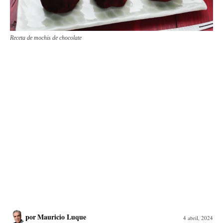
Receta de mochis de chocolate
por
Mauricio Luque
4 abril, 2024