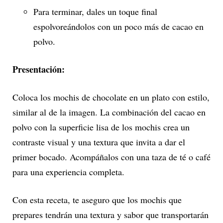
Para terminar, dales un toque final
espolvoreándolos con un poco más de cacao en
polvo.
Presentación:
Coloca los mochis de chocolate en un plato con estilo,
similar al de la imagen. La combinación del cacao en
polvo con la superficie lisa de los mochis crea un
contraste visual y una textura que invita a dar el
primer bocado. Acompáñalos con una taza de té o café
para una experiencia completa.
Con esta receta, te aseguro que los mochis que
prepares tendrán una textura y sabor que transportarán