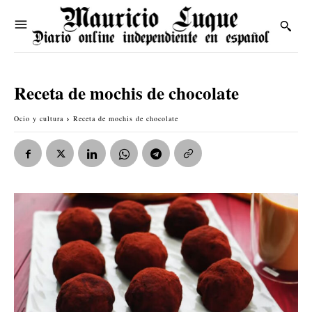
Receta de mochis de chocolate
Ocio y cultura
Receta de mochis de chocolate