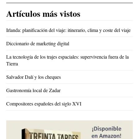
Artículos más vistos
Irlanda: planificación del viaje: itinerario, clima y coste del viaje
Diccionario de marketing digital
La tecnología de los trajes espaciales: supervivencia fuera de la
Tierra
Salvador Dalí y los cheques
Gastronomía local de Zadar
Compositores españoles del siglo XVI