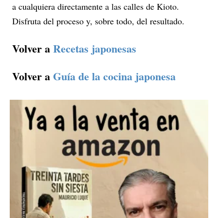
a cualquiera directamente a las calles de Kioto.
Disfruta del proceso y, sobre todo, del resultado.
Volver a
Recetas japonesas
Volver a
Guía de la cocina japonesa