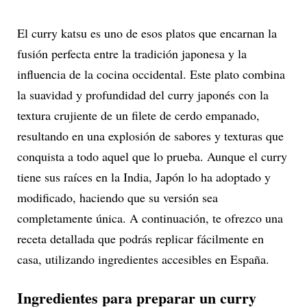
El curry katsu es uno de esos platos que encarnan la
fusión perfecta entre la tradición japonesa y la
influencia de la cocina occidental. Este plato combina
la suavidad y profundidad del curry japonés con la
textura crujiente de un filete de cerdo empanado,
resultando en una explosión de sabores y texturas que
conquista a todo aquel que lo prueba. Aunque el curry
tiene sus raíces en la India, Japón lo ha adoptado y
modificado, haciendo que su versión sea
completamente única. A continuación, te ofrezco una
receta detallada que podrás replicar fácilmente en
casa, utilizando ingredientes accesibles en España.
Ingredientes para preparar un curry