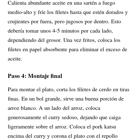
Calienta abundante aceite en una sartén a fuego
medio-alto y fríe los filetes hasta que estén dorados y
crujientes por fuera, pero jugosos por dentro. Esto
debería tomar unos 4-5 minutos por cada lado,
dependiendo del grosor. Una vez fritos, coloca los
filetes en papel absorbente para eliminar el exceso de
aceite.
Paso 4: Montaje final
Para montar el plato, corta los filetes de cerdo en tiras
finas. En un bol grande, sirve una buena porción de
arroz blanco. A un lado del arroz, coloca
generosamente el curry sedoso, dejando que caiga
ligeramente sobre el arroz. Coloca el pork katsu
encima del curry y corona el plato con el repollo