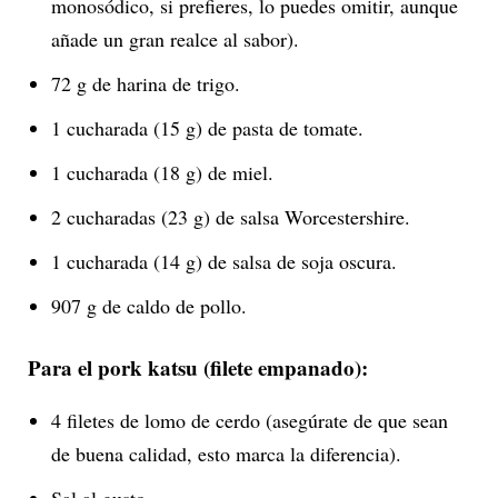
monosódico, si prefieres, lo puedes omitir, aunque
añade un gran realce al sabor).
72 g de harina de trigo.
1 cucharada (15 g) de pasta de tomate.
1 cucharada (18 g) de miel.
2 cucharadas (23 g) de salsa Worcestershire.
1 cucharada (14 g) de salsa de soja oscura.
907 g de caldo de pollo.
Para el pork katsu (filete empanado):
4 filetes de lomo de cerdo (asegúrate de que sean
de buena calidad, esto marca la diferencia).