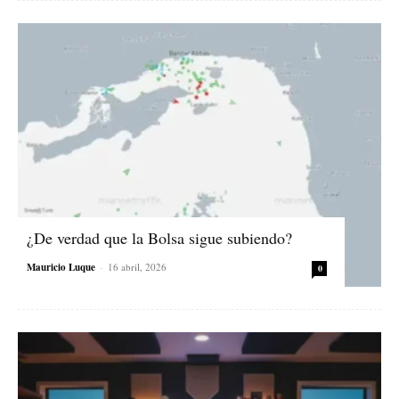
¿De verdad que la Bolsa sigue subiendo?
Mauricio Luque
-
16 abril, 2026
0