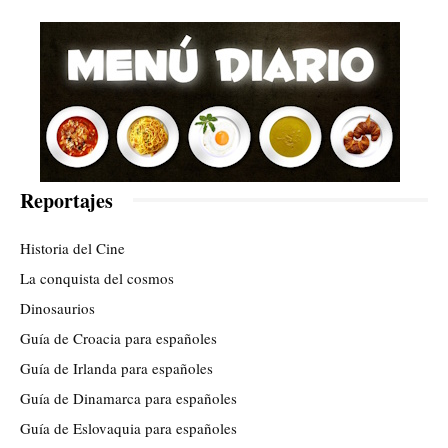
Reportajes
Historia del Cine
La conquista del cosmos
Dinosaurios
Guía de Croacia para españoles
Guía de Irlanda para españoles
Guía de Dinamarca para españoles
Guía de Eslovaquia para españoles