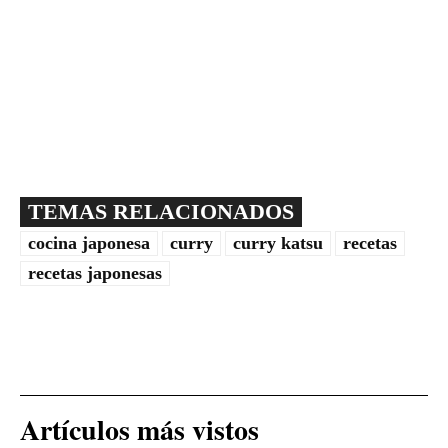
TEMAS RELACIONADOS
cocina japonesa
curry
curry katsu
recetas
recetas japonesas
Artículos más vistos