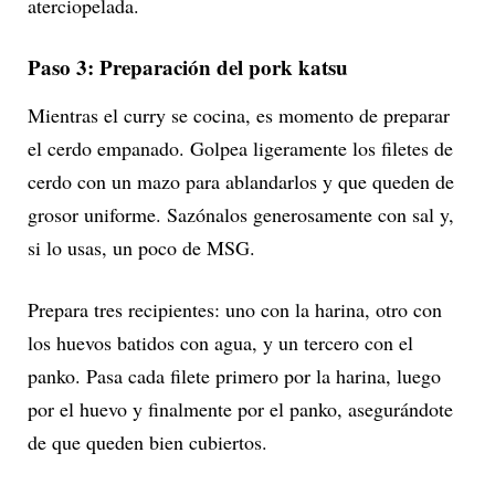
aterciopelada.
Paso 3: Preparación del pork katsu
Mientras el curry se cocina, es momento de preparar
el cerdo empanado. Golpea ligeramente los filetes de
cerdo con un mazo para ablandarlos y que queden de
grosor uniforme. Sazónalos generosamente con sal y,
si lo usas, un poco de MSG.
Prepara tres recipientes: uno con la harina, otro con
los huevos batidos con agua, y un tercero con el
panko. Pasa cada filete primero por la harina, luego
por el huevo y finalmente por el panko, asegurándote
de que queden bien cubiertos.