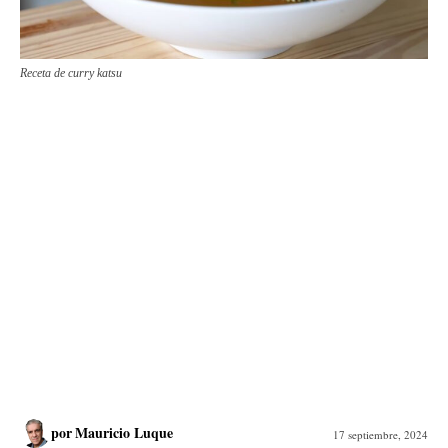
Receta de curry katsu
por
Mauricio Luque
17 septiembre, 2024