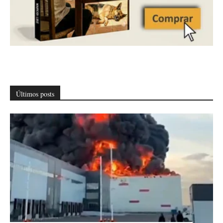
Últimos posts