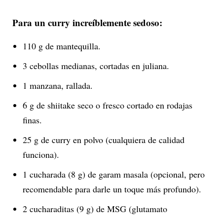
Para un curry increíblemente sedoso:
110 g de mantequilla.
3 cebollas medianas, cortadas en juliana.
1 manzana, rallada.
6 g de shiitake seco o fresco cortado en rodajas
finas.
25 g de curry en polvo (cualquiera de calidad
funciona).
1 cucharada (8 g) de garam masala (opcional, pero
recomendable para darle un toque más profundo).
2 cucharaditas (9 g) de MSG (glutamato