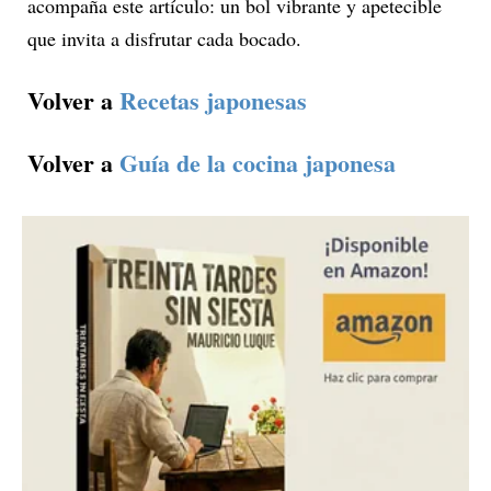
acompaña este artículo: un bol vibrante y apetecible
que invita a disfrutar cada bocado.
Volver a
Recetas japonesas
Volver a
Guía de la cocina japonesa