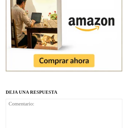
DEJA UNA RESPUESTA