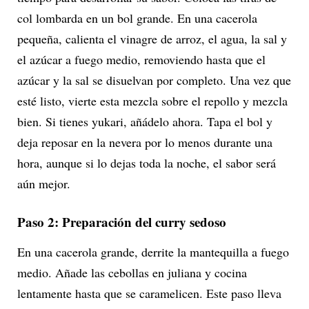
col lombarda en un bol grande. En una cacerola
pequeña, calienta el vinagre de arroz, el agua, la sal y
el azúcar a fuego medio, removiendo hasta que el
azúcar y la sal se disuelvan por completo. Una vez que
esté listo, vierte esta mezcla sobre el repollo y mezcla
bien. Si tienes yukari, añádelo ahora. Tapa el bol y
deja reposar en la nevera por lo menos durante una
hora, aunque si lo dejas toda la noche, el sabor será
aún mejor.
Paso 2: Preparación del curry sedoso
En una cacerola grande, derrite la mantequilla a fuego
medio. Añade las cebollas en juliana y cocina
lentamente hasta que se caramelicen. Este paso lleva