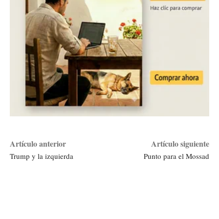
Artículo anterior
Artículo siguiente
Trump y la izquierda
Punto para el Mossad