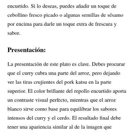
encurtido. Si lo deseas, puedes añadir un toque de
cebollino fresco picado o algunas semillas de sésamo
por encima para darle un toque extra de frescura y
sabor.
Presentación:
La presentación de este plato es clave. Debes procurar
que el curry cubra una parte del arroz, pero dejando
ver las tiras crujientes del pork katsu en la parte
superior. El color brillante del repollo encurtido aporta
un contraste visual perfecto, mientras que el arroz
blanco sirve como base para equilibrar los sabores
intensos del curry y el cerdo. El resultado final debe
tener una apariencia similar al de la imagen que