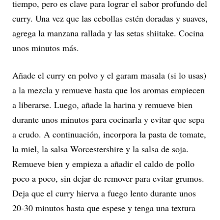
tiempo, pero es clave para lograr el sabor profundo del
curry. Una vez que las cebollas estén doradas y suaves,
agrega la manzana rallada y las setas shiitake. Cocina
unos minutos más.
Añade el curry en polvo y el garam masala (si lo usas)
a la mezcla y remueve hasta que los aromas empiecen
a liberarse. Luego, añade la harina y remueve bien
durante unos minutos para cocinarla y evitar que sepa
a crudo. A continuación, incorpora la pasta de tomate,
la miel, la salsa Worcestershire y la salsa de soja.
Remueve bien y empieza a añadir el caldo de pollo
poco a poco, sin dejar de remover para evitar grumos.
Deja que el curry hierva a fuego lento durante unos
20-30 minutos hasta que espese y tenga una textura