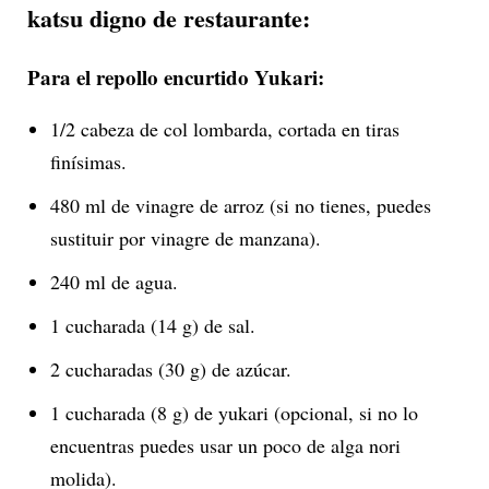
katsu digno de restaurante:
Para el repollo encurtido Yukari:
1/2 cabeza de col lombarda, cortada en tiras
finísimas.
480 ml de vinagre de arroz (si no tienes, puedes
sustituir por vinagre de manzana).
240 ml de agua.
1 cucharada (14 g) de sal.
2 cucharadas (30 g) de azúcar.
1 cucharada (8 g) de yukari (opcional, si no lo
encuentras puedes usar un poco de alga nori
molida).