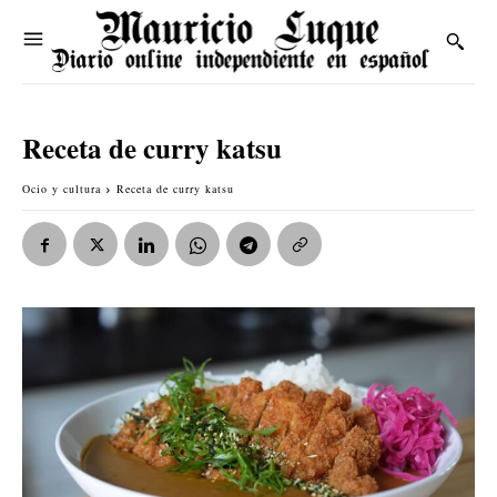
Receta de curry katsu
Ocio y cultura
Receta de curry katsu