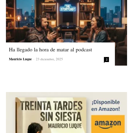
Ha llegado la hora de matar al podcast
Mauricio Luque
-
23 diciembre, 2025
2