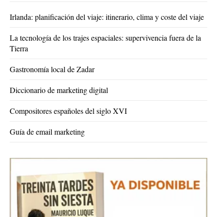
Irlanda: planificación del viaje: itinerario, clima y coste del viaje
La tecnología de los trajes espaciales: supervivencia fuera de la
Tierra
Gastronomía local de Zadar
Diccionario de marketing digital
Compositores españoles del siglo XVI
Guía de email marketing