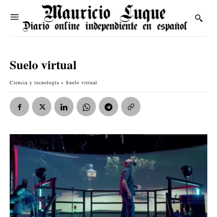
Suelo virtual
Ciencia y tecnología
Suelo virtual