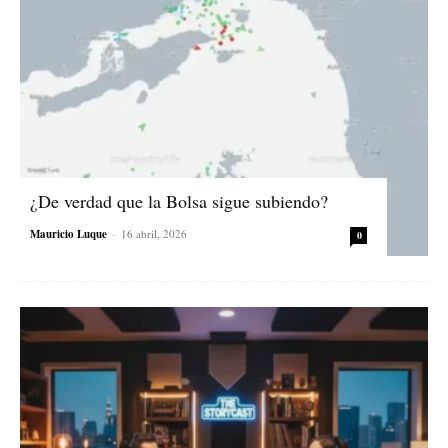
¿De verdad que la Bolsa sigue subiendo?
Mauricio Luque
-
16 abril, 2026
0