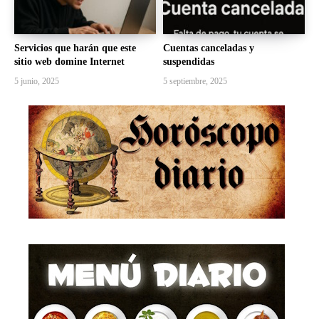
Servicios que harán que este
Cuentas canceladas y
sitio web domine Internet
suspendidas
5 junio, 2025
5 septiembre, 2025