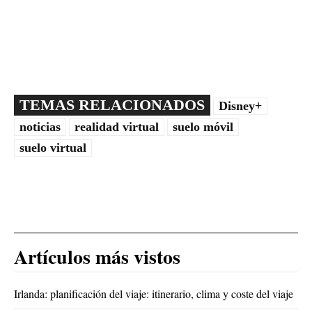
TEMAS RELACIONADOS
Disney+
noticias
realidad virtual
suelo móvil
suelo virtual
Artículos más vistos
Irlanda: planificación del viaje: itinerario, clima y coste del viaje