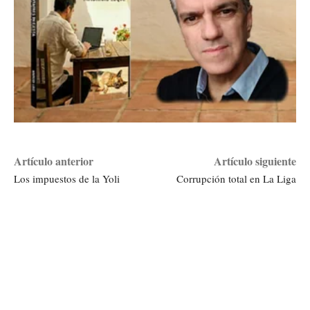
Artículo anterior
Artículo siguiente
Los impuestos de la Yoli
Corrupción total en La Liga