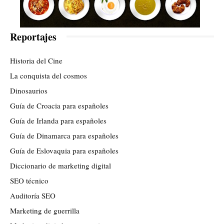
Reportajes
Historia del Cine
La conquista del cosmos
Dinosaurios
Guía de Croacia para españoles
Guía de Irlanda para españoles
Guía de Dinamarca para españoles
Guía de Eslovaquia para españoles
Diccionario de marketing digital
SEO técnico
Auditoría SEO
Marketing de guerrilla