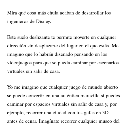
Mira qué cosa más chula acaban de desarrollar los
ingenieros de Disney.
Este suelo deslizante te permite moverte en cualquier
dirección sin desplazarte del lugar en el que estás. Me
imagino que lo habrán diseñado pensando en los
videojuegos para que se pueda caminar por escenarios
virtuales sin salir de casa.
Yo me imagino que cualquier juego de mundo abierto
se puede convertir en una auténtica maravilla si puedes
caminar por espacios virtuales sin salir de casa y, por
ejemplo, recorrer una ciudad con tus gafas en 3D
antes de cenar. Imagínate recorrer cualquier museo del