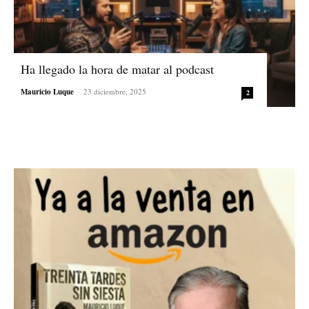
Ha llegado la hora de matar al podcast
Mauricio Luque
-
23 diciembre, 2025
2