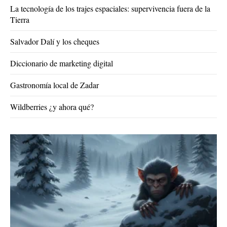
La tecnología de los trajes espaciales: supervivencia fuera de la
Tierra
Salvador Dalí y los cheques
Diccionario de marketing digital
Gastronomía local de Zadar
Wildberries ¿y ahora qué?