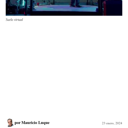
Suelo virtual
por
Mauricio Luque
23 enero, 2024