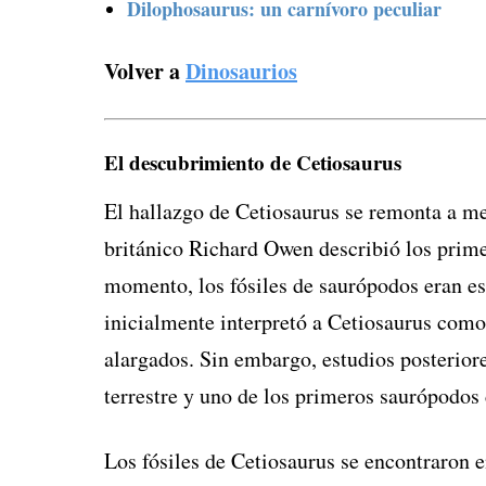
Dilophosaurus: un carnívoro peculiar
Volver a
Dinosaurios
El descubrimiento de Cetiosaurus
El hallazgo de Cetiosaurus se remonta a m
británico Richard Owen describió los primer
momento, los fósiles de saurópodos eran 
inicialmente interpretó a Cetiosaurus como
alargados. Sin embargo, estudios posterior
terrestre y uno de los primeros saurópodos
Los fósiles de Cetiosaurus se encontraron e