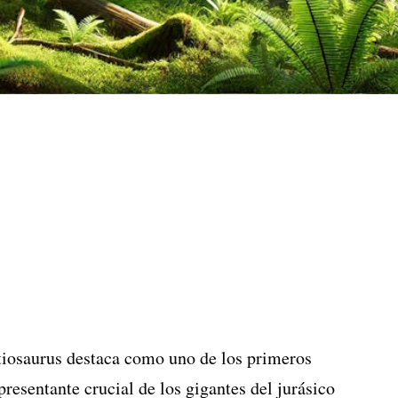
etiosaurus destaca como uno de los primeros
resentante crucial de los gigantes del jurásico