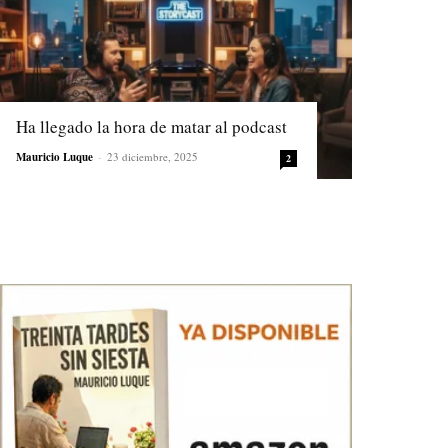
Ha llegado la hora de matar al podcast
Mauricio Luque
-
23 diciembre, 2025
2