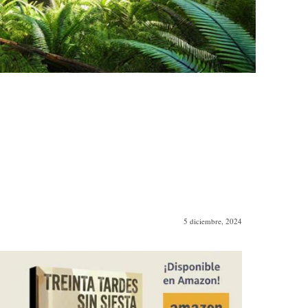
5 diciembre, 2024