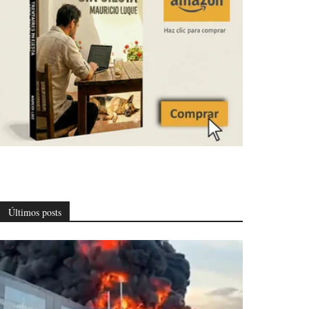
Últimos posts