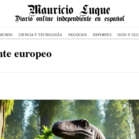
MUNDO
CIENCIA Y TECNOLOGÍA
NEGOCIOS
DEPORTES
OCIO Y CU
nte europeo