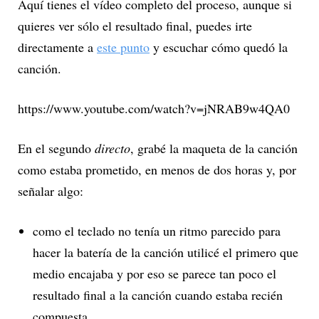
Aquí tienes el vídeo completo del proceso, aunque si
quieres ver sólo el resultado final, puedes irte
directamente a
este punto
y escuchar cómo quedó la
canción.
https://www.youtube.com/watch?v=jNRAB9w4QA0
En el segundo
directo
, grabé la maqueta de la canción
como estaba prometido, en menos de dos horas y, por
señalar algo:
como el teclado no tenía un ritmo parecido para
hacer la batería de la canción utilicé el primero que
medio encajaba y por eso se parece tan poco el
resultado final a la canción cuando estaba recién
compuesta