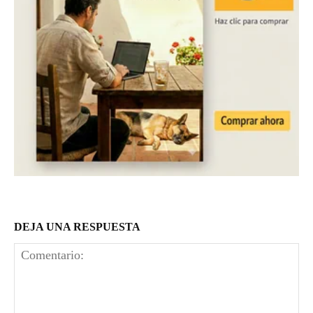
DEJA UNA RESPUESTA