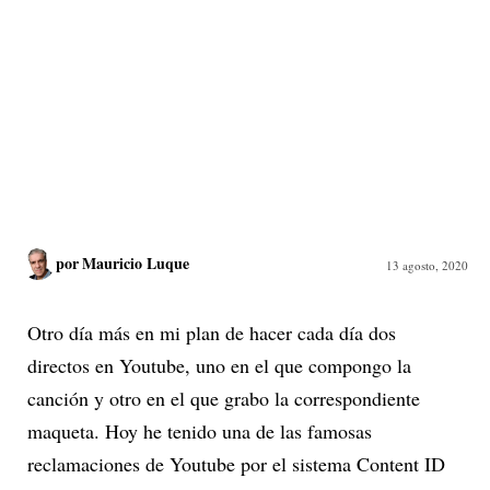
por
Mauricio Luque
13 agosto, 2020
Otro día más en mi plan de hacer cada día dos
directos en Youtube, uno en el que compongo la
canción y otro en el que grabo la correspondiente
maqueta. Hoy he tenido una de las famosas
reclamaciones de Youtube por el sistema Content ID