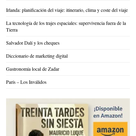
Irlanda: planificación del viaje: itinerario, clima y coste del viaje
La tecnología de los trajes espaciales: supervivencia fuera de la
Tierra
Salvador Dalí y los cheques
Diccionario de marketing digital
Gastronomía local de Zadar
París – Los Inválidos