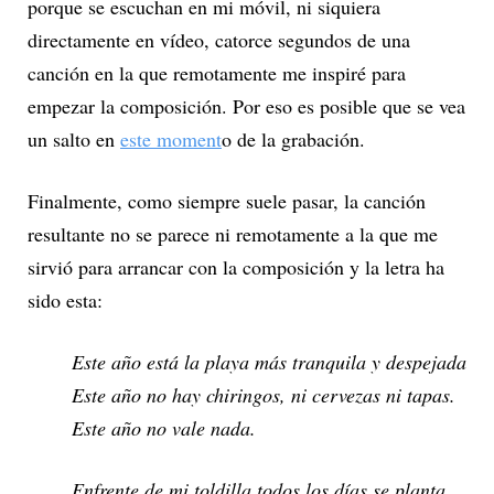
porque se escuchan en mi móvil, ni siquiera
directamente en vídeo, catorce segundos de una
canción en la que remotamente me inspiré para
empezar la composición. Por eso es posible que se vea
un salto en
este moment
o de la grabación.
Finalmente, como siempre suele pasar, la canción
resultante no se parece ni remotamente a la que me
sirvió para arrancar con la composición y la letra ha
sido esta:
Este año está la playa más tranquila y despejada
Este año no hay chiringos, ni cervezas ni tapas.
Este año no vale nada.
Enfrente de mi toldilla todos los días se planta