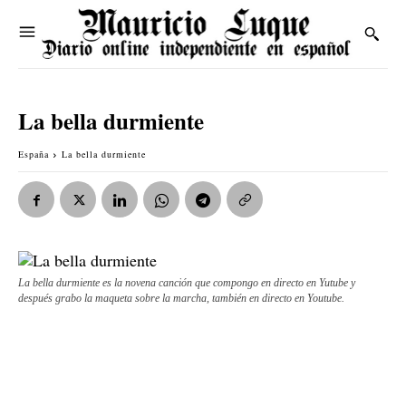
La bella durmiente
España
La bella durmiente
La bella durmiente es la novena canción que compongo en directo en Yutube y
después grabo la maqueta sobre la marcha, también en directo en Youtube.