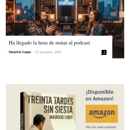
Ha llegado la hora de matar al podcast
Mauricio Luque
-
23 diciembre, 2025
2