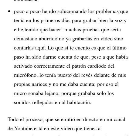
poco a poco he ido solucionando los problemas que
tenía en los primeros días para grabar bien la voz y
e he tenido que hacer muchas pruebas que sería
demasiado aburrido no ya grabarlas en vídeo sino
contarlas aquí. Lo que sí te cuento es que el último
paso ha sido darme cuenta de que, pese a que había
activado correctamente el patrón cardiode del
micrófono, lo tenía puesto del revés delante de mis
propias narices y no me daba cuenta; por eso el
micro sonaba lejano, porque grababa solo los
sonidos reflejados en al habitación.
Todo el proceso, que se emitió en directo en mi canal
de Youtube está en este vídeo que tienes a