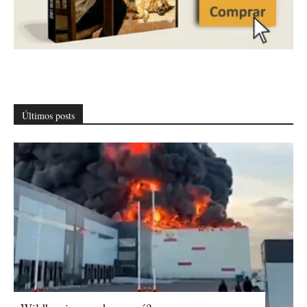
Últimos posts