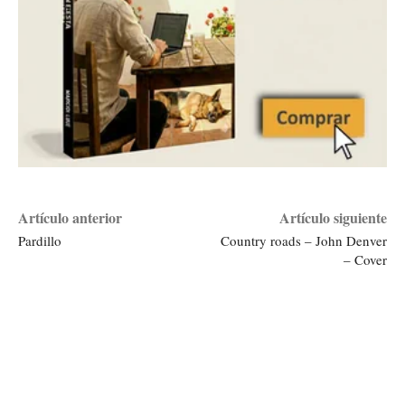
Artículo anterior
Artículo siguiente
Pardillo
Country roads – John Denver
– Cover