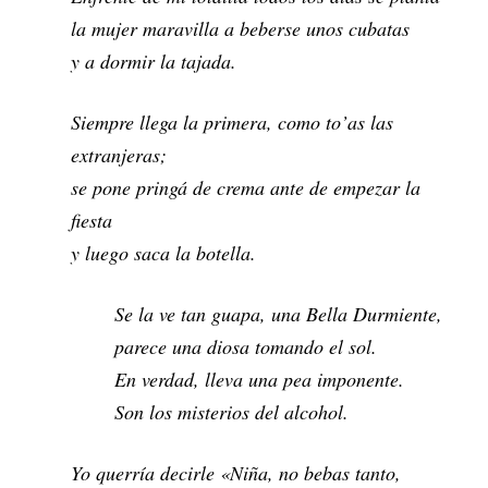
la mujer maravilla a beberse unos cubatas
y a dormir la tajada.
Siempre llega la primera, como to’as las
extranjeras;
se pone pringá de crema ante de empezar la
fiesta
y luego saca la botella.
Se la ve tan guapa, una Bella Durmiente,
parece una diosa tomando el sol.
En verdad, lleva una pea imponente.
Son los misterios del alcohol.
Yo querría decirle «Niña, no bebas tanto,