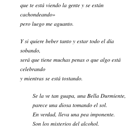
que te está viendo la gente y se están
cachondeando»
pero luego me aguanto.
Y si quiere beber tanto y estar todo el día
sobando,
será que tiene muchas penas o que algo está
celebrando
y mientras se está tostando.
Se la ve tan guapa, una Bella Durmiente,
parece una diosa tomando el sol.
En verdad, lleva una pea imponente.
Son los misterios del alcohol.