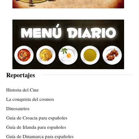
Reportajes
Historia del Cine
La conquista del cosmos
Dinosaurios
Guía de Croacia para españoles
Guía de Irlanda para españoles
Guía de Dinamarca para españoles