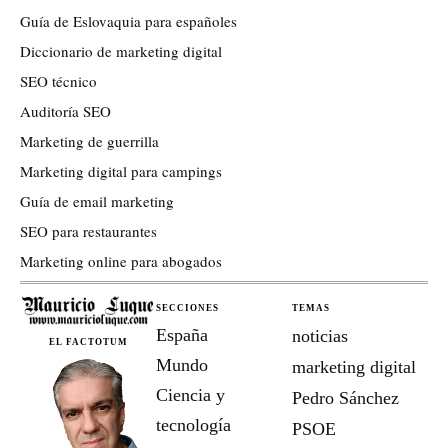
Guía de Eslovaquia para españoles
Diccionario de marketing digital
SEO técnico
Auditoría SEO
Marketing de guerrilla
Marketing digital para campings
Guía de email marketing
SEO para restaurantes
Marketing online para abogados
SECCIONES
TEMAS
España
noticias
EL FACTOTUM
Mundo
marketing digital
Ciencia y
Pedro Sánchez
tecnología
PSOE