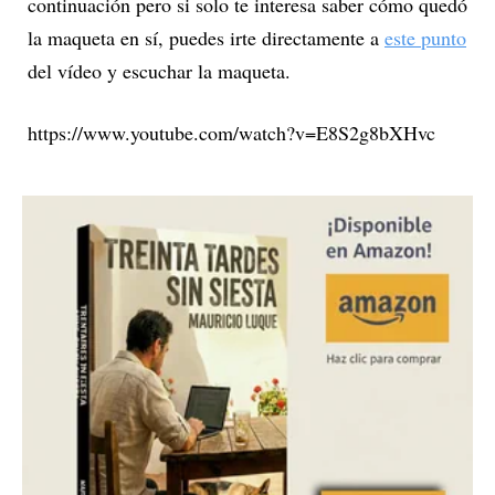
continuación pero si solo te interesa saber cómo quedó
la maqueta en sí, puedes irte directamente a
este punto
del vídeo y escuchar la maqueta.
https://www.youtube.com/watch?v=E8S2g8bXHvc