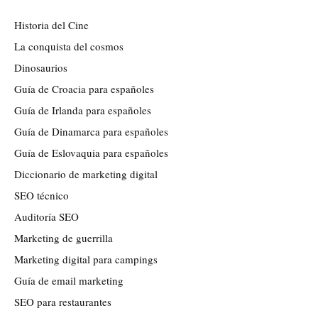
Historia del Cine
La conquista del cosmos
Dinosaurios
Guía de Croacia para españoles
Guía de Irlanda para españoles
Guía de Dinamarca para españoles
Guía de Eslovaquia para españoles
Diccionario de marketing digital
SEO técnico
Auditoría SEO
Marketing de guerrilla
Marketing digital para campings
Guía de email marketing
SEO para restaurantes