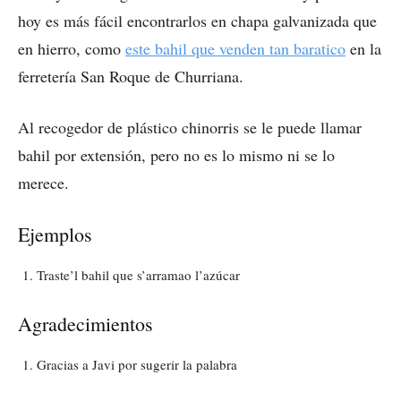
hoy es más fácil encontrarlos en chapa galvanizada que
en hierro, como
este bahil que venden tan baratico
en la
ferretería San Roque de Churriana.
Al recogedor de plástico chinorris se le puede llamar
bahil por extensión, pero no es lo mismo ni se lo
merece.
Ejemplos
Traste’l bahil que s’arramao l’azúcar
Agradecimientos
Gracias a Javi por sugerir la palabra