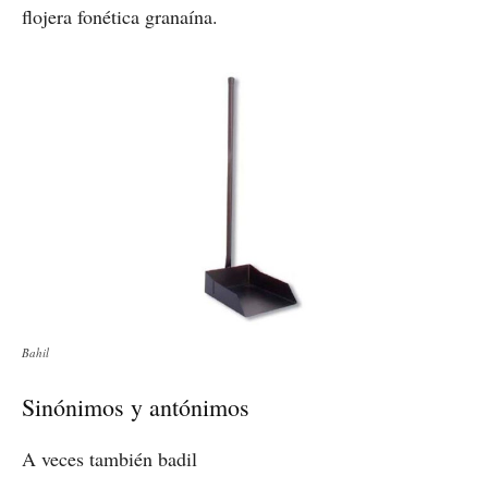
flojera fonética granaína.
Bahil
Sinónimos y antónimos
A veces también badil