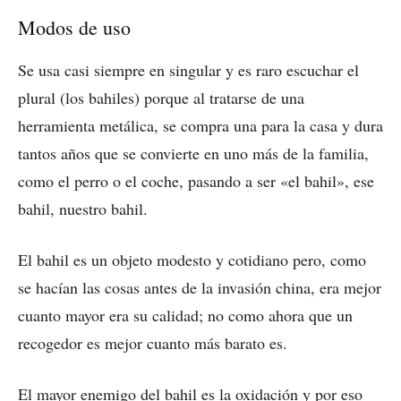
Modos de uso
Se usa casi siempre en singular y es raro escuchar el
plural (los bahiles) porque al tratarse de una
herramienta metálica, se compra una para la casa y dura
tantos años que se convierte en uno más de la familia,
como el perro o el coche, pasando a ser «el bahil», ese
bahil, nuestro bahil.
El bahil es un objeto modesto y cotidiano pero, como
se hacían las cosas antes de la invasión china, era mejor
cuanto mayor era su calidad; no como ahora que un
recogedor es mejor cuanto más barato es.
El mayor enemigo del bahil es la oxidación y por eso