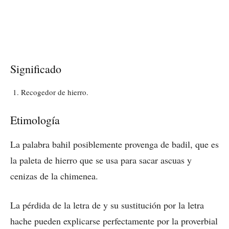
Significado
Recogedor de hierro.
Etimología
La palabra bahil posiblemente provenga de badil, que es
la paleta de hierro que se usa para sacar ascuas y
cenizas de la chimenea.
La pérdida de la letra de y su sustitución por la letra
hache pueden explicarse perfectamente por la proverbial