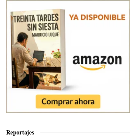
Reportajes