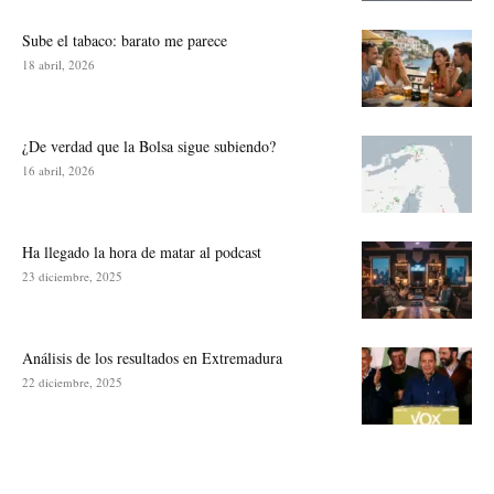
Sube el tabaco: barato me parece
18 abril, 2026
¿De verdad que la Bolsa sigue subiendo?
16 abril, 2026
Ha llegado la hora de matar al podcast
23 diciembre, 2025
Análisis de los resultados en Extremadura
22 diciembre, 2025