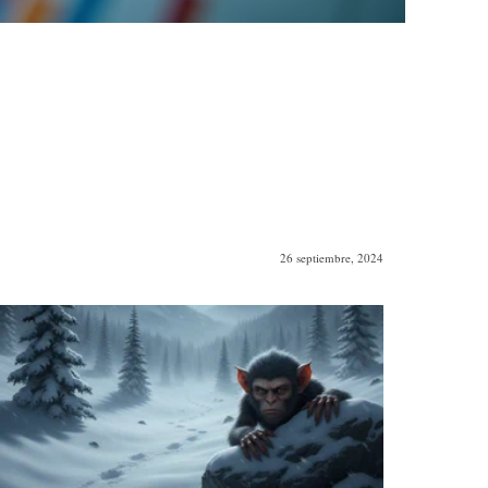
26 septiembre, 2024