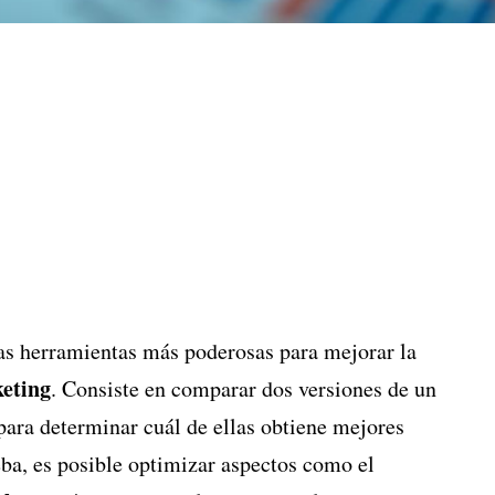
las herramientas más poderosas para mejorar la
eting
. Consiste en comparar dos versiones de un
ara determinar cuál de ellas obtiene mejores
eba, es posible optimizar aspectos como el