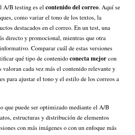
contenido del correo
l A/B testing es el
. Aquí se
ques, como variar el tono de los textos, la
uctos destacados en el correo. En un test, una
s directo y promocional, mientras que otra
informativo. Comparar cuál de estas versiones
conecta mejor
tificar qué tipo de contenido
con
s valoran cada vez más el contenido relevante y
s para ajustar el tono y el estilo de los correos a
to que puede ser optimizado mediante el A/B
matos, estructuras y distribución de elementos
ersiones con más imágenes o con un enfoque más