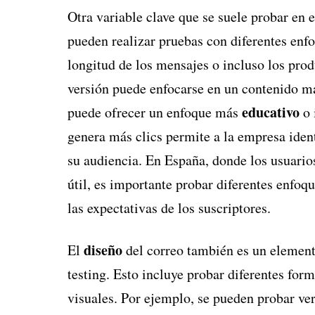
Otra variable clave que se suele probar en e
pueden realizar pruebas con diferentes enfo
longitud de los mensajes o incluso los prod
versión puede enfocarse en un contenido má
educativo
puede ofrecer un enfoque más
o 
genera más clics permite a la empresa iden
su audiencia. En España, donde los usuario
útil, es importante probar diferentes enfoque
las expectativas de los suscriptores.
diseño
El
del correo también es un elemen
testing. Esto incluye probar diferentes for
visuales. Por ejemplo, se pueden probar v