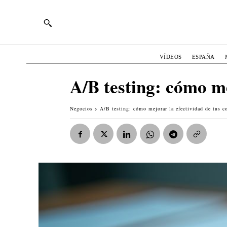
VÍDEOS
ESPAÑA
A/B testing: cómo me
Negocios
A/B testing: cómo mejorar la efectividad de tus c