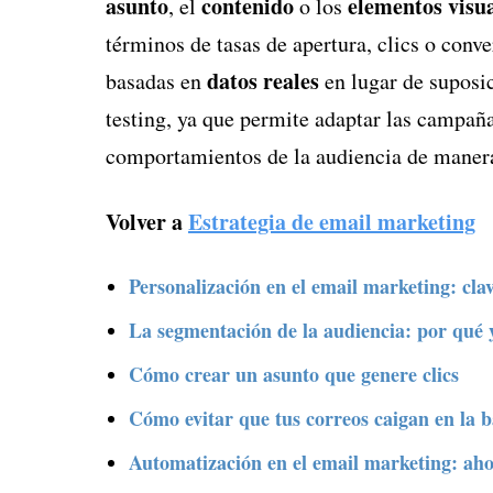
asunto
contenido
elementos visu
, el
o los
términos de tasas de apertura, clics o conv
datos reales
basadas en
en lugar de suposic
testing, ya que permite adaptar las campaña
comportamientos de la audiencia de manera
Volver a
Estrategia de email marketing
Personalización en el email marketing: cla
La segmentación de la audiencia: por qué 
Cómo crear un asunto que genere clics
Cómo evitar que tus correos caigan en la 
Automatización en el email marketing: aho