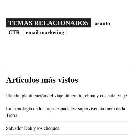
TEMAS RELACIONADOS
asunto
CTR
email marketing
Artículos más vistos
Irlanda: planificación del viaje: itinerario, clima y coste del viaje
La tecnología de los trajes espaciales: supervivencia fuera de la
Tierra
Salvador Dalí y los cheques