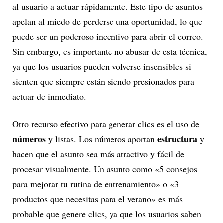
al usuario a actuar rápidamente. Este tipo de asuntos
apelan al miedo de perderse una oportunidad, lo que
puede ser un poderoso incentivo para abrir el correo.
Sin embargo, es importante no abusar de esta técnica,
ya que los usuarios pueden volverse insensibles si
sienten que siempre están siendo presionados para
actuar de inmediato.
Otro recurso efectivo para generar clics es el uso de
números
estructura
y listas. Los números aportan
y
hacen que el asunto sea más atractivo y fácil de
procesar visualmente. Un asunto como «5 consejos
para mejorar tu rutina de entrenamiento» o «3
productos que necesitas para el verano» es más
probable que genere clics, ya que los usuarios saben