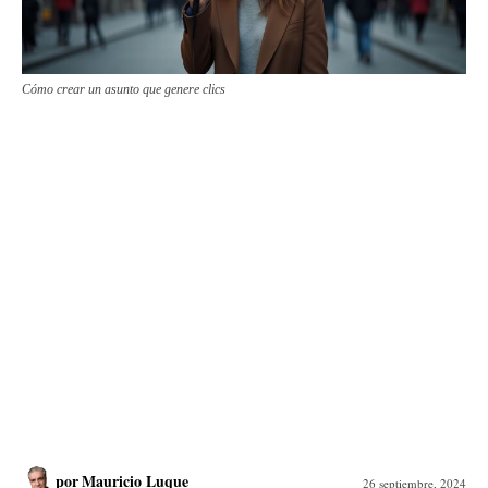
Cómo crear un asunto que genere clics
por
Mauricio Luque
26 septiembre, 2024