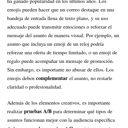
ha ganado popularidad en los últimos años. Los
emojis pueden hacer que un correo destaque en una
bandeja de entrada llena de texto plano, y su uso
adecuado puede transmitir emociones o reforzar el
mensaje del asunto de manera visual. Por ejemplo, un
asunto que incluya un emoji de un reloj podría
reforzar una oferta de tiempo limitado, o un emoji de
regalo puede acompañar un mensaje de promoción.
Sin embargo, es importante no abusar de ellos. Los
complementar
emojis deben
el asunto, no restarle
claridad o profesionalidad.
Además de los elementos creativos, es importante
pruebas A/B
realizar
para determinar qué tipos de
asuntos funcionan mejor con la audiencia específica