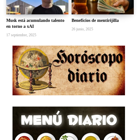
Musk está acumulando talento
Beneficios de mentirijilla
en torno a xAI
26 junio, 2025
17 septiembre, 2025