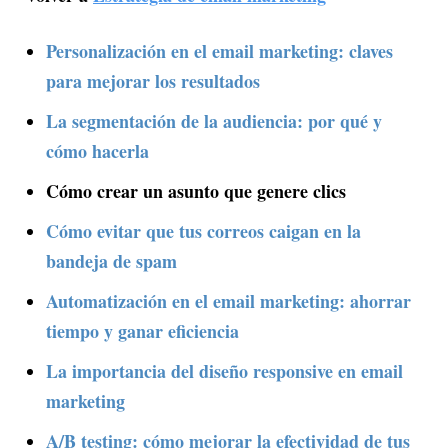
Personalización en el email marketing: claves
para mejorar los resultados
La segmentación de la audiencia: por qué y
cómo hacerla
Cómo crear un asunto que genere clics
Cómo evitar que tus correos caigan en la
bandeja de spam
Automatización en el email marketing: ahorrar
tiempo y ganar eficiencia
La importancia del diseño responsive en email
marketing
A/B testing: cómo mejorar la efectividad de tus