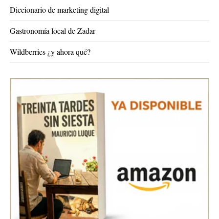
Diccionario de marketing digital
Gastronomía local de Zadar
Wildberries ¿y ahora qué?