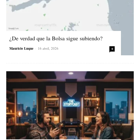
¿De verdad que la Bolsa sigue subiendo?
Mauricio Luque
-
16 abril, 2026
0