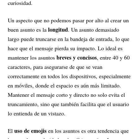
curiosidad.
Un aspecto que no podemos pasar por alto al crear un
longitud
buen asunto es la
. Un asunto demasiado
largo puede truncarse en la bandeja de entrada, lo que
hace que el mensaje pierda su impacto. Lo ideal es
breves y concisos
mantener los asuntos
, entre 40 y 60
caracteres, para asegurarse de que se vean
correctamente en todos los dispositivos, especialmente
en móviles, donde el espacio es aún más limitado.
Mantener el mensaje corto y directo no solo evita el
truncamiento, sino que también facilita que el usuario
lo entienda de un vistazo.
uso de emojis
El
en los asuntos es otra tendencia que