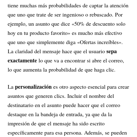
tiene muchas más probabilidades de captar la atención
que uno que trate de ser ingenioso o rebuscado. Por
ejemplo, un asunto que dice «50% de descuento solo
hoy en tu producto favorito» es mucho más efectivo
que uno que simplemente diga «Ofertas increíbles».
sepa
La claridad del mensaje hace que el usuario
exactamente
lo que va a encontrar si abre el correo,
lo que aumenta la probabilidad de que haga clic.
personalización
La
es otro aspecto esencial para crear
asuntos que generen clics. Incluir el nombre del
destinatario en el asunto puede hacer que el correo
destaque en la bandeja de entrada, ya que da la
impresión de que el mensaje ha sido escrito
específicamente para esa persona. Además, se pueden