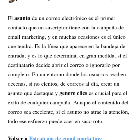
asunto
El
de un correo electrónico es el primer
contacto que un suscriptor tiene con la campaña de
email marketing, y en muchas ocasiones es el único
que tendrá. Es la línea que aparece en la bandeja de
entrada, y es lo que determina, en gran medida, si el
destinatario decide abrir el correo o ignorarlo por
completo. En un entorno donde los usuarios reciben
decenas, si no cientos, de correos al día, crear un
genere clics
asunto que destaque y
es crucial para el
éxito de cualquier campaña. Aunque el contenido del
correo sea excelente, si el asunto no atrae la atención,
todo ese esfuerzo puede caer en saco roto.
Volver a
Estrategia de email marketing