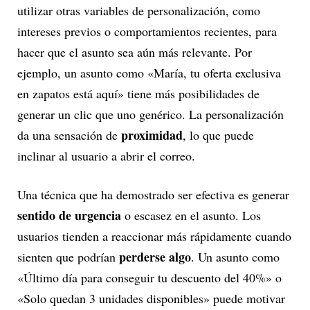
utilizar otras variables de personalización, como
intereses previos o comportamientos recientes, para
hacer que el asunto sea aún más relevante. Por
ejemplo, un asunto como «María, tu oferta exclusiva
en zapatos está aquí» tiene más posibilidades de
generar un clic que uno genérico. La personalización
proximidad
da una sensación de
, lo que puede
inclinar al usuario a abrir el correo.
Una técnica que ha demostrado ser efectiva es generar
sentido de urgencia
o escasez en el asunto. Los
usuarios tienden a reaccionar más rápidamente cuando
perderse algo
sienten que podrían
. Un asunto como
«Último día para conseguir tu descuento del 40%» o
«Solo quedan 3 unidades disponibles» puede motivar