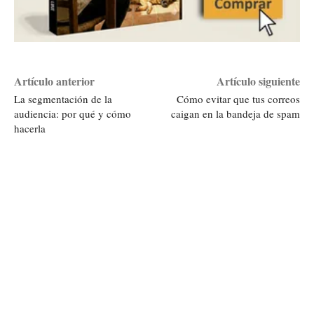
Artículo anterior
Artículo siguiente
La segmentación de la
Cómo evitar que tus correos
audiencia: por qué y cómo
caigan en la bandeja de spam
hacerla