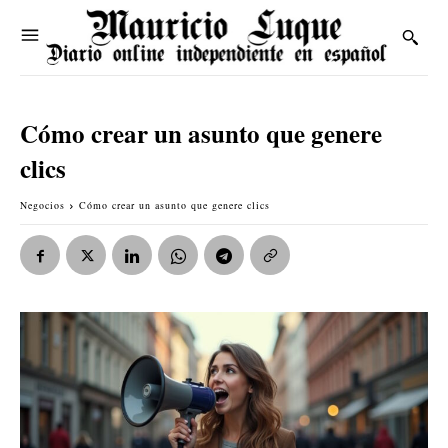
Cómo crear un asunto que genere
clics
Negocios
Cómo crear un asunto que genere clics