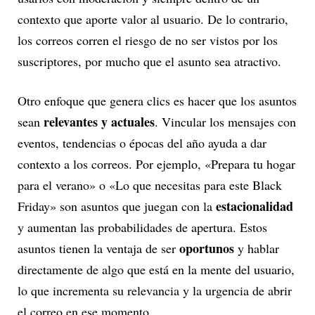
contexto que aporte valor al usuario. De lo contrario,
los correos corren el riesgo de no ser vistos por los
suscriptores, por mucho que el asunto sea atractivo.
Otro enfoque que genera clics es hacer que los asuntos
relevantes y actuales
sean
. Vincular los mensajes con
eventos, tendencias o épocas del año ayuda a dar
contexto a los correos. Por ejemplo, «Prepara tu hogar
para el verano» o «Lo que necesitas para este Black
estacionalidad
Friday» son asuntos que juegan con la
y aumentan las probabilidades de apertura. Estos
oportunos
asuntos tienen la ventaja de ser
y hablar
directamente de algo que está en la mente del usuario,
lo que incrementa su relevancia y la urgencia de abrir
el correo en ese momento.