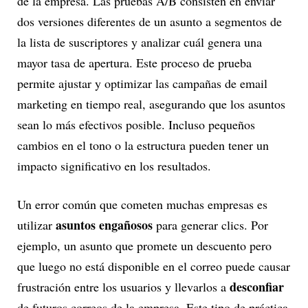
de la empresa. Las pruebas A/B consisten en enviar
dos versiones diferentes de un asunto a segmentos de
la lista de suscriptores y analizar cuál genera una
mayor tasa de apertura. Este proceso de prueba
permite ajustar y optimizar las campañas de email
marketing en tiempo real, asegurando que los asuntos
sean lo más efectivos posible. Incluso pequeños
cambios en el tono o la estructura pueden tener un
impacto significativo en los resultados.
Un error común que cometen muchas empresas es
asuntos engañosos
utilizar
para generar clics. Por
ejemplo, un asunto que promete un descuento pero
que luego no está disponible en el correo puede causar
desconfiar
frustración entre los usuarios y llevarlos a
de futuros correos de la empresa. Este tipo de práctica