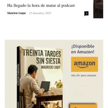
Ha llegado la hora de matar al podcast
Mauricio Luque
-
23 diciembre, 2025
2