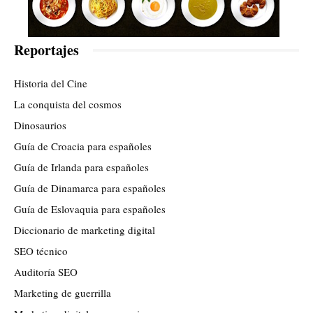
Reportajes
Historia del Cine
La conquista del cosmos
Dinosaurios
Guía de Croacia para españoles
Guía de Irlanda para españoles
Guía de Dinamarca para españoles
Guía de Eslovaquia para españoles
Diccionario de marketing digital
SEO técnico
Auditoría SEO
Marketing de guerrilla