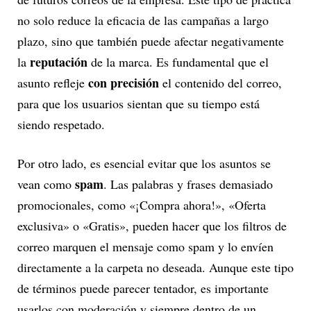
no solo reduce la eficacia de las campañas a largo
plazo, sino que también puede afectar negativamente
reputación
la
de la marca. Es fundamental que el
con precisión
asunto refleje
el contenido del correo,
para que los usuarios sientan que su tiempo está
siendo respetado.
Por otro lado, es esencial evitar que los asuntos se
spam
vean como
. Las palabras y frases demasiado
promocionales, como «¡Compra ahora!», «Oferta
exclusiva» o «Gratis», pueden hacer que los filtros de
correo marquen el mensaje como spam y lo envíen
directamente a la carpeta no deseada. Aunque este tipo
de términos puede parecer tentador, es importante
usarlos con moderación y siempre dentro de un