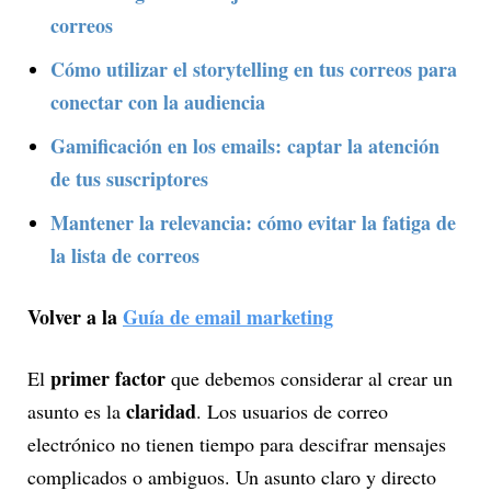
correos
Cómo utilizar el storytelling en tus correos para
conectar con la audiencia
Gamificación en los emails: captar la atención
de tus suscriptores
Mantener la relevancia: cómo evitar la fatiga de
la lista de correos
Volver a la
Guía de email marketing
primer factor
El
que debemos considerar al crear un
claridad
asunto es la
. Los usuarios de correo
electrónico no tienen tiempo para descifrar mensajes
complicados o ambiguos. Un asunto claro y directo