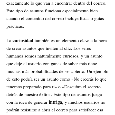
exactamente lo que van a encontrar dentro del correo.
Este tipo de asuntos funciona especialmente bien
cuando el contenido del correo incluye listas o guías
prácticas.
curiosidad
La
también es un elemento clave a la hora
de crear asuntos que inviten al clic. Los seres
humanos somos naturalmente curiosos, y un asunto
que deje al usuario con ganas de saber más tiene
muchas más probabilidades de ser abierto. Un ejemplo
de esto podría ser un asunto como «No creerás lo que
tenemos preparado para ti» o «Descubre el secreto
detrás de nuestro éxito». Este tipo de asuntos juega
intriga
con la idea de generar
, y muchos usuarios no
podrán resistirse a abrir el correo para satisfacer esa