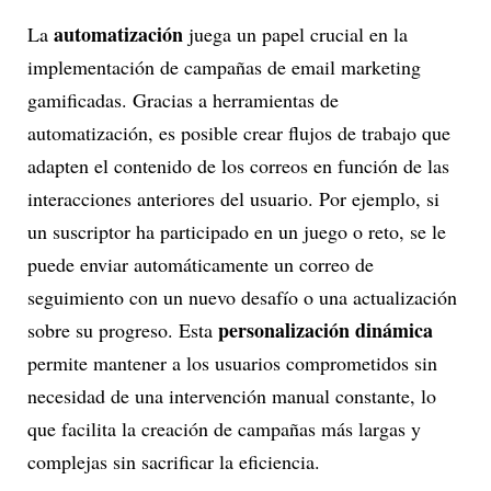
automatización
La
juega un papel crucial en la
implementación de campañas de email marketing
gamificadas. Gracias a herramientas de
automatización, es posible crear flujos de trabajo que
adapten el contenido de los correos en función de las
interacciones anteriores del usuario. Por ejemplo, si
un suscriptor ha participado en un juego o reto, se le
puede enviar automáticamente un correo de
seguimiento con un nuevo desafío o una actualización
personalización dinámica
sobre su progreso. Esta
permite mantener a los usuarios comprometidos sin
necesidad de una intervención manual constante, lo
que facilita la creación de campañas más largas y
complejas sin sacrificar la eficiencia.