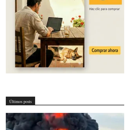
Últimos posts