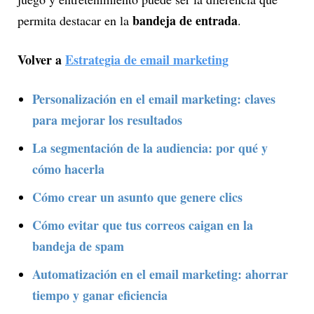
bandeja de entrada
permita destacar en la
.
Volver a
Estrategia de email marketing
Personalización en el email marketing: claves
para mejorar los resultados
La segmentación de la audiencia: por qué y
cómo hacerla
Cómo crear un asunto que genere clics
Cómo evitar que tus correos caigan en la
bandeja de spam
Automatización en el email marketing: ahorrar
tiempo y ganar eficiencia