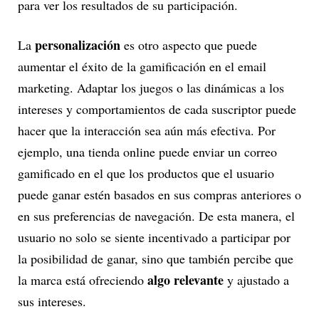
para ver los resultados de su participación.
personalización
La
es otro aspecto que puede
aumentar el éxito de la gamificación en el email
marketing. Adaptar los juegos o las dinámicas a los
intereses y comportamientos de cada suscriptor puede
hacer que la interacción sea aún más efectiva. Por
ejemplo, una tienda online puede enviar un correo
gamificado en el que los productos que el usuario
puede ganar estén basados en sus compras anteriores o
en sus preferencias de navegación. De esta manera, el
usuario no solo se siente incentivado a participar por
la posibilidad de ganar, sino que también percibe que
algo relevante
la marca está ofreciendo
y ajustado a
sus intereses.