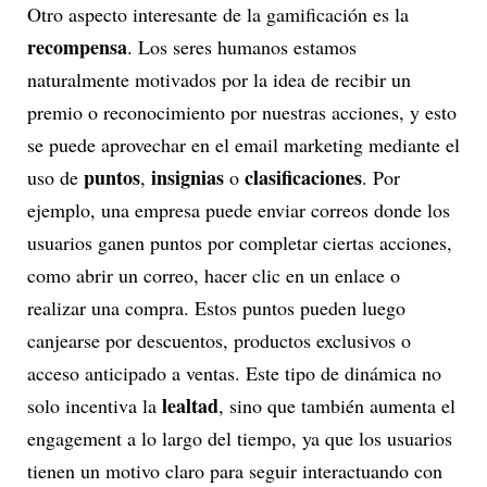
Otro aspecto interesante de la gamificación es la
recompensa
. Los seres humanos estamos
naturalmente motivados por la idea de recibir un
premio o reconocimiento por nuestras acciones, y esto
se puede aprovechar en el email marketing mediante el
puntos
insignias
clasificaciones
uso de
,
o
. Por
ejemplo, una empresa puede enviar correos donde los
usuarios ganen puntos por completar ciertas acciones,
como abrir un correo, hacer clic en un enlace o
realizar una compra. Estos puntos pueden luego
canjearse por descuentos, productos exclusivos o
acceso anticipado a ventas. Este tipo de dinámica no
lealtad
solo incentiva la
, sino que también aumenta el
engagement a lo largo del tiempo, ya que los usuarios
tienen un motivo claro para seguir interactuando con