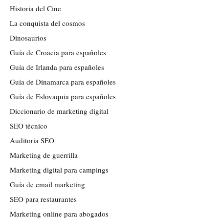
Historia del Cine
La conquista del cosmos
Dinosaurios
Guía de Croacia para españoles
Guía de Irlanda para españoles
Guía de Dinamarca para españoles
Guía de Eslovaquia para españoles
Diccionario de marketing digital
SEO técnico
Auditoría SEO
Marketing de guerrilla
Marketing digital para campings
Guía de email marketing
SEO para restaurantes
Marketing online para abogados