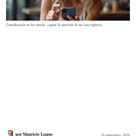
Gamificación en los emails: captar la atención de tus suscriptores
por
Mauricio Luque
26 septiembre, 2024