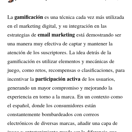
gamificación
La
es una técnica cada vez más utilizada
en el marketing digital, y su integración en las
email marketing
estrategias de
está demostrando ser
una manera muy efectiva de captar y mantener la
atención de los suscriptores. La idea detrás de la
gamificación es utilizar elementos y mecánicas de
juego, como retos, recompensas o clasificaciones, para
participación activa
incentivar la
de los usuarios,
generando un mayor compromiso y mejorando la
experiencia en torno a la marca. En un contexto como
el español, donde los consumidores están
constantemente bombardeados con correos
electrónicos de diversas marcas, añadir una capa de
juego y entretenimiento puede ser la diferencia que