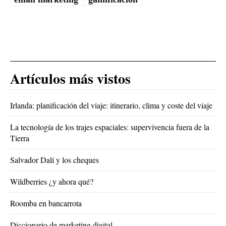
Artículos más vistos
Irlanda: planificación del viaje: itinerario, clima y coste del viaje
La tecnología de los trajes espaciales: supervivencia fuera de la
Tierra
Salvador Dalí y los cheques
Wildberries ¿y ahora qué?
Roomba en bancarrota
Diccionario de marketing digital