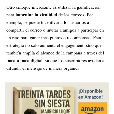
Otro enfoque interesante es utilizar la gamificación
fomentar la viralidad
para
de los correos. Por
ejemplo, se puede incentivar a los usuarios a
compartir el correo o invitar a amigos a participar en
un reto para ganar más puntos o recompensas. Esta
estrategia no solo aumenta el engagement, sino que
también amplía el alcance de la campaña a través del
boca a boca
digital, ya que los suscriptores ayudan a
difundir el mensaje de manera orgánica.