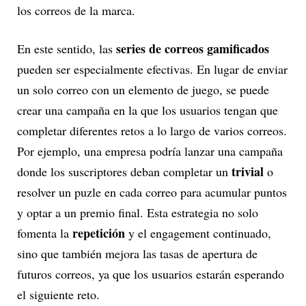
los correos de la marca.
series de correos gamificados
En este sentido, las
pueden ser especialmente efectivas. En lugar de enviar
un solo correo con un elemento de juego, se puede
crear una campaña en la que los usuarios tengan que
completar diferentes retos a lo largo de varios correos.
Por ejemplo, una empresa podría lanzar una campaña
trivial
donde los suscriptores deban completar un
o
resolver un puzle en cada correo para acumular puntos
y optar a un premio final. Esta estrategia no solo
repetición
fomenta la
y el engagement continuado,
sino que también mejora las tasas de apertura de
futuros correos, ya que los usuarios estarán esperando
el siguiente reto.