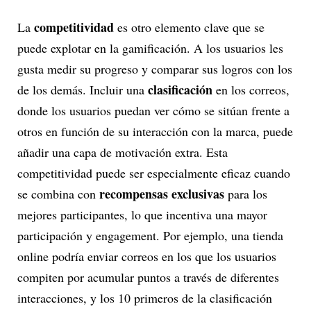
competitividad
La
es otro elemento clave que se
puede explotar en la gamificación. A los usuarios les
gusta medir su progreso y comparar sus logros con los
clasificación
de los demás. Incluir una
en los correos,
donde los usuarios puedan ver cómo se sitúan frente a
otros en función de su interacción con la marca, puede
añadir una capa de motivación extra. Esta
competitividad puede ser especialmente eficaz cuando
recompensas exclusivas
se combina con
para los
mejores participantes, lo que incentiva una mayor
participación y engagement. Por ejemplo, una tienda
online podría enviar correos en los que los usuarios
compiten por acumular puntos a través de diferentes
interacciones, y los 10 primeros de la clasificación