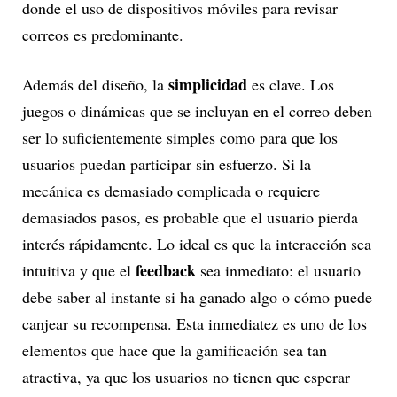
donde el uso de dispositivos móviles para revisar
correos es predominante.
simplicidad
Además del diseño, la
es clave. Los
juegos o dinámicas que se incluyan en el correo deben
ser lo suficientemente simples como para que los
usuarios puedan participar sin esfuerzo. Si la
mecánica es demasiado complicada o requiere
demasiados pasos, es probable que el usuario pierda
interés rápidamente. Lo ideal es que la interacción sea
feedback
intuitiva y que el
sea inmediato: el usuario
debe saber al instante si ha ganado algo o cómo puede
canjear su recompensa. Esta inmediatez es uno de los
elementos que hace que la gamificación sea tan
atractiva, ya que los usuarios no tienen que esperar