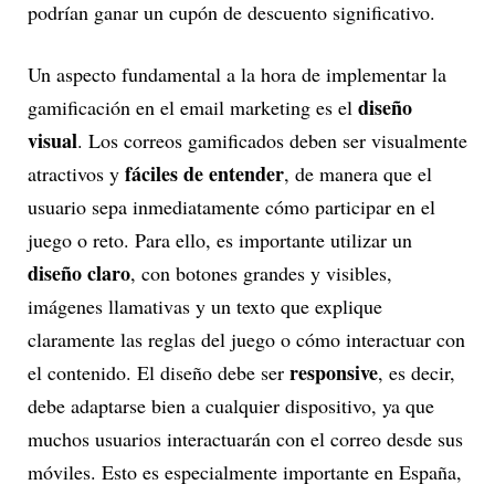
podrían ganar un cupón de descuento significativo.
Un aspecto fundamental a la hora de implementar la
diseño
gamificación en el email marketing es el
visual
. Los correos gamificados deben ser visualmente
fáciles de entender
atractivos y
, de manera que el
usuario sepa inmediatamente cómo participar en el
juego o reto. Para ello, es importante utilizar un
diseño claro
, con botones grandes y visibles,
imágenes llamativas y un texto que explique
claramente las reglas del juego o cómo interactuar con
responsive
el contenido. El diseño debe ser
, es decir,
debe adaptarse bien a cualquier dispositivo, ya que
muchos usuarios interactuarán con el correo desde sus
móviles. Esto es especialmente importante en España,