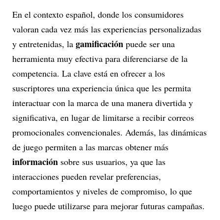
En el contexto español, donde los consumidores
valoran cada vez más las experiencias personalizadas
gamificación
y entretenidas, la
puede ser una
herramienta muy efectiva para diferenciarse de la
competencia. La clave está en ofrecer a los
suscriptores una experiencia única que les permita
interactuar con la marca de una manera divertida y
significativa, en lugar de limitarse a recibir correos
promocionales convencionales. Además, las dinámicas
de juego permiten a las marcas obtener más
información
sobre sus usuarios, ya que las
interacciones pueden revelar preferencias,
comportamientos y niveles de compromiso, lo que
luego puede utilizarse para mejorar futuras campañas.