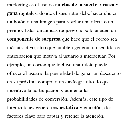
ruletas de la suerte
rasca y
marketing es el uso de
o
gana
digitales, donde el suscriptor debe hacer clic en
un botón o una imagen para revelar una oferta o un
premio. Estas dinámicas de juego no solo añaden un
componente de sorpresa
que hace que el correo sea
más atractivo, sino que también generan un sentido de
anticipación que motiva al usuario a interactuar. Por
ejemplo, un correo que incluya una ruleta puede
ofrecer al usuario la posibilidad de ganar un descuento
en su próxima compra o un envío gratuito, lo que
incentiva la participación y aumenta las
probabilidades de conversión. Además, este tipo de
expectativa
interacciones generan
y emoción, dos
factores clave para captar y retener la atención.