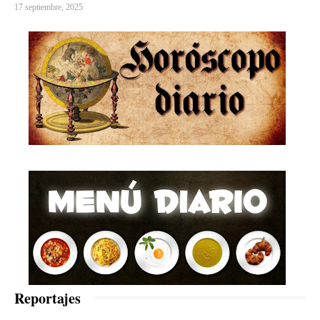
17 septiembre, 2025
Reportajes