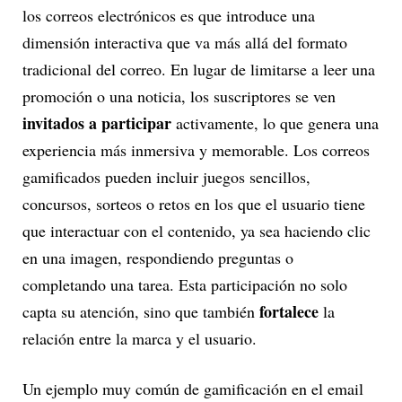
los correos electrónicos es que introduce una
dimensión interactiva que va más allá del formato
tradicional del correo. En lugar de limitarse a leer una
promoción o una noticia, los suscriptores se ven
invitados a participar
activamente, lo que genera una
experiencia más inmersiva y memorable. Los correos
gamificados pueden incluir juegos sencillos,
concursos, sorteos o retos en los que el usuario tiene
que interactuar con el contenido, ya sea haciendo clic
en una imagen, respondiendo preguntas o
completando una tarea. Esta participación no solo
fortalece
capta su atención, sino que también
la
relación entre la marca y el usuario.
Un ejemplo muy común de gamificación en el email