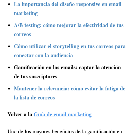
La importancia del diseño responsive en email
marketing
A/B testing: cómo mejorar la efectividad de tus
correos
Cómo utilizar el storytelling en tus correos para
conectar con la audiencia
Gamificación en los emails: captar la atención
de tus suscriptores
Mantener la relevancia: cómo evitar la fatiga de
la lista de correos
Volver a la
Guía de email marketing
Uno de los mayores beneficios de la gamificación en