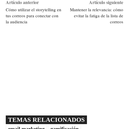
Artículo anterior
Artículo siguiente
Cómo utilizar el storytelling en
Mantener la relevancia: cómo
tus correos para conectar con
evitar la fatiga de la lista de
la audiencia
correos
TEMAS RELACIONADOS
email marketing
gamificación