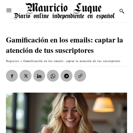
Gamificación en los emails: captar la
atención de tus suscriptores
Negocios
Gamificación en los emails: captar la atención de tus suscriptores