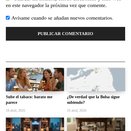
en este navegador la próxima vez que comente.
Avísame cuando se añadan nuevos comentarios.
Sube el tabaco: barato me
¿De verdad que la Bolsa sigue
parece
subiendo?
18 abril, 2026
16 abril, 2026