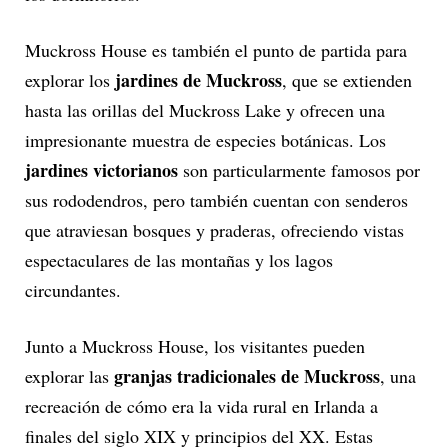
Muckross House es también el punto de partida para
jardines de Muckross
explorar los
, que se extienden
hasta las orillas del Muckross Lake y ofrecen una
impresionante muestra de especies botánicas. Los
jardines victorianos
son particularmente famosos por
sus rododendros, pero también cuentan con senderos
que atraviesan bosques y praderas, ofreciendo vistas
espectaculares de las montañas y los lagos
circundantes.
Junto a Muckross House, los visitantes pueden
granjas tradicionales de Muckross
explorar las
, una
recreación de cómo era la vida rural en Irlanda a
finales del siglo XIX y principios del XX. Estas