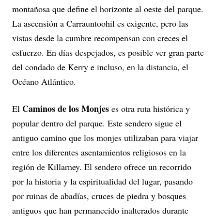
montañosa que define el horizonte al oeste del parque.
La ascensión a Carrauntoohil es exigente, pero las
vistas desde la cumbre recompensan con creces el
esfuerzo. En días despejados, es posible ver gran parte
del condado de Kerry e incluso, en la distancia, el
Océano Atlántico.
Caminos de los Monjes
El
es otra ruta histórica y
popular dentro del parque. Este sendero sigue el
antiguo camino que los monjes utilizaban para viajar
entre los diferentes asentamientos religiosos en la
región de Killarney. El sendero ofrece un recorrido
por la historia y la espiritualidad del lugar, pasando
por ruinas de abadías, cruces de piedra y bosques
antiguos que han permanecido inalterados durante