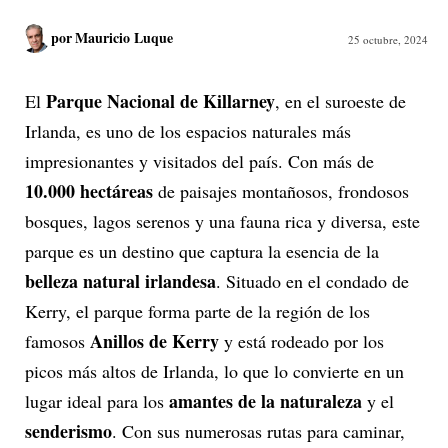
por
Mauricio Luque
25 octubre, 2024
Parque Nacional de Killarney
El
, en el suroeste de
Irlanda, es uno de los espacios naturales más
impresionantes y visitados del país. Con más de
10.000 hectáreas
de paisajes montañosos, frondosos
bosques, lagos serenos y una fauna rica y diversa, este
parque es un destino que captura la esencia de la
belleza natural irlandesa
. Situado en el condado de
Kerry, el parque forma parte de la región de los
Anillos de Kerry
famosos
y está rodeado por los
picos más altos de Irlanda, lo que lo convierte en un
amantes de la naturaleza
lugar ideal para los
y el
senderismo
. Con sus numerosas rutas para caminar,