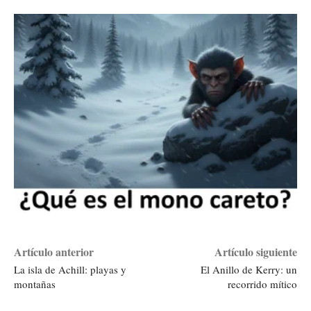
Artículo anterior
Artículo siguiente
La isla de Achill: playas y
El Anillo de Kerry: un
montañas
recorrido mítico