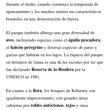
durante el otoño, cuando comienza la temporada de
apareamiento y los machos emiten sus característicos
bramidos en una demostración de fuerza.
El parque también alberga una gran diversidad de
aves
águila pescadora
, incluyendo especies como el
,
halcón peregrino
el
y diversas especies de patos y
garzas que habitan en los lagos. La riqueza del parque
en términos de fauna es una de las razones por las que
Reserva de la Biosfera
fue declarado
por la
UNESCO en 1981.
flora
En cuanto a la
, los bosques de Killarney son
igualmente impresionantes, con grandes áreas
robles autóctonos
tejos
cubiertas por
,
y otras