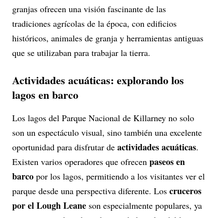
granjas ofrecen una visión fascinante de las
tradiciones agrícolas de la época, con edificios
históricos, animales de granja y herramientas antiguas
que se utilizaban para trabajar la tierra.
Actividades acuáticas: explorando los
lagos en barco
Los lagos del Parque Nacional de Killarney no solo
son un espectáculo visual, sino también una excelente
actividades acuáticas
oportunidad para disfrutar de
.
paseos en
Existen varios operadores que ofrecen
barco
por los lagos, permitiendo a los visitantes ver el
cruceros
parque desde una perspectiva diferente. Los
por el Lough Leane
son especialmente populares, ya