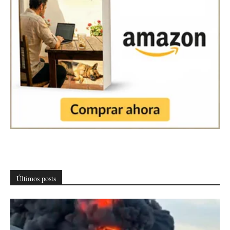
Últimos posts