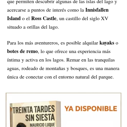
que permiten descubrir algunas de las islas del lago y
Innisfallen
acercarse a puntos de interés como la
Island
Ross Castle
o el
, un castillo del siglo XV
situado a orillas del lago.
kayaks
Para los más aventureros, es posible alquilar
o
botes de remo
, lo que ofrece una experiencia más
íntima y activa en los lagos. Remar en las tranquilas
aguas, rodeado de montañas y bosques, es una manera
única de conectar con el entorno natural del parque.