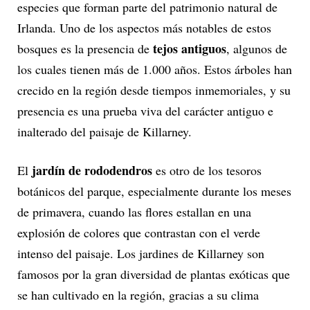
especies que forman parte del patrimonio natural de
Irlanda. Uno de los aspectos más notables de estos
tejos antiguos
bosques es la presencia de
, algunos de
los cuales tienen más de 1.000 años. Estos árboles han
crecido en la región desde tiempos inmemoriales, y su
presencia es una prueba viva del carácter antiguo e
inalterado del paisaje de Killarney.
jardín de rododendros
El
es otro de los tesoros
botánicos del parque, especialmente durante los meses
de primavera, cuando las flores estallan en una
explosión de colores que contrastan con el verde
intenso del paisaje. Los jardines de Killarney son
famosos por la gran diversidad de plantas exóticas que
se han cultivado en la región, gracias a su clima