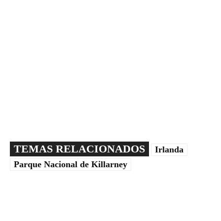
TEMAS RELACIONADOS
Irlanda
Parque Nacional de Killarney