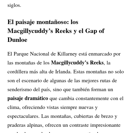
siglos.
El paisaje montañoso: los
Macgillycuddy’s Reeks y el Gap of
Dunloe
El Parque Nacional de Killarney está enmarcado por
Macgillycuddy’s Reeks
las montañas de los
, la
cordillera más alta de Irlanda. Estas montañas no solo
son el escenario de algunas de las mejores rutas de
senderismo del país, sino que también forman un
paisaje dramático
que cambia constantemente con el
clima, ofreciendo vistas siempre nuevas y
espectaculares. Las montañas, cubiertas de brezo y
praderas alpinas, ofrecen un contraste impresionante