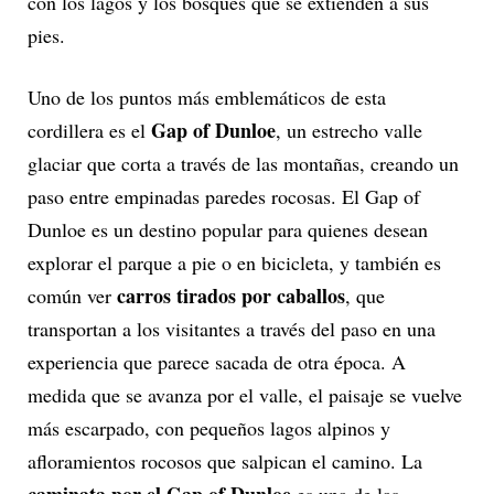
con los lagos y los bosques que se extienden a sus
pies.
Uno de los puntos más emblemáticos de esta
Gap of Dunloe
cordillera es el
, un estrecho valle
glaciar que corta a través de las montañas, creando un
paso entre empinadas paredes rocosas. El Gap of
Dunloe es un destino popular para quienes desean
explorar el parque a pie o en bicicleta, y también es
carros tirados por caballos
común ver
, que
transportan a los visitantes a través del paso en una
experiencia que parece sacada de otra época. A
medida que se avanza por el valle, el paisaje se vuelve
más escarpado, con pequeños lagos alpinos y
afloramientos rocosos que salpican el camino. La