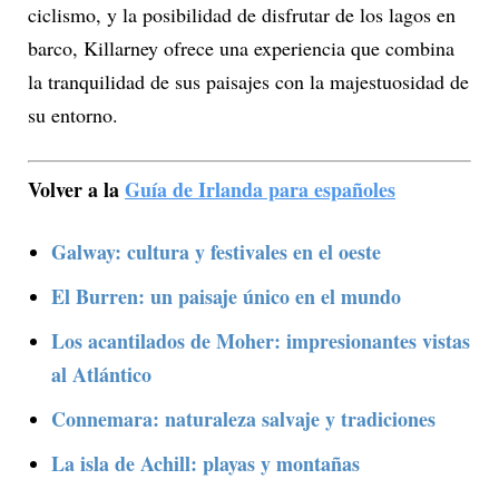
ciclismo, y la posibilidad de disfrutar de los lagos en
barco, Killarney ofrece una experiencia que combina
la tranquilidad de sus paisajes con la majestuosidad de
su entorno.
Volver a la
Guía de Irlanda para españoles
Galway: cultura y festivales en el oeste
El Burren: un paisaje único en el mundo
Los acantilados de Moher: impresionantes vistas
al Atlántico
Connemara: naturaleza salvaje y tradiciones
La isla de Achill: playas y montañas