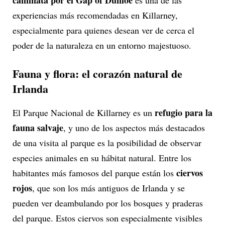
caminata por el Gap of Dunloe
es una de las
experiencias más recomendadas en Killarney,
especialmente para quienes desean ver de cerca el
poder de la naturaleza en un entorno majestuoso.
Fauna y flora: el corazón natural de
Irlanda
refugio para la
El Parque Nacional de Killarney es un
fauna salvaje
, y uno de los aspectos más destacados
de una visita al parque es la posibilidad de observar
especies animales en su hábitat natural. Entre los
ciervos
habitantes más famosos del parque están los
rojos
, que son los más antiguos de Irlanda y se
pueden ver deambulando por los bosques y praderas
del parque. Estos ciervos son especialmente visibles