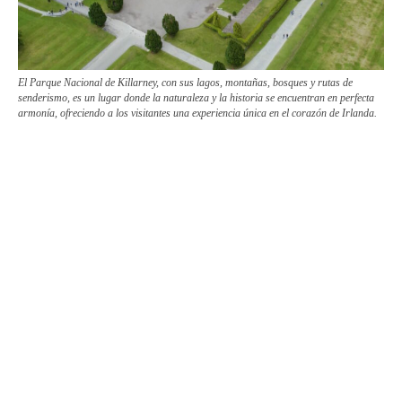
El Parque Nacional de Killarney, con sus lagos, montañas, bosques y rutas de
senderismo, es un lugar donde la naturaleza y la historia se encuentran en perfecta
armonía, ofreciendo a los visitantes una experiencia única en el corazón de Irlanda.