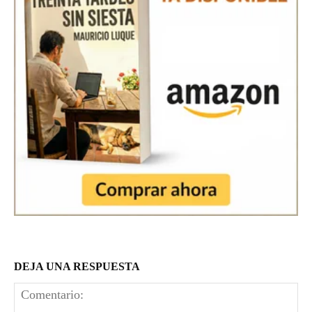
DEJA UNA RESPUESTA