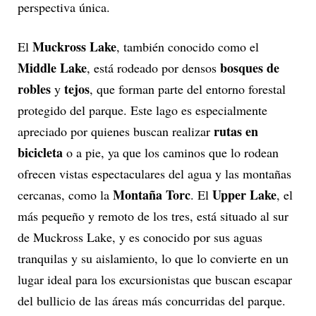
perspectiva única.
Muckross Lake
El
, también conocido como el
Middle Lake
bosques de
, está rodeado por densos
robles
tejos
y
, que forman parte del entorno forestal
protegido del parque. Este lago es especialmente
rutas en
apreciado por quienes buscan realizar
bicicleta
o a pie, ya que los caminos que lo rodean
ofrecen vistas espectaculares del agua y las montañas
Montaña Torc
Upper Lake
cercanas, como la
. El
, el
más pequeño y remoto de los tres, está situado al sur
de Muckross Lake, y es conocido por sus aguas
tranquilas y su aislamiento, lo que lo convierte en un
lugar ideal para los excursionistas que buscan escapar
del bullicio de las áreas más concurridas del parque.