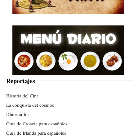
Reportajes
Historia del Cine
La conquista del cosmos
Dinosaurios
Guía de Croacia para españoles
Guía de Irlanda para españoles