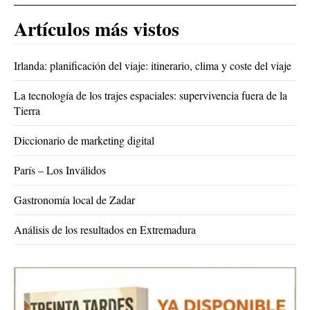
Artículos más vistos
Irlanda: planificación del viaje: itinerario, clima y coste del viaje
La tecnología de los trajes espaciales: supervivencia fuera de la
Tierra
Diccionario de marketing digital
París – Los Inválidos
Gastronomía local de Zadar
Análisis de los resultados en Extremadura