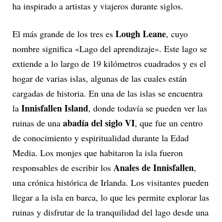
ha inspirado a artistas y viajeros durante siglos.
Lough Leane
El más grande de los tres es
, cuyo
nombre significa «Lago del aprendizaje». Este lago se
extiende a lo largo de 19 kilómetros cuadrados y es el
hogar de varias islas, algunas de las cuales están
cargadas de historia. En una de las islas se encuentra
Innisfallen Island
la
, donde todavía se pueden ver las
abadía del siglo VI
ruinas de una
, que fue un centro
de conocimiento y espiritualidad durante la Edad
Media. Los monjes que habitaron la isla fueron
Anales de Innisfallen
responsables de escribir los
,
una crónica histórica de Irlanda. Los visitantes pueden
llegar a la isla en barca, lo que les permite explorar las
ruinas y disfrutar de la tranquilidad del lago desde una