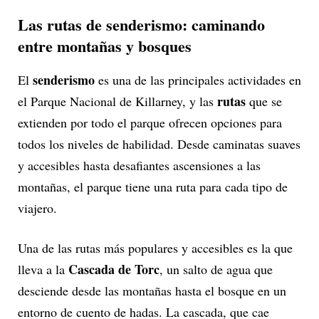
Las rutas de senderismo: caminando
entre montañas y bosques
senderismo
El
es una de las principales actividades en
rutas
el Parque Nacional de Killarney, y las
que se
extienden por todo el parque ofrecen opciones para
todos los niveles de habilidad. Desde caminatas suaves
y accesibles hasta desafiantes ascensiones a las
montañas, el parque tiene una ruta para cada tipo de
viajero.
Una de las rutas más populares y accesibles es la que
Cascada de Torc
lleva a la
, un salto de agua que
desciende desde las montañas hasta el bosque en un
entorno de cuento de hadas. La cascada, que cae