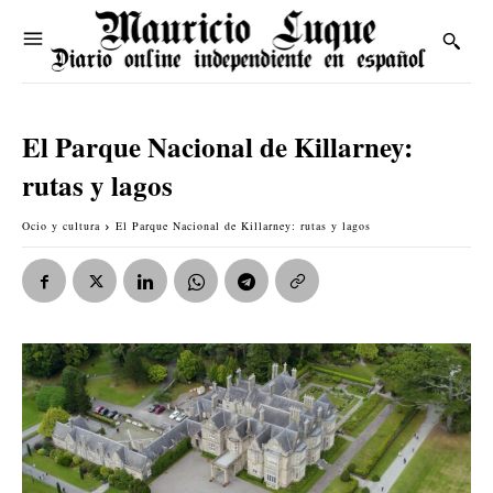
El Parque Nacional de Killarney:
rutas y lagos
Ocio y cultura
El Parque Nacional de Killarney: rutas y lagos