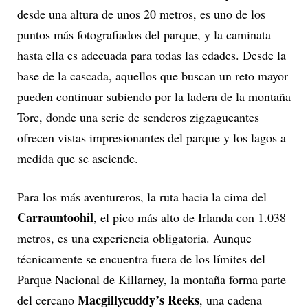
desde una altura de unos 20 metros, es uno de los
puntos más fotografiados del parque, y la caminata
hasta ella es adecuada para todas las edades. Desde la
base de la cascada, aquellos que buscan un reto mayor
pueden continuar subiendo por la ladera de la montaña
Torc, donde una serie de senderos zigzagueantes
ofrecen vistas impresionantes del parque y los lagos a
medida que se asciende.
Para los más aventureros, la ruta hacia la cima del
Carrauntoohil
, el pico más alto de Irlanda con 1.038
metros, es una experiencia obligatoria. Aunque
técnicamente se encuentra fuera de los límites del
Parque Nacional de Killarney, la montaña forma parte
Macgillycuddy’s Reeks
del cercano
, una cadena