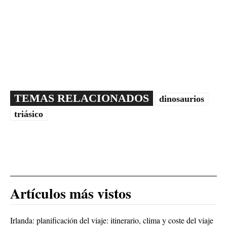
TEMAS RELACIONADOS
dinosaurios
triásico
Artículos más vistos
Irlanda: planificación del viaje: itinerario, clima y coste del viaje