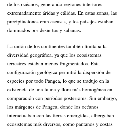
de los océanos, generando regiones interiores
extremadamente áridas y cálidas. En estas zonas, las
precipitaciones eran escasas, y los paisajes estaban
dominados por desiertos y sabanas.
La unión de los continentes también limitaba la
diversidad geográfica, ya que los ecosistemas
terrestres estaban menos fragmentados. Esta
configuración geológica permitió la dispersión de
especies por todo Pangea, lo que se tradujo en la
existencia de una fauna y flora más homogénea en
comparación con períodos posteriores. Sin embargo,
los márgenes de Pangea, donde los océanos
interactuaban con las tierras emergidas, albergaban
ecosistemas más diversos, como pantanos y costas