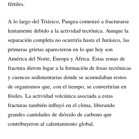
fértiles.
A lo largo del Triásico, Pangea comenzó a fracturarse
lentamente debido a la actividad tectónica. Aunque la
separación completa no ocurriría hasta el Jurásico, las
primeras grietas aparecieron en lo que hoy son
América del Norte, Europa y África. Estas zonas de
fractura dieron lugar a la formación de fosas tectónicas
y cuencas sedimentarias donde se acumulaban restos
de organismos que, con el tiempo, se convertirían en
fósiles. La actividad volcánica asociada a estas
fracturas también influyó en el clima, liberando
grandes cantidades de dióxido de carbono que
contribuyeron al calentamiento global.