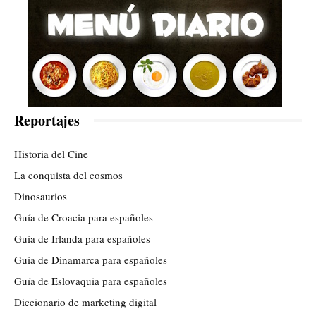
Reportajes
Historia del Cine
La conquista del cosmos
Dinosaurios
Guía de Croacia para españoles
Guía de Irlanda para españoles
Guía de Dinamarca para españoles
Guía de Eslovaquia para españoles
Diccionario de marketing digital