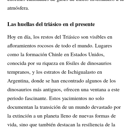
atmósfera.
Las huellas del triásico en el presente
Hoy en día, los restos del Triásico son visibles en
afloramientos rocosos de todo el mundo. Lugares
como la formación Chinle en Estados Unidos,
conocida por su riqueza en fósiles de dinosaurios
tempranos, y los estratos de Ischigualasto en
Argentina, donde se han encontrado algunos de los
dinosaurios más antiguos, ofrecen una ventana a este
periodo fascinante. Estos yacimientos no solo
documentan la transición de un mundo devastado por
la extinción a un planeta lleno de nuevas formas de
vida, sino que también destacan la resiliencia de la