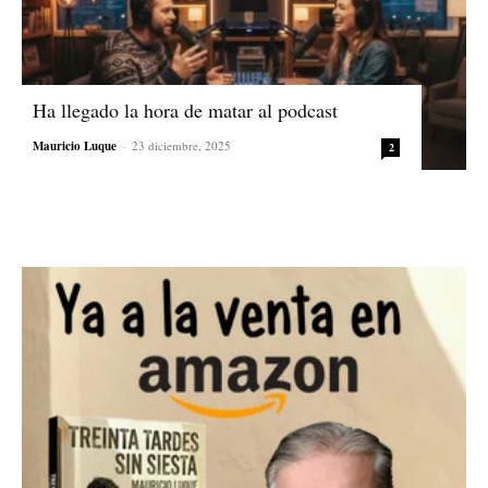
Ha llegado la hora de matar al podcast
Mauricio Luque
-
23 diciembre, 2025
2