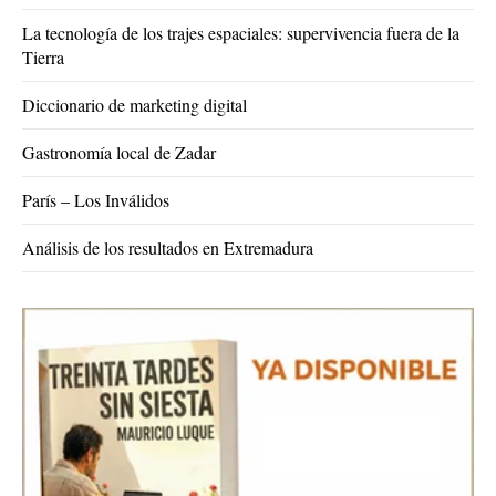
La tecnología de los trajes espaciales: supervivencia fuera de la
Tierra
Diccionario de marketing digital
Gastronomía local de Zadar
París – Los Inválidos
Análisis de los resultados en Extremadura