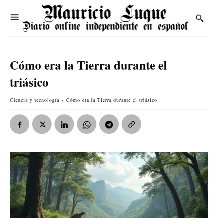
Cómo era la Tierra durante el
triásico
Ciencia y tecnología
Cómo era la Tierra durante el triásico