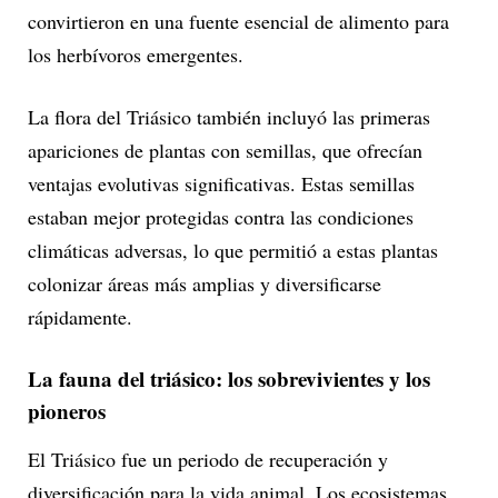
convirtieron en una fuente esencial de alimento para
los herbívoros emergentes.
La flora del Triásico también incluyó las primeras
apariciones de plantas con semillas, que ofrecían
ventajas evolutivas significativas. Estas semillas
estaban mejor protegidas contra las condiciones
climáticas adversas, lo que permitió a estas plantas
colonizar áreas más amplias y diversificarse
rápidamente.
La fauna del triásico: los sobrevivientes y los
pioneros
El Triásico fue un periodo de recuperación y
diversificación para la vida animal. Los ecosistemas