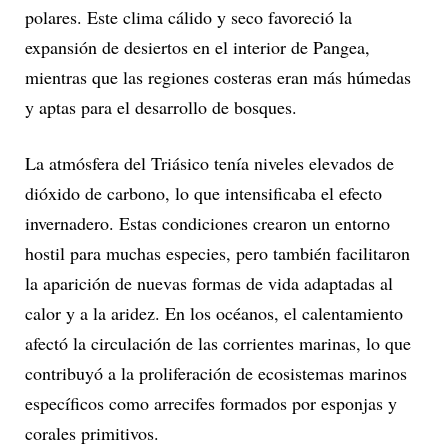
polares. Este clima cálido y seco favoreció la
expansión de desiertos en el interior de Pangea,
mientras que las regiones costeras eran más húmedas
y aptas para el desarrollo de bosques.
La atmósfera del Triásico tenía niveles elevados de
dióxido de carbono, lo que intensificaba el efecto
invernadero. Estas condiciones crearon un entorno
hostil para muchas especies, pero también facilitaron
la aparición de nuevas formas de vida adaptadas al
calor y a la aridez. En los océanos, el calentamiento
afectó la circulación de las corrientes marinas, lo que
contribuyó a la proliferación de ecosistemas marinos
específicos como arrecifes formados por esponjas y
corales primitivos.