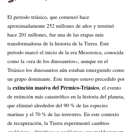
El periodo triásico, que comenzó hace
aproximadamente 252 millones de años y terminó
hace 201 millones, fue una de las etapas más
transformadoras de la historia de la Tierra. Este
periodo marcó el inicio de la era Mesozoica, conocida
como la «era de los dinosaurios», aunque en el
Triásico los dinosaurios aún estaban emergiendo como
un grupo dominante. Este tiempo estuvo precedido por
extinción masiva del Pérmico-Triásico
la
, el evento
de extinción más catastrófico en la historia del planeta,
que eliminó alrededor del 90 % de las especies
marinas y el 70 % de las terrestres. En este contexto
de recuperación, la Tierra experimentó cambios
geológicos, climáticos y ecológicos que moldearon un