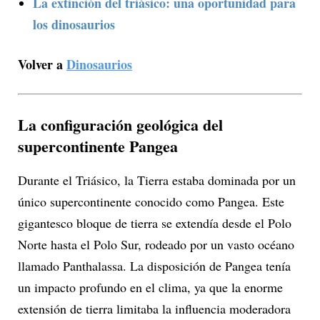
La extinción del triásico: una oportunidad para
los dinosaurios
Volver a
Dinosaurios
La configuración geológica del
supercontinente Pangea
Durante el Triásico, la Tierra estaba dominada por un
único supercontinente conocido como Pangea. Este
gigantesco bloque de tierra se extendía desde el Polo
Norte hasta el Polo Sur, rodeado por un vasto océano
llamado Panthalassa. La disposición de Pangea tenía
un impacto profundo en el clima, ya que la enorme
extensión de tierra limitaba la influencia moderadora