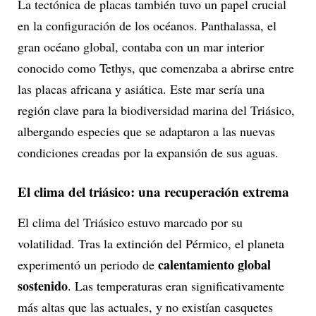
La tectónica de placas también tuvo un papel crucial
en la configuración de los océanos. Panthalassa, el
gran océano global, contaba con un mar interior
conocido como Tethys, que comenzaba a abrirse entre
las placas africana y asiática. Este mar sería una
región clave para la biodiversidad marina del Triásico,
albergando especies que se adaptaron a las nuevas
condiciones creadas por la expansión de sus aguas.
El clima del triásico: una recuperación extrema
El clima del Triásico estuvo marcado por su
volatilidad. Tras la extinción del Pérmico, el planeta
calentamiento global
experimentó un periodo de
sostenido
. Las temperaturas eran significativamente
más altas que las actuales, y no existían casquetes