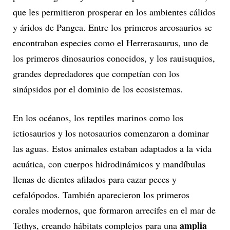
que les permitieron prosperar en los ambientes cálidos
y áridos de Pangea. Entre los primeros arcosaurios se
encontraban especies como el Herrerasaurus, uno de
los primeros dinosaurios conocidos, y los rauisuquios,
grandes depredadores que competían con los
sinápsidos por el dominio de los ecosistemas.
En los océanos, los reptiles marinos como los
ictiosaurios y los notosaurios comenzaron a dominar
las aguas. Estos animales estaban adaptados a la vida
acuática, con cuerpos hidrodinámicos y mandíbulas
llenas de dientes afilados para cazar peces y
cefalópodos. También aparecieron los primeros
corales modernos, que formaron arrecifes en el mar de
amplia
Tethys, creando hábitats complejos para una