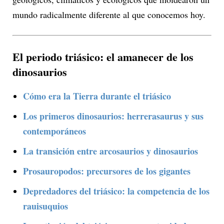
mundo radicalmente diferente al que conocemos hoy.
El periodo triásico: el amanecer de los
dinosaurios
Cómo era la Tierra durante el triásico
Los primeros dinosaurios: herrerasaurus y sus
contemporáneos
La transición entre arcosaurios y dinosaurios
Prosauropodos: precursores de los gigantes
Depredadores del triásico: la competencia de los
rauisuquios