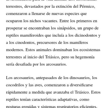
terrestres, devastados por la extinción del Pérmico,
comenzaron a llenarse de nuevas especies que
ocuparon los nichos vacantes. Entre los primeros en
prosperar se encontraban los sinápsidos, un grupo de
reptiles mamiferoides que incluía a los dicinodontos y
a los cinodontos, precursores de los mamíferos
modernos. Estos animales dominaban los ecosistemas
terrestres al inicio del Triásico, pero su hegemonía
sería desafiada por los arcosaurios.
Los arcosaurios, antepasados de los dinosaurios, los
cocodrilos y las aves, comenzaron a diversificarse
rápidamente a medida que avanzaba el Triásico. Estos
reptiles tenían características adaptativas, como
posturas erguidas y sistemas respiratorios eficientes,