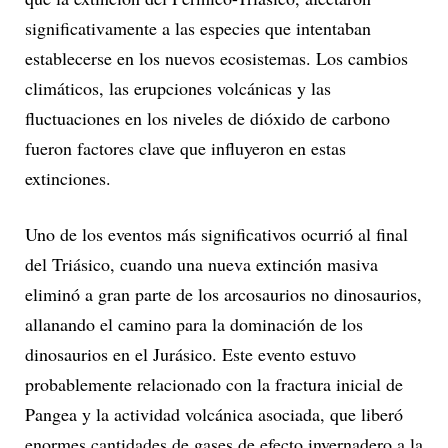
significativamente a las especies que intentaban
establecerse en los nuevos ecosistemas. Los cambios
climáticos, las erupciones volcánicas y las
fluctuaciones en los niveles de dióxido de carbono
fueron factores clave que influyeron en estas
extinciones.
Uno de los eventos más significativos ocurrió al final
del Triásico, cuando una nueva extinción masiva
eliminó a gran parte de los arcosaurios no dinosaurios,
allanando el camino para la dominación de los
dinosaurios en el Jurásico. Este evento estuvo
probablemente relacionado con la fractura inicial de
Pangea y la actividad volcánica asociada, que liberó
enormes cantidades de gases de efecto invernadero a la