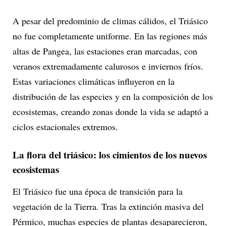
A pesar del predominio de climas cálidos, el Triásico
no fue completamente uniforme. En las regiones más
altas de Pangea, las estaciones eran marcadas, con
veranos extremadamente calurosos e inviernos fríos.
Estas variaciones climáticas influyeron en la
distribución de las especies y en la composición de los
ecosistemas, creando zonas donde la vida se adaptó a
ciclos estacionales extremos.
La flora del triásico: los cimientos de los nuevos
ecosistemas
El Triásico fue una época de transición para la
vegetación de la Tierra. Tras la extinción masiva del
Pérmico, muchas especies de plantas desaparecieron,