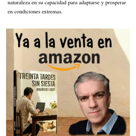
naturaleza en su capacidad para adaptarse y prosperar
en condiciones extremas.