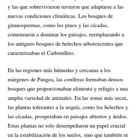
y las que sobrevivieron tuvieron que adaptarse a las
nuevas condiciones climáticas. Los bosques de
gimnospermas, como los pinos y las cícadas,
comenzaron a dominar los paisajes, reemplazando a
los antiguos bosques de helechos arborescentes que
caracterizaban el Carbonífero.
En las regiones más húmedas y cercanas a los
márgenes de Pangea, las coníferas formaban densos
bosques que proporcionaban alimento y refugio a una
amplia variedad de animales. En las zonas más secas,
las plantas tolerantes a la sequía, como los helechos y
las cícadas, prosperaban en paisajes abiertos y áridos.
Estas plantas no solo desempeñaron un papel crucial
en la estabilización de los suelos, sino que también se