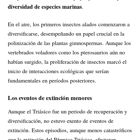
diversidad de especies marinas
.
En el aire, los primeros insectos alados comenzaron a
diversificarse, desempeñando un papel crucial en la
polinización de las plantas gimnospermas. Aunque los
vertebrados voladores como los pterosaurios aún no
habían surgido, la proliferación de insectos marcó el
inicio de interacciones ecológicas que serían
fundamentales en períodos posteriores.
Los eventos de extinción menores
Aunque el Triásico fue un periodo de recuperación y
diversificación, no estuvo exento de eventos de
extinción. Estos episodios, aunque menos catastróficos
que la extinción del Pérmico-Triásico, afectaron