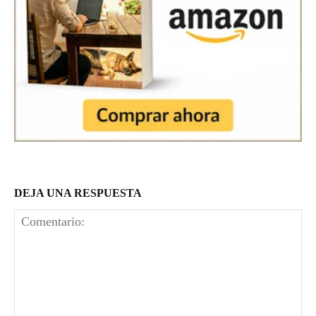
DEJA UNA RESPUESTA