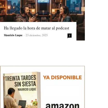
Ha llegado la hora de matar al podcast
Mauricio Luque
-
23 diciembre, 2025
2