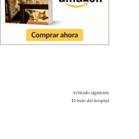
Artículo siguiente
El bulo del hospital