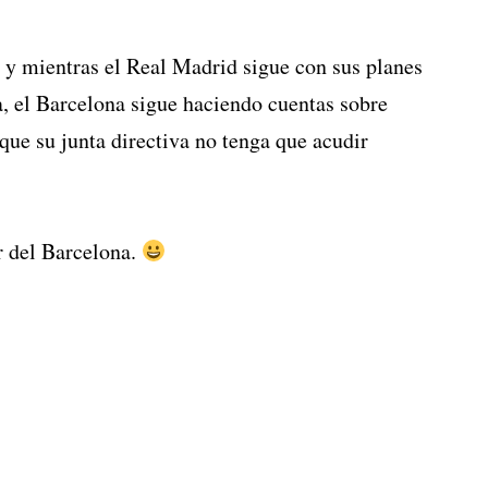
e y mientras el Real Madrid sigue con sus planes
, el Barcelona sigue haciendo cuentas sobre
 que su junta directiva no tenga que acudir
r del Barcelona.