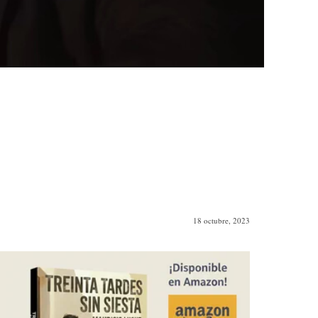
18 octubre, 2023