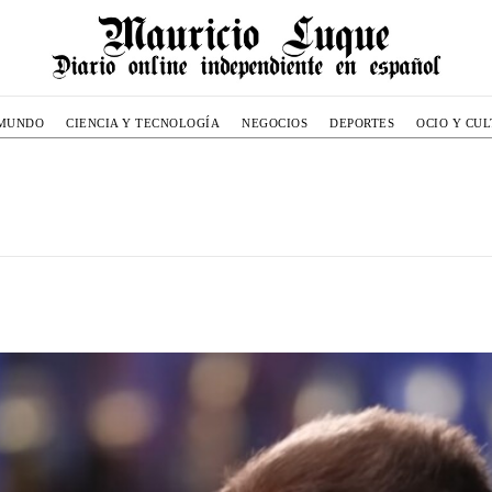
MUNDO
CIENCIA Y TECNOLOGÍA
NEGOCIOS
DEPORTES
OCIO Y CU