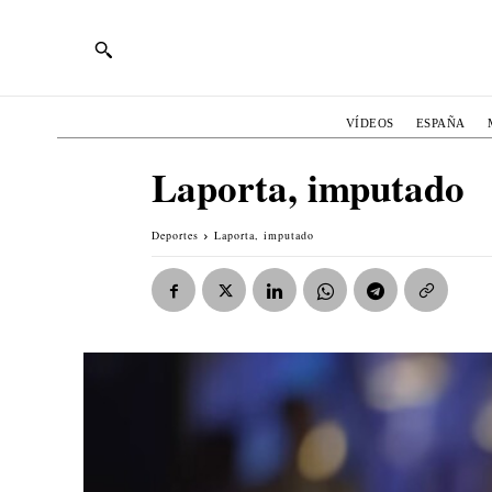
VÍDEOS
ESPAÑA
Laporta, imputado
Deportes
Laporta, imputado