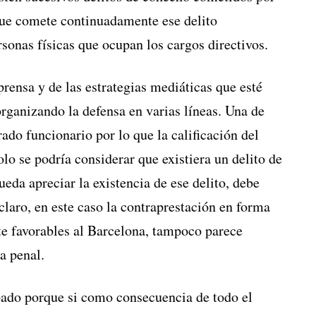
 que comete continuadamente ese delito
sonas físicas que ocupan los cargos directivos.
rensa y de las estrategias mediáticas que esté
organizando la defensa en varias líneas. Una de
ado funcionario por lo que la calificación del
lo se podría considerar que existiera un delito de
eda apreciar la existencia de ese delito, debe
claro, en este caso la contraprestación en forma
e favorables al Barcelona, tampoco parece
a penal.
ado porque si como consecuencia de todo el