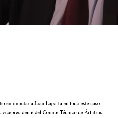
o en imputar a Joan Laporta en todo este caso
 ex vicepresidente del Comité Técnico de Árbitros.