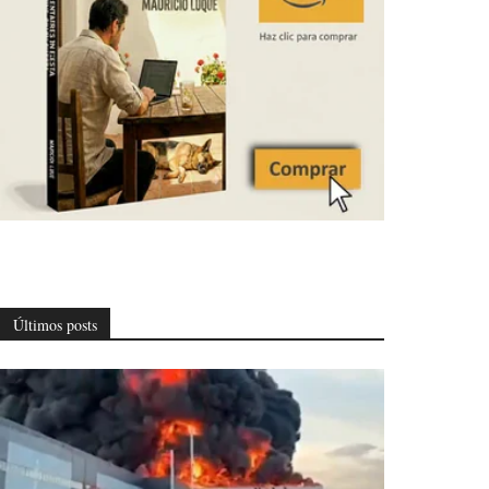
Últimos posts