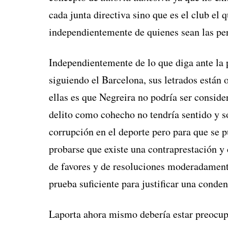
cada junta directiva sino que es el club el
independientemente de quienes sean las per
Independientemente de lo que diga ante la p
siguiendo el Barcelona, sus letrados están 
ellas es que Negreira no podría ser consider
delito como cohecho no tendría sentido y so
corrupción en el deporte pero para que se pu
probarse que existe una contraprestación y 
de favores y de resoluciones moderadament
prueba suficiente para justificar una conden
Laporta ahora mismo debería estar preocup