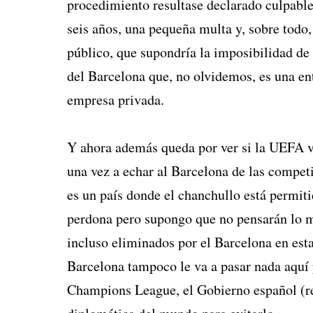
procedimiento resultase declarado culpable
seis años, una pequeña multa y, sobre todo,
público, que supondría la imposibilidad de
del Barcelona que, no olvidemos, es una en
empresa privada.
Y ahora además queda por ver si la UEFA va
una vez a echar al Barcelona de las compe
es un país donde el chanchullo está permiti
perdona pero supongo que no pensarán lo m
incluso eliminados por el Barcelona en es
Barcelona tampoco le va a pasar nada aquí 
Champions League, el Gobierno español (reh