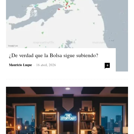
¿De verdad que la Bolsa sigue subiendo?
Mauricio Luque
-
16 abril, 2026
0