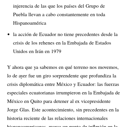
injerencia de las que los países del Grupo de
Puebla llevan a cabo constantemente en toda
Hispanoamérica
la acción de Ecuador no tiene precedentes desde la
crisis de los rehenes en la Embajada de Estados
Unidos en Irán en 1979
Y ahora que ya sabemos en qué terreno nos movemos,
lo de ayer fue un giro sorprendente que profundiza la
crisis diplomática entre México y Ecuador: las fuerzas
especiales ecuatorianas irrumpieron en la Embajada de
México en Quito para detener al ex vicepresidente
Jorge Glas. Este acontecimiento, sin precedentes en la
historia reciente de las relaciones internacionales
hispanoamericanas, marca un punto de inflexión en la