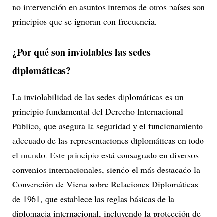
no intervención en asuntos internos de otros países son
principios que se ignoran con frecuencia.
¿Por qué son inviolables las sedes
diplomáticas?
La inviolabilidad de las sedes diplomáticas es un
principio fundamental del Derecho Internacional
Público, que asegura la seguridad y el funcionamiento
adecuado de las representaciones diplomáticas en todo
el mundo. Este principio está consagrado en diversos
convenios internacionales, siendo el más destacado la
Convención de Viena sobre Relaciones Diplomáticas
de 1961, que establece las reglas básicas de la
diplomacia internacional, incluyendo la protección de