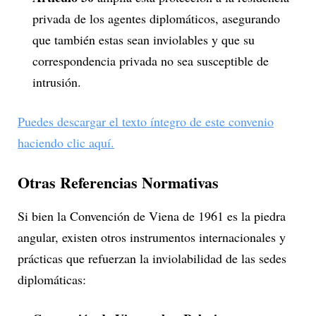
privada de los agentes diplomáticos, asegurando
que también estas sean inviolables y que su
correspondencia privada no sea susceptible de
intrusión.
Puedes descargar el texto íntegro de este convenio
haciendo clic aquí.
Otras Referencias Normativas
Si bien la Convención de Viena de 1961 es la piedra
angular, existen otros instrumentos internacionales y
prácticas que refuerzan la inviolabilidad de las sedes
diplomáticas: