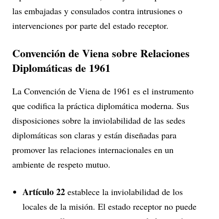
las embajadas y consulados contra intrusiones o
intervenciones por parte del estado receptor.
Convención de Viena sobre Relaciones
Diplomáticas de 1961
La Convención de Viena de 1961 es el instrumento
que codifica la práctica diplomática moderna. Sus
disposiciones sobre la inviolabilidad de las sedes
diplomáticas son claras y están diseñadas para
promover las relaciones internacionales en un
ambiente de respeto mutuo.
Artículo 22
establece la inviolabilidad de los
locales de la misión. El estado receptor no puede