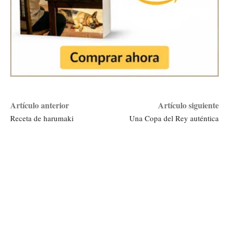
Artículo anterior
Artículo siguiente
Receta de harumaki
Una Copa del Rey auténtica