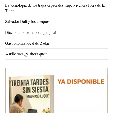
La tecnología de los trajes espaciales: supervivencia fuera de la
Tierra
Salvador Dalí y los cheques
Diccionario de marketing digital
Gastronomía local de Zadar
Wildberries ¿y ahora qué?