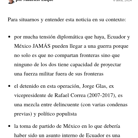
Para situarnos y entender esta noticia en su contexto:
por mucha tensión diplomática que haya, Ecuador y
México JAMÁS pueden llegar a una guerra porque
no solo es que no compartan fronteras sino que
ninguno de los dos tiene capacidad de proyectar
una fuerza militar fuera de sus fronteras
el detenido en esta operación, Jorge Glas, ex
vicepresidente de Rafael Correa (2007-2017), es
una mezcla entre delincuente (con varias condenas
previas) y político populista
la toma de partido de México en lo que debería
haber sido un asunto interno de Ecuador es una