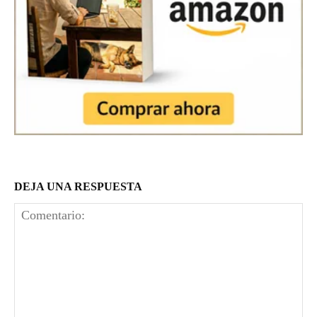
DEJA UNA RESPUESTA