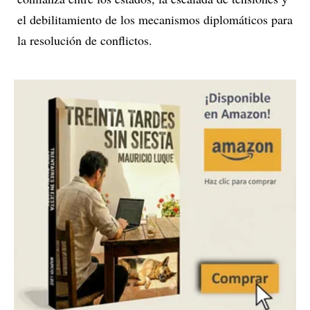
el debilitamiento de los mecanismos diplomáticos para
la resolución de conflictos.