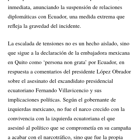
inmediata, anunciando la suspensión de relaciones
diplomáticas con Ecuador, una medida extrema que
refleja la gravedad del incidente.
La escalada de tensiones no es un hecho aislado, sino
que sigue a la declaración de la embajadora mexicana
en Quito como ‘persona non grata’ por Ecuador, en
respuesta a comentarios del presidente López Obrador
sobre el asesinato del excandidato presidencial
ecuatoriano Fernando Villavicencio y sus
implicaciones políticas. Según el gobernante de
izquierdas mexicano, no fue el narco crecido con la
convivencia con la izquierda ecuatoriana el que
asesinó al político que se comprometía en su campaña
a acabar con el narcotráfico, sino que fue la propia