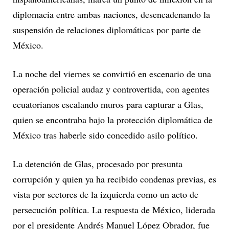
diplomacia entre ambas naciones, desencadenando la
suspensión de relaciones diplomáticas por parte de
México.
La noche del viernes se convirtió en escenario de una
operación policial audaz y controvertida, con agentes
ecuatorianos escalando muros para capturar a Glas,
quien se encontraba bajo la protección diplomática de
México tras haberle sido concedido asilo político.
La detención de Glas, procesado por presunta
corrupción y quien ya ha recibido condenas previas, es
vista por sectores de la izquierda como un acto de
persecución política. La respuesta de México, liderada
por el presidente Andrés Manuel López Obrador, fue