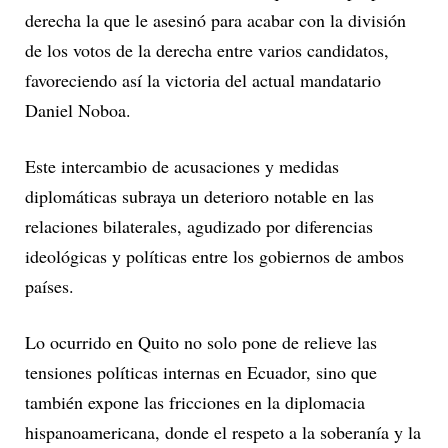
derecha la que le asesinó para acabar con la división
de los votos de la derecha entre varios candidatos,
favoreciendo así la victoria del actual mandatario
Daniel Noboa.
Este intercambio de acusaciones y medidas
diplomáticas subraya un deterioro notable en las
relaciones bilaterales, agudizado por diferencias
ideológicas y políticas entre los gobiernos de ambos
países.
Lo ocurrido en Quito no solo pone de relieve las
tensiones políticas internas en Ecuador, sino que
también expone las fricciones en la diplomacia
hispanoamericana, donde el respeto a la soberanía y la