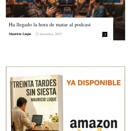
Ha llegado la hora de matar al podcast
Mauricio Luque
-
23 diciembre, 2025
2