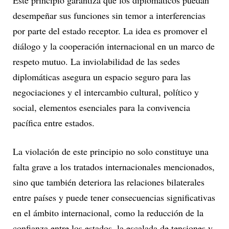
desempeñar sus funciones sin temor a interferencias
por parte del estado receptor. La idea es promover el
diálogo y la cooperación internacional en un marco de
respeto mutuo. La inviolabilidad de las sedes
diplomáticas asegura un espacio seguro para las
negociaciones y el intercambio cultural, político y
social, elementos esenciales para la convivencia
pacífica entre estados.
La violación de este principio no solo constituye una
falta grave a los tratados internacionales mencionados,
sino que también deteriora las relaciones bilaterales
entre países y puede tener consecuencias significativas
en el ámbito internacional, como la reducción de la
confianza entre los estados, la escalada de tensiones y