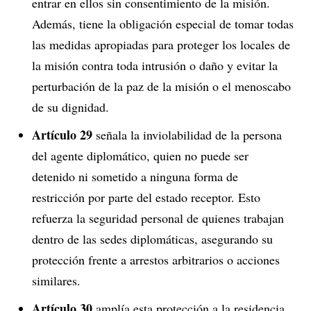
entrar en ellos sin consentimiento de la misión.
Además, tiene la obligación especial de tomar todas
las medidas apropiadas para proteger los locales de
la misión contra toda intrusión o daño y evitar la
perturbación de la paz de la misión o el menoscabo
de su dignidad.
Artículo 29
señala la inviolabilidad de la persona
del agente diplomático, quien no puede ser
detenido ni sometido a ninguna forma de
restricción por parte del estado receptor. Esto
refuerza la seguridad personal de quienes trabajan
dentro de las sedes diplomáticas, asegurando su
protección frente a arrestos arbitrarios o acciones
similares.
Artículo 30
amplía esta protección a la residencia