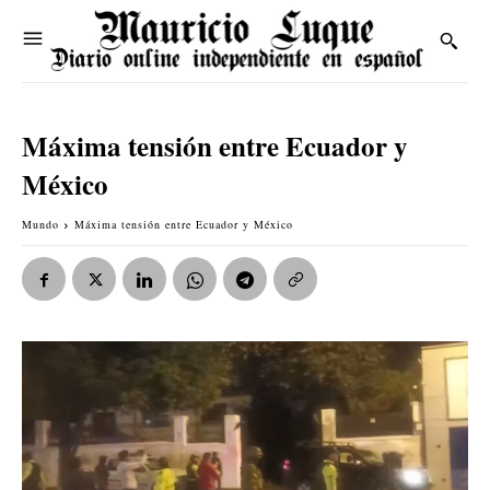
Máxima tensión entre Ecuador y
México
Mundo
Máxima tensión entre Ecuador y México