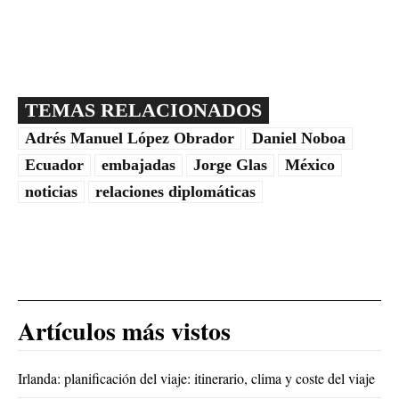
TEMAS RELACIONADOS
Adrés Manuel López Obrador
Daniel Noboa
Ecuador
embajadas
Jorge Glas
México
noticias
relaciones diplomáticas
Artículos más vistos
Irlanda: planificación del viaje: itinerario, clima y coste del viaje