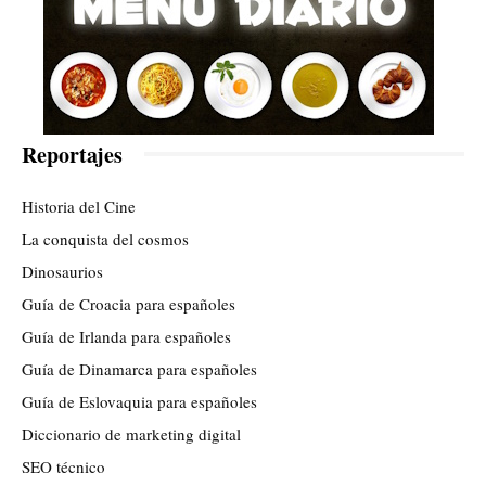
Reportajes
Historia del Cine
La conquista del cosmos
Dinosaurios
Guía de Croacia para españoles
Guía de Irlanda para españoles
Guía de Dinamarca para españoles
Guía de Eslovaquia para españoles
Diccionario de marketing digital
SEO técnico