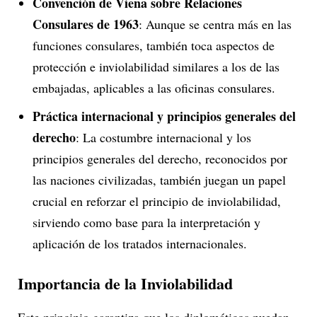
Convención de Viena sobre Relaciones
Consulares de 1963
: Aunque se centra más en las
funciones consulares, también toca aspectos de
protección e inviolabilidad similares a los de las
embajadas, aplicables a las oficinas consulares.
Práctica internacional y principios generales del
derecho
: La costumbre internacional y los
principios generales del derecho, reconocidos por
las naciones civilizadas, también juegan un papel
crucial en reforzar el principio de inviolabilidad,
sirviendo como base para la interpretación y
aplicación de los tratados internacionales.
Importancia de la Inviolabilidad
Este principio garantiza que los diplomáticos puedan