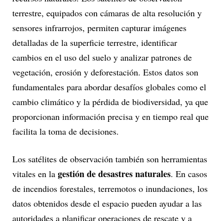
terrestre, equipados con cámaras de alta resolución y
sensores infrarrojos, permiten capturar imágenes
detalladas de la superficie terrestre, identificar
cambios en el uso del suelo y analizar patrones de
vegetación, erosión y deforestación. Estos datos son
fundamentales para abordar desafíos globales como el
cambio climático y la pérdida de biodiversidad, ya que
proporcionan información precisa y en tiempo real que
facilita la toma de decisiones.
Los satélites de observación también son herramientas
gestión de desastres naturales
vitales en la
. En casos
de incendios forestales, terremotos o inundaciones, los
datos obtenidos desde el espacio pueden ayudar a las
autoridades a planificar operaciones de rescate y a