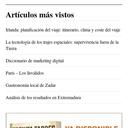
Artículos más vistos
Irlanda: planificación del viaje: itinerario, clima y coste del viaje
La tecnología de los trajes espaciales: supervivencia fuera de la
Tierra
Diccionario de marketing digital
París – Los Inválidos
Gastronomía local de Zadar
Análisis de los resultados en Extremadura