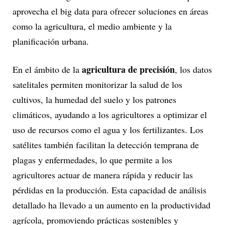
aprovecha el big data para ofrecer soluciones en áreas
como la agricultura, el medio ambiente y la
planificación urbana.
agricultura de precisión
En el ámbito de la
, los datos
satelitales permiten monitorizar la salud de los
cultivos, la humedad del suelo y los patrones
climáticos, ayudando a los agricultores a optimizar el
uso de recursos como el agua y los fertilizantes. Los
satélites también facilitan la detección temprana de
plagas y enfermedades, lo que permite a los
agricultores actuar de manera rápida y reducir las
pérdidas en la producción. Esta capacidad de análisis
detallado ha llevado a un aumento en la productividad
agrícola, promoviendo prácticas sostenibles y