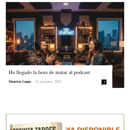
Ha llegado la hora de matar al podcast
Mauricio Luque
-
23 diciembre, 2025
2