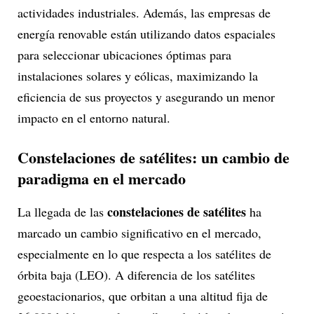
actividades industriales. Además, las empresas de
energía renovable están utilizando datos espaciales
para seleccionar ubicaciones óptimas para
instalaciones solares y eólicas, maximizando la
eficiencia de sus proyectos y asegurando un menor
impacto en el entorno natural.
Constelaciones de satélites: un cambio de
paradigma en el mercado
constelaciones de satélites
La llegada de las
ha
marcado un cambio significativo en el mercado,
especialmente en lo que respecta a los satélites de
órbita baja (LEO). A diferencia de los satélites
geoestacionarios, que orbitan a una altitud fija de