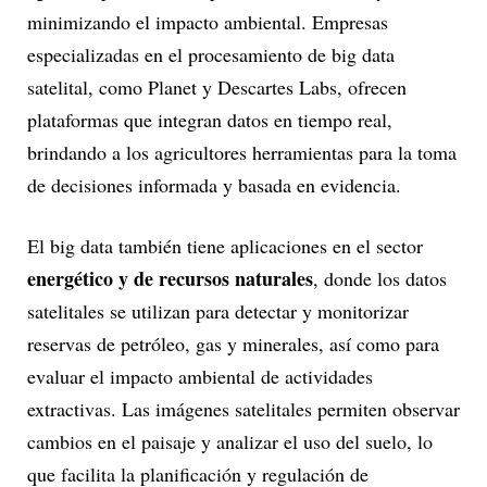
minimizando el impacto ambiental. Empresas
especializadas en el procesamiento de big data
satelital, como Planet y Descartes Labs, ofrecen
plataformas que integran datos en tiempo real,
brindando a los agricultores herramientas para la toma
de decisiones informada y basada en evidencia.
El big data también tiene aplicaciones en el sector
energético y de recursos naturales
, donde los datos
satelitales se utilizan para detectar y monitorizar
reservas de petróleo, gas y minerales, así como para
evaluar el impacto ambiental de actividades
extractivas. Las imágenes satelitales permiten observar
cambios en el paisaje y analizar el uso del suelo, lo
que facilita la planificación y regulación de