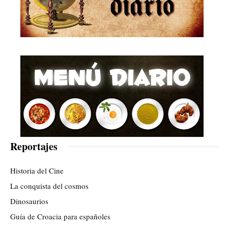
Reportajes
Historia del Cine
La conquista del cosmos
Dinosaurios
Guía de Croacia para españoles