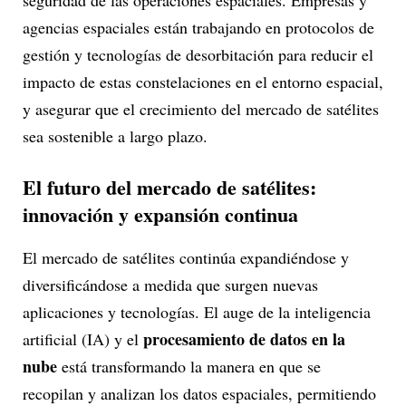
seguridad de las operaciones espaciales. Empresas y
agencias espaciales están trabajando en protocolos de
gestión y tecnologías de desorbitación para reducir el
impacto de estas constelaciones en el entorno espacial,
y asegurar que el crecimiento del mercado de satélites
sea sostenible a largo plazo.
El futuro del mercado de satélites:
innovación y expansión continua
El mercado de satélites continúa expandiéndose y
diversificándose a medida que surgen nuevas
aplicaciones y tecnologías. El auge de la inteligencia
procesamiento de datos en la
artificial (IA) y el
nube
está transformando la manera en que se
recopilan y analizan los datos espaciales, permitiendo