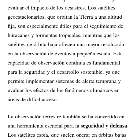
evaluar el impacto de los desastres. Los satélites
geoestacionarios, que orbitan la Tierra a una altitud
fija, son especialmente útiles para el seguimiento de
huracanes y tormentas tropicales, mientras que los
satélites de órbita baja ofrecen una mayor resolución
en la observación de eventos a pequeña escala. Esta
capacidad de observación continua es fundamental
para la seguridad y el desarrollo sostenible, ya que
permite implementar sistemas de alerta temprana y
evaluar los efectos de los fenómenos climáticos en
áreas de difícil acceso.
La observación terrestre también se ha convertido en
seguridad y defensa
una herramienta esencial para la
.
Los satélites espía, que suelen operar en órbitas bajas