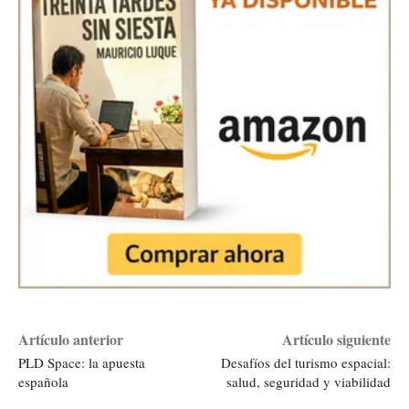
Artículo anterior
Artículo siguiente
PLD Space: la apuesta
Desafíos del turismo espacial:
española
salud, seguridad y viabilidad