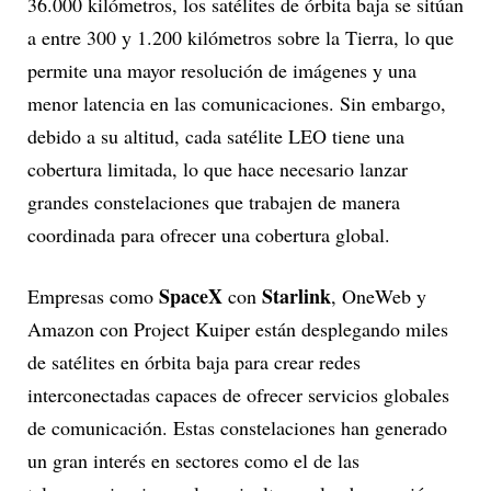
36.000 kilómetros, los satélites de órbita baja se sitúan
a entre 300 y 1.200 kilómetros sobre la Tierra, lo que
permite una mayor resolución de imágenes y una
menor latencia en las comunicaciones. Sin embargo,
debido a su altitud, cada satélite LEO tiene una
cobertura limitada, lo que hace necesario lanzar
grandes constelaciones que trabajen de manera
coordinada para ofrecer una cobertura global.
SpaceX
Starlink
Empresas como
con
, OneWeb y
Amazon con Project Kuiper están desplegando miles
de satélites en órbita baja para crear redes
interconectadas capaces de ofrecer servicios globales
de comunicación. Estas constelaciones han generado
un gran interés en sectores como el de las