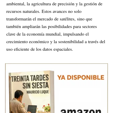
ambiental, la agricultura de precisión y la gestión de
recursos naturales. Estos avances no solo
transformarán el mercado de satélites, sino que
también ampliarán las posibilidades para sectores
clave de la economía mundial, impulsando el
crecimiento económico y la sostenibilidad a través del
uso eficiente de los datos espaciales.