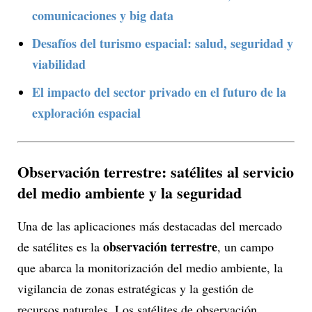
comunicaciones y big data
Desafíos del turismo espacial: salud, seguridad y
viabilidad
El impacto del sector privado en el futuro de la
exploración espacial
Observación terrestre: satélites al servicio
del medio ambiente y la seguridad
Una de las aplicaciones más destacadas del mercado
observación terrestre
de satélites es la
, un campo
que abarca la monitorización del medio ambiente, la
vigilancia de zonas estratégicas y la gestión de
recursos naturales. Los satélites de observación