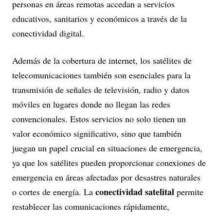
personas en áreas remotas accedan a servicios
educativos, sanitarios y económicos a través de la
conectividad digital.
Además de la cobertura de internet, los satélites de
telecomunicaciones también son esenciales para la
transmisión de señales de televisión, radio y datos
móviles en lugares donde no llegan las redes
convencionales. Estos servicios no solo tienen un
valor económico significativo, sino que también
juegan un papel crucial en situaciones de emergencia,
ya que los satélites pueden proporcionar conexiones de
emergencia en áreas afectadas por desastres naturales
conectividad satelital
o cortes de energía. La
permite
restablecer las comunicaciones rápidamente,