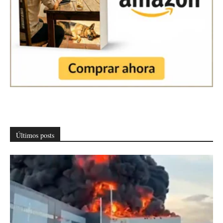
Últimos posts