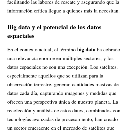
facilitando las labores de rescate y asegurando que la
información crítica llegue a quienes más la necesitan.
Big data y el potencial de los datos
espaciales
big data
En el contexto actual, el término
ha cobrado
una relevancia enorme en múltiples sectores, y los
datos espaciales no son una excepción. Los satélites,
especialmente aquellos que se utilizan para la
observación terrestre, generan cantidades masivas de
datos cada día, capturando imágenes y medidas que
ofrecen una perspectiva única de nuestro planeta. La
recolección y análisis de estos datos, combinados con
tecnologías avanzadas de procesamiento, han creado
un sector emergente en el mercado de satélites que