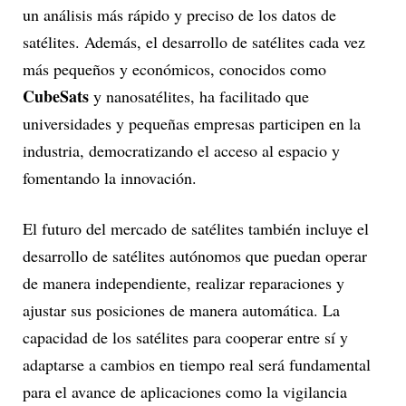
un análisis más rápido y preciso de los datos de
satélites. Además, el desarrollo de satélites cada vez
más pequeños y económicos, conocidos como
CubeSats
y nanosatélites, ha facilitado que
universidades y pequeñas empresas participen en la
industria, democratizando el acceso al espacio y
fomentando la innovación.
El futuro del mercado de satélites también incluye el
desarrollo de satélites autónomos que puedan operar
de manera independiente, realizar reparaciones y
ajustar sus posiciones de manera automática. La
capacidad de los satélites para cooperar entre sí y
adaptarse a cambios en tiempo real será fundamental
para el avance de aplicaciones como la vigilancia