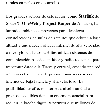
rurales en países en desarrollo.
Starlink
Los grandes actores de este sector, como
de
OneWeb
Project Kuiper
SpaceX,
y
de Amazon, han
lanzado ambiciosos proyectos para desplegar
constelaciones de miles de satélites que orbitan a baja
altitud y que pueden ofrecer internet de alta velocidad
a nivel global. Estos satélites utilizan sistemas de
comunicación basados en láser y radiofrecuencia para
transmitir datos a la Tierra y entre sí, creando una red
interconectada capaz de proporcionar servicios de
internet de baja latencia y alta velocidad. La
posibilidad de ofrecer internet a nivel mundial a
precios asequibles tiene un enorme potencial para
reducir la brecha digital y permitir que millones de