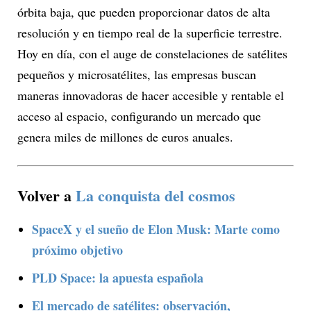
órbita baja, que pueden proporcionar datos de alta
resolución y en tiempo real de la superficie terrestre.
Hoy en día, con el auge de constelaciones de satélites
pequeños y microsatélites, las empresas buscan
maneras innovadoras de hacer accesible y rentable el
acceso al espacio, configurando un mercado que
genera miles de millones de euros anuales.
Volver a
La conquista del cosmos
SpaceX y el sueño de Elon Musk: Marte como
próximo objetivo
PLD Space: la apuesta española
El mercado de satélites: observación,