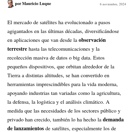
por
Mauricio Luque
6 noviembre, 2024
El mercado de satélites ha evolucionado a pasos
agigantados en las últimas décadas, diversificándose
observación
en aplicaciones que van desde la
terrestre
hasta las telecomunicaciones y la
recolección masiva de datos o big data. Estos
pequeños dispositivos, que orbitan alrededor de la
Tierra a distintas altitudes, se han convertido en
herramientas imprescindibles para la vida moderna,
apoyando industrias tan variadas como la agricultura,
la defensa, la logística y el análisis climático. A
medida que las necesidades de los sectores público y
demanda
privado han crecido, también lo ha hecho la
de lanzamientos
de satélites, especialmente los de