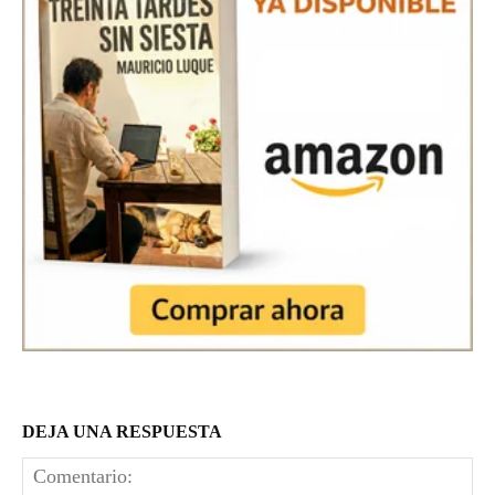
DEJA UNA RESPUESTA