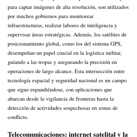
para captar imágenes de alta resolución, son utilizados
por muchos gobiernos para monitorear
infraestructuras, realizar labores de inteligencia y
supervisar áreas estratégicas. Además, los satélites de
posicionamiento global, como los del sistema GPS,
desempeñan un papel crucial en la logística militar,
guiando a las tropas y asegurando la precisión en
operaciones de largo alcance. Esta intersección entre
tecnología espacial y seguridad nacional es un campo
que sigue expandiéndose, con aplicaciones que
abarcan desde la vigilancia de fronteras hasta la
detección de actividades sospechosas en zonas de
conflicto.
Telecomunicaciones: internet satelital y la