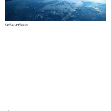
Satélites artificiales