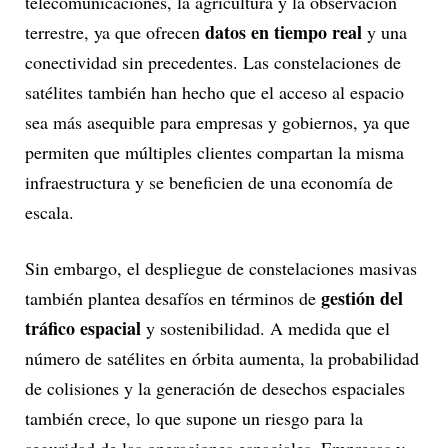
telecomunicaciones, la agricultura y la observación
datos en tiempo real
terrestre, ya que ofrecen
y una
conectividad sin precedentes. Las constelaciones de
satélites también han hecho que el acceso al espacio
sea más asequible para empresas y gobiernos, ya que
permiten que múltiples clientes compartan la misma
infraestructura y se beneficien de una economía de
escala.
Sin embargo, el despliegue de constelaciones masivas
gestión del
también plantea desafíos en términos de
tráfico espacial
y sostenibilidad. A medida que el
número de satélites en órbita aumenta, la probabilidad
de colisiones y la generación de desechos espaciales
también crece, lo que supone un riesgo para la