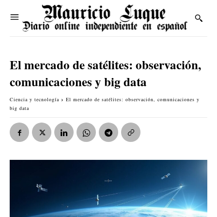
El mercado de satélites: observación,
comunicaciones y big data
Ciencia y tecnología
El mercado de satélites: observación, comunicaciones y
big data