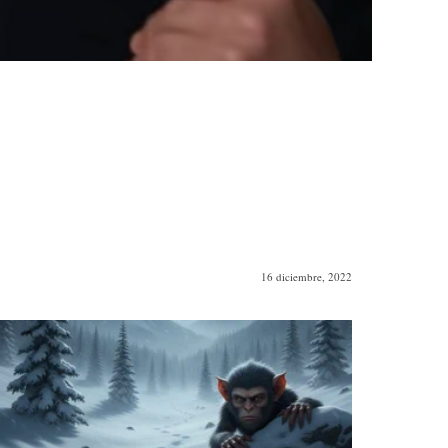
16 diciembre, 2022