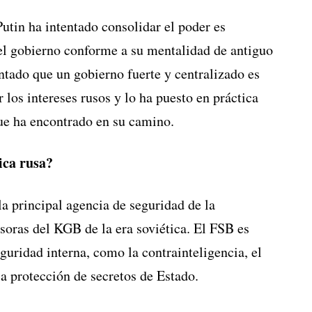
Putin ha intentado consolidar el poder es
del gobierno conforme a su mentalidad de antiguo
tado que un gobierno fuerte y centralizado es
 los intereses rusos y lo ha puesto en práctica
que ha encontrado en su camino.
ica rusa?
a principal agencia de seguridad de la
soras del KGB de la era soviética. El FSB es
guridad interna, como la contrainteligencia, el
la protección de secretos de Estado.