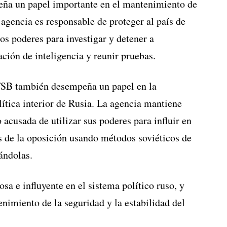
peña un papel importante en el mantenimiento de
 agencia es responsable de proteger al país de
os poderes para investigar y detener a
ción de inteligencia y reunir pruebas.
FSB también desempeña un papel en la
olítica interior de Rusia. La agencia mantiene
 acusada de utilizar sus poderes para influir en
es de la oposición usando métodos soviéticos de
ándolas.
sa e influyente en el sistema político ruso, y
imiento de la seguridad y la estabilidad del