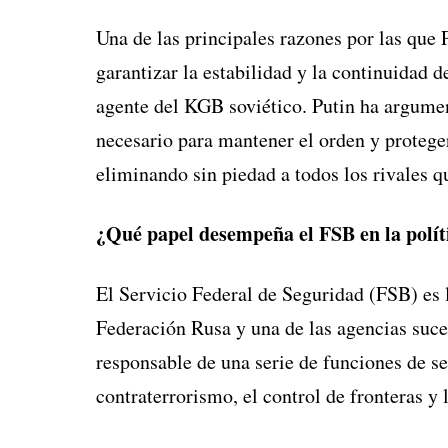
Una de las principales razones por las que 
garantizar la estabilidad y la continuidad 
agente del KGB soviético. Putin ha argumen
necesario para mantener el orden y proteger
eliminando sin piedad a todos los rivales 
¿Qué papel desempeña el FSB en la polít
El Servicio Federal de Seguridad (FSB) es l
Federación Rusa y una de las agencias suce
responsable de una serie de funciones de se
contraterrorismo, el control de fronteras y 