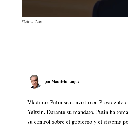
Vladimir Putin
por
Mauricio Luque
Vladimir Putin se convirtió en Presidente d
Yeltsin. Durante su mandato, Putin ha toma
su control sobre el gobierno y el sistema po