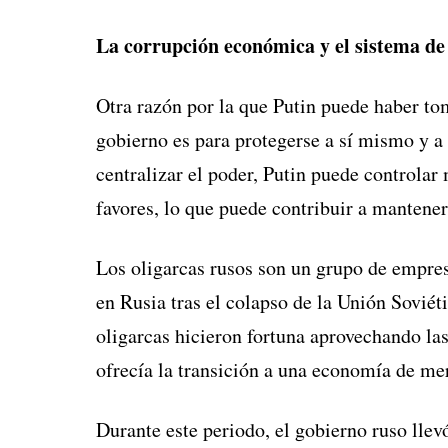
La corrupción económica y el sistema de 
Otra razón por la que Putin puede haber to
gobierno es para protegerse a sí mismo y a
centralizar el poder, Putin puede controlar
favores, lo que puede contribuir a mantener 
Los oligarcas rusos son un grupo de empresa
en Rusia tras el colapso de la Unión Sovié
oligarcas hicieron fortuna aprovechando la
ofrecía la transición a una economía de me
Durante este periodo, el gobierno ruso lle