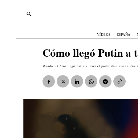
VÍDEOS
ESPAÑA
Cómo llegó Putin a t
Mundo
Cómo llegó Putin a tener el poder absoluto en Rusi