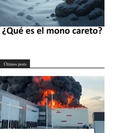
Últimos posts