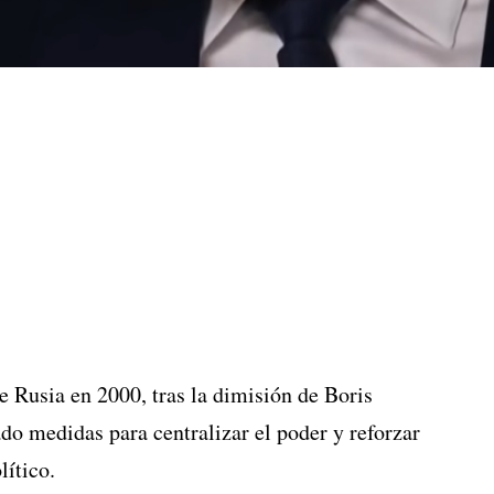
e Rusia en 2000, tras la dimisión de Boris
do medidas para centralizar el poder y reforzar
lítico.