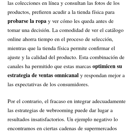
las colecciones en línea y consultan las fotos de los
productos, prefieren acudir a la tienda física para
probarse la ropa
y ver cómo les queda antes de
tomar una decisión. La comodidad de ver el catálogo
online ahorra tiempo en el proceso de selección,
mientras que la tienda física permite confirmar el
ajuste y la calidad del producto. Esta combinación de
optimicen su
canales ha permitido que estas marcas
estrategia de ventas omnicanal
y respondan mejor a
las expectativas de los consumidores.
Por el contrario, el fracaso en integrar adecuadamente
las estrategias de webrooming puede dar lugar a
resultados insatisfactorios. Un ejemplo negativo lo
encontramos en ciertas cadenas de supermercados