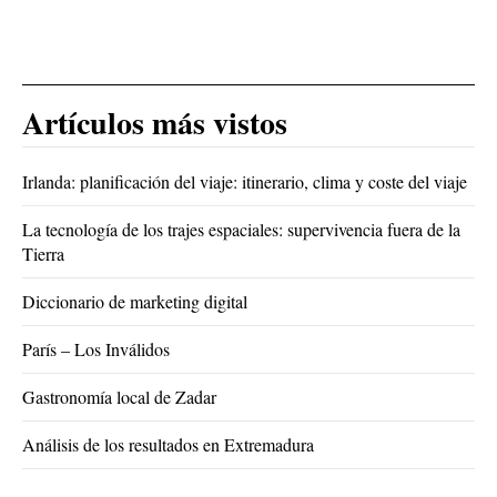
Artículos más vistos
Irlanda: planificación del viaje: itinerario, clima y coste del viaje
La tecnología de los trajes espaciales: supervivencia fuera de la
Tierra
Diccionario de marketing digital
París – Los Inválidos
Gastronomía local de Zadar
Análisis de los resultados en Extremadura