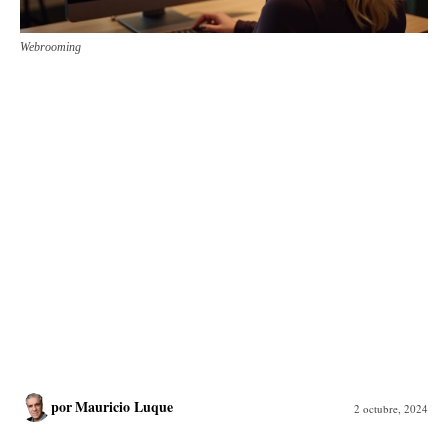
Webrooming
por
Mauricio Luque
2 octubre, 2024