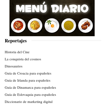
Reportajes
Historia del Cine
La conquista del cosmos
Dinosaurios
Guía de Croacia para españoles
Guía de Irlanda para españoles
Guía de Dinamarca para españoles
Guía de Eslovaquia para españoles
Diccionario de marketing digital