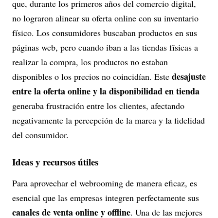
que, durante los primeros años del comercio digital,
no lograron alinear su oferta online con su inventario
físico. Los consumidores buscaban productos en sus
páginas web, pero cuando iban a las tiendas físicas a
realizar la compra, los productos no estaban
desajuste
disponibles o los precios no coincidían. Este
entre la oferta online y la disponibilidad en tienda
generaba frustración entre los clientes, afectando
negativamente la percepción de la marca y la fidelidad
del consumidor.
Ideas y recursos útiles
Para aprovechar el webrooming de manera eficaz, es
esencial que las empresas integren perfectamente sus
canales de venta online y offline
. Una de las mejores