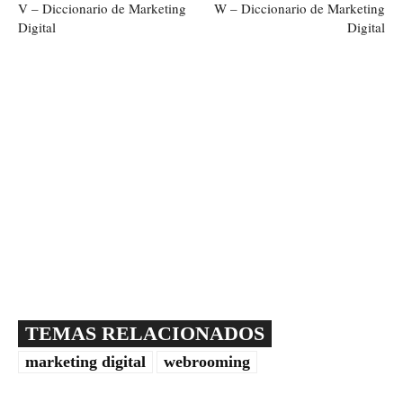
V – Diccionario de Marketing
W – Diccionario de Marketing
Digital
Digital
TEMAS RELACIONADOS
marketing digital
webrooming