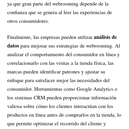
ya que gran parte del webrooming depende de la
confianza que se genera al leer las experiencias de
otros consumidores.
análisis de
Finalmente, las empresas pueden utilizar
datos
para mejorar sus estrategias de webrooming. Al
analizar el comportamiento del consumidor en línea y
correlacionarlo con las visitas a la tienda física, las
marcas pueden identificar patrones y ajustar su
enfoque para satisfacer mejor las necesidades del
consumidor. Herramientas como Google Analytics o
los sistemas CRM pueden proporcionar información
valiosa sobre cómo los clientes interactúan con los
productos en línea antes de comprarlos en la tienda, lo
que permite optimizar el recorrido del cliente y