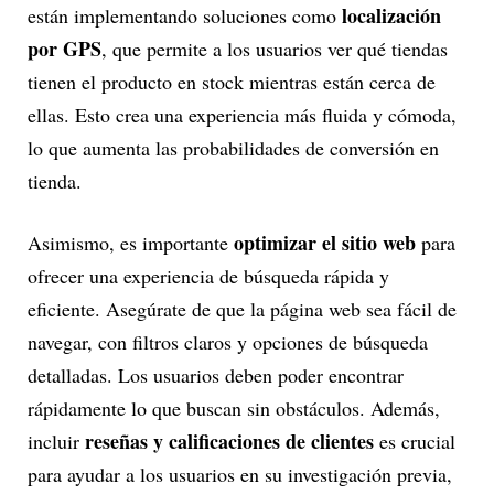
localización
están implementando soluciones como
por GPS
, que permite a los usuarios ver qué tiendas
tienen el producto en stock mientras están cerca de
ellas. Esto crea una experiencia más fluida y cómoda,
lo que aumenta las probabilidades de conversión en
tienda.
optimizar el sitio web
Asimismo, es importante
para
ofrecer una experiencia de búsqueda rápida y
eficiente. Asegúrate de que la página web sea fácil de
navegar, con filtros claros y opciones de búsqueda
detalladas. Los usuarios deben poder encontrar
rápidamente lo que buscan sin obstáculos. Además,
reseñas y calificaciones de clientes
incluir
es crucial
para ayudar a los usuarios en su investigación previa,