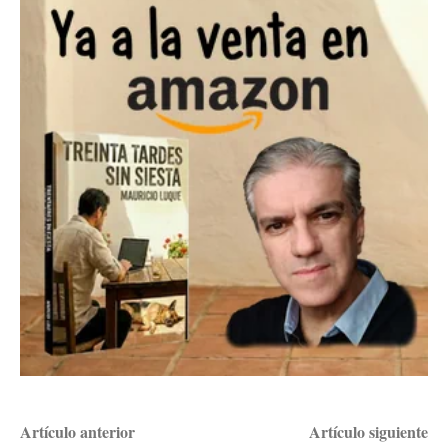
Artículo anterior
Artículo siguiente