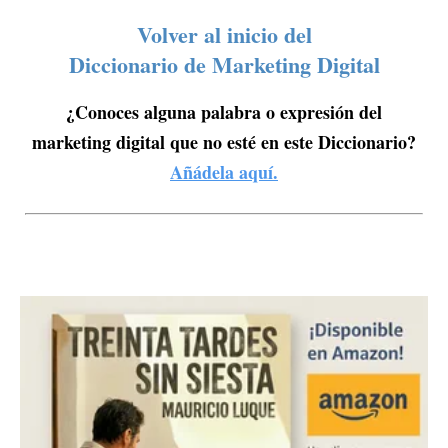
Volver al inicio del
Diccionario de Marketing Digital
¿Conoces alguna palabra o expresión del
marketing digital que no esté en este Diccionario?
Añádela aquí.