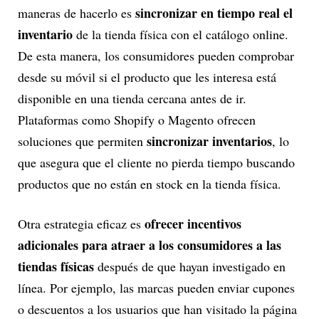
sincronizar en tiempo real el
maneras de hacerlo es
inventario
de la tienda física con el catálogo online.
De esta manera, los consumidores pueden comprobar
desde su móvil si el producto que les interesa está
disponible en una tienda cercana antes de ir.
Plataformas como Shopify o Magento ofrecen
sincronizar inventarios
soluciones que permiten
, lo
que asegura que el cliente no pierda tiempo buscando
productos que no están en stock en la tienda física.
ofrecer incentivos
Otra estrategia eficaz es
adicionales para atraer a los consumidores a las
tiendas físicas
después de que hayan investigado en
línea. Por ejemplo, las marcas pueden enviar cupones
o descuentos a los usuarios que han visitado la página