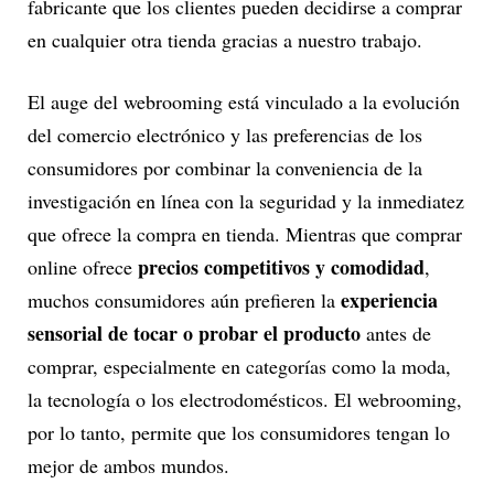
fabricante que los clientes pueden decidirse a comprar
en cualquier otra tienda gracias a nuestro trabajo.
El auge del webrooming está vinculado a la evolución
del comercio electrónico y las preferencias de los
consumidores por combinar la conveniencia de la
investigación en línea con la seguridad y la inmediatez
que ofrece la compra en tienda. Mientras que comprar
precios competitivos y comodidad
online ofrece
,
experiencia
muchos consumidores aún prefieren la
sensorial de tocar o probar el producto
antes de
comprar, especialmente en categorías como la moda,
la tecnología o los electrodomésticos. El webrooming,
por lo tanto, permite que los consumidores tengan lo
mejor de ambos mundos.