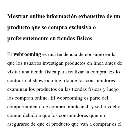
Mostrar online información exhaustiva de un
producto que se compra exclusiva o
preferentemente en tiendas físicas
webrooming
El
es una tendencia de consumo en la
que los usuarios investigan productos en línea antes de
visitar una tienda física para realizar la compra. Es lo
contrario al showrooming, donde los consumidores
examinan los productos en las tiendas físicas y luego
los compran online. El webrooming es parte del
comportamiento de compra omnicanal, y se ha vuelto
común debido a que los consumidores quieren
asegurarse de que el producto que van a comprar es el