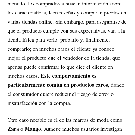
menudo, los compradores buscan información sobre
las características, leen reseñas y comparan precios en
varias tiendas online. Sin embargo, para asegurarse de
que el producto cumple con sus expectativas, van a la
tienda física para verlo, probarlo y, finalmente,
comprarlo; en muchos casos el cliente ya conoce
mejor el producto que el vendedor de la tienda, que
apenas puede confirmar lo que dice el cliente en
Este comportamiento es
muchos casos.
particularmente común en productos caros
, donde
el consumidor quiere reducir el riesgo de error o
insatisfacción con la compra.
Otro caso notable es el de las marcas de moda como
Zara
Mango
o
. Aunque muchos usuarios investigan