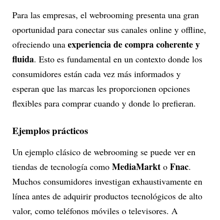
Para las empresas, el webrooming presenta una gran
oportunidad para conectar sus canales online y offline,
experiencia de compra coherente y
ofreciendo una
fluida
. Esto es fundamental en un contexto donde los
consumidores están cada vez más informados y
esperan que las marcas les proporcionen opciones
flexibles para comprar cuando y donde lo prefieran.
Ejemplos prácticos
Un ejemplo clásico de webrooming se puede ver en
MediaMarkt
Fnac
tiendas de tecnología como
o
.
Muchos consumidores investigan exhaustivamente en
línea antes de adquirir productos tecnológicos de alto
valor, como teléfonos móviles o televisores. A