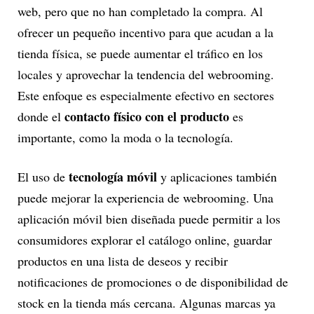
web, pero que no han completado la compra. Al
ofrecer un pequeño incentivo para que acudan a la
tienda física, se puede aumentar el tráfico en los
locales y aprovechar la tendencia del webrooming.
Este enfoque es especialmente efectivo en sectores
contacto físico con el producto
donde el
es
importante, como la moda o la tecnología.
tecnología móvil
El uso de
y aplicaciones también
puede mejorar la experiencia de webrooming. Una
aplicación móvil bien diseñada puede permitir a los
consumidores explorar el catálogo online, guardar
productos en una lista de deseos y recibir
notificaciones de promociones o de disponibilidad de
stock en la tienda más cercana. Algunas marcas ya