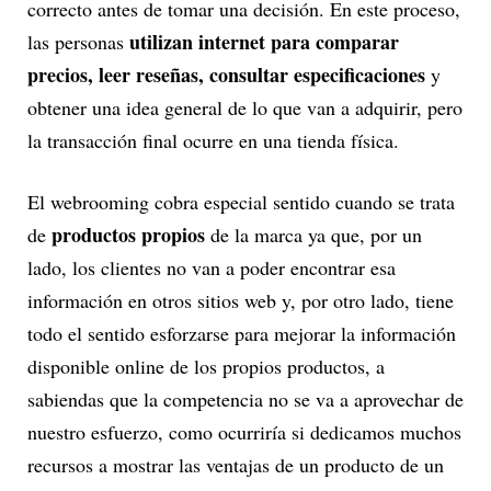
correcto antes de tomar una decisión. En este proceso,
utilizan internet para comparar
las personas
precios, leer reseñas, consultar especificaciones
y
obtener una idea general de lo que van a adquirir, pero
la transacción final ocurre en una tienda física.
El webrooming cobra especial sentido cuando se trata
productos propios
de
de la marca ya que, por un
lado, los clientes no van a poder encontrar esa
información en otros sitios web y, por otro lado, tiene
todo el sentido esforzarse para mejorar la información
disponible online de los propios productos, a
sabiendas que la competencia no se va a aprovechar de
nuestro esfuerzo, como ocurriría si dedicamos muchos
recursos a mostrar las ventajas de un producto de un