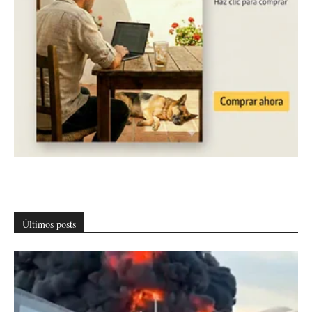
Últimos posts