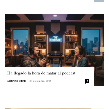
Ha llegado la hora de matar al podcast
Mauricio Luque
-
23 diciembre, 2025
2